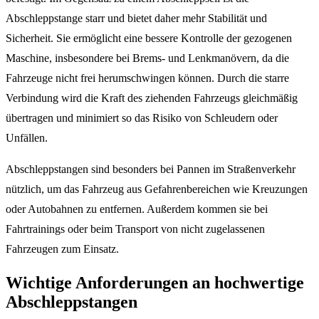
Abschleppstange starr und bietet daher mehr Stabilität und
Sicherheit. Sie ermöglicht eine bessere Kontrolle der gezogenen
Maschine, insbesondere bei Brems- und Lenkmanövern, da die
Fahrzeuge nicht frei herumschwingen können. Durch die starre
Verbindung wird die Kraft des ziehenden Fahrzeugs gleichmäßig
übertragen und minimiert so das Risiko von Schleudern oder
Unfällen.
Abschleppstangen sind besonders bei Pannen im Straßenverkehr
nützlich, um das Fahrzeug aus Gefahrenbereichen wie Kreuzungen
oder Autobahnen zu entfernen. Außerdem kommen sie bei
Fahrtrainings oder beim Transport von nicht zugelassenen
Fahrzeugen zum Einsatz.
Wichtige Anforderungen an hochwertige
Abschleppstangen