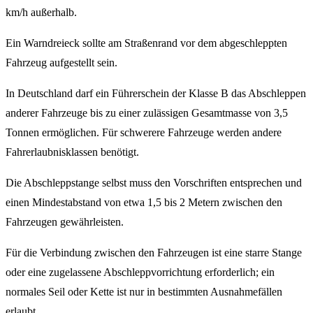
km/h außerhalb.
Ein Warndreieck sollte am Straßenrand vor dem abgeschleppten
Fahrzeug aufgestellt sein.
In Deutschland darf ein Führerschein der Klasse B das Abschleppen
anderer Fahrzeuge bis zu einer zulässigen Gesamtmasse von 3,5
Tonnen ermöglichen. Für schwerere Fahrzeuge werden andere
Fahrerlaubnisklassen benötigt.
Die Abschleppstange selbst muss den Vorschriften entsprechen und
einen Mindestabstand von etwa 1,5 bis 2 Metern zwischen den
Fahrzeugen gewährleisten.
Für die Verbindung zwischen den Fahrzeugen ist eine starre Stange
oder eine zugelassene Abschleppvorrichtung erforderlich; ein
normales Seil oder Kette ist nur in bestimmten Ausnahmefällen
erlaubt.