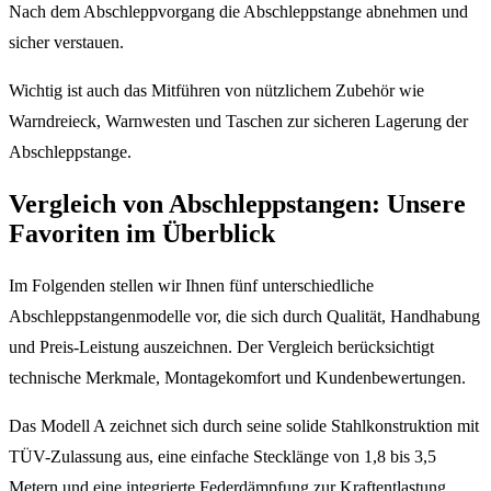
Nach dem Abschleppvorgang die Abschleppstange abnehmen und
sicher verstauen.
Wichtig ist auch das Mitführen von nützlichem Zubehör wie
Warndreieck, Warnwesten und Taschen zur sicheren Lagerung der
Abschleppstange.
Vergleich von Abschleppstangen: Unsere
Favoriten im Überblick
Im Folgenden stellen wir Ihnen fünf unterschiedliche
Abschleppstangenmodelle vor, die sich durch Qualität, Handhabung
und Preis-Leistung auszeichnen. Der Vergleich berücksichtigt
technische Merkmale, Montagekomfort und Kundenbewertungen.
Das Modell A zeichnet sich durch seine solide Stahlkonstruktion mit
TÜV-Zulassung aus, eine einfache Stecklänge von 1,8 bis 3,5
Metern und eine integrierte Federdämpfung zur Kraftentlastung.