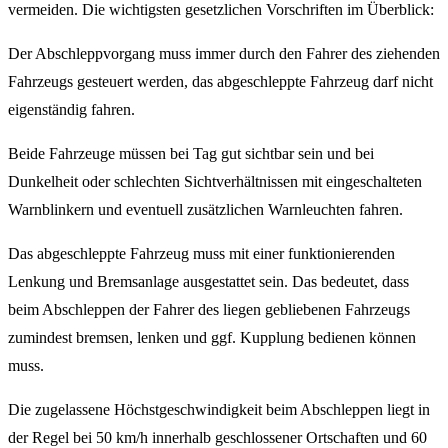
vermeiden. Die wichtigsten gesetzlichen Vorschriften im Überblick:
Der Abschleppvorgang muss immer durch den Fahrer des ziehenden
Fahrzeugs gesteuert werden, das abgeschleppte Fahrzeug darf nicht
eigenständig fahren.
Beide Fahrzeuge müssen bei Tag gut sichtbar sein und bei
Dunkelheit oder schlechten Sichtverhältnissen mit eingeschalteten
Warnblinkern und eventuell zusätzlichen Warnleuchten fahren.
Das abgeschleppte Fahrzeug muss mit einer funktionierenden
Lenkung und Bremsanlage ausgestattet sein. Das bedeutet, dass
beim Abschleppen der Fahrer des liegen gebliebenen Fahrzeugs
zumindest bremsen, lenken und ggf. Kupplung bedienen können
muss.
Die zugelassene Höchstgeschwindigkeit beim Abschleppen liegt in
der Regel bei 50 km/h innerhalb geschlossener Ortschaften und 60