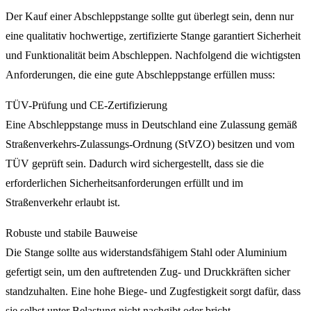
Der Kauf einer Abschleppstange sollte gut überlegt sein, denn nur
eine qualitativ hochwertige, zertifizierte Stange garantiert Sicherheit
und Funktionalität beim Abschleppen. Nachfolgend die wichtigsten
Anforderungen, die eine gute Abschleppstange erfüllen muss:
TÜV-Prüfung und CE-Zertifizierung
Eine Abschleppstange muss in Deutschland eine Zulassung gemäß
Straßenverkehrs-Zulassungs-Ordnung (StVZO) besitzen und vom
TÜV geprüft sein. Dadurch wird sichergestellt, dass sie die
erforderlichen Sicherheitsanforderungen erfüllt und im
Straßenverkehr erlaubt ist.
Robuste und stabile Bauweise
Die Stange sollte aus widerstandsfähigem Stahl oder Aluminium
gefertigt sein, um den auftretenden Zug- und Druckkräften sicher
standzuhalten. Eine hohe Biege- und Zugfestigkeit sorgt dafür, dass
sie selbst unter Belastung nicht nachgibt oder bricht.