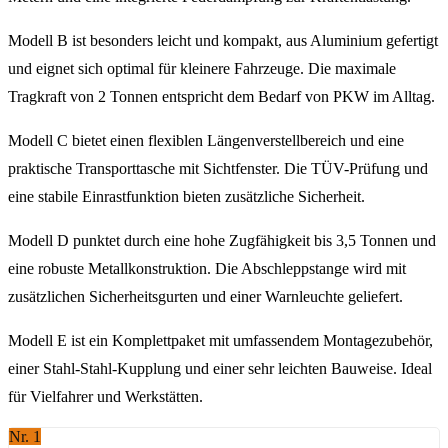
Modell B ist besonders leicht und kompakt, aus Aluminium gefertigt
und eignet sich optimal für kleinere Fahrzeuge. Die maximale
Tragkraft von 2 Tonnen entspricht dem Bedarf von PKW im Alltag.
Modell C bietet einen flexiblen Längenverstellbereich und eine
praktische Transporttasche mit Sichtfenster. Die TÜV-Prüfung und
eine stabile Einrastfunktion bieten zusätzliche Sicherheit.
Modell D punktet durch eine hohe Zugfähigkeit bis 3,5 Tonnen und
eine robuste Metallkonstruktion. Die Abschleppstange wird mit
zusätzlichen Sicherheitsgurten und einer Warnleuchte geliefert.
Modell E ist ein Komplettpaket mit umfassendem Montagezubehör,
einer Stahl-Stahl-Kupplung und einer sehr leichten Bauweise. Ideal
für Vielfahrer und Werkstätten.
Nr. 1