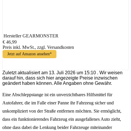
Hersteller
GEARMONSTER
€ 46,99
Preis inkl. MwSt., zzgl. Versandkosten
Jetzt auf Amazon ansehen*
Zuletzt aktualisiert am 13. Juli 2026 um 15:10 . Wir weisen
darauf hin, dass sich hier angezeigte Preise inzwischen
geändert haben können. Alle Angaben ohne Gewähr.
Eine Abschleppstange ist ein unverzichtbares Hilfsmittel für
Autofahrer, die im Falle einer Panne ihr Fahrzeug sicher und
unkompliziert von der Straße entfernen möchten. Sie ermöglicht,
dass ein funktionierendes Fahrzeug ein ausgefallenes Auto zieht,
ohne dass dabei die Lenkung beider Fahrzeuge miteinander