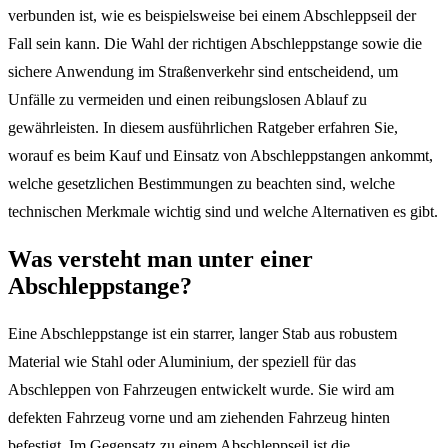
verbunden ist, wie es beispielsweise bei einem Abschleppseil der
Fall sein kann. Die Wahl der richtigen Abschleppstange sowie die
sichere Anwendung im Straßenverkehr sind entscheidend, um
Unfälle zu vermeiden und einen reibungslosen Ablauf zu
gewährleisten. In diesem ausführlichen Ratgeber erfahren Sie,
worauf es beim Kauf und Einsatz von Abschleppstangen ankommt,
welche gesetzlichen Bestimmungen zu beachten sind, welche
technischen Merkmale wichtig sind und welche Alternativen es gibt.
Was versteht man unter einer
Abschleppstange?
Eine Abschleppstange ist ein starrer, langer Stab aus robustem
Material wie Stahl oder Aluminium, der speziell für das
Abschleppen von Fahrzeugen entwickelt wurde. Sie wird am
defekten Fahrzeug vorne und am ziehenden Fahrzeug hinten
befestigt. Im Gegensatz zu einem Abschleppseil ist die