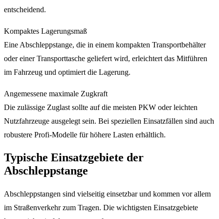
entscheidend.
Kompaktes Lagerungsmaß
Eine Abschleppstange, die in einem kompakten Transportbehälter
oder einer Transporttasche geliefert wird, erleichtert das Mitführen
im Fahrzeug und optimiert die Lagerung.
Angemessene maximale Zugkraft
Die zulässige Zuglast sollte auf die meisten PKW oder leichten
Nutzfahrzeuge ausgelegt sein. Bei speziellen Einsatzfällen sind auch
robustere Profi-Modelle für höhere Lasten erhältlich.
Typische Einsatzgebiete der
Abschleppstange
Abschleppstangen sind vielseitig einsetzbar und kommen vor allem
im Straßenverkehr zum Tragen. Die wichtigsten Einsatzgebiete