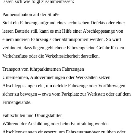
lassen sich wie folgt zusammenfassen:
Pannensituation auf der Straße
Steht ein Fahrzeug aufgrund eines technischen Defekts oder einer
leeren Batterie still, kann es mit Hilfe einer Abschleppstange von
einem anderen Fahrzeug sicher abtransportiert werden. So wird
verhindert, dass liegen gebliebene Fahrzeuge eine Gefahr für den
Verkehrsfluss oder die Verkehrssicherheit darstellen.
Transport von fuhrparkinternen Fahrzeugen
Unternehmen, Autovermietungen oder Werkstätten setzen
Abschleppstangen ein, um defekte Fahrzeuge oder Vorführwagen
sicher zu bewegen – etwa vom Parkplatz zur Werkstatt oder auf dem
Firmengelände.
Fahrschulen und Übungsfahrten
Während der Ausbildung oder beim Fahrtraining werden
Abschleppstangen eingesetzt, um Fahrzeugmanöver zu üben oder