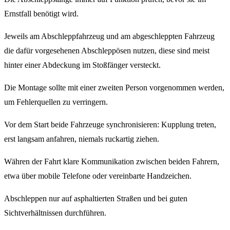
Ernstfall benötigt wird.
Jeweils am Abschleppfahrzeug und am abgeschleppten Fahrzeug
die dafür vorgesehenen Abschleppösen nutzen, diese sind meist
hinter einer Abdeckung im Stoßfänger versteckt.
Die Montage sollte mit einer zweiten Person vorgenommen werden,
um Fehlerquellen zu verringern.
Vor dem Start beide Fahrzeuge synchronisieren: Kupplung treten,
erst langsam anfahren, niemals ruckartig ziehen.
Währen der Fahrt klare Kommunikation zwischen beiden Fahrern,
etwa über mobile Telefone oder vereinbarte Handzeichen.
Abschleppen nur auf asphaltierten Straßen und bei guten
Sichtverhältnissen durchführen.