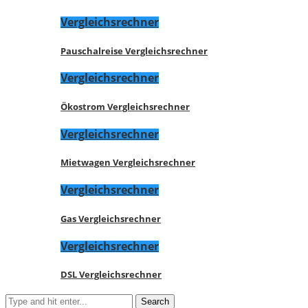
Vergleichsrechner
Pauschalreise Vergleichsrechner
Vergleichsrechner
Ökostrom Vergleichsrechner
Vergleichsrechner
Mietwagen Vergleichsrechner
Vergleichsrechner
Gas Vergleichsrechner
Vergleichsrechner
DSL Vergleichsrechner