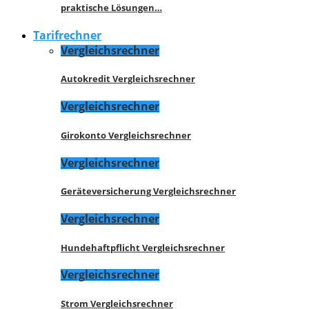
praktische Lösungen…
Tarifrechner
Vergleichsrechner
Autokredit Vergleichsrechner
Vergleichsrechner
Girokonto Vergleichsrechner
Vergleichsrechner
Geräteversicherung Vergleichsrechner
Vergleichsrechner
Hundehaftpflicht Vergleichsrechner
Vergleichsrechner
Strom Vergleichsrechner