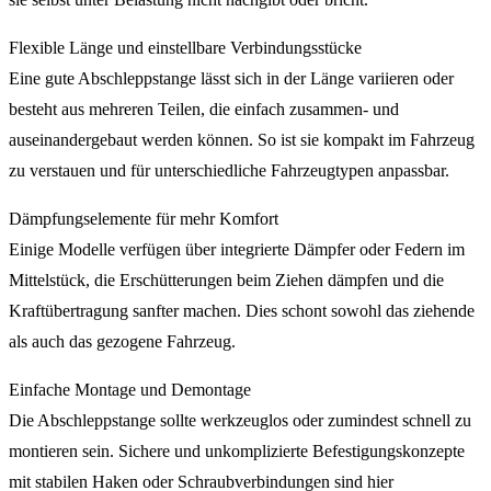
Flexible Länge und einstellbare Verbindungsstücke
Eine gute Abschleppstange lässt sich in der Länge variieren oder
besteht aus mehreren Teilen, die einfach zusammen- und
auseinandergebaut werden können. So ist sie kompakt im Fahrzeug
zu verstauen und für unterschiedliche Fahrzeugtypen anpassbar.
Dämpfungselemente für mehr Komfort
Einige Modelle verfügen über integrierte Dämpfer oder Federn im
Mittelstück, die Erschütterungen beim Ziehen dämpfen und die
Kraftübertragung sanfter machen. Dies schont sowohl das ziehende
als auch das gezogene Fahrzeug.
Einfache Montage und Demontage
Die Abschleppstange sollte werkzeuglos oder zumindest schnell zu
montieren sein. Sichere und unkomplizierte Befestigungskonzepte
mit stabilen Haken oder Schraubverbindungen sind hier