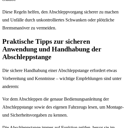
Diese Regeln helfen, den Abschleppvorgang sicherer zu machen
und Unfälle durch unkontrolliertes Schwanken oder plötzliche
Bremsmanöver zu vermeiden.
Praktische Tipps zur sicheren
Anwendung und Handhabung der
Abschleppstange
Die sichere Handhabung einer Abschleppstange erfordert etwas
Vorbereitung und Kenntnisse – wichtige Empfehlungen sind unter
anderem:
Vor dem Abschleppen die genaue Bedienungsanleitung der
Abschleppstange sowie des eigenen Fahrzeugs lesen, um Montage-
und Sicherheitsvorgaben zu kennen.
Die Abschleppstange immer auf Funktion prüfen, bevor sie im