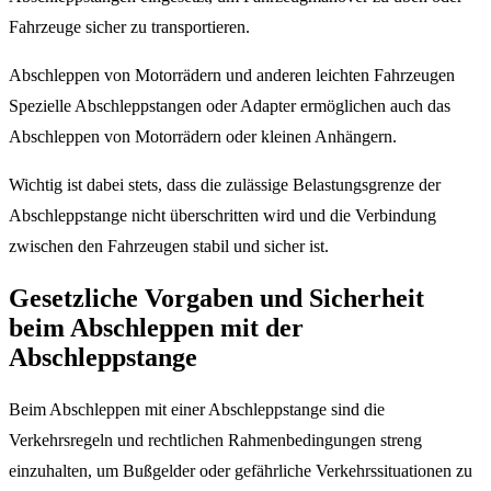
Fahrzeuge sicher zu transportieren.
Abschleppen von Motorrädern und anderen leichten Fahrzeugen
Spezielle Abschleppstangen oder Adapter ermöglichen auch das
Abschleppen von Motorrädern oder kleinen Anhängern.
Wichtig ist dabei stets, dass die zulässige Belastungsgrenze der
Abschleppstange nicht überschritten wird und die Verbindung
zwischen den Fahrzeugen stabil und sicher ist.
Gesetzliche Vorgaben und Sicherheit
beim Abschleppen mit der
Abschleppstange
Beim Abschleppen mit einer Abschleppstange sind die
Verkehrsregeln und rechtlichen Rahmenbedingungen streng
einzuhalten, um Bußgelder oder gefährliche Verkehrssituationen zu