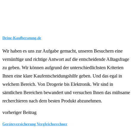
Deine-Kaufberatung.de
Wir haben es uns zur Aufgabe gemacht, unseren Besuchern eine
vernünftige und richtige Antwort auf die entscheidende Alltagsfrage
zu geben. Wir können aufgrund der unterschiedlichsten Kriterien
Ihnen eine klare Kaufentscheidungshilfe geben. Und das egal in
welchem Bereich. Von Drogerie bis Elektronik. Wir sind in
sämtlichen Bereichen bewandert und versuchen Ihnen das mühsame
recherchieren nach dem besten Produkt abzunehmen.
vorheriger Beitrag
Geräteversicherung Vergleichsrechner