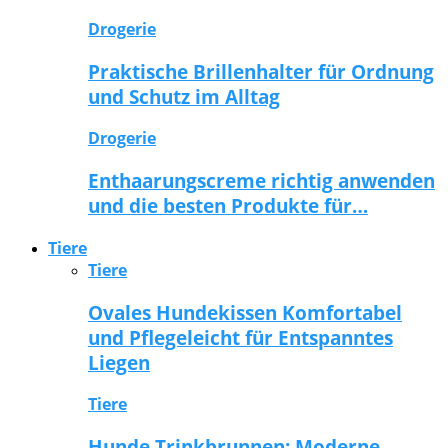
Drogerie
Praktische Brillenhalter für Ordnung
und Schutz im Alltag
Drogerie
Enthaarungscreme richtig anwenden
und die besten Produkte für…
Tiere
Tiere
Ovales Hundekissen Komfortabel
und Pflegeleicht für Entspanntes
Liegen
Tiere
Hunde Trinkbrunnen: Moderne