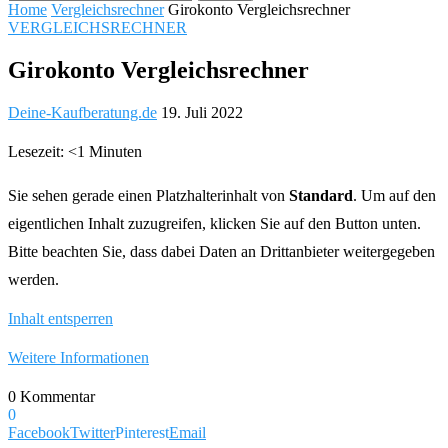
Home
Vergleichsrechner
Girokonto Vergleichsrechner
VERGLEICHSRECHNER
Girokonto Vergleichsrechner
Deine-Kaufberatung.de
19. Juli 2022
Lesezeit: <1 Minuten
Sie sehen gerade einen Platzhalterinhalt von
Standard
. Um auf den
eigentlichen Inhalt zuzugreifen, klicken Sie auf den Button unten.
Bitte beachten Sie, dass dabei Daten an Drittanbieter weitergegeben
werden.
Inhalt entsperren
Weitere Informationen
0 Kommentar
0
Facebook
Twitter
Pinterest
Email