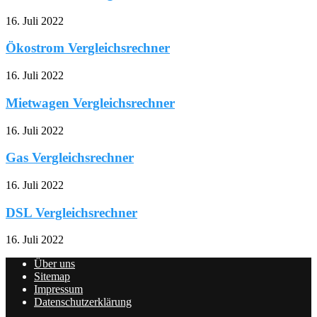
16. Juli 2022
Ökostrom Vergleichsrechner
16. Juli 2022
Mietwagen Vergleichsrechner
16. Juli 2022
Gas Vergleichsrechner
16. Juli 2022
DSL Vergleichsrechner
16. Juli 2022
Über uns
Sitemap
Impressum
Datenschutzerklärung