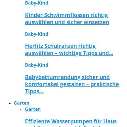
Baby-Kind
Kinder Schwimmflossen richtig
auswählen und sicher einsetzen
Baby-Kind
Herlitz Schulranzen richtig
auswählen – wichtige Tipps und…
Baby-Kind
Babybettumrandung sicher und
komfortabel gestalten – praktische
Tipps…
Garten
Garten
Effiziente Wasserpumpen für Haus