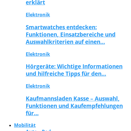
erklärt
Elektronik
Smartwatches entdecken:
Funktionen, Einsatzbereiche und
Auswahlkriterien auf einen…
Elektronik
Hörgeräte: Wichtige Informationen
und hilfreiche Tipps für den…
Elektronik
Kaufmannsladen Kasse – Auswahl,
Funktionen und Kaufempfehlungen
für…
Mobilität