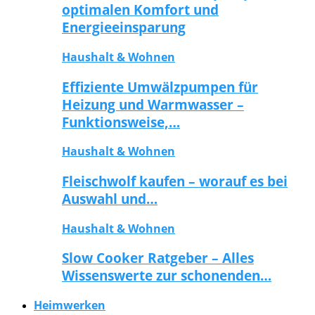
optimalen Komfort und
Energieeinsparung
Haushalt & Wohnen
Effiziente Umwälzpumpen für
Heizung und Warmwasser –
Funktionsweise,…
Haushalt & Wohnen
Fleischwolf kaufen – worauf es bei
Auswahl und…
Haushalt & Wohnen
Slow Cooker Ratgeber – Alles
Wissenswerte zur schonenden…
Heimwerken