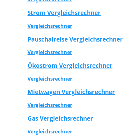
Strom Vergleichsrechner
Vergleichsrechner
Pauschalreise Vergleichsrechner
Vergleichsrechner
Ökostrom Vergleichsrechner
Vergleichsrechner
Mietwagen Vergleichsrechner
Vergleichsrechner
Gas Vergleichsrechner
Vergleichsrechner