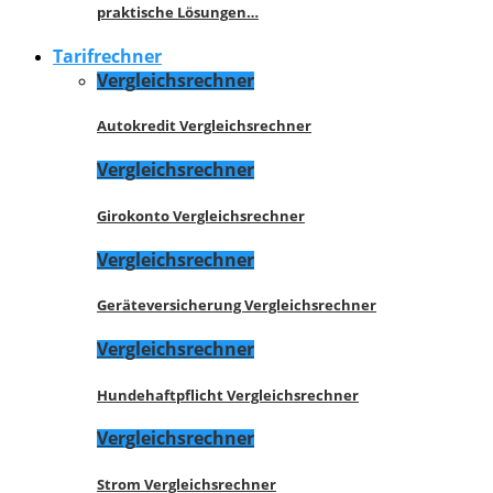
praktische Lösungen…
Tarifrechner
Vergleichsrechner
Autokredit Vergleichsrechner
Vergleichsrechner
Girokonto Vergleichsrechner
Vergleichsrechner
Geräteversicherung Vergleichsrechner
Vergleichsrechner
Hundehaftpflicht Vergleichsrechner
Vergleichsrechner
Strom Vergleichsrechner