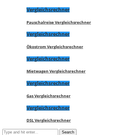
Vergleichsrechner
Pauschalreise Vergleichsrechner
Vergleichsrechner
Ökostrom Vergleichsrechner
Vergleichsrechner
Mietwagen Vergleichsrechner
Vergleichsrechner
Gas Vergleichsrechner
Vergleichsrechner
DSL Vergleichsrechner