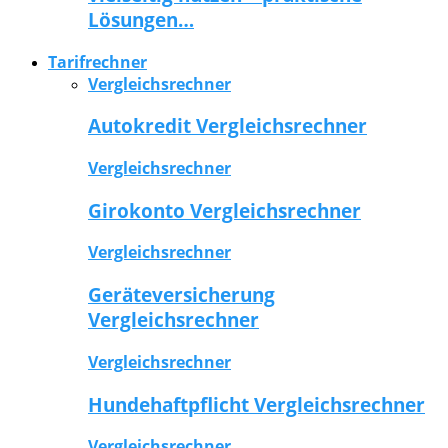
Lösungen…
Tarifrechner
Vergleichsrechner
Autokredit Vergleichsrechner
Vergleichsrechner
Girokonto Vergleichsrechner
Vergleichsrechner
Geräteversicherung
Vergleichsrechner
Vergleichsrechner
Hundehaftpflicht Vergleichsrechner
Vergleichsrechner