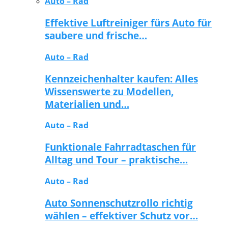
Auto – Rad
Effektive Luftreiniger fürs Auto für
saubere und frische…
Auto – Rad
Kennzeichenhalter kaufen: Alles
Wissenswerte zu Modellen,
Materialien und…
Auto – Rad
Funktionale Fahrradtaschen für
Alltag und Tour – praktische…
Auto – Rad
Auto Sonnenschutzrollo richtig
wählen – effektiver Schutz vor…