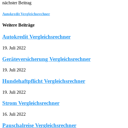
nächster Beitrag
Autokredit Vergleichsrechner
Weitere Beiträge
Autokredit Vergleichsrechner
19. Juli 2022
Geräteversicherung Vergleichsrechner
19. Juli 2022
Hundehaftpflicht Vergleichsrechner
19. Juli 2022
Strom Vergleichsrechner
16. Juli 2022
Pauschalreise Vergleichsrechner