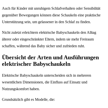
Auch für Kinder mit unruhigem Schlafverhalten oder Sensibilität
gegenüber Bewegungen können diese Schaukeln eine praktische
Unterstützung sein, um gelassener in den Schlaf zu finden.
Nicht zuletzt erleichtern elektrische Babyschaukeln den Alltag
älterer oder eingeschränkter Eltern, indem sie mehr Freiraum
schaffen, während das Baby sicher und zufrieden ruht.
Übersicht der Arten und Ausführungen
elektrischer Babyschaukeln
Elektrische Babyschaukeln unterscheiden sich in mehreren
wesentlichen Dimensionen, die Einfluss auf Einsatz und
Nutzungskomfort haben.
Grundsätzlich gibt es Modelle, die: