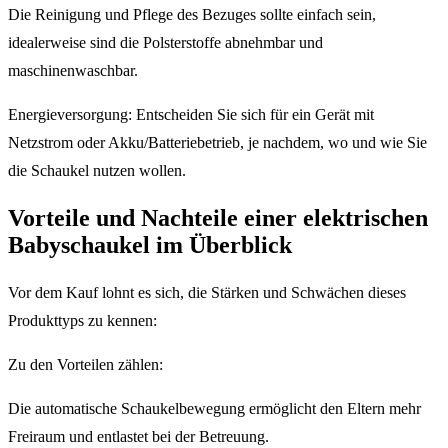
Die Reinigung und Pflege des Bezuges sollte einfach sein,
idealerweise sind die Polsterstoffe abnehmbar und
maschinenwaschbar.
Energieversorgung: Entscheiden Sie sich für ein Gerät mit
Netzstrom oder Akku/Batteriebetrieb, je nachdem, wo und wie Sie
die Schaukel nutzen wollen.
Vorteile und Nachteile einer elektrischen
Babyschaukel im Überblick
Vor dem Kauf lohnt es sich, die Stärken und Schwächen dieses
Produkttyps zu kennen:
Zu den Vorteilen zählen:
Die automatische Schaukelbewegung ermöglicht den Eltern mehr
Freiraum und entlastet bei der Betreuung.