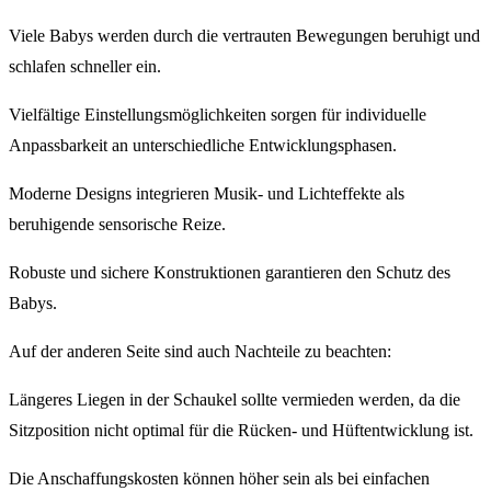
Viele Babys werden durch die vertrauten Bewegungen beruhigt und
schlafen schneller ein.
Vielfältige Einstellungsmöglichkeiten sorgen für individuelle
Anpassbarkeit an unterschiedliche Entwicklungsphasen.
Moderne Designs integrieren Musik- und Lichteffekte als
beruhigende sensorische Reize.
Robuste und sichere Konstruktionen garantieren den Schutz des
Babys.
Auf der anderen Seite sind auch Nachteile zu beachten:
Längeres Liegen in der Schaukel sollte vermieden werden, da die
Sitzposition nicht optimal für die Rücken- und Hüftentwicklung ist.
Die Anschaffungskosten können höher sein als bei einfachen