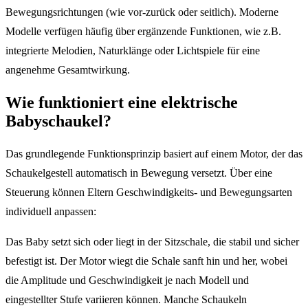
Bewegungsrichtungen (wie vor-zurück oder seitlich). Moderne
Modelle verfügen häufig über ergänzende Funktionen, wie z.B.
integrierte Melodien, Naturklänge oder Lichtspiele für eine
angenehme Gesamtwirkung.
Wie funktioniert eine elektrische
Babyschaukel?
Das grundlegende Funktionsprinzip basiert auf einem Motor, der das
Schaukelgestell automatisch in Bewegung versetzt. Über eine
Steuerung können Eltern Geschwindigkeits- und Bewegungsarten
individuell anpassen:
Das Baby setzt sich oder liegt in der Sitzschale, die stabil und sicher
befestigt ist. Der Motor wiegt die Schale sanft hin und her, wobei
die Amplitude und Geschwindigkeit je nach Modell und
eingestellter Stufe variieren können. Manche Schaukeln