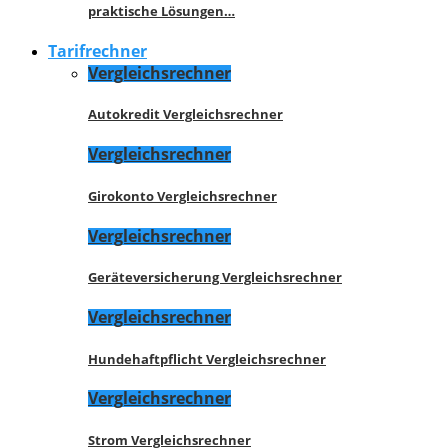
praktische Lösungen…
Tarifrechner
Vergleichsrechner
Autokredit Vergleichsrechner
Vergleichsrechner
Girokonto Vergleichsrechner
Vergleichsrechner
Geräteversicherung Vergleichsrechner
Vergleichsrechner
Hundehaftpflicht Vergleichsrechner
Vergleichsrechner
Strom Vergleichsrechner