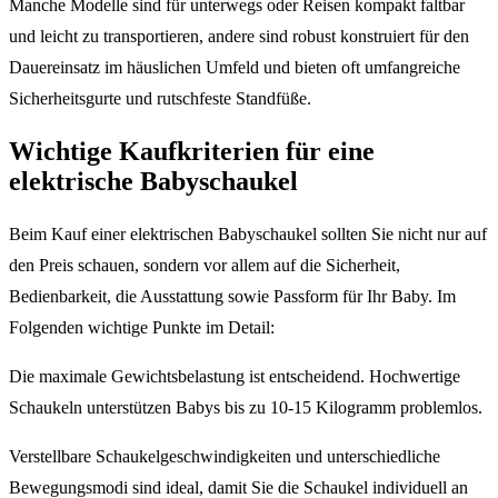
Manche Modelle sind für unterwegs oder Reisen kompakt faltbar
und leicht zu transportieren, andere sind robust konstruiert für den
Dauereinsatz im häuslichen Umfeld und bieten oft umfangreiche
Sicherheitsgurte und rutschfeste Standfüße.
Wichtige Kaufkriterien für eine
elektrische Babyschaukel
Beim Kauf einer elektrischen Babyschaukel sollten Sie nicht nur auf
den Preis schauen, sondern vor allem auf die Sicherheit,
Bedienbarkeit, die Ausstattung sowie Passform für Ihr Baby. Im
Folgenden wichtige Punkte im Detail:
Die maximale Gewichtsbelastung ist entscheidend. Hochwertige
Schaukeln unterstützen Babys bis zu 10-15 Kilogramm problemlos.
Verstellbare Schaukelgeschwindigkeiten und unterschiedliche
Bewegungsmodi sind ideal, damit Sie die Schaukel individuell an