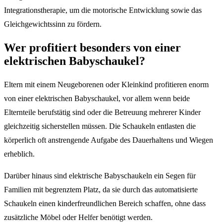
Integrationstherapie, um die motorische Entwicklung sowie das
Gleichgewichtssinn zu fördern.
Wer profitiert besonders von einer
elektrischen Babyschaukel?
Eltern mit einem Neugeborenen oder Kleinkind profitieren enorm
von einer elektrischen Babyschaukel, vor allem wenn beide
Elternteile berufstätig sind oder die Betreuung mehrerer Kinder
gleichzeitig sicherstellen müssen. Die Schaukeln entlasten die
körperlich oft anstrengende Aufgabe des Dauerhaltens und Wiegen
erheblich.
Darüber hinaus sind elektrische Babyschaukeln ein Segen für
Familien mit begrenztem Platz, da sie durch das automatisierte
Schaukeln einen kinderfreundlichen Bereich schaffen, ohne dass
zusätzliche Möbel oder Helfer benötigt werden.