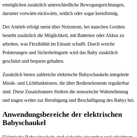
ermöglichen zusätzlich unterschiedliche Bewegungsrichtungen,
darunter vorwärts-rückwärts, seitlich oder sogar kreisförmig.
Der Antrieb erfolgt meist über Netzstrom, bei manchen Geräten
besteht zusätzlich die Möglichkeit, mit Batterien oder Akkus zu
arbeiten, was Flexibilität im Einsatz schafft. Durch weiche
Polsterungen und Sicherheitsgurte wird das Baby zusätzlich
geschützt und bequem gehalten.
Zusätzlich bieten zahlreiche elektrische Babyschaukeln integrierte
Musik- und Lichtfunktionen, die über Bedienelemente regulierbar
sind. Diese Zusatzfeatures fördern die sensorische Wahrnehmung
und tragen weiter zur Beruhigung und Beschäftigung des Babys bei.
Anwendungsbereiche der elektrischen
Babyschaukel