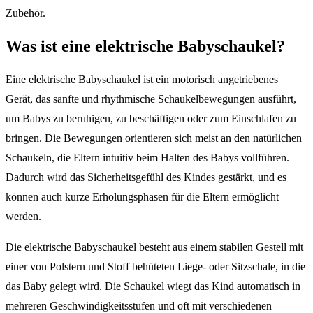
Zubehör.
Was ist eine elektrische Babyschaukel?
Eine elektrische Babyschaukel ist ein motorisch angetriebenes
Gerät, das sanfte und rhythmische Schaukelbewegungen ausführt,
um Babys zu beruhigen, zu beschäftigen oder zum Einschlafen zu
bringen. Die Bewegungen orientieren sich meist an den natürlichen
Schaukeln, die Eltern intuitiv beim Halten des Babys vollführen.
Dadurch wird das Sicherheitsgefühl des Kindes gestärkt, und es
können auch kurze Erholungsphasen für die Eltern ermöglicht
werden.
Die elektrische Babyschaukel besteht aus einem stabilen Gestell mit
einer von Polstern und Stoff behüteten Liege- oder Sitzschale, in die
das Baby gelegt wird. Die Schaukel wiegt das Kind automatisch in
mehreren Geschwindigkeitsstufen und oft mit verschiedenen