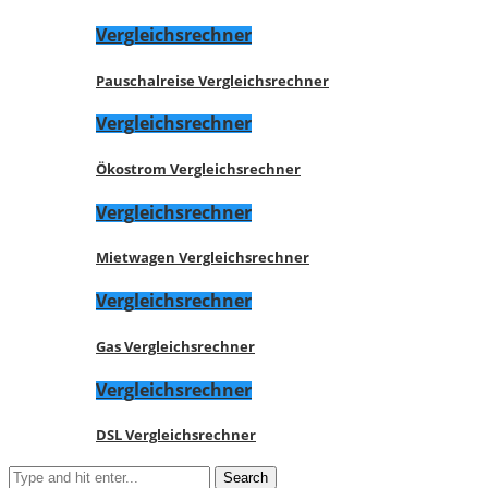
Vergleichsrechner
Pauschalreise Vergleichsrechner
Vergleichsrechner
Ökostrom Vergleichsrechner
Vergleichsrechner
Mietwagen Vergleichsrechner
Vergleichsrechner
Gas Vergleichsrechner
Vergleichsrechner
DSL Vergleichsrechner