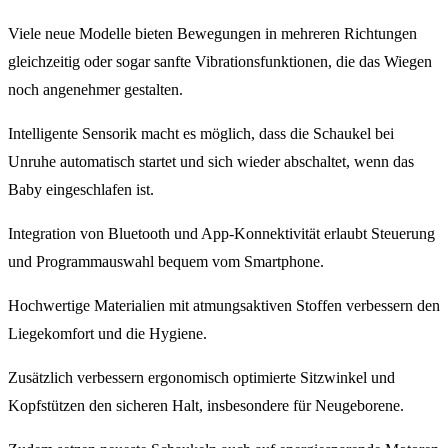
Viele neue Modelle bieten Bewegungen in mehreren Richtungen
gleichzeitig oder sogar sanfte Vibrationsfunktionen, die das Wiegen
noch angenehmer gestalten.
Intelligente Sensorik macht es möglich, dass die Schaukel bei
Unruhe automatisch startet und sich wieder abschaltet, wenn das
Baby eingeschlafen ist.
Integration von Bluetooth und App-Konnektivität erlaubt Steuerung
und Programmauswahl bequem vom Smartphone.
Hochwertige Materialien mit atmungsaktiven Stoffen verbessern den
Liegekomfort und die Hygiene.
Zusätzlich verbessern ergonomisch optimierte Sitzwinkel und
Kopfstützen den sicheren Halt, insbesondere für Neugeborene.