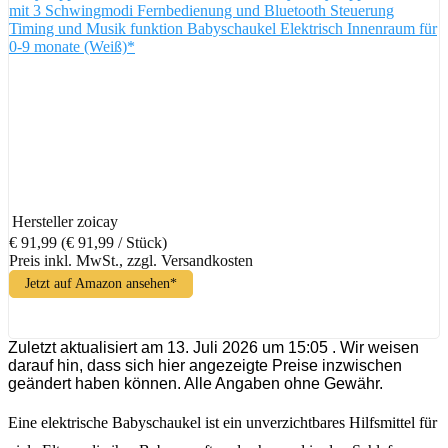
mit 3 Schwingmodi Fernbedienung und Bluetooth Steuerung
Timing und Musik funktion Babyschaukel Elektrisch Innenraum für
0-9 monate (Weiß)*
Hersteller
zoicay
€ 91,99
(€ 91,99 / Stück)
Preis inkl. MwSt., zzgl. Versandkosten
Jetzt auf Amazon ansehen*
Zuletzt aktualisiert am 13. Juli 2026 um 15:05 . Wir weisen
darauf hin, dass sich hier angezeigte Preise inzwischen
geändert haben können. Alle Angaben ohne Gewähr.
Eine elektrische Babyschaukel ist ein unverzichtbares Hilfsmittel für