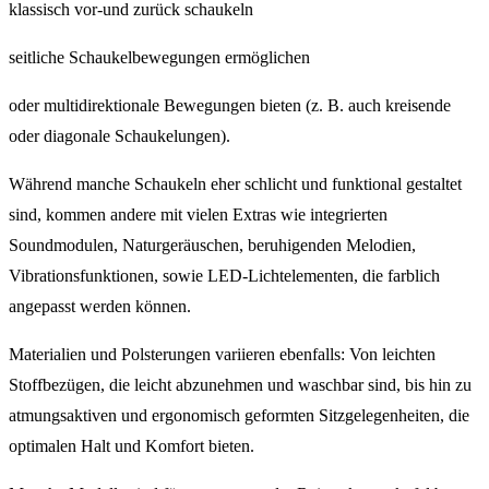
klassisch vor-und zurück schaukeln
seitliche Schaukelbewegungen ermöglichen
oder multidirektionale Bewegungen bieten (z. B. auch kreisende
oder diagonale Schaukelungen).
Während manche Schaukeln eher schlicht und funktional gestaltet
sind, kommen andere mit vielen Extras wie integrierten
Soundmodulen, Naturgeräuschen, beruhigenden Melodien,
Vibrationsfunktionen, sowie LED-Lichtelementen, die farblich
angepasst werden können.
Materialien und Polsterungen variieren ebenfalls: Von leichten
Stoffbezügen, die leicht abzunehmen und waschbar sind, bis hin zu
atmungsaktiven und ergonomisch geformten Sitzgelegenheiten, die
optimalen Halt und Komfort bieten.