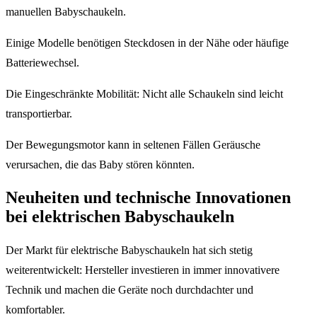
manuellen Babyschaukeln.
Einige Modelle benötigen Steckdosen in der Nähe oder häufige
Batteriewechsel.
Die Eingeschränkte Mobilität: Nicht alle Schaukeln sind leicht
transportierbar.
Der Bewegungsmotor kann in seltenen Fällen Geräusche
verursachen, die das Baby stören könnten.
Neuheiten und technische Innovationen
bei elektrischen Babyschaukeln
Der Markt für elektrische Babyschaukeln hat sich stetig
weiterentwickelt: Hersteller investieren in immer innovativere
Technik und machen die Geräte noch durchdachter und
komfortabler.