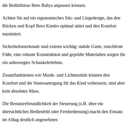
die Bedürfnisse Ihres Babys anpassen können.
Achten Sie auf ein ergonomisches Sitz- und Liegedesign, das den
Rücken und Kopf Ihres Kindes optimal stützt und den Komfort
maximiert.
Sicherheitsmerkmale sind extrem wichtig: stabile Gurte, rutschfeste
Füße, eine robuste Konstruktion und geprüfte Materialien sorgen für
ein unbesorgtes Schaukelerlebnis.
Zusatzfunktionen wie Musik- und Lichtmodule können den
Komfort und die Sinnesanregung für das Kind verbessern, sind aber
kein absolutes Muss.
Die Benutzerfreundlichkeit der Steuerung (z.B. über ein
übersichtliches Bedienfeld oder Fernbedienung) macht den Einsatz
im Alltag deutlich angenehmer.