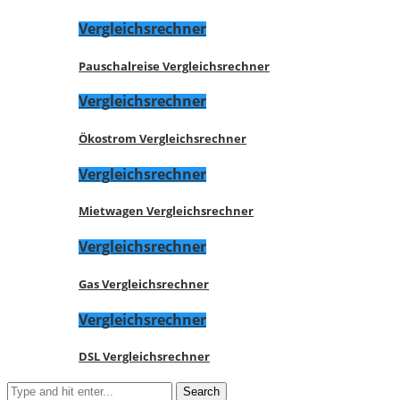
Vergleichsrechner
Pauschalreise Vergleichsrechner
Vergleichsrechner
Ökostrom Vergleichsrechner
Vergleichsrechner
Mietwagen Vergleichsrechner
Vergleichsrechner
Gas Vergleichsrechner
Vergleichsrechner
DSL Vergleichsrechner