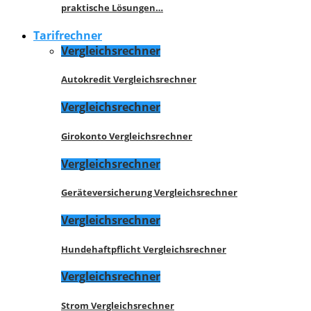
praktische Lösungen…
Tarifrechner
Vergleichsrechner
Autokredit Vergleichsrechner
Vergleichsrechner
Girokonto Vergleichsrechner
Vergleichsrechner
Geräteversicherung Vergleichsrechner
Vergleichsrechner
Hundehaftpflicht Vergleichsrechner
Vergleichsrechner
Strom Vergleichsrechner