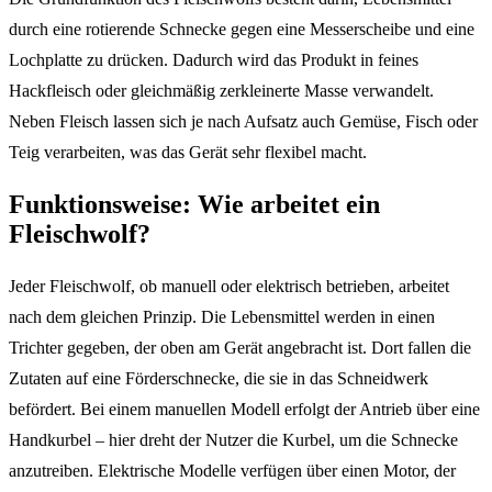
durch eine rotierende Schnecke gegen eine Messerscheibe und eine
Lochplatte zu drücken. Dadurch wird das Produkt in feines
Hackfleisch oder gleichmäßig zerkleinerte Masse verwandelt.
Neben Fleisch lassen sich je nach Aufsatz auch Gemüse, Fisch oder
Teig verarbeiten, was das Gerät sehr flexibel macht.
Funktionsweise: Wie arbeitet ein
Fleischwolf?
Jeder Fleischwolf, ob manuell oder elektrisch betrieben, arbeitet
nach dem gleichen Prinzip. Die Lebensmittel werden in einen
Trichter gegeben, der oben am Gerät angebracht ist. Dort fallen die
Zutaten auf eine Förderschnecke, die sie in das Schneidwerk
befördert. Bei einem manuellen Modell erfolgt der Antrieb über eine
Handkurbel – hier dreht der Nutzer die Kurbel, um die Schnecke
anzutreiben. Elektrische Modelle verfügen über einen Motor, der