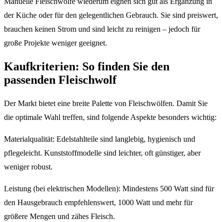
Manuelle Fleischwölfe wiederum eignen sich gut als Ergänzung in
der Küche oder für den gelegentlichen Gebrauch. Sie sind preiswert,
brauchen keinen Strom und sind leicht zu reinigen – jedoch für
große Projekte weniger geeignet.
Kaufkriterien: So finden Sie den
passenden Fleischwolf
Der Markt bietet eine breite Palette von Fleischwölfen. Damit Sie
die optimale Wahl treffen, sind folgende Aspekte besonders wichtig:
Materialqualität: Edelstahlteile sind langlebig, hygienisch und
pflegeleicht. Kunststoffmodelle sind leichter, oft günstiger, aber
weniger robust.
Leistung (bei elektrischen Modellen): Mindestens 500 Watt sind für
den Hausgebrauch empfehlenswert, 1000 Watt und mehr für
größere Mengen und zähes Fleisch.