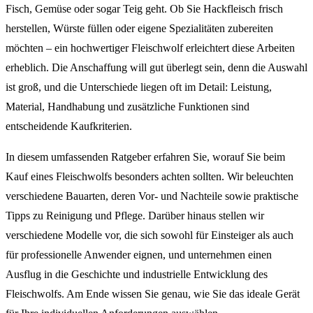
Fisch, Gemüse oder sogar Teig geht. Ob Sie Hackfleisch frisch
herstellen, Würste füllen oder eigene Spezialitäten zubereiten
möchten – ein hochwertiger Fleischwolf erleichtert diese Arbeiten
erheblich. Die Anschaffung will gut überlegt sein, denn die Auswahl
ist groß, und die Unterschiede liegen oft im Detail: Leistung,
Material, Handhabung und zusätzliche Funktionen sind
entscheidende Kaufkriterien.
In diesem umfassenden Ratgeber erfahren Sie, worauf Sie beim
Kauf eines Fleischwolfs besonders achten sollten. Wir beleuchten
verschiedene Bauarten, deren Vor- und Nachteile sowie praktische
Tipps zu Reinigung und Pflege. Darüber hinaus stellen wir
verschiedene Modelle vor, die sich sowohl für Einsteiger als auch
für professionelle Anwender eignen, und unternehmen einen
Ausflug in die Geschichte und industrielle Entwicklung des
Fleischwolfs. Am Ende wissen Sie genau, wie Sie das ideale Gerät