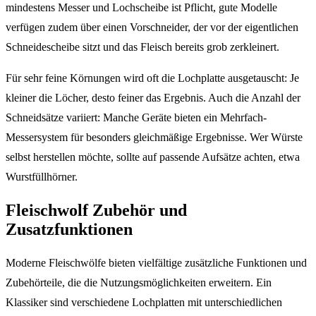
mindestens Messer und Lochscheibe ist Pflicht, gute Modelle
verfügen zudem über einen Vorschneider, der vor der eigentlichen
Schneidescheibe sitzt und das Fleisch bereits grob zerkleinert.
Für sehr feine Körnungen wird oft die Lochplatte ausgetauscht: Je
kleiner die Löcher, desto feiner das Ergebnis. Auch die Anzahl der
Schneidsätze variiert: Manche Geräte bieten ein Mehrfach-
Messersystem für besonders gleichmäßige Ergebnisse. Wer Würste
selbst herstellen möchte, sollte auf passende Aufsätze achten, etwa
Wurstfüllhörner.
Fleischwolf Zubehör und
Zusatzfunktionen
Moderne Fleischwölfe bieten vielfältige zusätzliche Funktionen und
Zubehörteile, die die Nutzungsmöglichkeiten erweitern. Ein
Klassiker sind verschiedene Lochplatten mit unterschiedlichen