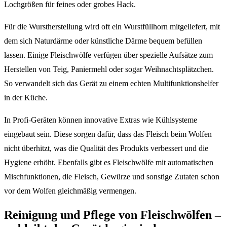
Lochgrößen für feines oder grobes Hack.
Für die Wurstherstellung wird oft ein Wurstfüllhorn mitgeliefert, mit
dem sich Naturdärme oder künstliche Därme bequem befüllen
lassen. Einige Fleischwölfe verfügen über spezielle Aufsätze zum
Herstellen von Teig, Paniermehl oder sogar Weihnachtsplätzchen.
So verwandelt sich das Gerät zu einem echten Multifunktionshelfer
in der Küche.
In Profi-Geräten können innovative Extras wie Kühlsysteme
eingebaut sein. Diese sorgen dafür, dass das Fleisch beim Wolfen
nicht überhitzt, was die Qualität des Produkts verbessert und die
Hygiene erhöht. Ebenfalls gibt es Fleischwölfe mit automatischen
Mischfunktionen, die Fleisch, Gewürze und sonstige Zutaten schon
vor dem Wolfen gleichmäßig vermengen.
Reinigung und Pflege von Fleischwölfen –