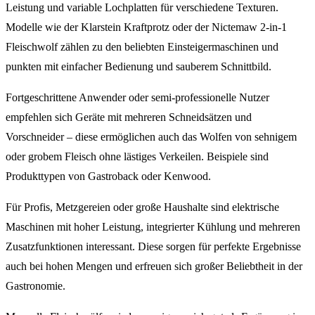
Leistung und variable Lochplatten für verschiedene Texturen.
Modelle wie der Klarstein Kraftprotz oder der Nictemaw 2-in-1
Fleischwolf zählen zu den beliebten Einsteigermaschinen und
punkten mit einfacher Bedienung und sauberem Schnittbild.
Fortgeschrittene Anwender oder semi-professionelle Nutzer
empfehlen sich Geräte mit mehreren Schneidsätzen und
Vorschneider – diese ermöglichen auch das Wolfen von sehnigem
oder grobem Fleisch ohne lästiges Verkeilen. Beispiele sind
Produkttypen von Gastroback oder Kenwood.
Für Profis, Metzgereien oder große Haushalte sind elektrische
Maschinen mit hoher Leistung, integrierter Kühlung und mehreren
Zusatzfunktionen interessant. Diese sorgen für perfekte Ergebnisse
auch bei hohen Mengen und erfreuen sich großer Beliebtheit in der
Gastronomie.