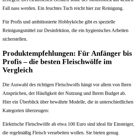
Fall nass werden. Ein feuchtes Tuch reicht hier zur Reinigung.
Für Profis und ambitionierte Hobbyköche gibt es spezielle
Reinigungsmittel zur Desinfektion, die ein hygienisches Arbeiten
sicherstellen.
Produktempfehlungen: Für Anfänger bis
Profis – die besten Fleischwölfe im
Vergleich
Die Auswahl des richtigen Fleischwolfs hängt vor allem von Ihren
Ansprüchen, der Häufigkeit der Nutzung und Ihrem Budget ab.
Hier ein Überblick über bewährte Modelle, die in unterschiedlichen
Kategorien überzeugen:
Elektrische Fleischwölfe ab etwa 100 Euro sind ideal für Einsteiger,
die regelmäßig Fleisch verarbeiten wollen. Sie bieten genug