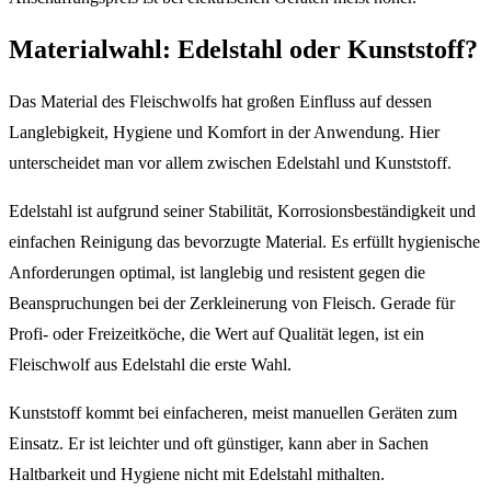
Materialwahl: Edelstahl oder Kunststoff?
Das Material des Fleischwolfs hat großen Einfluss auf dessen
Langlebigkeit, Hygiene und Komfort in der Anwendung. Hier
unterscheidet man vor allem zwischen Edelstahl und Kunststoff.
Edelstahl ist aufgrund seiner Stabilität, Korrosionsbeständigkeit und
einfachen Reinigung das bevorzugte Material. Es erfüllt hygienische
Anforderungen optimal, ist langlebig und resistent gegen die
Beanspruchungen bei der Zerkleinerung von Fleisch. Gerade für
Profi- oder Freizeitköche, die Wert auf Qualität legen, ist ein
Fleischwolf aus Edelstahl die erste Wahl.
Kunststoff kommt bei einfacheren, meist manuellen Geräten zum
Einsatz. Er ist leichter und oft günstiger, kann aber in Sachen
Haltbarkeit und Hygiene nicht mit Edelstahl mithalten.