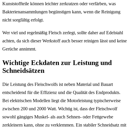
Kunststoffteile können leichter zerkratzen oder verfärben, was
Bakterienansammlungen begünstigen kann, wenn die Reinigung
nicht sorgfältig erfolgt.
Wer viel und regelmäßig Fleisch zerlegt, sollte daher auf Edelstahl
achten, da sich dieser Werkstoff auch besser reinigen lässt und keine
Gerüche annimmt.
Wichtige Eckdaten zur Leistung und
Schneidsätzen
Die Leistung des Fleischwolfs ist neben Material und Bauart
entscheidend für die Effizienz und die Qualität des Endprodukts.
Bei elektrischen Modellen liegt die Motorleistung typischerweise
zwischen 200 und 2000 Watt. Wichtig ist, dass der Fleischwolf
sowohl gängiges Muskel- als auch Sehnen- oder Fettgewebe
zerkleinern kann, ohne zu verklemmen. Ein stabiler Schneidsatz mit