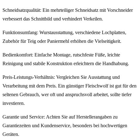
Schneidsatzqualität: Ein mehrteiliger Schneidsatz mit Vorschneider
verbessert das Schnittbild und verhindert Verkeilen.
Funktionsumfang: Wurstausstattung, verschiedene Lochplatten,
Zubehör für Teig oder Paniermehl erhöhen die Vielseitigkeit.
Bedienkomfort: Einfache Montage, rutschfeste Füße, leichte
Reinigung und stabile Konstruktion erleichtern die Handhabung.
Preis-Leistungs-Verhältnis: Vergleichen Sie Ausstattung und
Verarbeitung mit dem Preis. Ein günstiger Fleischwolf ist gut für den
seltenen Gebrauch, wer oft und anspruchsvoll arbeitet, sollte tiefer
investieren.
Garantie und Service: Achten Sie auf Herstellerangaben zu
Garantiezeiten und Kundenservice, besonders bei hochwertigen
Geräten.