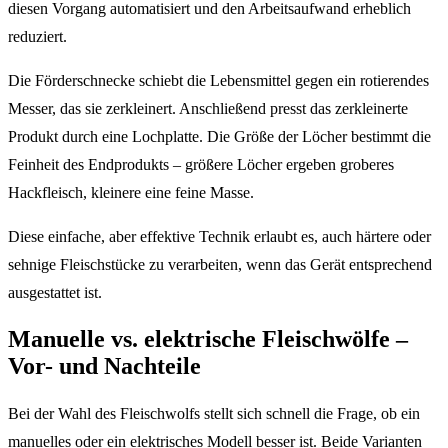
diesen Vorgang automatisiert und den Arbeitsaufwand erheblich
reduziert.
Die Förderschnecke schiebt die Lebensmittel gegen ein rotierendes
Messer, das sie zerkleinert. Anschließend presst das zerkleinerte
Produkt durch eine Lochplatte. Die Größe der Löcher bestimmt die
Feinheit des Endprodukts – größere Löcher ergeben groberes
Hackfleisch, kleinere eine feine Masse.
Diese einfache, aber effektive Technik erlaubt es, auch härtere oder
sehnige Fleischstücke zu verarbeiten, wenn das Gerät entsprechend
ausgestattet ist.
Manuelle vs. elektrische Fleischwölfe –
Vor- und Nachteile
Bei der Wahl des Fleischwolfs stellt sich schnell die Frage, ob ein
manuelles oder ein elektrisches Modell besser ist. Beide Varianten