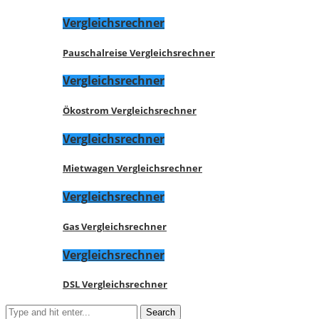
Vergleichsrechner
Pauschalreise Vergleichsrechner
Vergleichsrechner
Ökostrom Vergleichsrechner
Vergleichsrechner
Mietwagen Vergleichsrechner
Vergleichsrechner
Gas Vergleichsrechner
Vergleichsrechner
DSL Vergleichsrechner