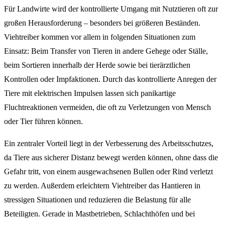
Für Landwirte wird der kontrollierte Umgang mit Nutztieren oft zur
großen Herausforderung – besonders bei größeren Beständen.
Viehtreiber kommen vor allem in folgenden Situationen zum
Einsatz: Beim Transfer von Tieren in andere Gehege oder Ställe,
beim Sortieren innerhalb der Herde sowie bei tierärztlichen
Kontrollen oder Impfaktionen. Durch das kontrollierte Anregen der
Tiere mit elektrischen Impulsen lassen sich panikartige
Fluchtreaktionen vermeiden, die oft zu Verletzungen von Mensch
oder Tier führen können.
Ein zentraler Vorteil liegt in der Verbesserung des Arbeitsschutzes,
da Tiere aus sicherer Distanz bewegt werden können, ohne dass die
Gefahr tritt, von einem ausgewachsenen Bullen oder Rind verletzt
zu werden. Außerdem erleichtern Viehtreiber das Hantieren in
stressigen Situationen und reduzieren die Belastung für alle
Beteiligten. Gerade in Mastbetrieben, Schlachthöfen und bei