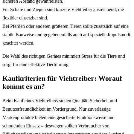
sicheren Abstand gewährleisten.
Für Schafe und Ziegen sind kürzere Viehtreiber ausreichend, die
flexibler einsetzbar sind.
Bei Pferden oder anderen größeren Tieren sollte zusätzlich auf eine
stabile Bauweise und gegebenenfalls auch auf spezielle Impulsmodi
geachtet werden.
Die Wahl des richtigen Gerätes minimiert Stress für die Tiere und
sorgt für eine effektive Tierführung.
Kaufkriterien für Viehtreiber: Worauf
kommt es an?
Beim Kauf eines Viehtreibers stehen Qualität, Sicherheit und
Benutzerfreundlichkeit im Vordergrund. Nur zuverlässige
Markenprodukte bieten eine gesicherte Funktionsweise und
schonenden Einsatz – deswegen sollten Verbraucher von