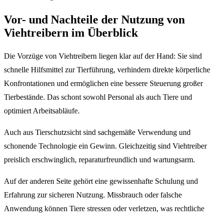
Vor- und Nachteile der Nutzung von
Viehtreibern im Überblick
Die Vorzüge von Viehtreibern liegen klar auf der Hand: Sie sind
schnelle Hilfsmittel zur Tierführung, verhindern direkte körperliche
Konfrontationen und ermöglichen eine bessere Steuerung großer
Tierbestände. Das schont sowohl Personal als auch Tiere und
optimiert Arbeitsabläufe.
Auch aus Tierschutzsicht sind sachgemäße Verwendung und
schonende Technologie ein Gewinn. Gleichzeitig sind Viehtreiber
preislich erschwinglich, reparaturfreundlich und wartungsarm.
Auf der anderen Seite gehört eine gewissenhafte Schulung und
Erfahrung zur sicheren Nutzung. Missbrauch oder falsche
Anwendung können Tiere stressen oder verletzen, was rechtliche