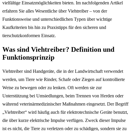
vielfältige Einsatzmöglichkeiten bieten. Im nachfolgenden Artikel
erfahren Sie alles Wesentliche über Viehtreiber – von der
Funktionsweise und unterschiedlichen Typen über wichtige
Kaufkriterien bis hin zu Praxistipps für den sicheren und
tierschutzkonformen Einsatz.
Was sind Viehtreiber? Definition und
Funktionsprinzip
Viehtreiber sind Handgeräte, die in der Landwirtschaft verwendet
werden, um Tiere wie Rinder, Schafe oder Ziegen auf kontrollierte
Weise zu bewegen oder zu lenken. Oft werden sie zur
Unterstützung bei Umsiedlungen, beim Trennen von Herden oder
während veterinärmedizinischer Maßnahmen eingesetzt. Der Begriff
„Viehtreiber“ wird häufig auch für elektrotechnische Geräte benutzt,
die über kurze elektrische Impulse verfügen. Zweck dieser Impulse
ist es nicht, die Tiere zu verletzen oder zu schädigen, sondern sie zu