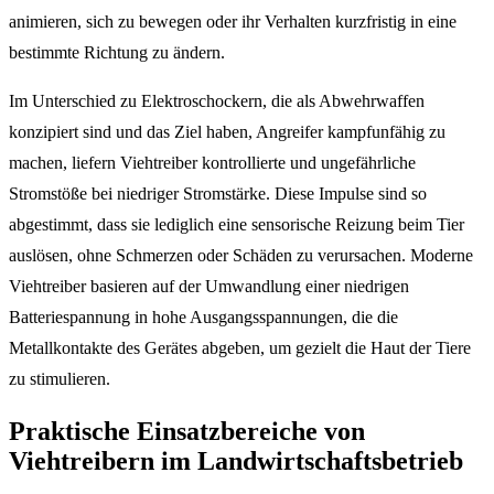
animieren, sich zu bewegen oder ihr Verhalten kurzfristig in eine
bestimmte Richtung zu ändern.
Im Unterschied zu Elektroschockern, die als Abwehrwaffen
konzipiert sind und das Ziel haben, Angreifer kampfunfähig zu
machen, liefern Viehtreiber kontrollierte und ungefährliche
Stromstöße bei niedriger Stromstärke. Diese Impulse sind so
abgestimmt, dass sie lediglich eine sensorische Reizung beim Tier
auslösen, ohne Schmerzen oder Schäden zu verursachen. Moderne
Viehtreiber basieren auf der Umwandlung einer niedrigen
Batteriespannung in hohe Ausgangsspannungen, die die
Metallkontakte des Gerätes abgeben, um gezielt die Haut der Tiere
zu stimulieren.
Praktische Einsatzbereiche von
Viehtreibern im Landwirtschaftsbetrieb