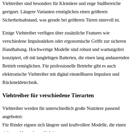
Viehtreiber sind besonders für Kleintiere und enge Stallbereiche
geeignet. Längere Varianten ermöglichen einen größeren
Sicherheitsabstand, was gerade bei größeren Tieren sinnvoll ist.
Einige Viehtreiber verfügen über zusätzliche Features wie
verschiedene Impulsstärken oder ergonomische Griffe zur sicheren
Handhabung. Hochwertige Modelle sind robust und wartungsfrei
konzipiert, oft mit langlebigen Batterien, die einen lang andauernden
Betrieb ermöglichen. Für professionelle Betriebe gibt es auch
elektronische Viehtreiber mit digital einstellbaren Impulsen und
Rückmeldetechnik.
Viehtreiber für verschiedene Tierarten
Viehtreiber werden für unterschiedlich große Nutztiere passend
angeboten:
Für Rinder eignen sich längere und kraftvollere Modelle, die einen