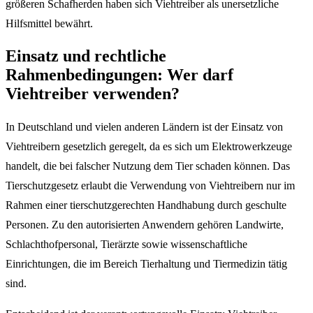
größeren Schafherden haben sich Viehtreiber als unersetzliche
Hilfsmittel bewährt.
Einsatz und rechtliche
Rahmenbedingungen: Wer darf
Viehtreiber verwenden?
In Deutschland und vielen anderen Ländern ist der Einsatz von
Viehtreibern gesetzlich geregelt, da es sich um Elektrowerkzeuge
handelt, die bei falscher Nutzung dem Tier schaden können. Das
Tierschutzgesetz erlaubt die Verwendung von Viehtreibern nur im
Rahmen einer tierschutzgerechten Handhabung durch geschulte
Personen. Zu den autorisierten Anwendern gehören Landwirte,
Schlachthofpersonal, Tierärzte sowie wissenschaftliche
Einrichtungen, die im Bereich Tierhaltung und Tiermedizin tätig
sind.