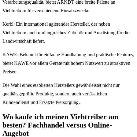
Verarbeitungsqualität, bietet ARNDT eine breite Palette an
Viehtreibern für verschiedene Einsatzzwecke.
Kerbl: Ein international agierender Hersteller, der neben
Viehtreibern auch umfangreiches Zubehör und Ausrüstung für die
Landwirtschaft liefert.
KAWE: Bekannt für einfache Handhabung und praktische Features,
bietet KAWE vor allem Geräte mit hohem Nutzwert zu attraktiven
Preisen.
Die Wahl eines etablierten Herstellers gewährleistet nicht nur
qualitätsgeprüfte Produkte, sondern auch verlässlichen
Kundendienst und Ersatzteilversorgung.
Wo kaufe ich meinen Viehtreiber am
besten? Fachhandel versus Online-
Angebot