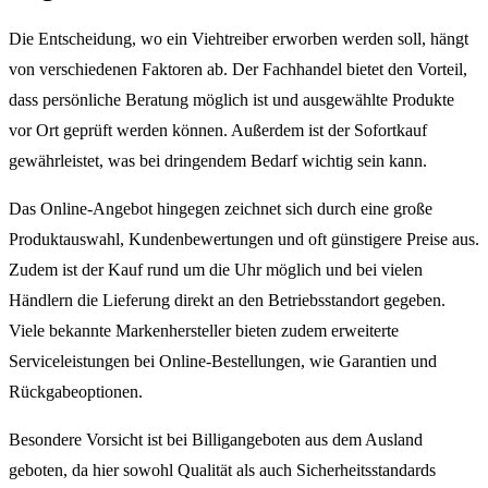
Die Entscheidung, wo ein Viehtreiber erworben werden soll, hängt
von verschiedenen Faktoren ab. Der Fachhandel bietet den Vorteil,
dass persönliche Beratung möglich ist und ausgewählte Produkte
vor Ort geprüft werden können. Außerdem ist der Sofortkauf
gewährleistet, was bei dringendem Bedarf wichtig sein kann.
Das Online-Angebot hingegen zeichnet sich durch eine große
Produktauswahl, Kundenbewertungen und oft günstigere Preise aus.
Zudem ist der Kauf rund um die Uhr möglich und bei vielen
Händlern die Lieferung direkt an den Betriebsstandort gegeben.
Viele bekannte Markenhersteller bieten zudem erweiterte
Serviceleistungen bei Online-Bestellungen, wie Garantien und
Rückgabeoptionen.
Besondere Vorsicht ist bei Billigangeboten aus dem Ausland
geboten, da hier sowohl Qualität als auch Sicherheitsstandards