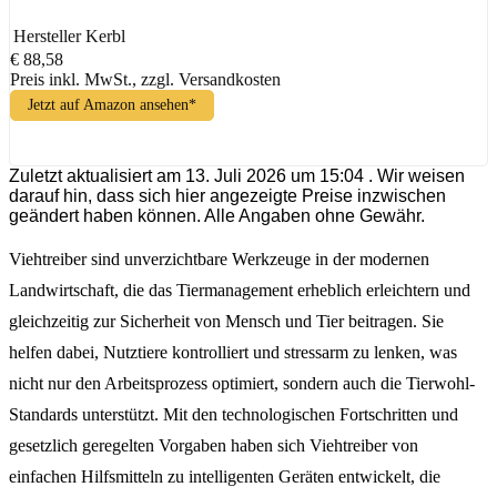
Hersteller
Kerbl
€ 88,58
Preis inkl. MwSt., zzgl. Versandkosten
Jetzt auf Amazon ansehen*
Zuletzt aktualisiert am 13. Juli 2026 um 15:04 . Wir weisen
darauf hin, dass sich hier angezeigte Preise inzwischen
geändert haben können. Alle Angaben ohne Gewähr.
Viehtreiber sind unverzichtbare Werkzeuge in der modernen
Landwirtschaft, die das Tiermanagement erheblich erleichtern und
gleichzeitig zur Sicherheit von Mensch und Tier beitragen. Sie
helfen dabei, Nutztiere kontrolliert und stressarm zu lenken, was
nicht nur den Arbeitsprozess optimiert, sondern auch die Tierwohl-
Standards unterstützt. Mit den technologischen Fortschritten und
gesetzlich geregelten Vorgaben haben sich Viehtreiber von
einfachen Hilfsmitteln zu intelligenten Geräten entwickelt, die