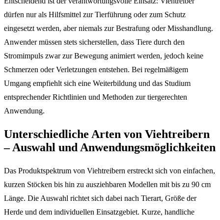
Entscheidend ist der verantwortungsvolle Einsatz: Viehtreiber
dürfen nur als Hilfsmittel zur Tierführung oder zum Schutz
eingesetzt werden, aber niemals zur Bestrafung oder Misshandlung.
Anwender müssen stets sicherstellen, dass Tiere durch den
Stromimpuls zwar zur Bewegung animiert werden, jedoch keine
Schmerzen oder Verletzungen entstehen. Bei regelmäßigem
Umgang empfiehlt sich eine Weiterbildung und das Studium
entsprechender Richtlinien und Methoden zur tiergerechten
Anwendung.
Unterschiedliche Arten von Viehtreibern
– Auswahl und Anwendungsmöglichkeiten
Das Produktspektrum von Viehtreibern erstreckt sich von einfachen,
kurzen Stöcken bis hin zu ausziehbaren Modellen mit bis zu 90 cm
Länge. Die Auswahl richtet sich dabei nach Tierart, Größe der
Herde und dem individuellen Einsatzgebiet. Kurze, handliche