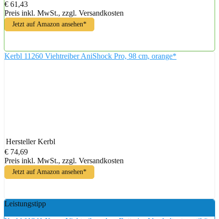
€ 61,43
Preis inkl. MwSt., zzgl. Versandkosten
Jetzt auf Amazon ansehen*
Kerbl 11260 Viehtreiber AniShock Pro, 98 cm, orange*
Hersteller
Kerbl
€ 74,69
Preis inkl. MwSt., zzgl. Versandkosten
Jetzt auf Amazon ansehen*
Leistungstipp