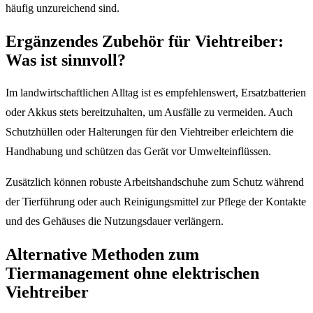
häufig unzureichend sind.
Ergänzendes Zubehör für Viehtreiber:
Was ist sinnvoll?
Im landwirtschaftlichen Alltag ist es empfehlenswert, Ersatzbatterien
oder Akkus stets bereitzuhalten, um Ausfälle zu vermeiden. Auch
Schutzhüllen oder Halterungen für den Viehtreiber erleichtern die
Handhabung und schützen das Gerät vor Umwelteinflüssen.
Zusätzlich können robuste Arbeitshandschuhe zum Schutz während
der Tierführung oder auch Reinigungsmittel zur Pflege der Kontakte
und des Gehäuses die Nutzungsdauer verlängern.
Alternative Methoden zum
Tiermanagement ohne elektrischen
Viehtreiber