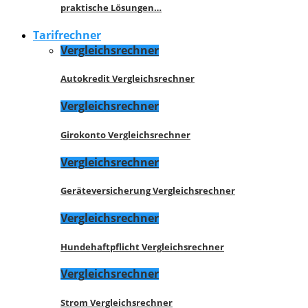
praktische Lösungen…
Tarifrechner
Vergleichsrechner
Autokredit Vergleichsrechner
Vergleichsrechner
Girokonto Vergleichsrechner
Vergleichsrechner
Geräteversicherung Vergleichsrechner
Vergleichsrechner
Hundehaftpflicht Vergleichsrechner
Vergleichsrechner
Strom Vergleichsrechner