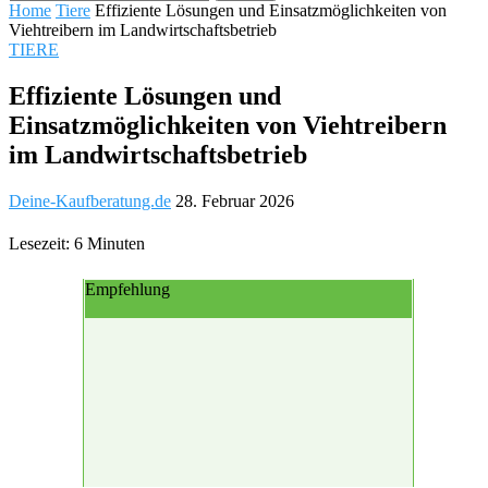
Home
Tiere
Effiziente Lösungen und Einsatzmöglichkeiten von
Viehtreibern im Landwirtschaftsbetrieb
TIERE
Effiziente Lösungen und
Einsatzmöglichkeiten von Viehtreibern
im Landwirtschaftsbetrieb
Deine-Kaufberatung.de
28. Februar 2026
Lesezeit: 6 Minuten
Empfehlung