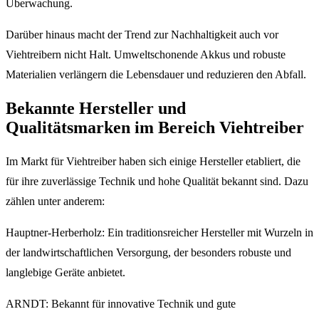
Überwachung.
Darüber hinaus macht der Trend zur Nachhaltigkeit auch vor
Viehtreibern nicht Halt. Umweltschonende Akkus und robuste
Materialien verlängern die Lebensdauer und reduzieren den Abfall.
Bekannte Hersteller und
Qualitätsmarken im Bereich Viehtreiber
Im Markt für Viehtreiber haben sich einige Hersteller etabliert, die
für ihre zuverlässige Technik und hohe Qualität bekannt sind. Dazu
zählen unter anderem:
Hauptner-Herberholz: Ein traditionsreicher Hersteller mit Wurzeln in
der landwirtschaftlichen Versorgung, der besonders robuste und
langlebige Geräte anbietet.
ARNDT: Bekannt für innovative Technik und gute