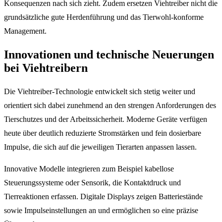
Konsequenzen nach sich zieht. Zudem ersetzen Viehtreiber nicht die
grundsätzliche gute Herdenführung und das Tierwohl-konforme
Management.
Innovationen und technische Neuerungen
bei Viehtreibern
Die Viehtreiber-Technologie entwickelt sich stetig weiter und
orientiert sich dabei zunehmend an den strengen Anforderungen des
Tierschutzes und der Arbeitssicherheit. Moderne Geräte verfügen
heute über deutlich reduzierte Stromstärken und fein dosierbare
Impulse, die sich auf die jeweiligen Tierarten anpassen lassen.
Innovative Modelle integrieren zum Beispiel kabellose
Steuerungssysteme oder Sensorik, die Kontaktdruck und
Tierreaktionen erfassen. Digitale Displays zeigen Batteriestände
sowie Impulseinstellungen an und ermöglichen so eine präzise