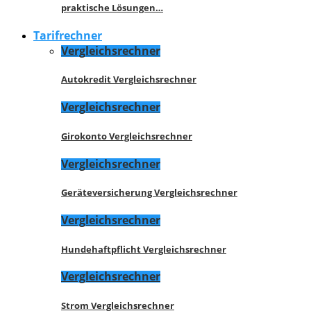
praktische Lösungen…
Tarifrechner
Vergleichsrechner
Autokredit Vergleichsrechner
Vergleichsrechner
Girokonto Vergleichsrechner
Vergleichsrechner
Geräteversicherung Vergleichsrechner
Vergleichsrechner
Hundehaftpflicht Vergleichsrechner
Vergleichsrechner
Strom Vergleichsrechner