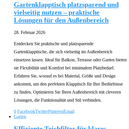
Gartenklapptisch platzsparend und
vielseitig nutzen – praktische
Lösungen für den Außenbereich
28. Februar 2026
Entdecken Sie praktische und platzsparende
Gartenklapptische, die sich vielseitig im Außenbereich
einsetzen lassen. Ideal für Balkon, Terrasse oder Garten bieten
sie Flexibilität und Komfort bei minimalem Platzbedarf.
Erfahren Sie, worauf es bei Material, Größe und Design
ankommt, um den perfekten Klapptisch für Ihre Bedürfnisse
zu finden. Optimieren Sie Ihren Außenbereich mit cleveren
Lösungen, die Funktionalität und Stil verbinden.
0
Facebook
Twitter
Pinterest
Email
Garten
Effiziente Teichfilter für klares