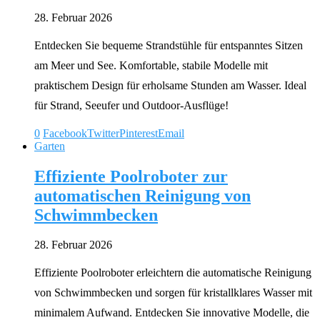
28. Februar 2026
Entdecken Sie bequeme Strandstühle für entspanntes Sitzen
am Meer und See. Komfortable, stabile Modelle mit
praktischem Design für erholsame Stunden am Wasser. Ideal
für Strand, Seeufer und Outdoor-Ausflüge!
0
Facebook
Twitter
Pinterest
Email
Garten
Effiziente Poolroboter zur
automatischen Reinigung von
Schwimmbecken
28. Februar 2026
Effiziente Poolroboter erleichtern die automatische Reinigung
von Schwimmbecken und sorgen für kristallklares Wasser mit
minimalem Aufwand. Entdecken Sie innovative Modelle, die