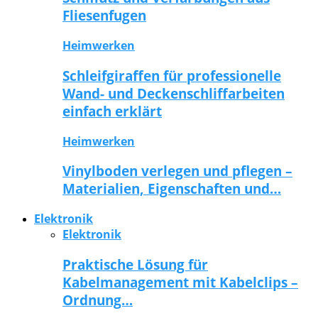
Fliesenfugen
Heimwerken
Schleifgiraffen für professionelle
Wand- und Deckenschliffarbeiten
einfach erklärt
Heimwerken
Vinylboden verlegen und pflegen –
Materialien, Eigenschaften und…
Elektronik
Elektronik
Praktische Lösung für
Kabelmanagement mit Kabelclips –
Ordnung…