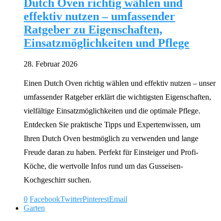
Dutch Oven richtig wählen und
effektiv nutzen – umfassender
Ratgeber zu Eigenschaften,
Einsatzmöglichkeiten und Pflege
28. Februar 2026
Einen Dutch Oven richtig wählen und effektiv nutzen – unser
umfassender Ratgeber erklärt die wichtigsten Eigenschaften,
vielfältige Einsatzmöglichkeiten und die optimale Pflege.
Entdecken Sie praktische Tipps und Expertenwissen, um
Ihren Dutch Oven bestmöglich zu verwenden und lange
Freude daran zu haben. Perfekt für Einsteiger und Profi-
Köche, die wertvolle Infos rund um das Gusseisen-
Kochgeschirr suchen.
0
Facebook
Twitter
Pinterest
Email
Garten