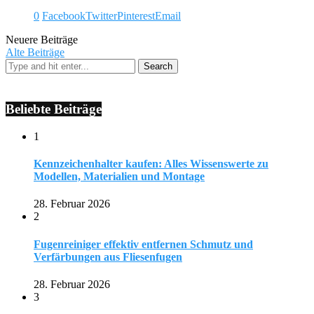
0
Facebook
Twitter
Pinterest
Email
Neuere Beiträge
Alte Beiträge
Beliebte Beiträge
1
Kennzeichenhalter kaufen: Alles Wissenswerte zu
Modellen, Materialien und Montage
28. Februar 2026
2
Fugenreiniger effektiv entfernen Schmutz und
Verfärbungen aus Fliesenfugen
28. Februar 2026
3