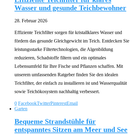
Wasser und gesunde Teichbewohner
28. Februar 2026
Effiziente Teichfilter sorgen für kristallklares Wasser und
fördern das gesunde Gleichgewicht im Teich. Entdecken Sie
leistungsstarke Filtertechnologien, die Algenbildung
reduzieren, Schadstoffe filtern und ein optimales
Lebensumfeld für Ihre Fische und Pflanzen schaffen. Mit
unserem umfassenden Ratgeber finden Sie den idealen
Teichfilter, der einfach zu installieren ist und Wasserqualität
sowie Teichökosystem nachhaltig verbessert.
0
Facebook
Twitter
Pinterest
Email
Garten
Bequeme Strandstühle für
entspanntes Sitzen am Meer und See