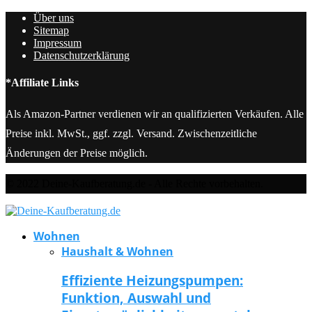
Über uns
Sitemap
Impressum
Datenschutzerklärung
*Affiliate Links
Als Amazon-Partner verdienen wir an qualifizierten Verkäufen. Alle
Preise inkl. MwSt., ggf. zzgl. Versand. Zwischenzeitliche
Änderungen der Preise möglich.
© 2022 Deine-Kaufberatung.de - Alle Rechte vorbehalten.
Wohnen
Haushalt & Wohnen
Effiziente Heizungspumpen:
Funktion, Auswahl und