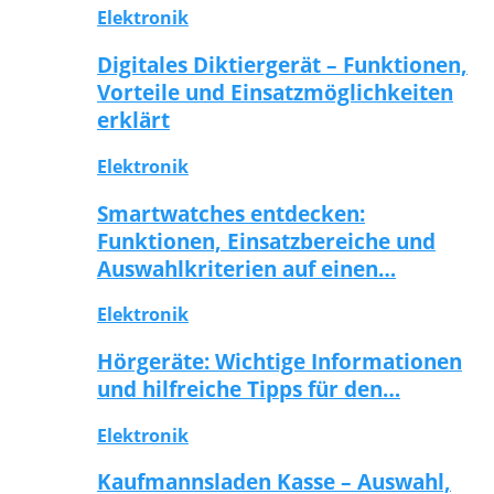
Elektronik
Digitales Diktiergerät – Funktionen,
Vorteile und Einsatzmöglichkeiten
erklärt
Elektronik
Smartwatches entdecken:
Funktionen, Einsatzbereiche und
Auswahlkriterien auf einen…
Elektronik
Hörgeräte: Wichtige Informationen
und hilfreiche Tipps für den…
Elektronik
Kaufmannsladen Kasse – Auswahl,