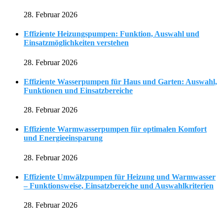
28. Februar 2026
Effiziente Heizungspumpen: Funktion, Auswahl und
Einsatzmöglichkeiten verstehen
28. Februar 2026
Effiziente Wasserpumpen für Haus und Garten: Auswahl,
Funktionen und Einsatzbereiche
28. Februar 2026
Effiziente Warmwasserpumpen für optimalen Komfort
und Energieeinsparung
28. Februar 2026
Effiziente Umwälzpumpen für Heizung und Warmwasser
– Funktionsweise, Einsatzbereiche und Auswahlkriterien
28. Februar 2026