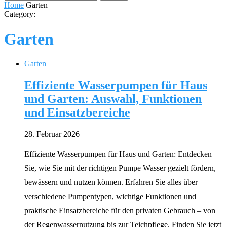
Home
Garten
Category:
Garten
Garten
Effiziente Wasserpumpen für Haus
und Garten: Auswahl, Funktionen
und Einsatzbereiche
28. Februar 2026
Effiziente Wasserpumpen für Haus und Garten: Entdecken
Sie, wie Sie mit der richtigen Pumpe Wasser gezielt fördern,
bewässern und nutzen können. Erfahren Sie alles über
verschiedene Pumpentypen, wichtige Funktionen und
praktische Einsatzbereiche für den privaten Gebrauch – von
der Regenwassernutzung bis zur Teichpflege. Finden Sie jetzt