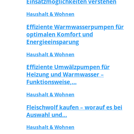
Einsatzmöglichkeiten verstehen
Haushalt & Wohnen
Effiziente Warmwasserpumpen für
optimalen Komfort und
Energieeinsparung
Haushalt & Wohnen
Effiziente Umwälzpumpen für
Heizung und Warmwasser –
Funktionsweise,…
Haushalt & Wohnen
Fleischwolf kaufen – worauf es bei
Auswahl und…
Haushalt & Wohnen