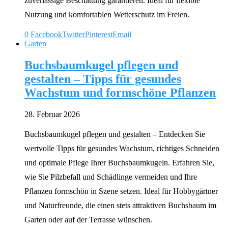
zuverlässige Beschattung garantieren. Ideal für flexible
Nutzung und komfortablen Wetterschutz im Freien.
0
Facebook
Twitter
Pinterest
Email
Garten
Buchsbaumkugel pflegen und
gestalten – Tipps für gesundes
Wachstum und formschöne Pflanzen
28. Februar 2026
Buchsbaumkugel pflegen und gestalten – Entdecken Sie
wertvolle Tipps für gesundes Wachstum, richtiges Schneiden
und optimale Pflege Ihrer Buchsbaumkugeln. Erfahren Sie,
wie Sie Pilzbefall und Schädlinge vermeiden und Ihre
Pflanzen formschön in Szene setzen. Ideal für Hobbygärtner
und Naturfreunde, die einen stets attraktiven Buchsbaum im
Garten oder auf der Terrasse wünschen.