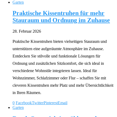
Garten
Praktische Kissentruhen für mehr
Stauraum und Ordnung im Zuhause
28. Februar 2026
Praktische Kissentruhen bieten vielseitigen Stauraum und
unterstützen eine aufgeräumte Atmosphäre im Zuhause.
Entdecken Sie stilvolle und funktionale Lösungen für
Ordnung und zusätzlichen Sitzkomfort, die sich ideal in
verschiedene Wohnstile integrieren lassen. Ideal für
Wohnzimmer, Schlafzimmer oder Flur – schaffen Sie mit
cleveren Kissentruhen mehr Platz und mehr Übersichtlichkeit
in Ihren Räumen.
0
Facebook
Twitter
Pinterest
Email
Garten