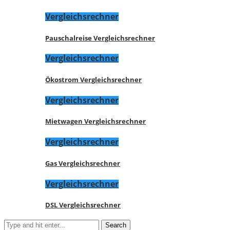
Vergleichsrechner
Pauschalreise Vergleichsrechner
Vergleichsrechner
Ökostrom Vergleichsrechner
Vergleichsrechner
Mietwagen Vergleichsrechner
Vergleichsrechner
Gas Vergleichsrechner
Vergleichsrechner
DSL Vergleichsrechner