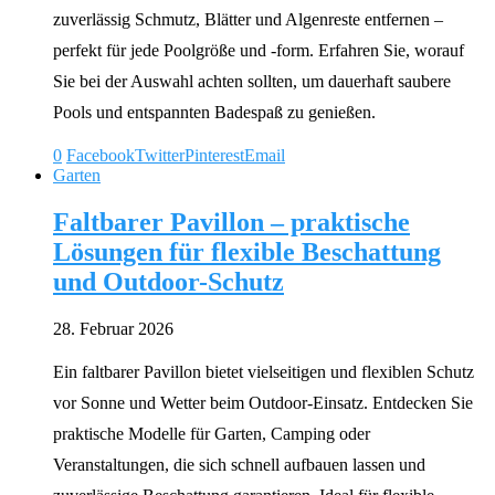
zuverlässig Schmutz, Blätter und Algenreste entfernen –
perfekt für jede Poolgröße und -form. Erfahren Sie, worauf
Sie bei der Auswahl achten sollten, um dauerhaft saubere
Pools und entspannten Badespaß zu genießen.
0
Facebook
Twitter
Pinterest
Email
Garten
Faltbarer Pavillon – praktische
Lösungen für flexible Beschattung
und Outdoor-Schutz
28. Februar 2026
Ein faltbarer Pavillon bietet vielseitigen und flexiblen Schutz
vor Sonne und Wetter beim Outdoor-Einsatz. Entdecken Sie
praktische Modelle für Garten, Camping oder
Veranstaltungen, die sich schnell aufbauen lassen und