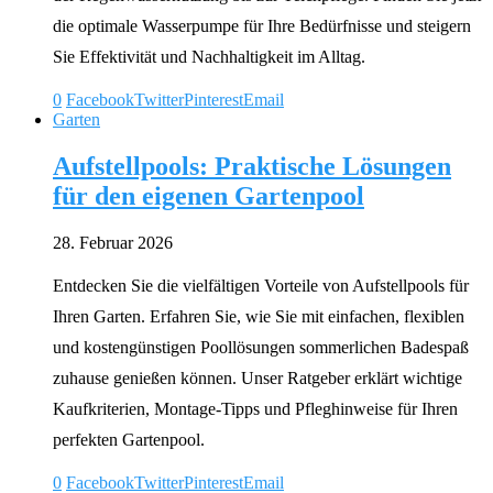
die optimale Wasserpumpe für Ihre Bedürfnisse und steigern
Sie Effektivität und Nachhaltigkeit im Alltag.
0
Facebook
Twitter
Pinterest
Email
Garten
Aufstellpools: Praktische Lösungen
für den eigenen Gartenpool
28. Februar 2026
Entdecken Sie die vielfältigen Vorteile von Aufstellpools für
Ihren Garten. Erfahren Sie, wie Sie mit einfachen, flexiblen
und kostengünstigen Poollösungen sommerlichen Badespaß
zuhause genießen können. Unser Ratgeber erklärt wichtige
Kaufkriterien, Montage-Tipps und Pfleghinweise für Ihren
perfekten Gartenpool.
0
Facebook
Twitter
Pinterest
Email