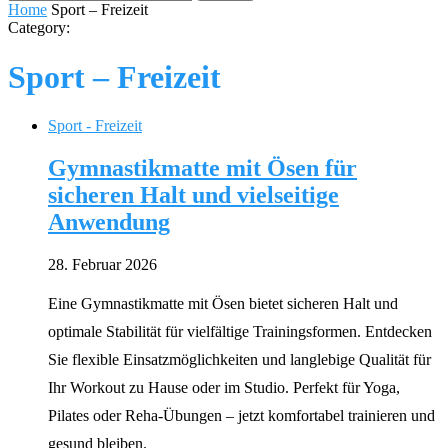
Home
Sport – Freizeit
Category:
Sport – Freizeit
Sport - Freizeit
Gymnastikmatte mit Ösen für
sicheren Halt und vielseitige
Anwendung
28. Februar 2026
Eine Gymnastikmatte mit Ösen bietet sicheren Halt und
optimale Stabilität für vielfältige Trainingsformen. Entdecken
Sie flexible Einsatzmöglichkeiten und langlebige Qualität für
Ihr Workout zu Hause oder im Studio. Perfekt für Yoga,
Pilates oder Reha-Übungen – jetzt komfortabel trainieren und
gesund bleiben.