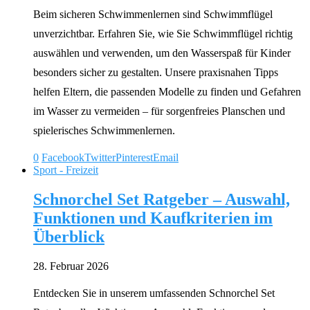
Beim sicheren Schwimmenlernen sind Schwimmflügel
unverzichtbar. Erfahren Sie, wie Sie Schwimmflügel richtig
auswählen und verwenden, um den Wasserspaß für Kinder
besonders sicher zu gestalten. Unsere praxisnahen Tipps
helfen Eltern, die passenden Modelle zu finden und Gefahren
im Wasser zu vermeiden – für sorgenfreies Planschen und
spielerisches Schwimmenlernen.
0
Facebook
Twitter
Pinterest
Email
Sport - Freizeit
Schnorchel Set Ratgeber – Auswahl,
Funktionen und Kaufkriterien im
Überblick
28. Februar 2026
Entdecken Sie in unserem umfassenden Schnorchel Set