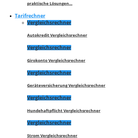
praktische Lösungen…
Tarifrechner
Vergleichsrechner
Autokredit Vergleichsrechner
Vergleichsrechner
Girokonto Vergleichsrechner
Vergleichsrechner
Geräteversicherung Vergleichsrechner
Vergleichsrechner
Hundehaftpflicht Vergleichsrechner
Vergleichsrechner
Strom Vergleichsrechner