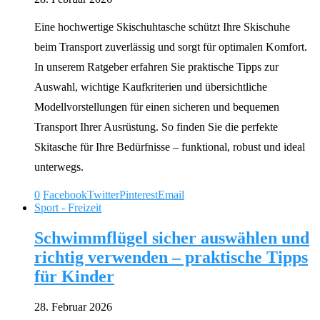
Eine hochwertige Skischuhtasche schützt Ihre Skischuhe
beim Transport zuverlässig und sorgt für optimalen Komfort.
In unserem Ratgeber erfahren Sie praktische Tipps zur
Auswahl, wichtige Kaufkriterien und übersichtliche
Modellvorstellungen für einen sicheren und bequemen
Transport Ihrer Ausrüstung. So finden Sie die perfekte
Skitasche für Ihre Bedürfnisse – funktional, robust und ideal
unterwegs.
0
Facebook
Twitter
Pinterest
Email
Sport - Freizeit
Schwimmflügel sicher auswählen und
richtig verwenden – praktische Tipps
für Kinder
28. Februar 2026