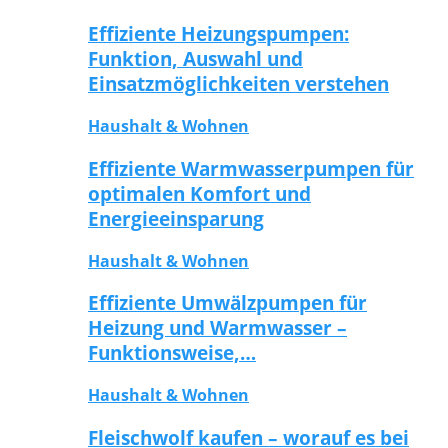
Effiziente Heizungspumpen:
Funktion, Auswahl und
Einsatzmöglichkeiten verstehen
Haushalt & Wohnen
Effiziente Warmwasserpumpen für
optimalen Komfort und
Energieeinsparung
Haushalt & Wohnen
Effiziente Umwälzpumpen für
Heizung und Warmwasser –
Funktionsweise,…
Haushalt & Wohnen
Fleischwolf kaufen – worauf es bei