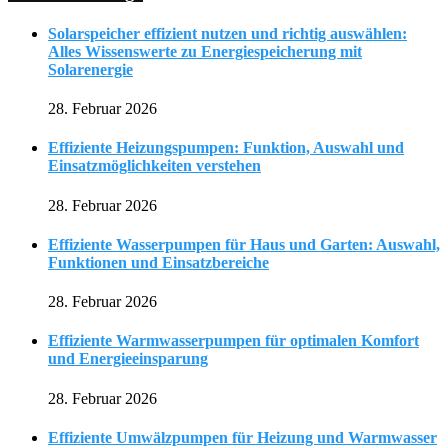
Solarspeicher effizient nutzen und richtig auswählen:
Alles Wissenswerte zu Energiespeicherung mit
Solarenergie
28. Februar 2026
Effiziente Heizungspumpen: Funktion, Auswahl und
Einsatzmöglichkeiten verstehen
28. Februar 2026
Effiziente Wasserpumpen für Haus und Garten: Auswahl,
Funktionen und Einsatzbereiche
28. Februar 2026
Effiziente Warmwasserpumpen für optimalen Komfort
und Energieeinsparung
28. Februar 2026
Effiziente Umwälzpumpen für Heizung und Warmwasser