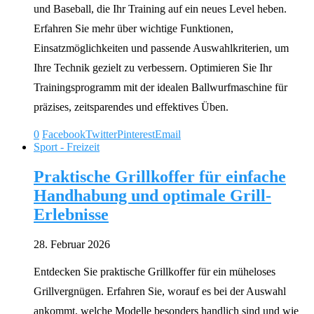
und Baseball, die Ihr Training auf ein neues Level heben.
Erfahren Sie mehr über wichtige Funktionen,
Einsatzmöglichkeiten und passende Auswahlkriterien, um
Ihre Technik gezielt zu verbessern. Optimieren Sie Ihr
Trainingsprogramm mit der idealen Ballwurfmaschine für
präzises, zeitsparendes und effektives Üben.
0
Facebook
Twitter
Pinterest
Email
Sport - Freizeit
Praktische Grillkoffer für einfache
Handhabung und optimale Grill-
Erlebnisse
28. Februar 2026
Entdecken Sie praktische Grillkoffer für ein müheloses
Grillvergnügen. Erfahren Sie, worauf es bei der Auswahl
ankommt, welche Modelle besonders handlich sind und wie