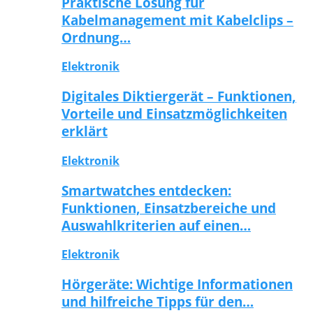
Praktische Lösung für
Kabelmanagement mit Kabelclips –
Ordnung…
Elektronik
Digitales Diktiergerät – Funktionen,
Vorteile und Einsatzmöglichkeiten
erklärt
Elektronik
Smartwatches entdecken:
Funktionen, Einsatzbereiche und
Auswahlkriterien auf einen…
Elektronik
Hörgeräte: Wichtige Informationen
und hilfreiche Tipps für den…