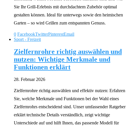
Sie Ihr Grill-Erlebnis mit durchdachtem Zubehör optimal
gestalten können. Ideal für unterwegs sowie den heimischen
Garten – so wird Grillen zum entspannten Genuss.
0
Facebook
Twitter
Pinterest
Email
Sport - Freizeit
Zielfernrohre richtig auswählen und
nutzen: Wichtige Merkmale und
Funktionen erklärt
28. Februar 2026
Zielfernrohre richtig auswählen und effektiv nutzen: Erfahren
Sie, welche Merkmale und Funktionen bei der Wahl eines
Zielfernrohrs entscheidend sind. Unser umfassender Ratgeber
erklärt technische Details verständlich, zeigt wichtige
Unterschiede auf und hilft Ihnen, das passende Modell für