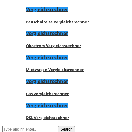
Vergleichsrechner
Pauschalreise Vergleichsrechner
Vergleichsrechner
Ökostrom Vergleichsrechner
Vergleichsrechner
Mietwagen Vergleichsrechner
Vergleichsrechner
Gas Vergleichsrechner
Vergleichsrechner
DSL Vergleichsrechner