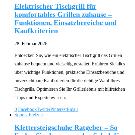
Elektrischer Tischgrill für
komfortables Grillen zuhause –
Funktionen, Einsatzbereiche und
Kaufkriterien
28. Februar 2026
Entdecken Sie, wie ein elektrischer Tischgrill das Grillen
zuhause bequem und vielseitig gestaltet. Erfahren Sie alles
über wichtige Funktionen, praktische Einsatzbereiche und
unverzichtbare Kaufkriterien für die richtige Wahl Ihres
Tischgrills. Optimieren Sie Ihr Grillerlebnis mit hilfreichen
Tipps und Expertenwissen.
0
Facebook
Twitter
Pinterest
Email
Sport - Freizeit
Klettersteigschuhe Ratgeber – So