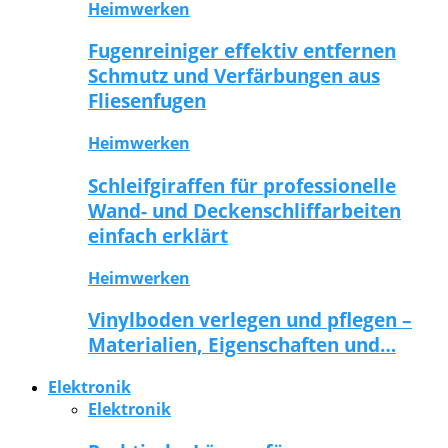
Heimwerken
Fugenreiniger effektiv entfernen
Schmutz und Verfärbungen aus
Fliesenfugen
Heimwerken
Schleifgiraffen für professionelle
Wand- und Deckenschliffarbeiten
einfach erklärt
Heimwerken
Vinylboden verlegen und pflegen –
Materialien, Eigenschaften und…
Elektronik
Elektronik