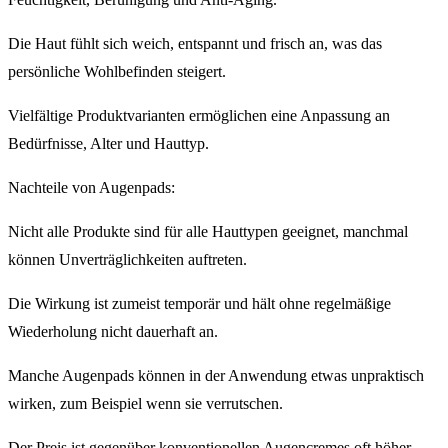
Die Haut fühlt sich weich, entspannt und frisch an, was das
persönliche Wohlbefinden steigert.
Vielfältige Produktvarianten ermöglichen eine Anpassung an
Bedürfnisse, Alter und Hauttyp.
Nachteile von Augenpads:
Nicht alle Produkte sind für alle Hauttypen geeignet, manchmal
können Unverträglichkeiten auftreten.
Die Wirkung ist zumeist temporär und hält ohne regelmäßige
Wiederholung nicht dauerhaft an.
Manche Augenpads können in der Anwendung etwas unpraktisch
wirken, zum Beispiel wenn sie verrutschen.
Der Preis ist gegenüber konventionellen Augencremes oft höher.