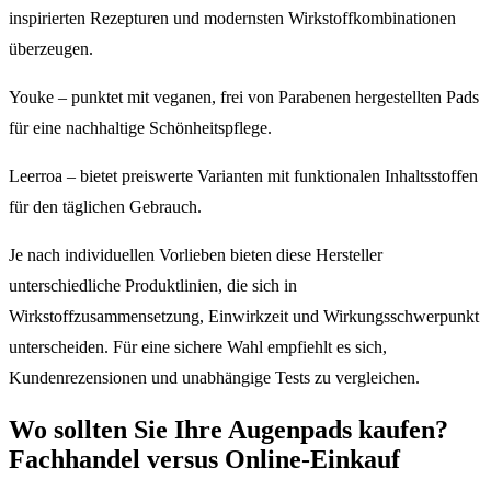
inspirierten Rezepturen und modernsten Wirkstoffkombinationen
überzeugen.
Youke – punktet mit veganen, frei von Parabenen hergestellten Pads
für eine nachhaltige Schönheitspflege.
Leerroa – bietet preiswerte Varianten mit funktionalen Inhaltsstoffen
für den täglichen Gebrauch.
Je nach individuellen Vorlieben bieten diese Hersteller
unterschiedliche Produktlinien, die sich in
Wirkstoffzusammensetzung, Einwirkzeit und Wirkungsschwerpunkt
unterscheiden. Für eine sichere Wahl empfiehlt es sich,
Kundenrezensionen und unabhängige Tests zu vergleichen.
Wo sollten Sie Ihre Augenpads kaufen?
Fachhandel versus Online-Einkauf