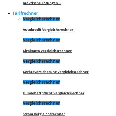
praktische Lösungen…
Tarifrechner
Vergleichsrechner
Autokredit Vergleichsrechner
Vergleichsrechner
Girokonto Vergleichsrechner
Vergleichsrechner
Geräteversicherung Vergleichsrechner
Vergleichsrechner
Hundehaftpflicht Vergleichsrechner
Vergleichsrechner
Strom Vergleichsrechner