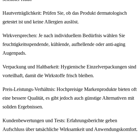
Hautverträglichkeit: Prüfen Sie, ob das Produkt dermatologisch
getestet ist und keine Allergien auslöst.
Wirkversprechen: Je nach individuellem Bedürfnis wählen Sie
feuchtigkeitsspendende, kühlende, aufhellende oder anti-aging
Augenpads.
Verpackung und Haltbarkeit: Hygienische Einzelverpackungen sind
vorteilhaft, damit die Wirkstoffe frisch bleiben.
Preis-Leistungs-Verhältnis: Hochpreisige Markenprodukte bieten oft
eine bessere Qualität, es gibt jedoch auch günstige Alternativen mit
soliden Ergebnissen.
Kundenbewertungen und Tests: Erfahrungsberichte geben
Aufschluss über tatsächliche Wirksamkeit und Anwendungskomfort.