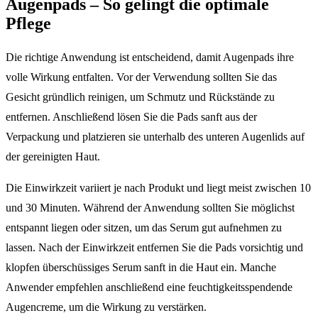
Augenpads – So gelingt die optimale
Pflege
Die richtige Anwendung ist entscheidend, damit Augenpads ihre
volle Wirkung entfalten. Vor der Verwendung sollten Sie das
Gesicht gründlich reinigen, um Schmutz und Rückstände zu
entfernen. Anschließend lösen Sie die Pads sanft aus der
Verpackung und platzieren sie unterhalb des unteren Augenlids auf
der gereinigten Haut.
Die Einwirkzeit variiert je nach Produkt und liegt meist zwischen 10
und 30 Minuten. Während der Anwendung sollten Sie möglichst
entspannt liegen oder sitzen, um das Serum gut aufnehmen zu
lassen. Nach der Einwirkzeit entfernen Sie die Pads vorsichtig und
klopfen überschüssiges Serum sanft in die Haut ein. Manche
Anwender empfehlen anschließend eine feuchtigkeitsspendende
Augencreme, um die Wirkung zu verstärken.