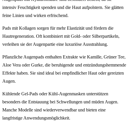
intensiv Feuchtigkeit spenden und die Haut aufpolstern. Sie glätten
feine Linien und wirken erfrischend.
Pads mit Kollagen sorgen für mehr Elastizität und fördern die
Hautregeneration. Oft kombiniert mit Gold- oder Silberpartikeln,
verleihen sie der Augenpartie eine luxuriöse Ausstrahlung.
Pflanzliche Augenpads enthalten Extrakte wie Kamille, Grüner Tee,
Aloe Vera oder Gurke, die beruhigende und entzündungshemmende
Effekte haben. Sie sind ideal bei empfindlicher Haut oder gereizten
Augen.
Kühlende Gel-Pads oder Kühl-Augenmasken unterstützen
besonders die Entstauung bei Schwellungen und müden Augen.
Manche Modelle sind wiederverwendbar und bieten eine
langfristige Anwendungsmöglichkeit.