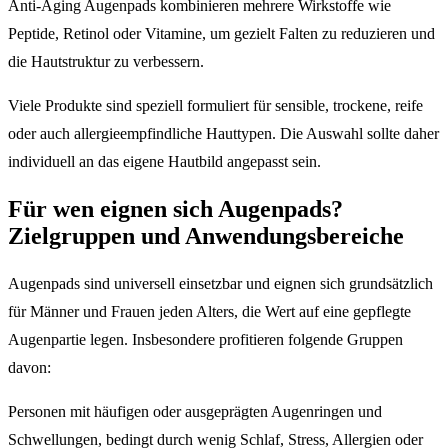
Anti-Aging Augenpads kombinieren mehrere Wirkstoffe wie
Peptide, Retinol oder Vitamine, um gezielt Falten zu reduzieren und
die Hautstruktur zu verbessern.
Viele Produkte sind speziell formuliert für sensible, trockene, reife
oder auch allergieempfindliche Hauttypen. Die Auswahl sollte daher
individuell an das eigene Hautbild angepasst sein.
Für wen eignen sich Augenpads?
Zielgruppen und Anwendungsbereiche
Augenpads sind universell einsetzbar und eignen sich grundsätzlich
für Männer und Frauen jeden Alters, die Wert auf eine gepflegte
Augenpartie legen. Insbesondere profitieren folgende Gruppen
davon:
Personen mit häufigen oder ausgeprägten Augenringen und
Schwellungen, bedingt durch wenig Schlaf, Stress, Allergien oder