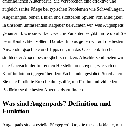
empfindlichen Augenpartie. Sie versprechen eine effektive und
zugleich sanfte Pflege bei typischen Problemen wie Schwellungen,
Augenringen, feinen Linien und sichtbaren Spuren von Müdigkeit.
In unserem umfassenden Ratgeber beleuchten wir, was Augenpads
genau sind, wie sie wirken, welche Varianten es gibt und worauf Sie
beim Kauf achten sollten. Darüber hinaus gehen wir auf die besten
Anwendungsgebiete und Tipps ein, um das Geschenk frischer,
strahlender Augen bestmöglich zu nutzen. Abschließend bieten wir
eine Übersicht der führenden Hersteller und zeigen, wie sich der
Kauf im Internet gegenüber dem Fachhandel gestaltet. So erhalten
Sie eine fundierte Entscheidungshilfe, um für Ihre individuellen
Bedürfnisse die besten Augenpads zu finden.
Was sind Augenpads? Definition und
Funktion
Augenpads sind spezielle Pflegeprodukte, die meist als kleine, mit