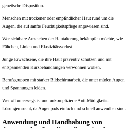
genetische Disposition.
Menschen mit trockener oder empﬁndlicher Haut rund um die
Augen, die auf sanfte Feuchtigkeitspflege angewiesen sind.
Wer sichtbare Anzeichen der Hautalterung bekämpfen möchte, wie
Fältchen, Linien und Elastizitätsverlust.
Junge Erwachsene, die ihre Haut präventiv schützen und mit
entspannenden Kurzbehandlungen verwöhnen wollen.
Berufsgruppen mit starker Bildschirmarbeit, die unter müden Augen
und Spannungen leiden.
Wer oft unterwegs ist und unkomplizierte Anti-Müdigkeits-
Lösungen sucht, da Augenpads einfach und schnell anwendbar sind.
Anwendung und Handhabung von