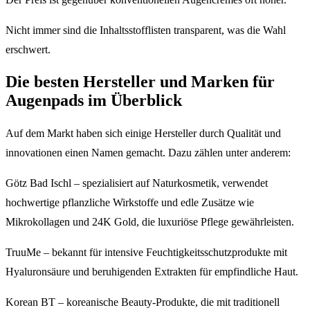
Nicht immer sind die Inhaltsstofflisten transparent, was die Wahl
erschwert.
Die besten Hersteller und Marken für
Augenpads im Überblick
Auf dem Markt haben sich einige Hersteller durch Qualität und
innovationen einen Namen gemacht. Dazu zählen unter anderem:
Götz Bad Ischl – spezialisiert auf Naturkosmetik, verwendet
hochwertige pflanzliche Wirkstoffe und edle Zusätze wie
Mikrokollagen und 24K Gold, die luxuriöse Pflege gewährleisten.
TruuMe – bekannt für intensive Feuchtigkeitsschutzprodukte mit
Hyaluronsäure und beruhigenden Extrakten für empfindliche Haut.
Korean BT – koreanische Beauty-Produkte, die mit traditionell