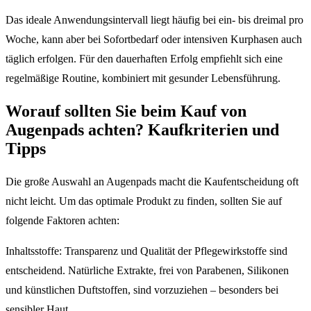
Das ideale Anwendungsintervall liegt häufig bei ein- bis dreimal pro
Woche, kann aber bei Sofortbedarf oder intensiven Kurphasen auch
täglich erfolgen. Für den dauerhaften Erfolg empfiehlt sich eine
regelmäßige Routine, kombiniert mit gesunder Lebensführung.
Worauf sollten Sie beim Kauf von
Augenpads achten? Kaufkriterien und
Tipps
Die große Auswahl an Augenpads macht die Kaufentscheidung oft
nicht leicht. Um das optimale Produkt zu finden, sollten Sie auf
folgende Faktoren achten:
Inhaltsstoffe: Transparenz und Qualität der Pflegewirkstoffe sind
entscheidend. Natürliche Extrakte, frei von Parabenen, Silikonen
und künstlichen Duftstoffen, sind vorzuziehen – besonders bei
sensibler Haut.