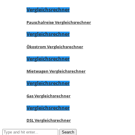
Vergleichsrechner
Pauschalreise Vergleichsrechner
Vergleichsrechner
Ökostrom Vergleichsrechner
Vergleichsrechner
Mietwagen Vergleichsrechner
Vergleichsrechner
Gas Vergleichsrechner
Vergleichsrechner
DSL Vergleichsrechner