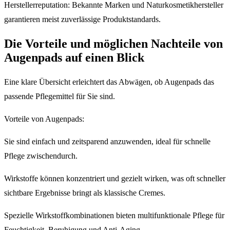
Herstellerreputation: Bekannte Marken und Naturkosmetikhersteller
garantieren meist zuverlässige Produktstandards.
Die Vorteile und möglichen Nachteile von
Augenpads auf einen Blick
Eine klare Übersicht erleichtert das Abwägen, ob Augenpads das
passende Pflegemittel für Sie sind.
Vorteile von Augenpads:
Sie sind einfach und zeitsparend anzuwenden, ideal für schnelle
Pflege zwischendurch.
Wirkstoffe können konzentriert und gezielt wirken, was oft schneller
sichtbare Ergebnisse bringt als klassische Cremes.
Spezielle Wirkstoffkombinationen bieten multifunktionale Pflege für
Feuchtigkeit, Beruhigung und Anti-Aging.