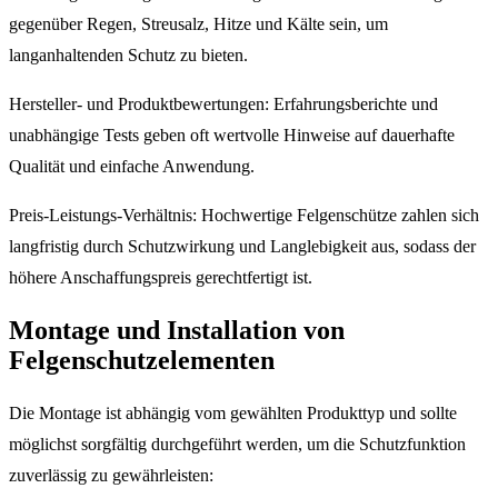
gegenüber Regen, Streusalz, Hitze und Kälte sein, um
langanhaltenden Schutz zu bieten.
Hersteller- und Produktbewertungen: Erfahrungsberichte und
unabhängige Tests geben oft wertvolle Hinweise auf dauerhafte
Qualität und einfache Anwendung.
Preis-Leistungs-Verhältnis: Hochwertige Felgenschütze zahlen sich
langfristig durch Schutzwirkung und Langlebigkeit aus, sodass der
höhere Anschaffungspreis gerechtfertigt ist.
Montage und Installation von
Felgenschutzelementen
Die Montage ist abhängig vom gewählten Produkttyp und sollte
möglichst sorgfältig durchgeführt werden, um die Schutzfunktion
zuverlässig zu gewährleisten: