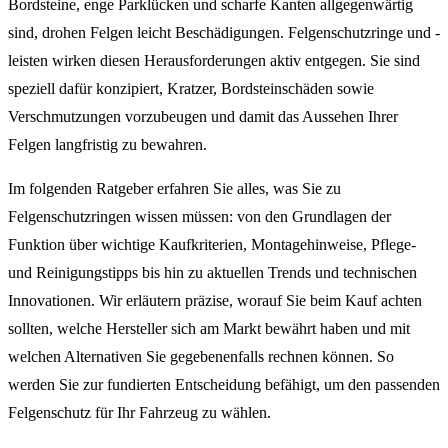
Bordsteine, enge Parklücken und scharfe Kanten allgegenwärtig
sind, drohen Felgen leicht Beschädigungen. Felgenschutzringe und -
leisten wirken diesen Herausforderungen aktiv entgegen. Sie sind
speziell dafür konzipiert, Kratzer, Bordsteinschäden sowie
Verschmutzungen vorzubeugen und damit das Aussehen Ihrer
Felgen langfristig zu bewahren.
Im folgenden Ratgeber erfahren Sie alles, was Sie zu
Felgenschutzringen wissen müssen: von den Grundlagen der
Funktion über wichtige Kaufkriterien, Montagehinweise, Pflege-
und Reinigungstipps bis hin zu aktuellen Trends und technischen
Innovationen. Wir erläutern präzise, worauf Sie beim Kauf achten
sollten, welche Hersteller sich am Markt bewährt haben und mit
welchen Alternativen Sie gegebenenfalls rechnen können. So
werden Sie zur fundierten Entscheidung befähigt, um den passenden
Felgenschutz für Ihr Fahrzeug zu wählen.