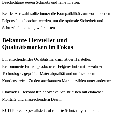
Beschichtung gegen Schmutz und feine Kratzer.
Bei der Auswahl sollte immer die Kompatibilität zum vorhandenen
Felgenschutz beachtet werden, um die optimale Sicherheit und
Schutzfunktion zu gewährleisten.
Bekannte Hersteller und
Qualitätsmarken im Fokus
Ein entscheidendes Qualitätsmerkmal ist der Hersteller.
Renommierte Firmen produzieren Felgenschutz mit bewährter
Technologie, geprüfter Materialqualität und umfassendem
Kundenservice. Zu den anerkannten Marken zählen unter anderem:
Rimblades: Bekannt für innovative Schutzleisten mit einfacher
Montage und ansprechendem Design.
RUD Protect: Spezialisiert auf robuste Schutzringe mit hohen