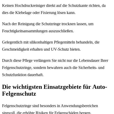
Keinen Hochdruckreiniger direkt auf die Schutzkante richten, da
dies die Klebelage oder Fixierung lösen kann.
Nach der Reinigung die Schutzringe trocknen lassen, um
Feuchtigkeitsansammlungen auszuschließen.
Gelegentlich mit silikonhaltigen Pflegemitteln behandeln, die
Geschmeidigkeit erhalten und UV-Schutz bieten.
Durch diese Pflege verlängern Sie nicht nur die Lebensdauer Ihrer
Felgenschutzringe, sondern bewahren auch die Sicherheits- und
Schutzfunktion dauerhaft.
Die wichtigsten Einsatzgebiete für Auto-
Felgenschutz
Felgenschutzringe sind besonders in Anwendungsbereichen
sinnvoll, die erhöhte Risiken für Felgenschäden bergen.