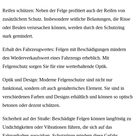
Reifen schützen: Neben der Felge profitiert auch der Reifen von
zusätzlichem Schutz. Insbesondere seitliche Belastungen, die Risse
oder Beulen verursachen können, werden durch den Schutzring
stark gemindert.
Erhalt des Fahrzeugwertes: Felgen mit Beschädigungen mindern
den Wiederverkaufswert eines Fahrzeugs erheblich. Mit
Felgenschutz sorgen Sie für eine werterhaltende Optik.
Optik und Design: Moderne Felgenschutze sind nicht nur
funktional, sondern oft auch gestalterisches Element. Sie sind in
verschiedenen Farben und Designs erhältlich und können so optisch
betonen oder dezent schützen.
Sicherheit auf der Straße: Beschädigte Felgen können langfristig zu
Undichtigkeiten oder Vibrationen führen, die sich auf das
Fahrverhalten auswirken. Schutzringe mindern diese Gefahr.