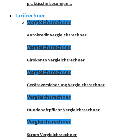
praktische Lösungen…
Tarifrechner
Vergleichsrechner
Autokredit Vergleichsrechner
Vergleichsrechner
Girokonto Vergleichsrechner
Vergleichsrechner
Geräteversicherung Vergleichsrechner
Vergleichsrechner
Hundehaftpflicht Vergleichsrechner
Vergleichsrechner
Strom Vergleichsrechner