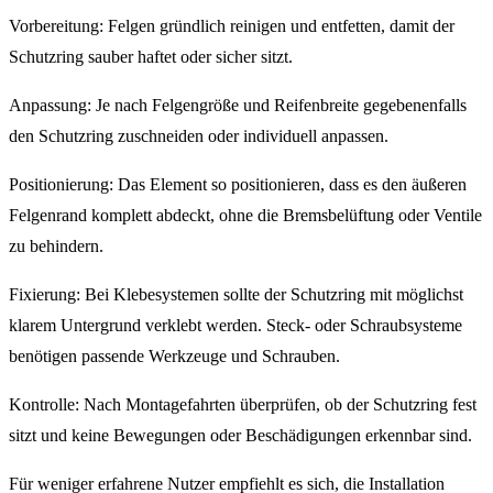
Vorbereitung: Felgen gründlich reinigen und entfetten, damit der
Schutzring sauber haftet oder sicher sitzt.
Anpassung: Je nach Felgengröße und Reifenbreite gegebenenfalls
den Schutzring zuschneiden oder individuell anpassen.
Positionierung: Das Element so positionieren, dass es den äußeren
Felgenrand komplett abdeckt, ohne die Bremsbelüftung oder Ventile
zu behindern.
Fixierung: Bei Klebesystemen sollte der Schutzring mit möglichst
klarem Untergrund verklebt werden. Steck- oder Schraubsysteme
benötigen passende Werkzeuge und Schrauben.
Kontrolle: Nach Montagefahrten überprüfen, ob der Schutzring fest
sitzt und keine Bewegungen oder Beschädigungen erkennbar sind.
Für weniger erfahrene Nutzer empfiehlt es sich, die Installation