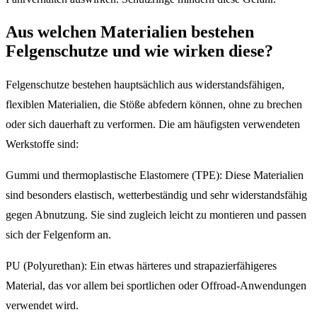
Aus welchen Materialien bestehen
Felgenschutze und wie wirken diese?
Felgenschutze bestehen hauptsächlich aus widerstandsfähigen,
flexiblen Materialien, die Stöße abfedern können, ohne zu brechen
oder sich dauerhaft zu verformen. Die am häufigsten verwendeten
Werkstoffe sind:
Gummi und thermoplastische Elastomere (TPE): Diese Materialien
sind besonders elastisch, wetterbeständig und sehr widerstandsfähig
gegen Abnutzung. Sie sind zugleich leicht zu montieren und passen
sich der Felgenform an.
PU (Polyurethan): Ein etwas härteres und strapazierfähigeres
Material, das vor allem bei sportlichen oder Offroad-Anwendungen
verwendet wird.