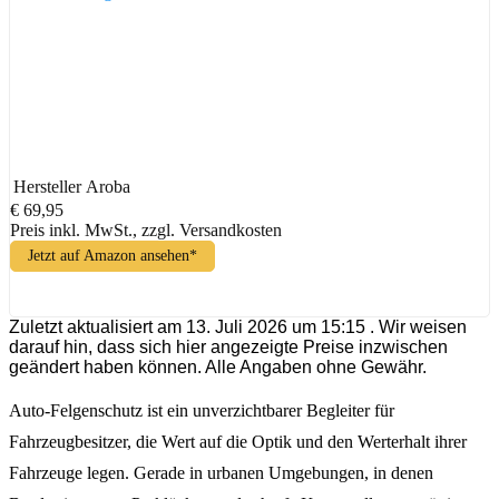
Hersteller
Aroba
€ 69,95
Preis inkl. MwSt., zzgl. Versandkosten
Jetzt auf Amazon ansehen*
Zuletzt aktualisiert am 13. Juli 2026 um 15:15 . Wir weisen
darauf hin, dass sich hier angezeigte Preise inzwischen
geändert haben können. Alle Angaben ohne Gewähr.
Auto-Felgenschutz ist ein unverzichtbarer Begleiter für
Fahrzeugbesitzer, die Wert auf die Optik und den Werterhalt ihrer
Fahrzeuge legen. Gerade in urbanen Umgebungen, in denen