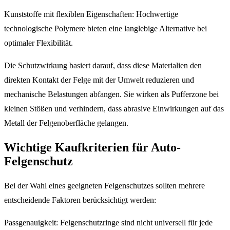
Kunststoffe mit flexiblen Eigenschaften: Hochwertige
technologische Polymere bieten eine langlebige Alternative bei
optimaler Flexibilität.
Die Schutzwirkung basiert darauf, dass diese Materialien den
direkten Kontakt der Felge mit der Umwelt reduzieren und
mechanische Belastungen abfangen. Sie wirken als Pufferzone bei
kleinen Stößen und verhindern, dass abrasive Einwirkungen auf das
Metall der Felgenoberfläche gelangen.
Wichtige Kaufkriterien für Auto-
Felgenschutz
Bei der Wahl eines geeigneten Felgenschutzes sollten mehrere
entscheidende Faktoren berücksichtigt werden:
Passgenauigkeit: Felgenschutzringe sind nicht universell für jede