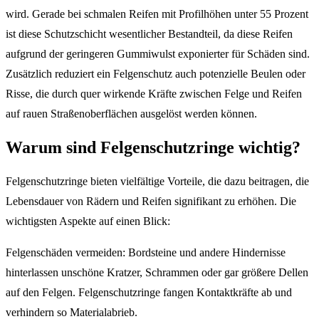
wird. Gerade bei schmalen Reifen mit Profilhöhen unter 55 Prozent
ist diese Schutzschicht wesentlicher Bestandteil, da diese Reifen
aufgrund der geringeren Gummiwulst exponierter für Schäden sind.
Zusätzlich reduziert ein Felgenschutz auch potenzielle Beulen oder
Risse, die durch quer wirkende Kräfte zwischen Felge und Reifen
auf rauen Straßenoberflächen ausgelöst werden können.
Warum sind Felgenschutzringe wichtig?
Felgenschutzringe bieten vielfältige Vorteile, die dazu beitragen, die
Lebensdauer von Rädern und Reifen signifikant zu erhöhen. Die
wichtigsten Aspekte auf einen Blick:
Felgenschäden vermeiden: Bordsteine und andere Hindernisse
hinterlassen unschöne Kratzer, Schrammen oder gar größere Dellen
auf den Felgen. Felgenschutzringe fangen Kontaktkräfte ab und
verhindern so Materialabrieb.