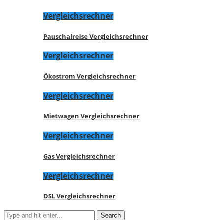
Vergleichsrechner
Pauschalreise Vergleichsrechner
Vergleichsrechner
Ökostrom Vergleichsrechner
Vergleichsrechner
Mietwagen Vergleichsrechner
Vergleichsrechner
Gas Vergleichsrechner
Vergleichsrechner
DSL Vergleichsrechner