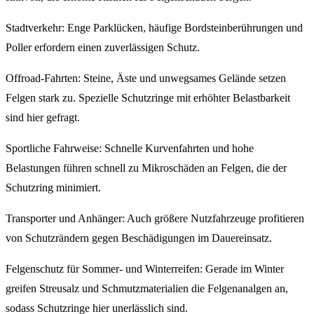
Stadtverkehr: Enge Parklücken, häufige Bordsteinberührungen und
Poller erfordern einen zuverlässigen Schutz.
Offroad-Fahrten: Steine, Äste und unwegsames Gelände setzen
Felgen stark zu. Spezielle Schutzringe mit erhöhter Belastbarkeit
sind hier gefragt.
Sportliche Fahrweise: Schnelle Kurvenfahrten und hohe
Belastungen führen schnell zu Mikroschäden an Felgen, die der
Schutzring minimiert.
Transporter und Anhänger: Auch größere Nutzfahrzeuge profitieren
von Schutzrändern gegen Beschädigungen im Dauereinsatz.
Felgenschutz für Sommer- und Winterreifen: Gerade im Winter
greifen Streusalz und Schmutzmaterialien die Felgenanalgen an,
sodass Schutzringe hier unerlässlich sind.