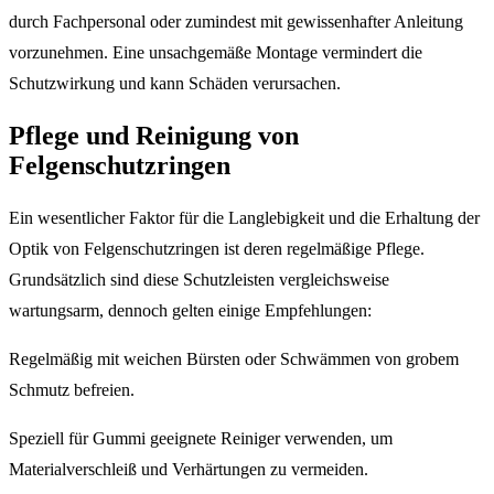
durch Fachpersonal oder zumindest mit gewissenhafter Anleitung
vorzunehmen. Eine unsachgemäße Montage vermindert die
Schutzwirkung und kann Schäden verursachen.
Pflege und Reinigung von
Felgenschutzringen
Ein wesentlicher Faktor für die Langlebigkeit und die Erhaltung der
Optik von Felgenschutzringen ist deren regelmäßige Pflege.
Grundsätzlich sind diese Schutzleisten vergleichsweise
wartungsarm, dennoch gelten einige Empfehlungen:
Regelmäßig mit weichen Bürsten oder Schwämmen von grobem
Schmutz befreien.
Speziell für Gummi geeignete Reiniger verwenden, um
Materialverschleiß und Verhärtungen zu vermeiden.