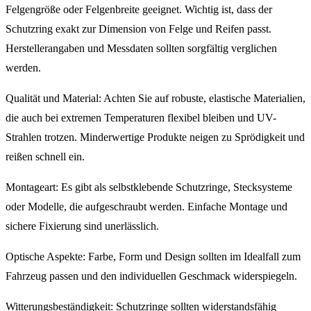
Felgengröße oder Felgenbreite geeignet. Wichtig ist, dass der
Schutzring exakt zur Dimension von Felge und Reifen passt.
Herstellerangaben und Messdaten sollten sorgfältig verglichen
werden.
Qualität und Material: Achten Sie auf robuste, elastische Materialien,
die auch bei extremen Temperaturen flexibel bleiben und UV-
Strahlen trotzen. Minderwertige Produkte neigen zu Sprödigkeit und
reißen schnell ein.
Montageart: Es gibt als selbstklebende Schutzringe, Stecksysteme
oder Modelle, die aufgeschraubt werden. Einfache Montage und
sichere Fixierung sind unerlässlich.
Optische Aspekte: Farbe, Form und Design sollten im Idealfall zum
Fahrzeug passen und den individuellen Geschmack widerspiegeln.
Witterungsbeständigkeit: Schutzringe sollten widerstandsfähig