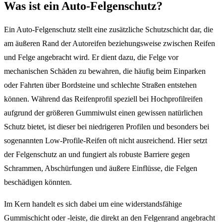
Was ist ein Auto-Felgenschutz?
Ein Auto-Felgenschutz stellt eine zusätzliche Schutzschicht dar, die
am äußeren Rand der Autoreifen beziehungsweise zwischen Reifen
und Felge angebracht wird. Er dient dazu, die Felge vor
mechanischen Schäden zu bewahren, die häufig beim Einparken
oder Fahrten über Bordsteine und schlechte Straßen entstehen
können. Während das Reifenprofil speziell bei Hochprofilreifen
aufgrund der größeren Gummiwulst einen gewissen natürlichen
Schutz bietet, ist dieser bei niedrigeren Profilen und besonders bei
sogenannten Low-Profile-Reifen oft nicht ausreichend. Hier setzt
der Felgenschutz an und fungiert als robuste Barriere gegen
Schrammen, Abschürfungen und äußere Einflüsse, die Felgen
beschädigen könnten.
Im Kern handelt es sich dabei um eine widerstandsfähige
Gummischicht oder -leiste, die direkt an den Felgenrand angebracht