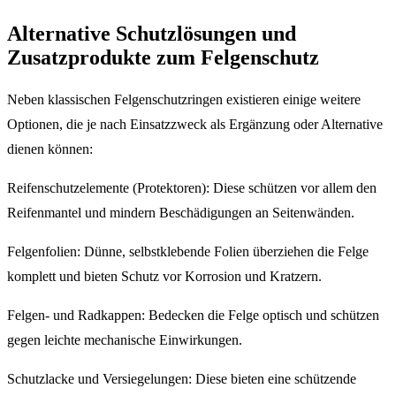
Alternative Schutzlösungen und
Zusatzprodukte zum Felgenschutz
Neben klassischen Felgenschutzringen existieren einige weitere
Optionen, die je nach Einsatzzweck als Ergänzung oder Alternative
dienen können:
Reifenschutzelemente (Protektoren): Diese schützen vor allem den
Reifenmantel und mindern Beschädigungen an Seitenwänden.
Felgenfolien: Dünne, selbstklebende Folien überziehen die Felge
komplett und bieten Schutz vor Korrosion und Kratzern.
Felgen- und Radkappen: Bedecken die Felge optisch und schützen
gegen leichte mechanische Einwirkungen.
Schutzlacke und Versiegelungen: Diese bieten eine schützende