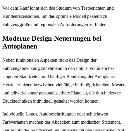
Vor dem Kauf lohnt sich das Studium von Testberichten und
Kundenrezensionen, um das optimale Modell passend zu
Fahrzeuggröße und regionalen Anforderungen zu finden.
Moderne Design-Neuerungen bei
Autoplanen
Neben funktionalen Aspekten rückt das Design der
Fahrzeugabdeckung zunehmend in den Fokus, vor allem bei
längeren Standzeiten und häufiger Benutzung der Autoplane.
Hersteller bieten inzwischen vielfältige Farbmöglichkeiten, Muster
und teilweise sogar personalisierbare Plane an, die durch clevere
Drucktechniken individuell gestaltet werden können.
Individuelle Logos, Autobeschriftungen oder schlichtweg
Farbvarianten machen das Abdecken zum modischen Statement.
Das erhöht die Sichtbarkeit und unterstreicht den persönlichen Stil