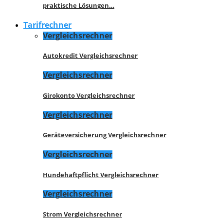
praktische Lösungen…
Tarifrechner
Vergleichsrechner
Autokredit Vergleichsrechner
Vergleichsrechner
Girokonto Vergleichsrechner
Vergleichsrechner
Geräteversicherung Vergleichsrechner
Vergleichsrechner
Hundehaftpflicht Vergleichsrechner
Vergleichsrechner
Strom Vergleichsrechner