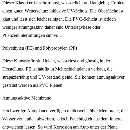
Dieser Klassiker ist sehr robust, wasserdicht und langlebig. Er bietet
einen guten Wetterschutz inklusive UV-Schutz. Die Oberfläche ist
glatt und lässt sich leicht reinigen. Die PVC-Schicht ist jedoch
weniger atmungsaktiv, daher sind Unterlegvliese oder
Pflanzenunterlüftungen sinnvoll.
Polyethylen (PE) und Polypropylen (PP)
Diese Kunststoffe sind leicht, wasserfest und günstig in der
Herstellung. PE ist häufig in Mehrschichtplanen verbaut, die
strapazierfähig und UV-beständig sind. Sie können atmungsaktiver
gestaltet werden als PVC-Planen.
Atmungsaktive Membrane
Hochwertige Autoplanen verfügen mittlerweile über Membrane, die
Wasser von außen abweisen, jedoch Feuchtigkeit aus dem Inneren
entweichen lassen. So wird Korrosion am Auto unter der Plane