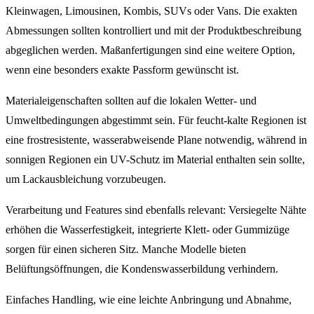
Kleinwagen, Limousinen, Kombis, SUVs oder Vans. Die exakten
Abmessungen sollten kontrolliert und mit der Produktbeschreibung
abgeglichen werden. Maßanfertigungen sind eine weitere Option,
wenn eine besonders exakte Passform gewünscht ist.
Materialeigenschaften sollten auf die lokalen Wetter- und
Umweltbedingungen abgestimmt sein. Für feucht-kalte Regionen ist
eine frostresistente, wasserabweisende Plane notwendig, während in
sonnigen Regionen ein UV-Schutz im Material enthalten sein sollte,
um Lackausbleichung vorzubeugen.
Verarbeitung und Features sind ebenfalls relevant: Versiegelte Nähte
erhöhen die Wasserfestigkeit, integrierte Klett- oder Gummizüge
sorgen für einen sicheren Sitz. Manche Modelle bieten
Belüftungsöffnungen, die Kondenswasserbildung verhindern.
Einfaches Handling, wie eine leichte Anbringung und Abnahme,