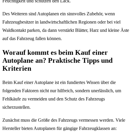
Feuchtigkeit und schützen den Lack.
Des Weiteren sind Autoplanen ein sinnvolles Zubehör, wenn
Fahrzeugbesitzer in landwirtschaftlichen Regionen oder bei viel
Waldkontakt parken, da dann verstärkt Blätter, Harz und kleine Äste
auf das Fahrzeug fallen können.
Worauf kommt es beim Kauf einer
Autoplane an? Praktische Tipps und
Kriterien
Beim Kauf einer Autoplane ist ein fundiertes Wissen über die
folgenden Faktoren nicht nur hilfreich, sondern unerlässlich, um
Fehlkäufe zu vermeiden und den Schutz des Fahrzeugs
sicherzustellen.
Zunächst muss die Größe des Fahrzeugs vermessen werden. Viele
Hersteller bieten Autoplanen für gängige Fahrzeugklassen an: