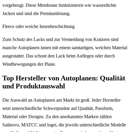
vorgebeugt. Diese Membrane funktionieren wie wasserdichte
Jacken und sind die Premiumlösung.
Fleece oder weiche Innenbeschichtung
Zum Schutz des Lacks und zur Vermeidung von Kratzern sind
manche Autoplanen innen mit einem samtartigen, weichen Material
ausgestattet. Das schont den Lack beim Auflegen oder durch
Windbewegungen der Plane.
Top Hersteller von Autoplanen: Qualität
und Produktauswahl
Die Auswahl an Autoplanen am Markt ist groß. Jeder Hersteller
setzt unterschiedliche Schwerpunkte auf Qualität, Passform,
Material oder Designs. Zu den anerkannten Marken zählen
Sailnovo, MATCC und logei, die jeweils unterschiedliche Modelle