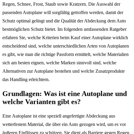
Regen, Schnee, Frost, Staub sowie Kratzern. Die Auswahl der
passenden Autoplane will sorgfältig getroffen werden, damit der
Schutz optimal gelingt und die Qualität der Abdeckung dem Auto
bestmöglichen Schutz bietet. Im folgenden umfassenden Ratgeber
erfahren Sie, welche Kriterien beim Kauf einer Autoplane wirklich
entscheidend sind, welche unterschiedlichen Arten von Autoplanen
es gibt, wie man die richtige Passform ermittelt, welche Materialien
sich am besten eignen, welche Marken sinnvoll sind, welche
Alternativen zur Autoplane bestehen und welche Zusatzprodukte
das Handling erleichtern.
Grundlagen: Was ist eine Autoplane und
welche Varianten gibt es?
Eine Autoplane ist eine speziell angefertigte Abdeckung aus
wetterfestem Material, die über ein Auto gezogen wird, um es vor
äußeren Einflüssen zu schützen. Sie dient als Barriere gegen Regen,