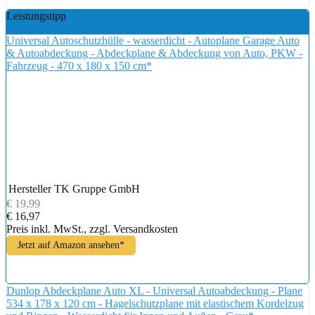
Leistungstipp
Universal Autoschutzhülle - wasserdicht - Autoplane Garage Auto
& Autoabdeckung - Abdeckplane & Abdeckung von Auto, PKW -
Fahrzeug - 470 x 180 x 150 cm*
Hersteller
TK Gruppe GmbH
€ 19,99
€ 16,97
Preis inkl. MwSt., zzgl. Versandkosten
Jetzt auf Amazon ansehen*
Dunlop Abdeckplane Auto XL - Universal Autoabdeckung - Plane
534 x 178 x 120 cm - Hagelschutzplane mit elastischem Kordelzug