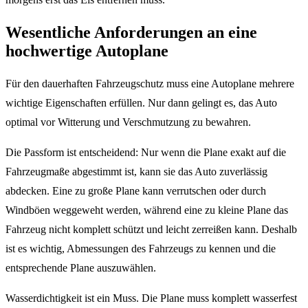
Wesentliche Anforderungen an eine
hochwertige Autoplane
Für den dauerhaften Fahrzeugschutz muss eine Autoplane mehrere
wichtige Eigenschaften erfüllen. Nur dann gelingt es, das Auto
optimal vor Witterung und Verschmutzung zu bewahren.
Die Passform ist entscheidend: Nur wenn die Plane exakt auf die
Fahrzeugmaße abgestimmt ist, kann sie das Auto zuverlässig
abdecken. Eine zu große Plane kann verrutschen oder durch
Windböen weggeweht werden, während eine zu kleine Plane das
Fahrzeug nicht komplett schützt und leicht zerreißen kann. Deshalb
ist es wichtig, Abmessungen des Fahrzeugs zu kennen und die
entsprechende Plane auszuwählen.
Wasserdichtigkeit ist ein Muss. Die Plane muss komplett wasserfest