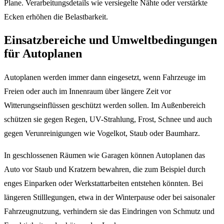
Plane. Verarbeitungsdetails wie versiegelte Nähte oder verstärkte
Ecken erhöhen die Belastbarkeit.
Einsatzbereiche und Umweltbedingungen
für Autoplanen
Autoplanen werden immer dann eingesetzt, wenn Fahrzeuge im
Freien oder auch im Innenraum über längere Zeit vor
Witterungseinflüssen geschützt werden sollen. Im Außenbereich
schützen sie gegen Regen, UV-Strahlung, Frost, Schnee und auch
gegen Verunreinigungen wie Vogelkot, Staub oder Baumharz.
In geschlossenen Räumen wie Garagen können Autoplanen das
Auto vor Staub und Kratzern bewahren, die zum Beispiel durch
enges Einparken oder Werkstattarbeiten entstehen könnten. Bei
längeren Stilllegungen, etwa in der Winterpause oder bei saisonaler
Fahrzeugnutzung, verhindern sie das Eindringen von Schmutz und