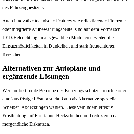
des Fahrzeugbesitzers.
Auch innovative technische Features wie reflektierende Elemente
oder integrierte Aufbewahrungsbeutel sind auf dem Vormarsch.
LED-Beleuchtung an ausgewählten Modellen erweitert die
Einsatzmöglichkeiten in Dunkelheit und stark frequentierten
Bereichen.
Alternativen zur Autoplane und
ergänzende Lösungen
Wer nur bestimmte Bereiche des Fahrzeugs schützen möchte oder
eine kurzfristige Lösung sucht, kann als Alternative spezielle
Scheiben-Abdeckungen wählen. Diese verhindern effektiv
Frostbildung auf Front- und Heckscheiben und reduzieren das
morgendliche Eiskratzen.