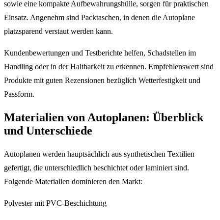
sowie eine kompakte Aufbewahrungshülle, sorgen für praktischen
Einsatz. Angenehm sind Packtaschen, in denen die Autoplane
platzsparend verstaut werden kann.
Kundenbewertungen und Testberichte helfen, Schadstellen im
Handling oder in der Haltbarkeit zu erkennen. Empfehlenswert sind
Produkte mit guten Rezensionen bezüglich Wetterfestigkeit und
Passform.
Materialien von Autoplanen: Überblick
und Unterschiede
Autoplanen werden hauptsächlich aus synthetischen Textilien
gefertigt, die unterschiedlich beschichtet oder laminiert sind.
Folgende Materialien dominieren den Markt:
Polyester mit PVC-Beschichtung