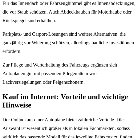
Für das Innendach oder Fahrzeughimmel gibt es Innenabdeckungen,
die vor Staub schützen. Auch Abdeckhauben für Motorhaube oder
Rückspiegel sind erhältlich.
Parkplatz- und Carport-Lösungen sind weitere Alternativen, die
ganzjährig vor Witterung schützen, allerdings bauliche Investitionen
erfordern.
Zur Pflege und Werterhaltung des Fahrzeugs ergänzen sich
Autoplanen gut mit passenden Pflegemitteln wie
Lackversiegelungen oder Felgenschonern.
Kauf im Internet: Vorteile und wichtige
Hinweise
Der Onlinekauf einer Autoplane bietet zahlreiche Vorteile. Die
Auswahl ist wesentlich größer als in lokalen Fachmärkten, sodass
wirklich das passende Modell für das jeweilige Fahrzeug zu finden