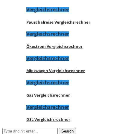
Vergleichsrechner
Pauschalreise Vergleichsrechner
Vergleichsrechner
Ökostrom Vergleichsrechner
Vergleichsrechner
Mietwagen Vergleichsrechner
Vergleichsrechner
Gas Vergleichsrechner
Vergleichsrechner
DSL Vergleichsrechner