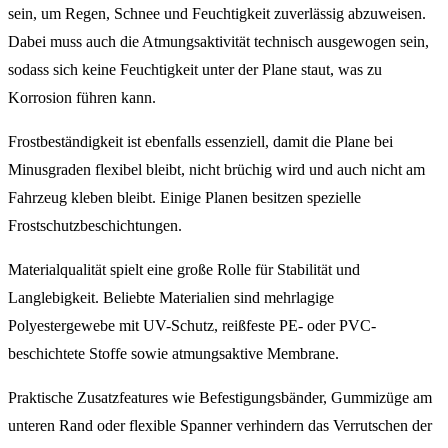
sein, um Regen, Schnee und Feuchtigkeit zuverlässig abzuweisen.
Dabei muss auch die Atmungsaktivität technisch ausgewogen sein,
sodass sich keine Feuchtigkeit unter der Plane staut, was zu
Korrosion führen kann.
Frostbeständigkeit ist ebenfalls essenziell, damit die Plane bei
Minusgraden flexibel bleibt, nicht brüchig wird und auch nicht am
Fahrzeug kleben bleibt. Einige Planen besitzen spezielle
Frostschutzbeschichtungen.
Materialqualität spielt eine große Rolle für Stabilität und
Langlebigkeit. Beliebte Materialien sind mehrlagige
Polyestergewebe mit UV-Schutz, reißfeste PE- oder PVC-
beschichtete Stoffe sowie atmungsaktive Membrane.
Praktische Zusatzfeatures wie Befestigungsbänder, Gummizüge am
unteren Rand oder flexible Spanner verhindern das Verrutschen der