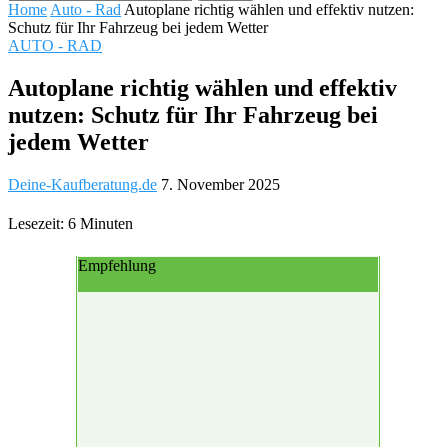
Home
Auto - Rad
Autoplane richtig wählen und effektiv nutzen:
Schutz für Ihr Fahrzeug bei jedem Wetter
AUTO - RAD
Autoplane richtig wählen und effektiv
nutzen: Schutz für Ihr Fahrzeug bei
jedem Wetter
Deine-Kaufberatung.de
7. November 2025
Lesezeit: 6 Minuten
Empfehlung