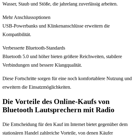
Wasser, Staub und Stöße, die jahrelang zuverlässig arbeiten.
Mehr Anschlussoptionen
USB-Powerbanks und Klinkenanschlüsse erweitern die
Kompatibilität.
Verbesserte Bluetooth-Standards
Bluetooth 5.0 und höher bieten größere Reichweiten, stabilere
Verbindungen und bessere Klangqualität.
Diese Fortschritte sorgen für eine noch komfortablere Nutzung und
erweitern die Einsatzmöglichkeiten.
Die Vorteile des Online-Kaufs von
Bluetooth Lautsprechern mit Radio
Die Entscheidung für den Kauf im Internet bietet gegenüber dem
stationären Handel zahlreiche Vorteile, von denen Käufer