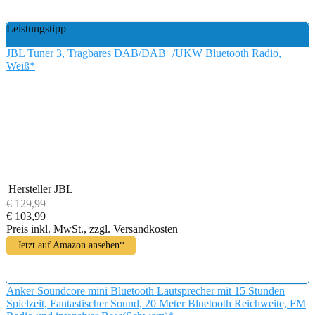
Leistungstipp
JBL Tuner 3, Tragbares DAB/DAB+/UKW Bluetooth Radio,
Weiß*
Hersteller
JBL
€ 129,99
€ 103,99
Preis inkl. MwSt., zzgl. Versandkosten
Jetzt auf Amazon ansehen*
Anker Soundcore mini Bluetooth Lautsprecher mit 15 Stunden
Spielzeit, Fantastischer Sound, 20 Meter Bluetooth Reichweite, FM