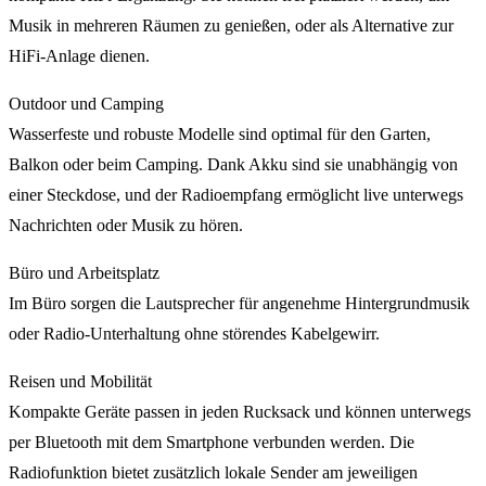
Musik in mehreren Räumen zu genießen, oder als Alternative zur
HiFi-Anlage dienen.
Outdoor und Camping
Wasserfeste und robuste Modelle sind optimal für den Garten,
Balkon oder beim Camping. Dank Akku sind sie unabhängig von
einer Steckdose, und der Radioempfang ermöglicht live unterwegs
Nachrichten oder Musik zu hören.
Büro und Arbeitsplatz
Im Büro sorgen die Lautsprecher für angenehme Hintergrundmusik
oder Radio-Unterhaltung ohne störendes Kabelgewirr.
Reisen und Mobilität
Kompakte Geräte passen in jeden Rucksack und können unterwegs
per Bluetooth mit dem Smartphone verbunden werden. Die
Radiofunktion bietet zusätzlich lokale Sender am jeweiligen