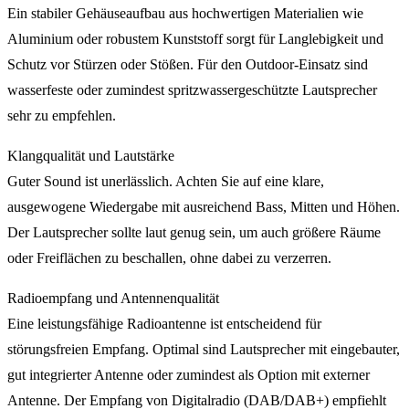
Ein stabiler Gehäuseaufbau aus hochwertigen Materialien wie
Aluminium oder robustem Kunststoff sorgt für Langlebigkeit und
Schutz vor Stürzen oder Stößen. Für den Outdoor-Einsatz sind
wasserfeste oder zumindest spritzwassergeschützte Lautsprecher
sehr zu empfehlen.
Klangqualität und Lautstärke
Guter Sound ist unerlässlich. Achten Sie auf eine klare,
ausgewogene Wiedergabe mit ausreichend Bass, Mitten und Höhen.
Der Lautsprecher sollte laut genug sein, um auch größere Räume
oder Freiflächen zu beschallen, ohne dabei zu verzerren.
Radioempfang und Antennenqualität
Eine leistungsfähige Radioantenne ist entscheidend für
störungsfreien Empfang. Optimal sind Lautsprecher mit eingebauter,
gut integrierter Antenne oder zumindest als Option mit externer
Antenne. Der Empfang von Digitalradio (DAB/DAB+) empfiehlt