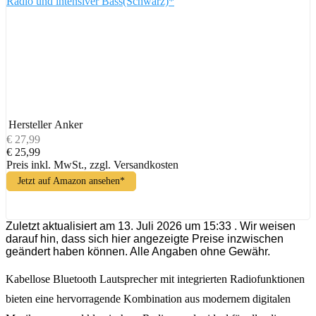
Radio und intensiver Bass(Schwarz)*
Hersteller
Anker
€ 27,99
€ 25,99
Preis inkl. MwSt., zzgl. Versandkosten
Jetzt auf Amazon ansehen*
Zuletzt aktualisiert am 13. Juli 2026 um 15:33 . Wir weisen
darauf hin, dass sich hier angezeigte Preise inzwischen
geändert haben können. Alle Angaben ohne Gewähr.
Kabellose Bluetooth Lautsprecher mit integrierten Radiofunktionen
bieten eine hervorragende Kombination aus modernem digitalen