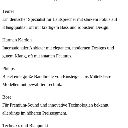
Teufel
Ein deutscher Spezialist für Lautsprecher mit starkem Fokus auf
Klangqualität, oft mit kräftigem Bass und robustem Design.
Harman Kardon
Internationaler Anbieter mit eleganten, modernen Designs und
gutem Klang, oft mit smarten Features.
Philips
Bietet eine große Bandbreite von Einsteiger- bis Mittelklasse-
Modellen mit bewährter Technik.
Bose
Für Premium-Sound und innovative Technologien bekannt,
allerdings im höheren Preissegment.
Technaxx und Blaupunkt