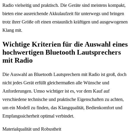
Radio vielseitig und praktisch. Die Geräte sind meistens kompakt,
bieten eine ausreichende Akkulaufzeit für unterwegs und bringen
trotz ihrer Größe oft einen erstaunlich kräftigen und ausgewogenen
Klang mit.
Wichtige Kriterien für die Auswahl eines
hochwertigen Bluetooth Lautsprechers
mit Radio
Die Auswahl an Bluetooth Lautsprechern mit Radio ist groß, doch
nicht jedes Gerät erfüllt gleichermaßen alle Wünsche und
Anforderungen. Umso wichtiger ist es, vor dem Kauf auf
verschiedene technische und praktische Eigenschaften zu achten,
um ein Modell zu finden, das Klangqualität, Bedienkomfort und
Empfangssicherheit optimal verbindet.
Materialqualität und Robustheit