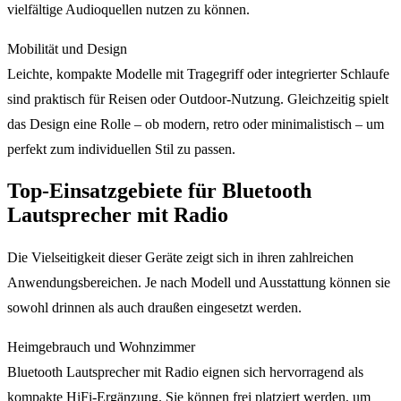
vielfältige Audioquellen nutzen zu können.
Mobilität und Design
Leichte, kompakte Modelle mit Tragegriff oder integrierter Schlaufe
sind praktisch für Reisen oder Outdoor-Nutzung. Gleichzeitig spielt
das Design eine Rolle – ob modern, retro oder minimalistisch – um
perfekt zum individuellen Stil zu passen.
Top-Einsatzgebiete für Bluetooth
Lautsprecher mit Radio
Die Vielseitigkeit dieser Geräte zeigt sich in ihren zahlreichen
Anwendungsbereichen. Je nach Modell und Ausstattung können sie
sowohl drinnen als auch draußen eingesetzt werden.
Heimgebrauch und Wohnzimmer
Bluetooth Lautsprecher mit Radio eignen sich hervorragend als
kompakte HiFi-Ergänzung. Sie können frei platziert werden, um