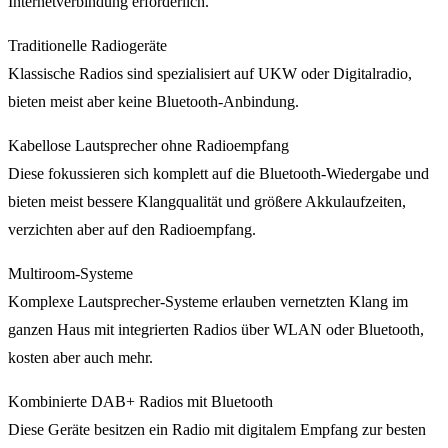
Internetverbindung erforderlich.
Traditionelle Radiogeräte
Klassische Radios sind spezialisiert auf UKW oder Digitalradio,
bieten meist aber keine Bluetooth-Anbindung.
Kabellose Lautsprecher ohne Radioempfang
Diese fokussieren sich komplett auf die Bluetooth-Wiedergabe und
bieten meist bessere Klangqualität und größere Akkulaufzeiten,
verzichten aber auf den Radioempfang.
Multiroom-Systeme
Komplexe Lautsprecher-Systeme erlauben vernetzten Klang im
ganzen Haus mit integrierten Radios über WLAN oder Bluetooth,
kosten aber auch mehr.
Kombinierte DAB+ Radios mit Bluetooth
Diese Geräte besitzen ein Radio mit digitalem Empfang zur besten