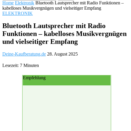
Home
Elektronik
Bluetooth Lautsprecher mit Radio Funktionen –
kabelloses Musikvergnügen und vielseitiger Empfang
ELEKTRONIK
Bluetooth Lautsprecher mit Radio
Funktionen – kabelloses Musikvergnügen
und vielseitiger Empfang
Deine-Kaufberatung.de
28. August 2025
Lesezeit: 7 Minuten
Empfehlung