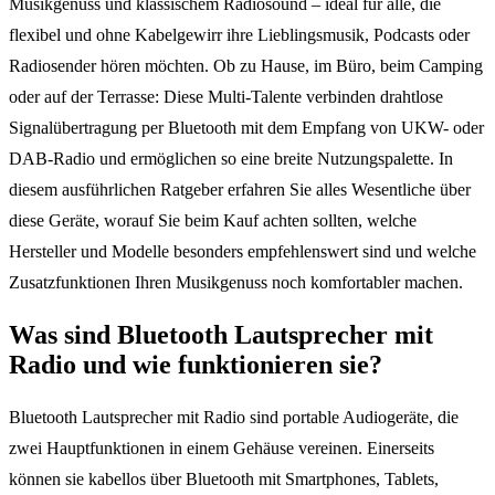
Musikgenuss und klassischem Radiosound – ideal für alle, die
flexibel und ohne Kabelgewirr ihre Lieblingsmusik, Podcasts oder
Radiosender hören möchten. Ob zu Hause, im Büro, beim Camping
oder auf der Terrasse: Diese Multi-Talente verbinden drahtlose
Signalübertragung per Bluetooth mit dem Empfang von UKW- oder
DAB-Radio und ermöglichen so eine breite Nutzungspalette. In
diesem ausführlichen Ratgeber erfahren Sie alles Wesentliche über
diese Geräte, worauf Sie beim Kauf achten sollten, welche
Hersteller und Modelle besonders empfehlenswert sind und welche
Zusatzfunktionen Ihren Musikgenuss noch komfortabler machen.
Was sind Bluetooth Lautsprecher mit
Radio und wie funktionieren sie?
Bluetooth Lautsprecher mit Radio sind portable Audiogeräte, die
zwei Hauptfunktionen in einem Gehäuse vereinen. Einerseits
können sie kabellos über Bluetooth mit Smartphones, Tablets,