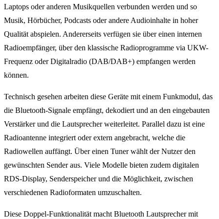
Laptops oder anderen Musikquellen verbunden werden und so
Musik, Hörbücher, Podcasts oder andere Audioinhalte in hoher
Qualität abspielen. Andererseits verfügen sie über einen internen
Radioempfänger, über den klassische Radioprogramme via UKW-
Frequenz oder Digitalradio (DAB/DAB+) empfangen werden
können.
Technisch gesehen arbeiten diese Geräte mit einem Funkmodul, das
die Bluetooth-Signale empfängt, dekodiert und an den eingebauten
Verstärker und die Lautsprecher weiterleitet. Parallel dazu ist eine
Radioantenne integriert oder extern angebracht, welche die
Radiowellen auffängt. Über einen Tuner wählt der Nutzer den
gewünschten Sender aus. Viele Modelle bieten zudem digitalen
RDS-Display, Senderspeicher und die Möglichkeit, zwischen
verschiedenen Radioformaten umzuschalten.
Diese Doppel-Funktionalität macht Bluetooth Lautsprecher mit