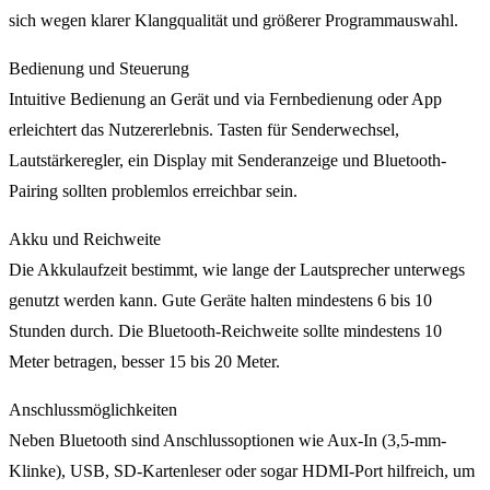
sich wegen klarer Klangqualität und größerer Programmauswahl.
Bedienung und Steuerung
Intuitive Bedienung an Gerät und via Fernbedienung oder App
erleichtert das Nutzererlebnis. Tasten für Senderwechsel,
Lautstärkeregler, ein Display mit Senderanzeige und Bluetooth-
Pairing sollten problemlos erreichbar sein.
Akku und Reichweite
Die Akkulaufzeit bestimmt, wie lange der Lautsprecher unterwegs
genutzt werden kann. Gute Geräte halten mindestens 6 bis 10
Stunden durch. Die Bluetooth-Reichweite sollte mindestens 10
Meter betragen, besser 15 bis 20 Meter.
Anschlussmöglichkeiten
Neben Bluetooth sind Anschlussoptionen wie Aux-In (3,5-mm-
Klinke), USB, SD-Kartenleser oder sogar HDMI-Port hilfreich, um