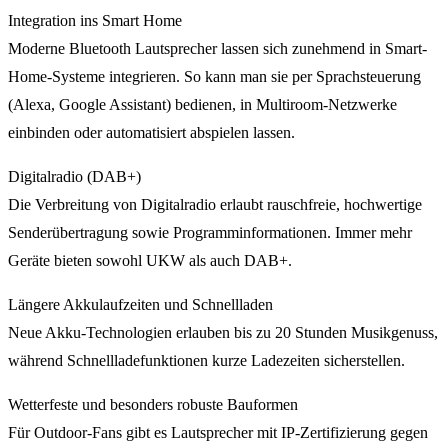
Integration ins Smart Home
Moderne Bluetooth Lautsprecher lassen sich zunehmend in Smart-
Home-Systeme integrieren. So kann man sie per Sprachsteuerung
(Alexa, Google Assistant) bedienen, in Multiroom-Netzwerke
einbinden oder automatisiert abspielen lassen.
Digitalradio (DAB+)
Die Verbreitung von Digitalradio erlaubt rauschfreie, hochwertige
Senderübertragung sowie Programminformationen. Immer mehr
Geräte bieten sowohl UKW als auch DAB+.
Längere Akkulaufzeiten und Schnellladen
Neue Akku-Technologien erlauben bis zu 20 Stunden Musikgenuss,
während Schnellladefunktionen kurze Ladezeiten sicherstellen.
Wetterfeste und besonders robuste Bauformen
Für Outdoor-Fans gibt es Lautsprecher mit IP-Zertifizierung gegen