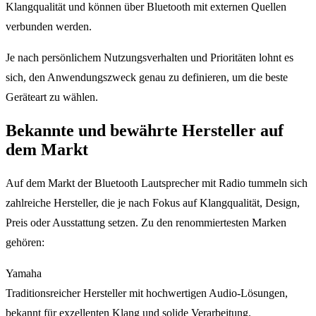
Klangqualität und können über Bluetooth mit externen Quellen
verbunden werden.
Je nach persönlichem Nutzungsverhalten und Prioritäten lohnt es
sich, den Anwendungszweck genau zu definieren, um die beste
Geräteart zu wählen.
Bekannte und bewährte Hersteller auf
dem Markt
Auf dem Markt der Bluetooth Lautsprecher mit Radio tummeln sich
zahlreiche Hersteller, die je nach Fokus auf Klangqualität, Design,
Preis oder Ausstattung setzen. Zu den renommiertesten Marken
gehören:
Yamaha
Traditionsreicher Hersteller mit hochwertigen Audio-Lösungen,
bekannt für exzellenten Klang und solide Verarbeitung.