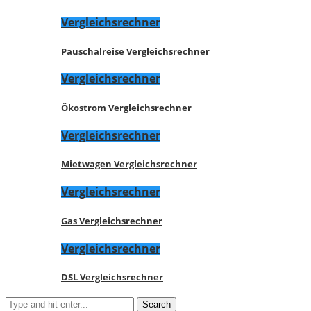
Vergleichsrechner
Pauschalreise Vergleichsrechner
Vergleichsrechner
Ökostrom Vergleichsrechner
Vergleichsrechner
Mietwagen Vergleichsrechner
Vergleichsrechner
Gas Vergleichsrechner
Vergleichsrechner
DSL Vergleichsrechner