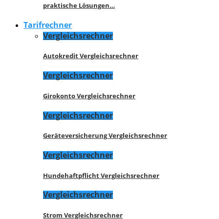
praktische Lösungen…
Tarifrechner
Vergleichsrechner
Autokredit Vergleichsrechner
Vergleichsrechner
Girokonto Vergleichsrechner
Vergleichsrechner
Geräteversicherung Vergleichsrechner
Vergleichsrechner
Hundehaftpflicht Vergleichsrechner
Vergleichsrechner
Strom Vergleichsrechner