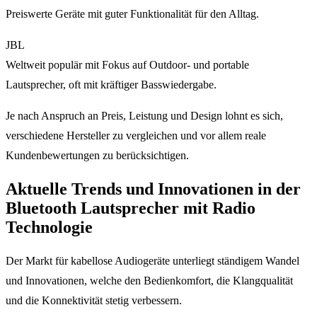
Preiswerte Geräte mit guter Funktionalität für den Alltag.
JBL
Weltweit populär mit Fokus auf Outdoor- und portable
Lautsprecher, oft mit kräftiger Basswiedergabe.
Je nach Anspruch an Preis, Leistung und Design lohnt es sich,
verschiedene Hersteller zu vergleichen und vor allem reale
Kundenbewertungen zu berücksichtigen.
Aktuelle Trends und Innovationen in der
Bluetooth Lautsprecher mit Radio
Technologie
Der Markt für kabellose Audiogeräte unterliegt ständigem Wandel
und Innovationen, welche den Bedienkomfort, die Klangqualität
und die Konnektivität stetig verbessern.