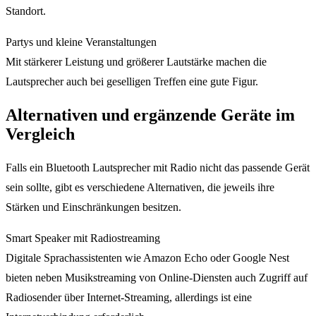
Standort.
Partys und kleine Veranstaltungen
Mit stärkerer Leistung und größerer Lautstärke machen die
Lautsprecher auch bei geselligen Treffen eine gute Figur.
Alternativen und ergänzende Geräte im
Vergleich
Falls ein Bluetooth Lautsprecher mit Radio nicht das passende Gerät
sein sollte, gibt es verschiedene Alternativen, die jeweils ihre
Stärken und Einschränkungen besitzen.
Smart Speaker mit Radiostreaming
Digitale Sprachassistenten wie Amazon Echo oder Google Nest
bieten neben Musikstreaming von Online-Diensten auch Zugriff auf
Radiosender über Internet-Streaming, allerdings ist eine