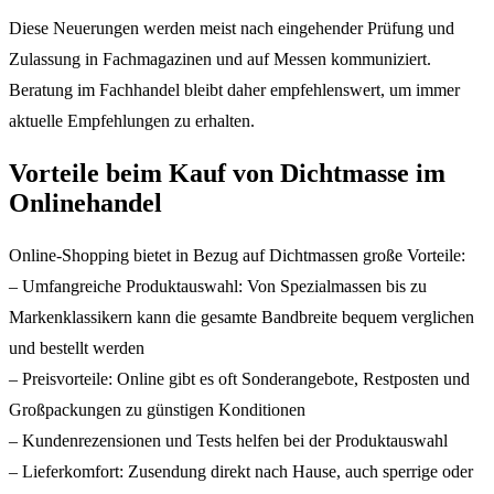
Diese Neuerungen werden meist nach eingehender Prüfung und
Zulassung in Fachmagazinen und auf Messen kommuniziert.
Beratung im Fachhandel bleibt daher empfehlenswert, um immer
aktuelle Empfehlungen zu erhalten.
Vorteile beim Kauf von Dichtmasse im
Onlinehandel
Online-Shopping bietet in Bezug auf Dichtmassen große Vorteile:
– Umfangreiche Produktauswahl: Von Spezialmassen bis zu
Markenklassikern kann die gesamte Bandbreite bequem verglichen
und bestellt werden
– Preisvorteile: Online gibt es oft Sonderangebote, Restposten und
Großpackungen zu günstigen Konditionen
– Kundenrezensionen und Tests helfen bei der Produktauswahl
– Lieferkomfort: Zusendung direkt nach Hause, auch sperrige oder