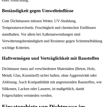
einer Abdichtung.
Beständigkeit gegen Umwelteinflüsse
Gute Dichtmassen müssen Wetter, UV-Strahlung,
Temperaturwechseln, Feuchtigkeit und chemischen Einflüssen
standhalten. Vor allem bei Außenanwendungen sind
Verwitterungsbeständigkeit und Resistenz gegen Schimmelbildung
wichtige Kriterien.
Haftvermögen und Verträglichkeit mit Baustoffen
Dichtmasse muss auf verschiedenen Materialien (Beton, Holz,
Metall, Glas, Kunststoff) sicher haften, ohne Aggressivität oder
Ablösung. Auch Kompatibilität mit angrenzenden Baustoffen, wie
Silikonen, Lacken oder Lasuren, ist maßgeblich, damit
Folgeschäden vermieden werden.
Einsatzgebiete von Dichtmasse im