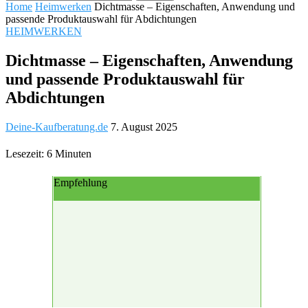
Home
Heimwerken
Dichtmasse – Eigenschaften, Anwendung und
passende Produktauswahl für Abdichtungen
HEIMWERKEN
Dichtmasse – Eigenschaften, Anwendung
und passende Produktauswahl für
Abdichtungen
Deine-Kaufberatung.de
7. August 2025
Lesezeit: 6 Minuten
Empfehlung