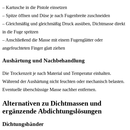
– Kartusche in die Pistole einsetzen
– Spitze öffnen und Düse je nach Fugenbreite zuschneiden
– Gleichmäßig und gleichmäßig Druck ausüben, Dichtmasse direkt
in die Fuge spritzen
– Anschließend die Masse mit einem Fugenglätter oder
angefeuchteten Finger glatt ziehen
Aushärtung und Nachbehandlung
Die Trockenzeit je nach Material und Temperatur einhalten.
Während der Aushärtung nicht feuchten oder mechanisch belasten.
Eventuelle überschüssige Masse nachher entfernen.
Alternativen zu Dichtmassen und
ergänzende Abdichtungslösungen
Dichtungsbänder