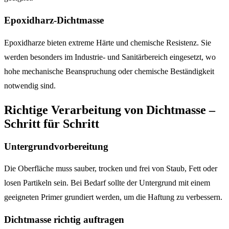
Epoxidharz-Dichtmasse
Epoxidharze bieten extreme Härte und chemische Resistenz. Sie
werden besonders im Industrie- und Sanitärbereich eingesetzt, wo
hohe mechanische Beanspruchung oder chemische Beständigkeit
notwendig sind.
Richtige Verarbeitung von Dichtmasse –
Schritt für Schritt
Untergrundvorbereitung
Die Oberfläche muss sauber, trocken und frei von Staub, Fett oder
losen Partikeln sein. Bei Bedarf sollte der Untergrund mit einem
geeigneten Primer grundiert werden, um die Haftung zu verbessern.
Dichtmasse richtig auftragen