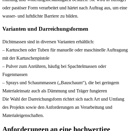
oder pastöser Form verarbeitet und härtet nach Auftrag aus, um eine
wasser- und luftdichte Barriere zu bilden.
Varianten und Darreichungsformen
Dichtmassen sind in diversen Varianten erhältlich:
– Kartuschen oder Tuben für manuelle oder maschinelle Auftragung
mit der Kartuschenpistole
– Pulver zum Anrühren, häufig bei Spachtelmassen oder
Fugenmassen
– Sprays und Schaummassen („Bauschaum“), die bei geringem
Materialeinsatz auch als Dämmung und Träger fungieren
Die Wahl der Darreichungsform richtet sich nach Art und Umfang
des Projekts sowie den Anforderungen an Verarbeitung und
Materialeigenschaften.
Anforderungen an eine hochwertige