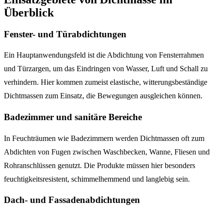
Überblick
Fenster- und Türabdichtungen
Ein Hauptanwendungsfeld ist die Abdichtung von Fensterrahmen
und Türzargen, um das Eindringen von Wasser, Luft und Schall zu
verhindern. Hier kommen zumeist elastische, witterungsbeständige
Dichtmassen zum Einsatz, die Bewegungen ausgleichen können.
Badezimmer und sanitäre Bereiche
In Feuchträumen wie Badezimmern werden Dichtmassen oft zum
Abdichten von Fugen zwischen Waschbecken, Wanne, Fliesen und
Rohranschlüssen genutzt. Die Produkte müssen hier besonders
feuchtigkeitsresistent, schimmelhemmend und langlebig sein.
Dach- und Fassadenabdichtungen