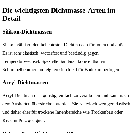
Die wichtigsten Dichtmasse-Arten im
Detail
Silikon-Dichtmassen
Silikon zählt zu den beliebtesten Dichtmassen für innen und außen.
Es ist sehr elastisch, wetterfest und beständig gegen
Temperaturwechsel. Spezielle Sanitärsilikone enthalten
Schimmelhemmer und eignen sich ideal für Badezimmerfugen.
Acryl-Dichtmassen
Acryl-Dichtmasse ist günstig, einfach zu verarbeiten und kann nach
dem Aushärten überstrichen werden. Sie ist jedoch weniger elastisch
und daher eher für trockene Innenbereiche wie Trockenbau oder
Risse in Putz geeignet.