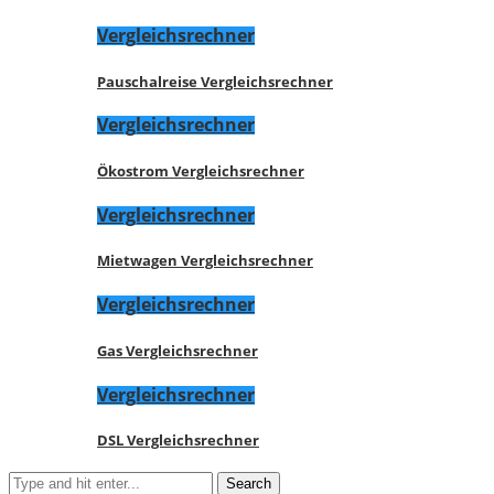
Vergleichsrechner
Pauschalreise Vergleichsrechner
Vergleichsrechner
Ökostrom Vergleichsrechner
Vergleichsrechner
Mietwagen Vergleichsrechner
Vergleichsrechner
Gas Vergleichsrechner
Vergleichsrechner
DSL Vergleichsrechner