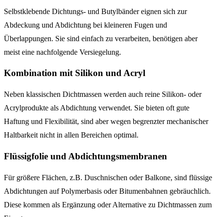
Selbstklebende Dichtungs- und Butylbänder eignen sich zur
Abdeckung und Abdichtung bei kleineren Fugen und
Überlappungen. Sie sind einfach zu verarbeiten, benötigen aber
meist eine nachfolgende Versiegelung.
Kombination mit Silikon und Acryl
Neben klassischen Dichtmassen werden auch reine Silikon- oder
Acrylprodukte als Abdichtung verwendet. Sie bieten oft gute
Haftung und Flexibilität, sind aber wegen begrenzter mechanischer
Haltbarkeit nicht in allen Bereichen optimal.
Flüssigfolie und Abdichtungsmembranen
Für größere Flächen, z.B. Duschnischen oder Balkone, sind flüssige
Abdichtungen auf Polymerbasis oder Bitumenbahnen gebräuchlich.
Diese kommen als Ergänzung oder Alternative zu Dichtmassen zum