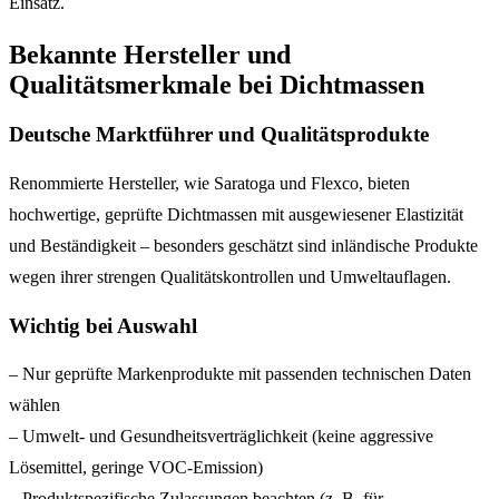
Einsatz.
Bekannte Hersteller und
Qualitätsmerkmale bei Dichtmassen
Deutsche Marktführer und Qualitätsprodukte
Renommierte Hersteller, wie Saratoga und Flexco, bieten
hochwertige, geprüfte Dichtmassen mit ausgewiesener Elastizität
und Beständigkeit – besonders geschätzt sind inländische Produkte
wegen ihrer strengen Qualitätskontrollen und Umweltauflagen.
Wichtig bei Auswahl
– Nur geprüfte Markenprodukte mit passenden technischen Daten
wählen
– Umwelt- und Gesundheitsverträglichkeit (keine aggressive
Lösemittel, geringe VOC-Emission)
– Produktspezifische Zulassungen beachten (z. B. für