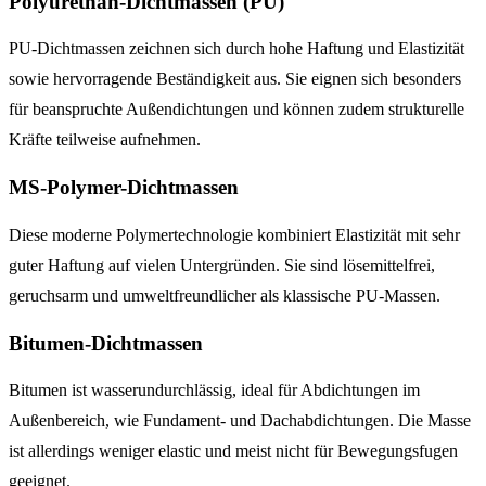
Polyurethan-Dichtmassen (PU)
PU-Dichtmassen zeichnen sich durch hohe Haftung und Elastizität
sowie hervorragende Beständigkeit aus. Sie eignen sich besonders
für beanspruchte Außendichtungen und können zudem strukturelle
Kräfte teilweise aufnehmen.
MS-Polymer-Dichtmassen
Diese moderne Polymertechnologie kombiniert Elastizität mit sehr
guter Haftung auf vielen Untergründen. Sie sind lösemittelfrei,
geruchsarm und umweltfreundlicher als klassische PU-Massen.
Bitumen-Dichtmassen
Bitumen ist wasserundurchlässig, ideal für Abdichtungen im
Außenbereich, wie Fundament- und Dachabdichtungen. Die Masse
ist allerdings weniger elastic und meist nicht für Bewegungsfugen
geeignet.