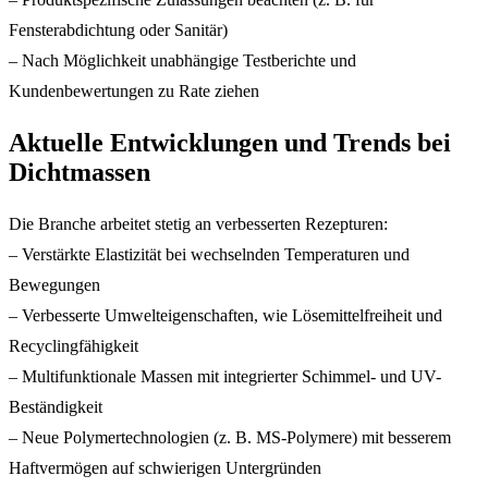
Fensterabdichtung oder Sanitär)
– Nach Möglichkeit unabhängige Testberichte und
Kundenbewertungen zu Rate ziehen
Aktuelle Entwicklungen und Trends bei
Dichtmassen
Die Branche arbeitet stetig an verbesserten Rezepturen:
– Verstärkte Elastizität bei wechselnden Temperaturen und
Bewegungen
– Verbesserte Umwelteigenschaften, wie Lösemittelfreiheit und
Recyclingfähigkeit
– Multifunktionale Massen mit integrierter Schimmel- und UV-
Beständigkeit
– Neue Polymertechnologien (z. B. MS-Polymere) mit besserem
Haftvermögen auf schwierigen Untergründen