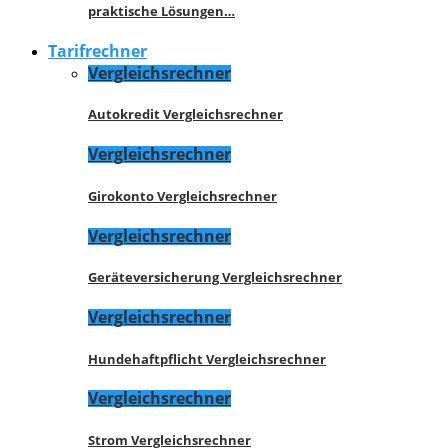
praktische Lösungen…
Tarifrechner
Vergleichsrechner
Autokredit Vergleichsrechner
Vergleichsrechner
Girokonto Vergleichsrechner
Vergleichsrechner
Geräteversicherung Vergleichsrechner
Vergleichsrechner
Hundehaftpflicht Vergleichsrechner
Vergleichsrechner
Strom Vergleichsrechner