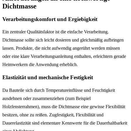
Dichtmasse
Verarbeitungskomfort und Ergiebigkeit
Ein zentraler Qualitätsfaktor ist die einfache Verarbeitung.
Dichtmasse sollte sich leicht dosieren und gleichmäßig aufbringen
lassen. Produkte, die nicht aufwendig angerührt werden müssen
oder eine klare Verarbeitungsanleitung enthalten, erleichtern gerade
Heimwerkern die Anwendung erheblich.
Elastizität und mechanische Festigkeit
Da Bauteile sich durch Temperatureinflüsse und Feuchtigkeit
ausdehnen oder zusammenziehen (zum Beispiel
Holzfensterrahmen), muss die Dichtmasse eine gewisse Flexibilität
besitzen, ohne zu reißen. Zugfestigkeit, Flexibilität und
Dauerelastizität sind elementare Kennwerte für die Dauerhaltbarkeit