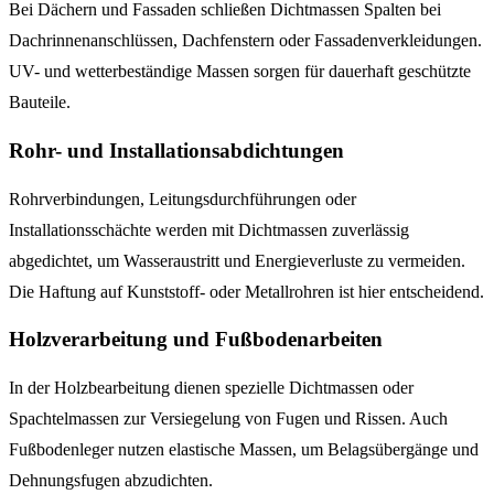
Bei Dächern und Fassaden schließen Dichtmassen Spalten bei
Dachrinnenanschlüssen, Dachfenstern oder Fassadenverkleidungen.
UV- und wetterbeständige Massen sorgen für dauerhaft geschützte
Bauteile.
Rohr- und Installationsabdichtungen
Rohrverbindungen, Leitungsdurchführungen oder
Installationsschächte werden mit Dichtmassen zuverlässig
abgedichtet, um Wasseraustritt und Energieverluste zu vermeiden.
Die Haftung auf Kunststoff- oder Metallrohren ist hier entscheidend.
Holzverarbeitung und Fußbodenarbeiten
In der Holzbearbeitung dienen spezielle Dichtmassen oder
Spachtelmassen zur Versiegelung von Fugen und Rissen. Auch
Fußbodenleger nutzen elastische Massen, um Belagsübergänge und
Dehnungsfugen abzudichten.