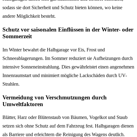
sodass sie dort Sicherheit und Schutz bieten können, wo keine
andere Möglichkeit besteht.
Schutz vor saisonalen Einflüssen in der Winter- oder
Sommerzeit
Im Winter bewahrt die Halbgarage vor Eis, Frost und
Schneeablagerungen. Im Sommer reduziert sie Aufheizungen durch
intensive Sonneneinstrahlung. Dies gewährleistet einen angenehmen
Innenraumstart und minimiert mögliche Lackschäden durch UV-
Strahlen.
Vermeidung von Verschmutzungen durch
Umweltfaktoren
Blätter, Harz oder Blütenstaub von Bäumen, Vogelkot und Staub
setzen sich ohne Schutz auf dem Fahrzeug fest. Halbgaragen dienen
als Barriere und erleichtern die Reinigung des Wagens deutlich.