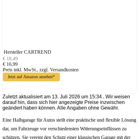
Hersteller
CARTREND
€ 18,49
€ 16,99
Preis inkl. MwSt., zzgl. Versandkosten
Jetzt auf Amazon ansehen*
Zuletzt aktualisiert am 13. Juli 2026 um 15:34 . Wir weisen
darauf hin, dass sich hier angezeigte Preise inzwischen
geändert haben können. Alle Angaben ohne Gewähr.
Eine Halbgarage für Autos stellt eine praktische und flexible Lösung
dar, um Fahrzeuge vor verschiedensten Witterungseinflüssen zu
schützen. Sie vereint den Schutz einer klassischen Garage mit der