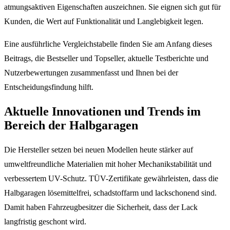
atmungsaktiven Eigenschaften auszeichnen. Sie eignen sich gut für
Kunden, die Wert auf Funktionalität und Langlebigkeit legen.
Eine ausführliche Vergleichstabelle finden Sie am Anfang dieses
Beitrags, die Bestseller und Topseller, aktuelle Testberichte und
Nutzerbewertungen zusammenfasst und Ihnen bei der
Entscheidungsfindung hilft.
Aktuelle Innovationen und Trends im
Bereich der Halbgaragen
Die Hersteller setzen bei neuen Modellen heute stärker auf
umweltfreundliche Materialien mit hoher Mechanikstabilität und
verbessertem UV-Schutz. TÜV-Zertifikate gewährleisten, dass die
Halbgaragen lösemittelfrei, schadstoffarm und lackschonend sind.
Damit haben Fahrzeugbesitzer die Sicherheit, dass der Lack
langfristig geschont wird.