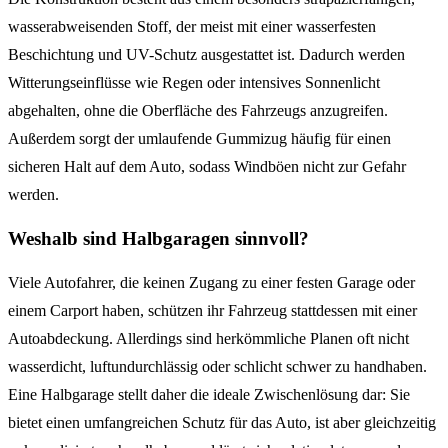
wasserabweisenden Stoff, der meist mit einer wasserfesten
Beschichtung und UV-Schutz ausgestattet ist. Dadurch werden
Witterungseinflüsse wie Regen oder intensives Sonnenlicht
abgehalten, ohne die Oberfläche des Fahrzeugs anzugreifen.
Außerdem sorgt der umlaufende Gummizug häufig für einen
sicheren Halt auf dem Auto, sodass Windböen nicht zur Gefahr
werden.
Weshalb sind Halbgaragen sinnvoll?
Viele Autofahrer, die keinen Zugang zu einer festen Garage oder
einem Carport haben, schützen ihr Fahrzeug stattdessen mit einer
Autoabdeckung. Allerdings sind herkömmliche Planen oft nicht
wasserdicht, luftundurchlässig oder schlicht schwer zu handhaben.
Eine Halbgarage stellt daher die ideale Zwischenlösung dar: Sie
bietet einen umfangreichen Schutz für das Auto, ist aber gleichzeitig