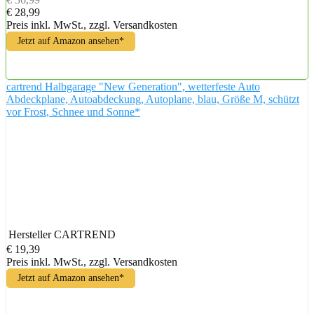
€ 28,99
Preis inkl. MwSt., zzgl. Versandkosten
Jetzt auf Amazon ansehen*
cartrend Halbgarage "New Generation", wetterfeste Auto
Abdeckplane, Autoabdeckung, Autoplane, blau, Größe M, schützt
vor Frost, Schnee und Sonne*
Hersteller
CARTREND
€ 19,39
Preis inkl. MwSt., zzgl. Versandkosten
Jetzt auf Amazon ansehen*