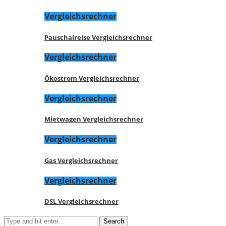
Vergleichsrechner
Pauschalreise Vergleichsrechner
Vergleichsrechner
Ökostrom Vergleichsrechner
Vergleichsrechner
Mietwagen Vergleichsrechner
Vergleichsrechner
Gas Vergleichsrechner
Vergleichsrechner
DSL Vergleichsrechner