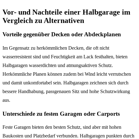
Vor- und Nachteile einer Halbgarage im
Vergleich zu Alternativen
Vorteile gegenüber Decken oder Abdeckplanen
Im Gegensatz zu herkömmlichen Decken, die oft nicht
wasserresistent sind und Feuchtigkeit am Lack festhalten, bieten
Halbgaragen wasserdichten und atmungsaktiven Schutz.
Herkömmliche Planen können zudem bei Wind leicht verrutschen
und damit unkomfortabel sein. Halbgaragen zeichnen sich durch
bessere Handhabung, passgenauen Sitz und hohe Schutzwirkung
aus.
Unterschiede zu festen Garagen oder Carports
Feste Garagen bieten den besten Schutz, sind aber mit hohen
Baukosten und Platzbedarf verbunden. Halbgaragen punkten durch