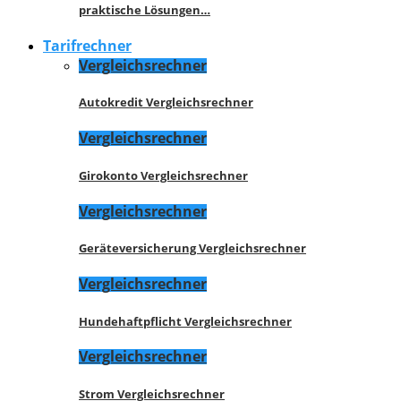
praktische Lösungen…
Tarifrechner
Vergleichsrechner
Autokredit Vergleichsrechner
Vergleichsrechner
Girokonto Vergleichsrechner
Vergleichsrechner
Geräteversicherung Vergleichsrechner
Vergleichsrechner
Hundehaftpflicht Vergleichsrechner
Vergleichsrechner
Strom Vergleichsrechner