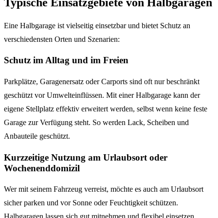
Typische Einsatzgebiete von Halbgaragen
Eine Halbgarage ist vielseitig einsetzbar und bietet Schutz an
verschiedensten Orten und Szenarien:
Schutz im Alltag und im Freien
Parkplätze, Garagenersatz oder Carports sind oft nur beschränkt
geschützt vor Umwelteinflüssen. Mit einer Halbgarage kann der
eigene Stellplatz effektiv erweitert werden, selbst wenn keine feste
Garage zur Verfügung steht. So werden Lack, Scheiben und
Anbauteile geschützt.
Kurzzeitige Nutzung am Urlaubsort oder
Wochenenddomizil
Wer mit seinem Fahrzeug verreist, möchte es auch am Urlaubsort
sicher parken und vor Sonne oder Feuchtigkeit schützen.
Halbgaragen lassen sich gut mitnehmen und flexibel einsetzen,