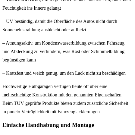
Feuchtigkeit ins Innere gelangt
– UV-beständig, damit die Oberfläche des Autos nicht durch
Sonneneinstrahlung ausbleicht oder aufheizt
– Atmungsaktiv, um Kondenswasserbildung zwischen Fahrzeug
und Abdeckung zu verhindern, was Rost oder Schimmelbildung
begünstigen kann
– Kratzfest und weich genug, um den Lack nicht zu beschädigen
Hochwertige Halbgaragen verfügen heute oft über eine
mehrschichtige Konstruktion mit den genannten Eigenschaften.
Beim TÜV geprüfte Produkte bieten zudem zusätzliche Sicherheit
in puncto Verträglichkeit mit Fahrzeuglackierungen.
Einfache Handhabung und Montage