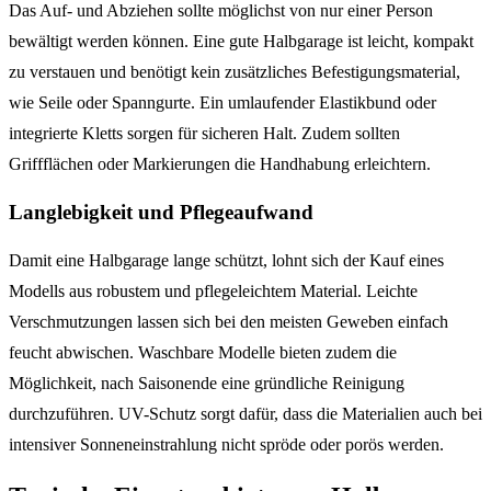
Das Auf- und Abziehen sollte möglichst von nur einer Person
bewältigt werden können. Eine gute Halbgarage ist leicht, kompakt
zu verstauen und benötigt kein zusätzliches Befestigungsmaterial,
wie Seile oder Spanngurte. Ein umlaufender Elastikbund oder
integrierte Kletts sorgen für sicheren Halt. Zudem sollten
Griffflächen oder Markierungen die Handhabung erleichtern.
Langlebigkeit und Pflegeaufwand
Damit eine Halbgarage lange schützt, lohnt sich der Kauf eines
Modells aus robustem und pflegeleichtem Material. Leichte
Verschmutzungen lassen sich bei den meisten Geweben einfach
feucht abwischen. Waschbare Modelle bieten zudem die
Möglichkeit, nach Saisonende eine gründliche Reinigung
durchzuführen. UV-Schutz sorgt dafür, dass die Materialien auch bei
intensiver Sonneneinstrahlung nicht spröde oder porös werden.