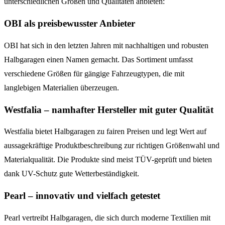
unterschiedlichen Größen und Qualitäten anbieten:
OBI als preisbewusster Anbieter
OBI hat sich in den letzten Jahren mit nachhaltigen und robusten
Halbgaragen einen Namen gemacht. Das Sortiment umfasst
verschiedene Größen für gängige Fahrzeugtypen, die mit
langlebigen Materialien überzeugen.
Westfalia – namhafter Hersteller mit guter Qualität
Westfalia bietet Halbgaragen zu fairen Preisen und legt Wert auf
aussagekräftige Produktbeschreibung zur richtigen Größenwahl und
Materialqualität. Die Produkte sind meist TÜV-geprüft und bieten
dank UV-Schutz gute Wetterbeständigkeit.
Pearl – innovativ und vielfach getestet
Pearl vertreibt Halbgaragen, die sich durch moderne Textilien mit