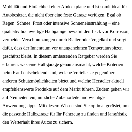
Mobilität und Einfachheit einer Abdeckplane und ist somit ideal für
Autobesitzer, die nicht über eine feste Garage verfügen. Egal ob
Regen, Schnee, Frost oder intensive Sonneneinstrahlung – eine
qualitativ hochwertige Halbgarage bewahrt den Lack vor Korrosion,
vermeidet Verschmutzungen durch Blätter oder Vogelkot und sorgt
dafür, dass der Innenraum vor unangenehmen Temperaturspitzen
geschützt bleibt. In diesem umfassenden Ratgeber werden Sie
erfahren, was eine Halbgarage genau ausmacht, welche Kriterien
beim Kauf entscheidend sind, welche Vorteile sie gegenüber
anderen Schutzmöglichkeiten bietet und welche Hersteller aktuell
empfehlenswerte Produkte auf dem Markt führen. Zudem gehen wir
auf Neuheiten ein, nützliche Zubehörteile und wichtige
Anwendungstipps. Mit diesem Wissen sind Sie optimal gerüstet, um
die passende Halbgarage für Ihr Fahrzeug zu finden und langfristig
den Werterhalt Ihres Autos zu sichern.