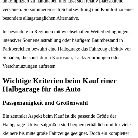
unkompliziert zu handhaben und lässt sich relativ platzsparend
verstauen. So summieren sich Schutzwirkung und Komfort zu einer
besonders alltagstauglichen Alternative.
Insbesondere in Regionen mit wechselhaften Wetterbedingungen,
intensiver Sonneneinstrahlung oder häufigem Baumbestand in
Parkbereichen bewahrt eine Halbgarage das Fahrzeug effektiv vor
Schäden, die sonst durch Korrosion, Lackverfärbungen oder
Verschmutzungen auftreten.
Wichtige Kriterien beim Kauf einer
Halbgarage für das Auto
Passgenauigkeit und Größenwahl
Ein zentraler Aspekt beim Kauf ist die passende Größe der
Halbgarage. Universalgrößen sind bequem erhältlich und für viele
kleinere bis mittelgroße Fahrzeuge geeignet. Doch ein kompletter