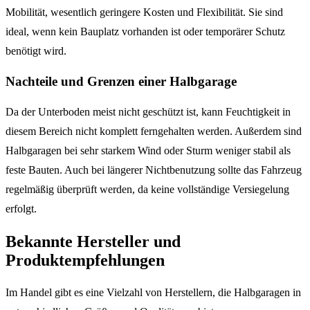
Mobilität, wesentlich geringere Kosten und Flexibilität. Sie sind
ideal, wenn kein Bauplatz vorhanden ist oder temporärer Schutz
benötigt wird.
Nachteile und Grenzen einer Halbgarage
Da der Unterboden meist nicht geschützt ist, kann Feuchtigkeit in
diesem Bereich nicht komplett ferngehalten werden. Außerdem sind
Halbgaragen bei sehr starkem Wind oder Sturm weniger stabil als
feste Bauten. Auch bei längerer Nichtbenutzung sollte das Fahrzeug
regelmäßig überprüft werden, da keine vollständige Versiegelung
erfolgt.
Bekannte Hersteller und
Produktempfehlungen
Im Handel gibt es eine Vielzahl von Herstellern, die Halbgaragen in