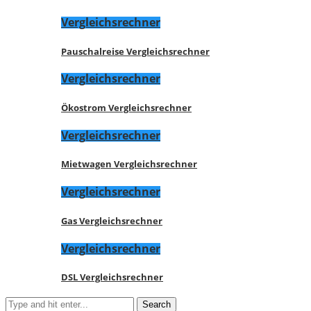
Vergleichsrechner
Pauschalreise Vergleichsrechner
Vergleichsrechner
Ökostrom Vergleichsrechner
Vergleichsrechner
Mietwagen Vergleichsrechner
Vergleichsrechner
Gas Vergleichsrechner
Vergleichsrechner
DSL Vergleichsrechner