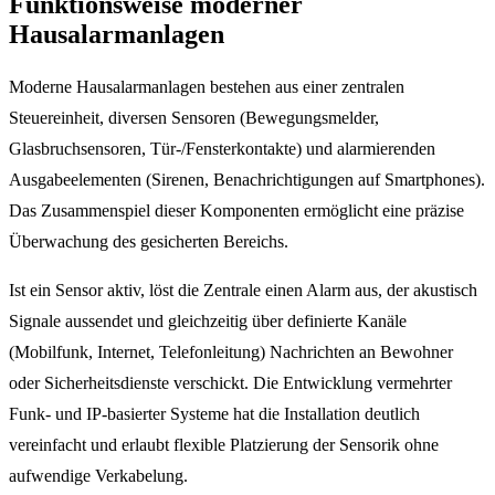
Funktionsweise moderner
Hausalarmanlagen
Moderne Hausalarmanlagen bestehen aus einer zentralen
Steuereinheit, diversen Sensoren (Bewegungsmelder,
Glasbruchsensoren, Tür-/Fensterkontakte) und alarmierenden
Ausgabeelementen (Sirenen, Benachrichtigungen auf Smartphones).
Das Zusammenspiel dieser Komponenten ermöglicht eine präzise
Überwachung des gesicherten Bereichs.
Ist ein Sensor aktiv, löst die Zentrale einen Alarm aus, der akustisch
Signale aussendet und gleichzeitig über definierte Kanäle
(Mobilfunk, Internet, Telefonleitung) Nachrichten an Bewohner
oder Sicherheitsdienste verschickt. Die Entwicklung vermehrter
Funk- und IP-basierter Systeme hat die Installation deutlich
vereinfacht und erlaubt flexible Platzierung der Sensorik ohne
aufwendige Verkabelung.