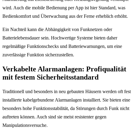
wird. Auch die mobile Bedienung per App ist hier Standard, was
Bedienkomfort und Überwachung aus der Ferne erheblich erhöht.
Ein Nachteil kann die Abhängigkeit von Funknetzen oder
Batterielebensdauer sein. Hochwertige Systeme bieten daher
regelmäßige Funktionschecks und Batteriewarnungen, um eine
zuverlässige Funktion sicherzustellen.
Verkabelte Alarmanlagen: Profiqualität
mit festem Sicherheitsstandard
Traditionell und besonders in neu gebauten Häusern werden oft fest
installierte kabelgebundene Alarmanlagen installiert. Sie bieten eine
besonders hohe Funktionsstabilität, da Störungen durch Funk nicht
auftreten können. Auch sind sie meist resistenter gegen
Manipulationsversuche.