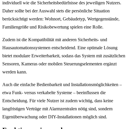
individuell wie die Sicherheitsbedürfnisse des jeweiligen Nutzers.
Daher sollte bei der Auswahl stets die persönliche Situation
berücksichtigt werden: Wohnort, Gebäudetyp, Wertgegenstände,
Familiengröße und Risikobewertung spielen eine Rolle.
Zudem ist die Kompatibilität mit anderen Sicherheits- und
Hausautomationssystemen entscheidend. Eine optimale Lösung
bietet modulare Erweiterbarkeit, sodass das System mit zusätzlichen
Sensoren, Kameras oder mobilen Steuerungselementen ergänzt
werden kann.
Auch die einfache Bedienbarkeit und Installationsmöglichkeiten –
etwa Funk- versus verkabelte Systeme – beeinflussen die
Entscheidung. Für viele Nutzer ist zudem wichtig, dass keine
langfristigen Verträge mit Alarmzentralen nötig sind, sondern
Eigenüberwachung oder DIY-Installationen möglich sind.