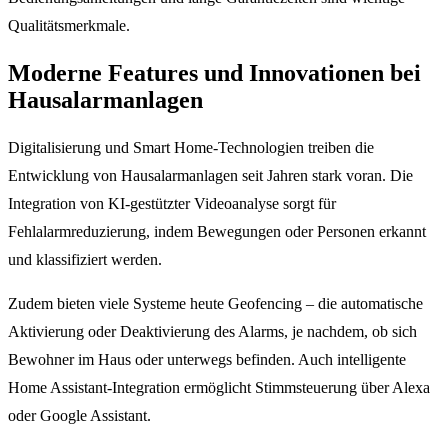
Qualitätsmerkmale.
Moderne Features und Innovationen bei
Hausalarmanlagen
Digitalisierung und Smart Home-Technologien treiben die
Entwicklung von Hausalarmanlagen seit Jahren stark voran. Die
Integration von KI-gestützter Videoanalyse sorgt für
Fehlalarmreduzierung, indem Bewegungen oder Personen erkannt
und klassifiziert werden.
Zudem bieten viele Systeme heute Geofencing – die automatische
Aktivierung oder Deaktivierung des Alarms, je nachdem, ob sich
Bewohner im Haus oder unterwegs befinden. Auch intelligente
Home Assistant-Integration ermöglicht Stimmsteuerung über Alexa
oder Google Assistant.