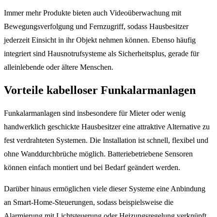
Immer mehr Produkte bieten auch Videoüberwachung mit
Bewegungsverfolgung und Fernzugriff, sodass Hausbesitzer
jederzeit Einsicht in ihr Objekt nehmen können. Ebenso häufig
integriert sind Hausnotrufsysteme als Sicherheitsplus, gerade für
alleinlebende oder ältere Menschen.
Vorteile kabelloser Funkalarmanlagen
Funkalarmanlagen sind insbesondere für Mieter oder wenig
handwerklich geschickte Hausbesitzer eine attraktive Alternative zu
fest verdrahteten Systemen. Die Installation ist schnell, flexibel und
ohne Wanddurchbrüche möglich. Batteriebetriebene Sensoren
können einfach montiert und bei Bedarf geändert werden.
Darüber hinaus ermöglichen viele dieser Systeme eine Anbindung
an Smart-Home-Steuerungen, sodass beispielsweise die
Alarmierung mit Lichtsteuerung oder Heizungsregelung verknüpft