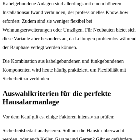
Kabelgebundene Anlagen sind allerdings mit einem höheren
Installationsaufwand verbunden, der professionelles Know-how
erfordert. Zudem sind sie weniger flexibel bei
Wohnungserweiterungen oder Umzügen. Für Neubauten bietet sich
diese Variante aber besonders an, da Leitungen problemlos während
der Bauphase verlegt werden können.
Die Kombination aus kabelgebundenen und funkgebundenen
Komponenten wird heute häufig praktiziert, um Flexibilität mit
Sicherheit zu verbinden.
Auswahlkriterien für die perfekte
Hausalarmanlage
Vor dem Kauf gilt es, einige Faktoren intensiv zu prüfen:
Sicherheitsbedarf analysieren: Soll nur die Haustür überwacht
werden, oder auch Keller, Garage und Garten? Gibt es gefährdete