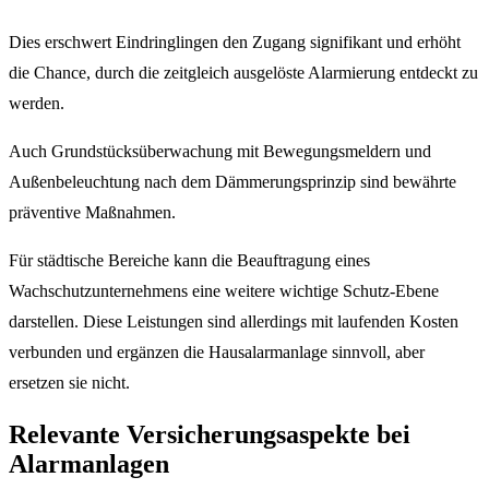
Dies erschwert Eindringlingen den Zugang signifikant und erhöht
die Chance, durch die zeitgleich ausgelöste Alarmierung entdeckt zu
werden.
Auch Grundstücksüberwachung mit Bewegungsmeldern und
Außenbeleuchtung nach dem Dämmerungsprinzip sind bewährte
präventive Maßnahmen.
Für städtische Bereiche kann die Beauftragung eines
Wachschutzunternehmens eine weitere wichtige Schutz-Ebene
darstellen. Diese Leistungen sind allerdings mit laufenden Kosten
verbunden und ergänzen die Hausalarmanlage sinnvoll, aber
ersetzen sie nicht.
Relevante Versicherungsaspekte bei
Alarmanlagen