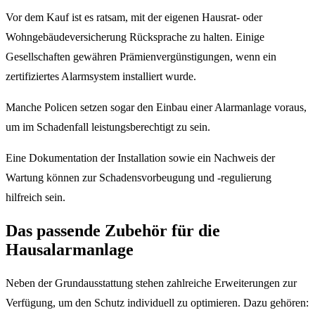
Vor dem Kauf ist es ratsam, mit der eigenen Hausrat- oder
Wohngebäudeversicherung Rücksprache zu halten. Einige
Gesellschaften gewähren Prämienvergünstigungen, wenn ein
zertifiziertes Alarmsystem installiert wurde.
Manche Policen setzen sogar den Einbau einer Alarmanlage voraus,
um im Schadenfall leistungsberechtigt zu sein.
Eine Dokumentation der Installation sowie ein Nachweis der
Wartung können zur Schadensvorbeugung und -regulierung
hilfreich sein.
Das passende Zubehör für die
Hausalarmanlage
Neben der Grundausstattung stehen zahlreiche Erweiterungen zur
Verfügung, um den Schutz individuell zu optimieren. Dazu gehören: