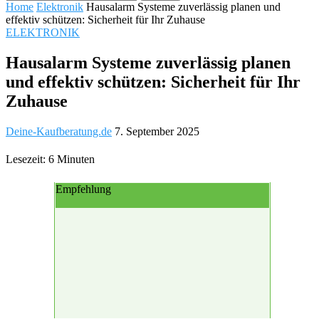
Home
Elektronik
Hausalarm Systeme zuverlässig planen und
effektiv schützen: Sicherheit für Ihr Zuhause
ELEKTRONIK
Hausalarm Systeme zuverlässig planen
und effektiv schützen: Sicherheit für Ihr
Zuhause
Deine-Kaufberatung.de
7. September 2025
Lesezeit: 6 Minuten
Empfehlung