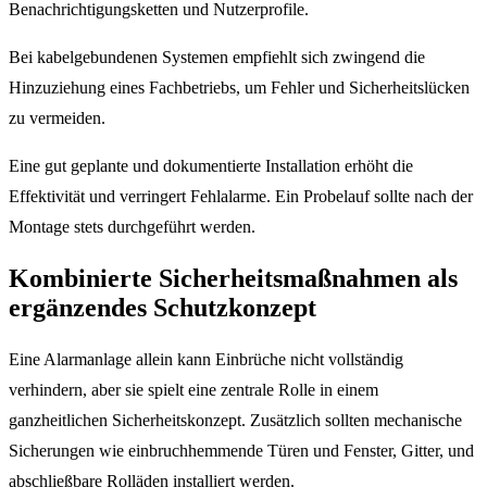
Benachrichtigungsketten und Nutzerprofile.
Bei kabelgebundenen Systemen empfiehlt sich zwingend die
Hinzuziehung eines Fachbetriebs, um Fehler und Sicherheitslücken
zu vermeiden.
Eine gut geplante und dokumentierte Installation erhöht die
Effektivität und verringert Fehlalarme. Ein Probelauf sollte nach der
Montage stets durchgeführt werden.
Kombinierte Sicherheitsmaßnahmen als
ergänzendes Schutzkonzept
Eine Alarmanlage allein kann Einbrüche nicht vollständig
verhindern, aber sie spielt eine zentrale Rolle in einem
ganzheitlichen Sicherheitskonzept. Zusätzlich sollten mechanische
Sicherungen wie einbruchhemmende Türen und Fenster, Gitter, und
abschließbare Rolläden installiert werden.