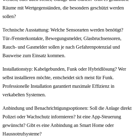
Räume mit Wertgegenständen, die besonders geschützt werden
sollen?
Technische Ausstattung: Welche Sensorarten werden benötigt?
Tür-/Fensterkontakte, Bewegungsmelder, Glasbruchsensoren,
Rauch- und Gasmelder sollen je nach Gefahrenpotenzial und
Bauweise zum Einsatz kommen.
Installationstyp: Kabelgebunden, Funk oder Hybridlösung? Wer
selbst installieren möchte, entscheidet sich meist für Funk.
Professionelle Installation garantiert maximale Effizienz in
verkabelten Systemen.
Anbindung und Benachrichtigungsoptionen: Soll die Anlage direkt
Polizei oder Wachschutz informieren? Ist eine App-Steuerung
gewünscht? Gibt es eine Anbindung an Smart Home oder
Hausnotrufsysteme?