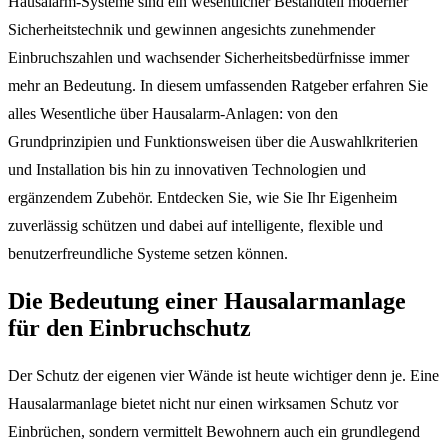
Hausalarm-Systeme sind ein wesentlicher Bestandteil moderner
Sicherheitstechnik und gewinnen angesichts zunehmender
Einbruchszahlen und wachsender Sicherheitsbedürfnisse immer
mehr an Bedeutung. In diesem umfassenden Ratgeber erfahren Sie
alles Wesentliche über Hausalarm-Anlagen: von den
Grundprinzipien und Funktionsweisen über die Auswahlkriterien
und Installation bis hin zu innovativen Technologien und
ergänzendem Zubehör. Entdecken Sie, wie Sie Ihr Eigenheim
zuverlässig schützen und dabei auf intelligente, flexible und
benutzerfreundliche Systeme setzen können.
Die Bedeutung einer Hausalarmanlage
für den Einbruchschutz
Der Schutz der eigenen vier Wände ist heute wichtiger denn je. Eine
Hausalarmanlage bietet nicht nur einen wirksamen Schutz vor
Einbrüchen, sondern vermittelt Bewohnern auch ein grundlegend