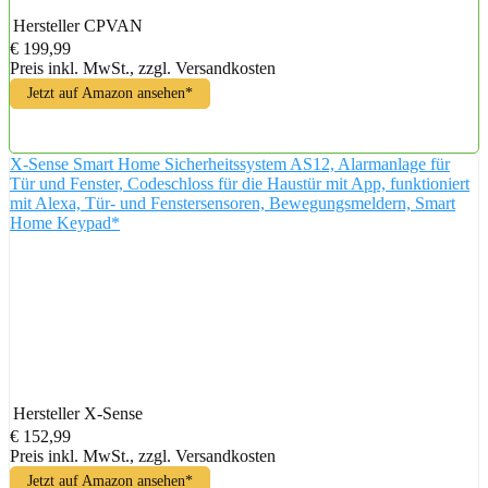
Hersteller
CPVAN
€ 199,99
Preis inkl. MwSt., zzgl. Versandkosten
Jetzt auf Amazon ansehen*
X-Sense Smart Home Sicherheitssystem AS12, Alarmanlage für
Tür und Fenster, Codeschloss für die Haustür mit App, funktioniert
mit Alexa, Tür- und Fenstersensoren, Bewegungsmeldern, Smart
Home Keypad*
Hersteller
X-Sense
€ 152,99
Preis inkl. MwSt., zzgl. Versandkosten
Jetzt auf Amazon ansehen*