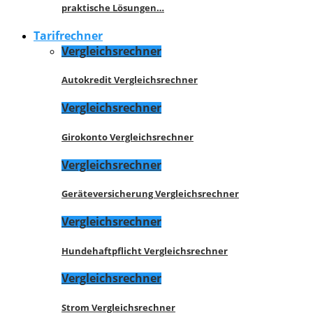
praktische Lösungen…
Tarifrechner
Vergleichsrechner
Autokredit Vergleichsrechner
Vergleichsrechner
Girokonto Vergleichsrechner
Vergleichsrechner
Geräteversicherung Vergleichsrechner
Vergleichsrechner
Hundehaftpflicht Vergleichsrechner
Vergleichsrechner
Strom Vergleichsrechner