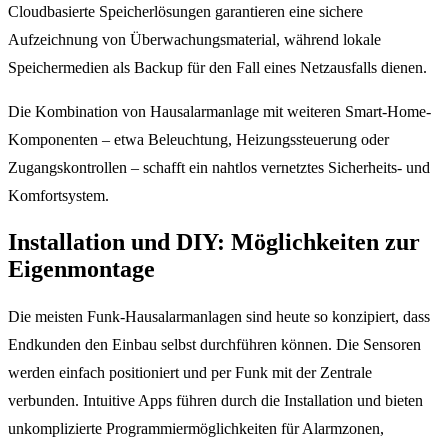
Cloudbasierte Speicherlösungen garantieren eine sichere
Aufzeichnung von Überwachungsmaterial, während lokale
Speichermedien als Backup für den Fall eines Netzausfalls dienen.
Die Kombination von Hausalarmanlage mit weiteren Smart-Home-
Komponenten – etwa Beleuchtung, Heizungssteuerung oder
Zugangskontrollen – schafft ein nahtlos vernetztes Sicherheits- und
Komfortsystem.
Installation und DIY: Möglichkeiten zur
Eigenmontage
Die meisten Funk-Hausalarmanlagen sind heute so konzipiert, dass
Endkunden den Einbau selbst durchführen können. Die Sensoren
werden einfach positioniert und per Funk mit der Zentrale
verbunden. Intuitive Apps führen durch die Installation und bieten
unkomplizierte Programmiermöglichkeiten für Alarmzonen,