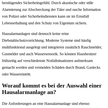
beruhigendes Sicherheitsgefühl. Durch akustische oder stille
Alarmierung zur Abschreckung der Täter und rasche Information
von Polizei oder Sicherheitsdiensten kann sie im Ernstfall
Lebenserhaltung und den Schutz von Eigentum sichern.
Hausalarmanlagen sind dennoch keine reine
Diebstahlschutzvorrichtung. Moderne Systeme sind häufig
multifunktional ausgelegt und integrieren zusätzlich Rauchmelder,
Gasmelder und auch Wassersensorik. So können Hausbesitzer
frühzeitig auf verschiedenste Notfallsituationen aufmerksam
gemacht werden und vermeiden Schäden durch Brand, Gaslecks
oder Wassereintritt.
Worauf kommt es bei der Auswahl einer
Hausalarmanlage an?
Die Anforderungen an eine Hausalarmanlage sind ebenso