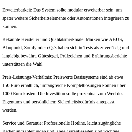
Erweiterbarkeit: Das System sollte modular erweiterbar sein, um
später weitere Sicherheitselemente oder Automationen integrieren zu
können.
Bekannte Hersteller und Qualitätsmerkmale: Marken wie ABUS,
Blaupunkt, Somfy oder eQ-3 haben sich in Tests als zuverlässig und
langlebig bewährt. Gütesiegel, Prüfzeichen und Erfahrungsberichte
unterstützen die Wahl.
Preis-Leistungs-Verhältnis: Preiswerte Basissysteme sind ab etwa
150 Euro erhältlich, umfangreiche Komplettlösungen können über
1000 Euro kosten. Die Investition sollte prozentual zum Wert des
Eigentums und persönlichem Sicherheitsbedürfnis angepasst
werden.
Service und Garantie: Professionelle Hotline, leicht zugängliche
Bedienungsanleitungen und lange Garantiezeiten sind wichtige