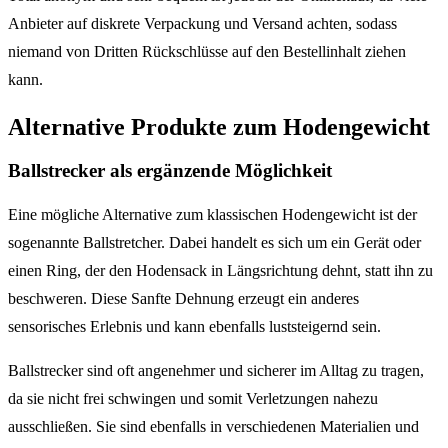
Anbieter auf diskrete Verpackung und Versand achten, sodass
niemand von Dritten Rückschlüsse auf den Bestellinhalt ziehen
kann.
Alternative Produkte zum Hodengewicht
Ballstrecker als ergänzende Möglichkeit
Eine mögliche Alternative zum klassischen Hodengewicht ist der
sogenannte Ballstretcher. Dabei handelt es sich um ein Gerät oder
einen Ring, der den Hodensack in Längsrichtung dehnt, statt ihn zu
beschweren. Diese Sanfte Dehnung erzeugt ein anderes
sensorisches Erlebnis und kann ebenfalls luststeigernd sein.
Ballstrecker sind oft angenehmer und sicherer im Alltag zu tragen,
da sie nicht frei schwingen und somit Verletzungen nahezu
ausschließen. Sie sind ebenfalls in verschiedenen Materialien und