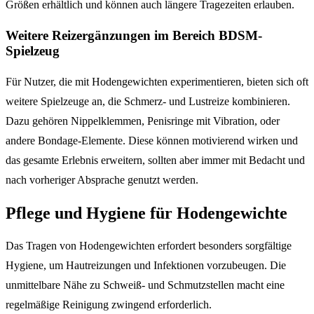
Größen erhältlich und können auch längere Tragezeiten erlauben.
Weitere Reizergänzungen im Bereich BDSM-
Spielzeug
Für Nutzer, die mit Hodengewichten experimentieren, bieten sich oft
weitere Spielzeuge an, die Schmerz- und Lustreize kombinieren.
Dazu gehören Nippelklemmen, Penisringe mit Vibration, oder
andere Bondage-Elemente. Diese können motivierend wirken und
das gesamte Erlebnis erweitern, sollten aber immer mit Bedacht und
nach vorheriger Absprache genutzt werden.
Pflege und Hygiene für Hodengewichte
Das Tragen von Hodengewichten erfordert besonders sorgfältige
Hygiene, um Hautreizungen und Infektionen vorzubeugen. Die
unmittelbare Nähe zu Schweiß- und Schmutzstellen macht eine
regelmäßige Reinigung zwingend erforderlich.