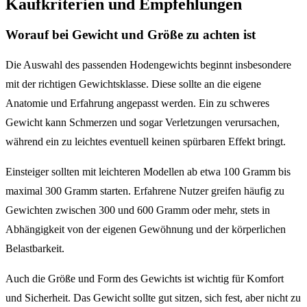
Kaufkriterien und Empfehlungen
Worauf bei Gewicht und Größe zu achten ist
Die Auswahl des passenden Hodengewichts beginnt insbesondere
mit der richtigen Gewichtsklasse. Diese sollte an die eigene
Anatomie und Erfahrung angepasst werden. Ein zu schweres
Gewicht kann Schmerzen und sogar Verletzungen verursachen,
während ein zu leichtes eventuell keinen spürbaren Effekt bringt.
Einsteiger sollten mit leichteren Modellen ab etwa 100 Gramm bis
maximal 300 Gramm starten. Erfahrene Nutzer greifen häufig zu
Gewichten zwischen 300 und 600 Gramm oder mehr, stets in
Abhängigkeit von der eigenen Gewöhnung und der körperlichen
Belastbarkeit.
Auch die Größe und Form des Gewichts ist wichtig für Komfort
und Sicherheit. Das Gewicht sollte gut sitzen, sich fest, aber nicht zu