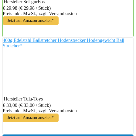
Hersteller
SeLgurFos
€ 29,98
(€ 29,98 / Stück)
Preis inkl. MwSt., zzgl. Versandkosten
Jetzt auf Amazon ansehen*
400g Edelstahl Ballstretcher Hodenstrecker Hodengewicht Ball
Stretcher*
Hersteller
Tula-Toys
€ 33,00
(€ 33,00 / Stück)
Preis inkl. MwSt., zzgl. Versandkosten
Jetzt auf Amazon ansehen*