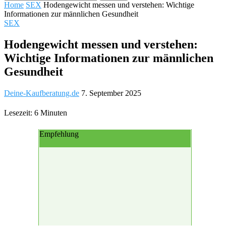
Home
SEX
Hodengewicht messen und verstehen: Wichtige
Informationen zur männlichen Gesundheit
SEX
Hodengewicht messen und verstehen:
Wichtige Informationen zur männlichen
Gesundheit
Deine-Kaufberatung.de
7. September 2025
Lesezeit: 6 Minuten
Empfehlung