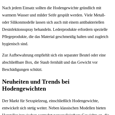
Nach jedem Einsatz sollten die Hodengewichte gründlich mit
warmem Wasser und milder Seife gespült werden. Viele Metall-
oder Silikonmodelle lassen sich auch mit einem antibakteriellen
Desinfektionsspray behandeln. Lederprodukte erfordern spezielle
Pflegeprodukte, die das Material geschmeidig halten und zugleich
hygienisch sind.
Zur Aufbewahrung empfiehlt sich ein separater Beutel oder eine
abschließbare Box, die Staub fernhält und das Gewicht vor
Beschädigungen schützt.
Neuheiten und Trends bei
Hodengewichten
Der Markt für Sexspielzeug, einschließlich Hodengewichte,
entwickelt sich stetig weiter. Neben klassischen Modellen bieten