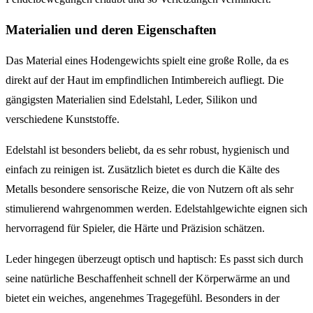
Materialien und deren Eigenschaften
Das Material eines Hodengewichts spielt eine große Rolle, da es
direkt auf der Haut im empfindlichen Intimbereich aufliegt. Die
gängigsten Materialien sind Edelstahl, Leder, Silikon und
verschiedene Kunststoffe.
Edelstahl ist besonders beliebt, da es sehr robust, hygienisch und
einfach zu reinigen ist. Zusätzlich bietet es durch die Kälte des
Metalls besondere sensorische Reize, die von Nutzern oft als sehr
stimulierend wahrgenommen werden. Edelstahlgewichte eignen sich
hervorragend für Spieler, die Härte und Präzision schätzen.
Leder hingegen überzeugt optisch und haptisch: Es passt sich durch
seine natürliche Beschaffenheit schnell der Körperwärme an und
bietet ein weiches, angenehmes Tragegefühl. Besonders in der