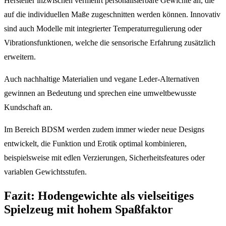
Hersteller inzwischen vermehrt personalisierbare Gewichte an, die
auf die individuellen Maße zugeschnitten werden können. Innovativ
sind auch Modelle mit integrierter Temperaturregulierung oder
Vibrationsfunktionen, welche die sensorische Erfahrung zusätzlich
erweitern.
Auch nachhaltige Materialien und vegane Leder-Alternativen
gewinnen an Bedeutung und sprechen eine umweltbewusste
Kundschaft an.
Im Bereich BDSM werden zudem immer wieder neue Designs
entwickelt, die Funktion und Erotik optimal kombinieren,
beispielsweise mit edlen Verzierungen, Sicherheitsfeatures oder
variablen Gewichtsstufen.
Fazit: Hodengewichte als vielseitiges
Spielzeug mit hohem Spaßfaktor