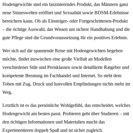
Hodengewichte sind ein faszinierendes Produkt, das Männern ganz
neue Sinneswelten eröffnet und Sexualität sowie BDSM-Erlebnisse
bereichern kann. Ob als Einsteiger- oder Fortgeschrittenen-Produkt
– die richtige Auswahl, das Wissen um sichere Handhabung und die
gute Pflege sind die Grundvoraussetzung für ein positives Erlebnis.
Wer sich auf die spannende Reise mit Hodengewichten begeben
möchte, findet inzwischen eine große Vielfalt an Modellen
verschiedener Stile und Preisklassen sowie detaillierte Ratgeber und
kompetente Beratung im Fachhandel und Internet. So steht dem
Toben mit Zug, Druck und lustvollen Empfindungen nichts mehr im
Weg.
Letztlich ist es das persönliche Wohlgefühl, das entscheidet, welches
Hodengewicht am besten passt. Probieren geht über Studieren – mit
den richtigen Informationen und Materialien macht das
Experimentieren doppelt Spaß und ist sicher zugleich.