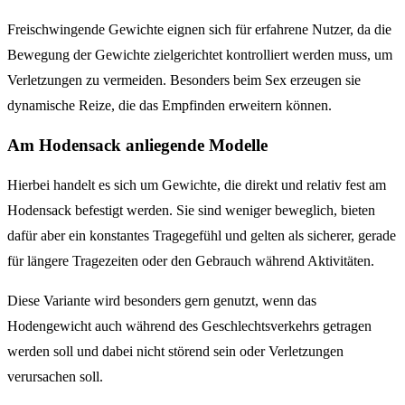
Freischwingende Gewichte eignen sich für erfahrene Nutzer, da die
Bewegung der Gewichte zielgerichtet kontrolliert werden muss, um
Verletzungen zu vermeiden. Besonders beim Sex erzeugen sie
dynamische Reize, die das Empfinden erweitern können.
Am Hodensack anliegende Modelle
Hierbei handelt es sich um Gewichte, die direkt und relativ fest am
Hodensack befestigt werden. Sie sind weniger beweglich, bieten
dafür aber ein konstantes Tragegefühl und gelten als sicherer, gerade
für längere Tragezeiten oder den Gebrauch während Aktivitäten.
Diese Variante wird besonders gern genutzt, wenn das
Hodengewicht auch während des Geschlechtsverkehrs getragen
werden soll und dabei nicht störend sein oder Verletzungen
verursachen soll.