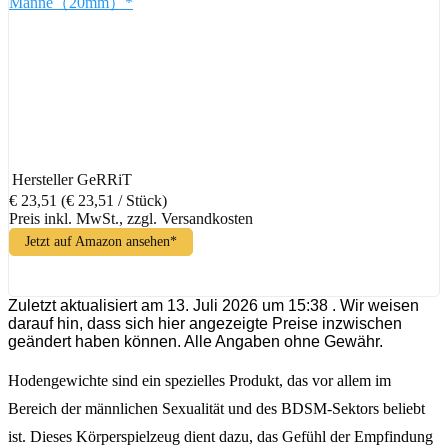
Männe（20mm）*
Hersteller
GeRRiT
€ 23,51
(€ 23,51 / Stück)
Preis inkl. MwSt., zzgl. Versandkosten
Jetzt auf Amazon ansehen*
Zuletzt aktualisiert am 13. Juli 2026 um 15:38 . Wir weisen
darauf hin, dass sich hier angezeigte Preise inzwischen
geändert haben können. Alle Angaben ohne Gewähr.
Hodengewichte sind ein spezielles Produkt, das vor allem im
Bereich der männlichen Sexualität und des BDSM-Sektors beliebt
ist. Dieses Körperspielzeug dient dazu, das Gefühl der Empfindung