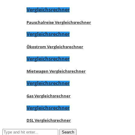
Vergleichsrechner
Pauschalreise Vergleichsrechner
Vergleichsrechner
Ökostrom Vergleichsrechner
Vergleichsrechner
Mietwagen Vergleichsrechner
Vergleichsrechner
Gas Vergleichsrechner
Vergleichsrechner
DSL Vergleichsrechner