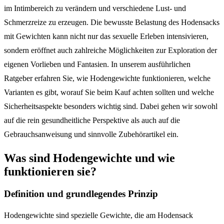
im Intimbereich zu verändern und verschiedene Lust- und
Schmerzreize zu erzeugen. Die bewusste Belastung des Hodensacks
mit Gewichten kann nicht nur das sexuelle Erleben intensivieren,
sondern eröffnet auch zahlreiche Möglichkeiten zur Exploration der
eigenen Vorlieben und Fantasien. In unserem ausführlichen
Ratgeber erfahren Sie, wie Hodengewichte funktionieren, welche
Varianten es gibt, worauf Sie beim Kauf achten sollten und welche
Sicherheitsaspekte besonders wichtig sind. Dabei gehen wir sowohl
auf die rein gesundheitliche Perspektive als auch auf die
Gebrauchsanweisung und sinnvolle Zubehörartikel ein.
Was sind Hodengewichte und wie
funktionieren sie?
Definition und grundlegendes Prinzip
Hodengewichte sind spezielle Gewichte, die am Hodensack