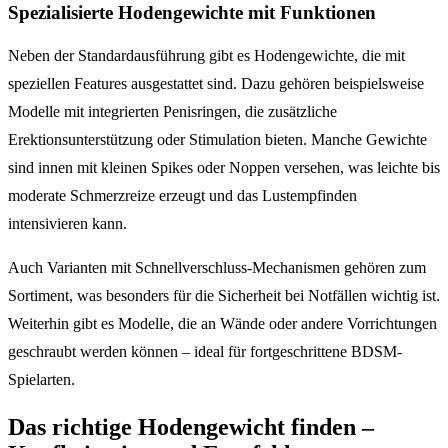
Spezialisierte Hodengewichte mit Funktionen
Neben der Standardausführung gibt es Hodengewichte, die mit
speziellen Features ausgestattet sind. Dazu gehören beispielsweise
Modelle mit integrierten Penisringen, die zusätzliche
Erektionsunterstützung oder Stimulation bieten. Manche Gewichte
sind innen mit kleinen Spikes oder Noppen versehen, was leichte bis
moderate Schmerzreize erzeugt und das Lustempfinden
intensivieren kann.
Auch Varianten mit Schnellverschluss-Mechanismen gehören zum
Sortiment, was besonders für die Sicherheit bei Notfällen wichtig ist.
Weiterhin gibt es Modelle, die an Wände oder andere Vorrichtungen
geschraubt werden können – ideal für fortgeschrittene BDSM-
Spielarten.
Das richtige Hodengewicht finden –