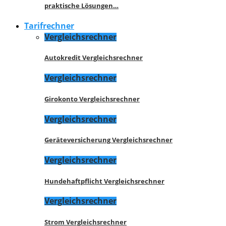
praktische Lösungen…
Tarifrechner
Vergleichsrechner
Autokredit Vergleichsrechner
Vergleichsrechner
Girokonto Vergleichsrechner
Vergleichsrechner
Geräteversicherung Vergleichsrechner
Vergleichsrechner
Hundehaftpflicht Vergleichsrechner
Vergleichsrechner
Strom Vergleichsrechner