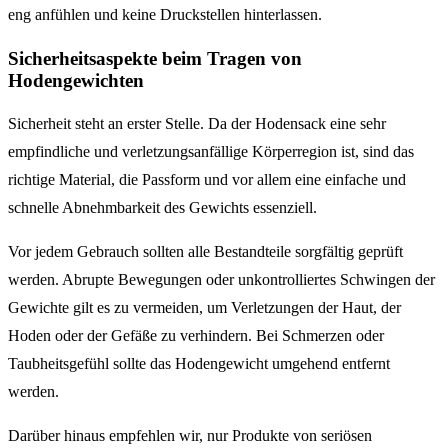
eng anfühlen und keine Druckstellen hinterlassen.
Sicherheitsaspekte beim Tragen von
Hodengewichten
Sicherheit steht an erster Stelle. Da der Hodensack eine sehr
empfindliche und verletzungsanfällige Körperregion ist, sind das
richtige Material, die Passform und vor allem eine einfache und
schnelle Abnehmbarkeit des Gewichts essenziell.
Vor jedem Gebrauch sollten alle Bestandteile sorgfältig geprüft
werden. Abrupte Bewegungen oder unkontrolliertes Schwingen der
Gewichte gilt es zu vermeiden, um Verletzungen der Haut, der
Hoden oder der Gefäße zu verhindern. Bei Schmerzen oder
Taubheitsgefühl sollte das Hodengewicht umgehend entfernt
werden.
Darüber hinaus empfehlen wir, nur Produkte von seriösen