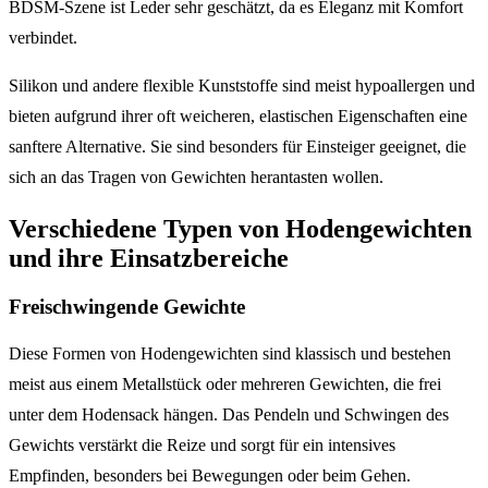
BDSM-Szene ist Leder sehr geschätzt, da es Eleganz mit Komfort
verbindet.
Silikon und andere flexible Kunststoffe sind meist hypoallergen und
bieten aufgrund ihrer oft weicheren, elastischen Eigenschaften eine
sanftere Alternative. Sie sind besonders für Einsteiger geeignet, die
sich an das Tragen von Gewichten herantasten wollen.
Verschiedene Typen von Hodengewichten
und ihre Einsatzbereiche
Freischwingende Gewichte
Diese Formen von Hodengewichten sind klassisch und bestehen
meist aus einem Metallstück oder mehreren Gewichten, die frei
unter dem Hodensack hängen. Das Pendeln und Schwingen des
Gewichts verstärkt die Reize und sorgt für ein intensives
Empfinden, besonders bei Bewegungen oder beim Gehen.