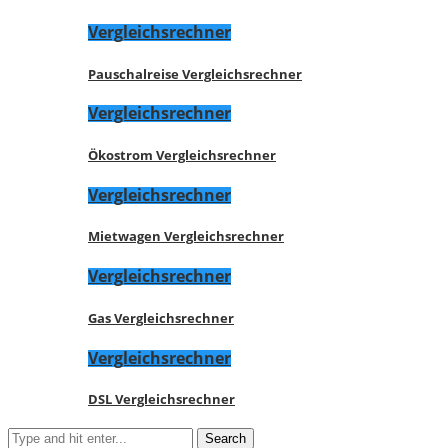
Vergleichsrechner
Pauschalreise Vergleichsrechner
Vergleichsrechner
Ökostrom Vergleichsrechner
Vergleichsrechner
Mietwagen Vergleichsrechner
Vergleichsrechner
Gas Vergleichsrechner
Vergleichsrechner
DSL Vergleichsrechner