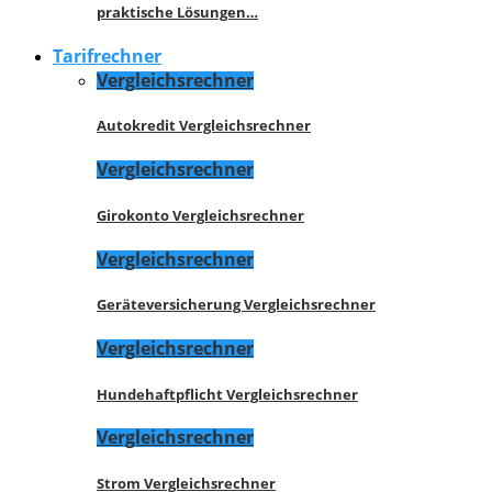
praktische Lösungen…
Tarifrechner
Vergleichsrechner
Autokredit Vergleichsrechner
Vergleichsrechner
Girokonto Vergleichsrechner
Vergleichsrechner
Geräteversicherung Vergleichsrechner
Vergleichsrechner
Hundehaftpflicht Vergleichsrechner
Vergleichsrechner
Strom Vergleichsrechner