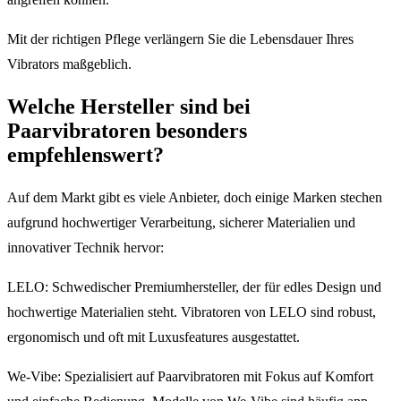
Mit der richtigen Pflege verlängern Sie die Lebensdauer Ihres
Vibrators maßgeblich.
Welche Hersteller sind bei
Paarvibratoren besonders
empfehlenswert?
Auf dem Markt gibt es viele Anbieter, doch einige Marken stechen
aufgrund hochwertiger Verarbeitung, sicherer Materialien und
innovativer Technik hervor:
LELO: Schwedischer Premiumhersteller, der für edles Design und
hochwertige Materialien steht. Vibratoren von LELO sind robust,
ergonomisch und oft mit Luxusfeatures ausgestattet.
We-Vibe: Spezialisiert auf Paarvibratoren mit Fokus auf Komfort