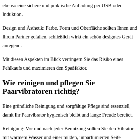
ebenso eine sichere und praktische Aufladung per USB oder
Induktion.
Design und Ästhetik: Farbe, Form und Oberfläche sollten Ihnen und
Ihrem Partner gefallen, schließlich wirkt ein schön designtes Gerät
anregend.
Mit diesen Aspekten im Blick verringern Sie das Risiko eines
Fehlkaufs und maximieren den Spaßfaktor.
Wie reinigen und pflegen Sie
Paarvibratoren richtig?
Eine gründliche Reinigung und sorgfältige Pflege sind essenziell,
damit Ihr Paarvibrator hygienisch bleibt und lange Freude bereitet.
Reinigung: Vor und nach jeder Benutzung sollten Sie den Vibrator
mit warmem Wasser und einer milden, unparfümierten Seife