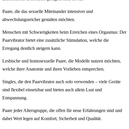
Paare, die das sexuelle Miteinander intensiver und
abwechslungsreicher gestalten möchten.
Menschen mit Schwierigkeiten beim Erreichen eines Orgasmus: Der
Paarvibrator bietet eine zusätzliche Stimulation, welche die
Erregung deutlich steigern kann.
Lesbische und homosexuelle Paare, die Modelle nutzen möchten,
welche ihrer Anatomie und ihren Vorlieben entsprechen.
Singles, die den Paarvibrator auch solo verwenden – viele Geräte
sind flexibel einsetzbar und bieten auch allein Lust und
Entspannung.
Paare jeder Altersgruppe, die offen für neue Erfahrungen sind und
dabei Wert legen auf Komfort, Sicherheit und Qualität.