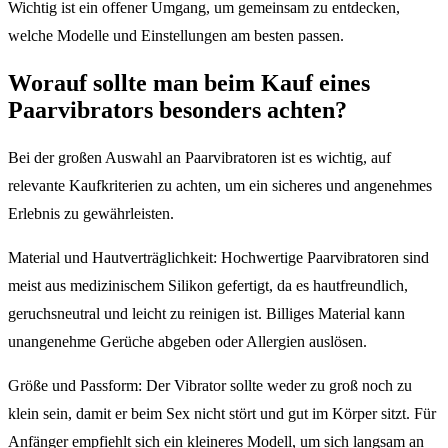
Wichtig ist ein offener Umgang, um gemeinsam zu entdecken,
welche Modelle und Einstellungen am besten passen.
Worauf sollte man beim Kauf eines
Paarvibrators besonders achten?
Bei der großen Auswahl an Paarvibratoren ist es wichtig, auf
relevante Kaufkriterien zu achten, um ein sicheres und angenehmes
Erlebnis zu gewährleisten.
Material und Hautverträglichkeit: Hochwertige Paarvibratoren sind
meist aus medizinischem Silikon gefertigt, da es hautfreundlich,
geruchsneutral und leicht zu reinigen ist. Billiges Material kann
unangenehme Gerüche abgeben oder Allergien auslösen.
Größe und Passform: Der Vibrator sollte weder zu groß noch zu
klein sein, damit er beim Sex nicht stört und gut im Körper sitzt. Für
Anfänger empfiehlt sich ein kleineres Modell, um sich langsam an