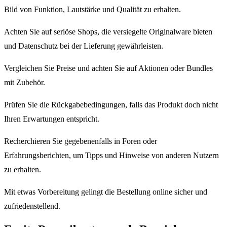
Bild von Funktion, Lautstärke und Qualität zu erhalten.
Achten Sie auf seriöse Shops, die versiegelte Originalware bieten
und Datenschutz bei der Lieferung gewährleisten.
Vergleichen Sie Preise und achten Sie auf Aktionen oder Bundles
mit Zubehör.
Prüfen Sie die Rückgabebedingungen, falls das Produkt doch nicht
Ihren Erwartungen entspricht.
Recherchieren Sie gegebenenfalls in Foren oder
Erfahrungsberichten, um Tipps und Hinweise von anderen Nutzern
zu erhalten.
Mit etwas Vorbereitung gelingt die Bestellung online sicher und
zufriedenstellend.