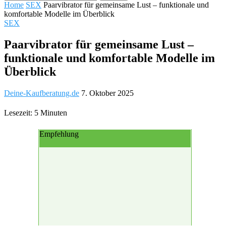
Home
SEX
Paarvibrator für gemeinsame Lust – funktionale und
komfortable Modelle im Überblick
SEX
Paarvibrator für gemeinsame Lust –
funktionale und komfortable Modelle im
Überblick
Deine-Kaufberatung.de
7. Oktober 2025
Lesezeit: 5 Minuten
Empfehlung