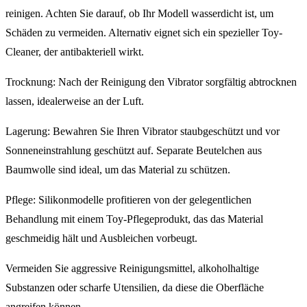
reinigen. Achten Sie darauf, ob Ihr Modell wasserdicht ist, um
Schäden zu vermeiden. Alternativ eignet sich ein spezieller Toy-
Cleaner, der antibakteriell wirkt.
Trocknung: Nach der Reinigung den Vibrator sorgfältig abtrocknen
lassen, idealerweise an der Luft.
Lagerung: Bewahren Sie Ihren Vibrator staubgeschützt und vor
Sonneneinstrahlung geschützt auf. Separate Beutelchen aus
Baumwolle sind ideal, um das Material zu schützen.
Pflege: Silikonmodelle profitieren von der gelegentlichen
Behandlung mit einem Toy-Pflegeprodukt, das das Material
geschmeidig hält und Ausbleichen vorbeugt.
Vermeiden Sie aggressive Reinigungsmittel, alkoholhaltige
Substanzen oder scharfe Utensilien, da diese die Oberfläche
angreifen können.