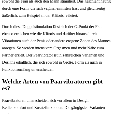
sowohl die Frau als auch den Mann stimuliert. Das geschieht häufig
durch eine Form, die sich vaginal einnisten lässt und gleichzeitig
äußerlich, zum Beispiel an der Klitoris, vibriert.
Durch diese Doppelstimulation lässt sich der G-Punkt der Frau
ebenso erreichen wie die Klitoris und darüber hinaus durch
Vibrationen auch der Penis oder andere erogene Zonen des Mannes
anregen. So werden intensivere Orgasmen und mehr Nähe zum
Partner erzielt. Der Paarvibrator ist in zahlreichen Varianten und
Designs erhältlich, die sich sowohl in Größe, Form als auch in
Funktionsumfang unterscheiden.
Welche Arten von Paarvibratoren gibt
es?
Paarvibratoren unterscheiden sich vor allem in Design,
Bedienkomfort und Zusatzfunktionen. Die gängigsten Varianten