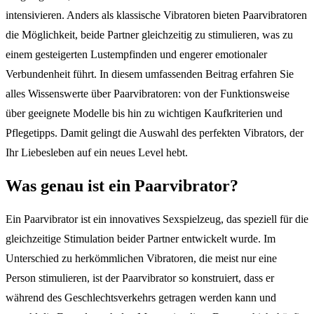
intensivieren. Anders als klassische Vibratoren bieten Paarvibratoren
die Möglichkeit, beide Partner gleichzeitig zu stimulieren, was zu
einem gesteigerten Lustempfinden und engerer emotionaler
Verbundenheit führt. In diesem umfassenden Beitrag erfahren Sie
alles Wissenswerte über Paarvibratoren: von der Funktionsweise
über geeignete Modelle bis hin zu wichtigen Kaufkriterien und
Pflegetipps. Damit gelingt die Auswahl des perfekten Vibrators, der
Ihr Liebesleben auf ein neues Level hebt.
Was genau ist ein Paarvibrator?
Ein Paarvibrator ist ein innovatives Sexspielzeug, das speziell für die
gleichzeitige Stimulation beider Partner entwickelt wurde. Im
Unterschied zu herkömmlichen Vibratoren, die meist nur eine
Person stimulieren, ist der Paarvibrator so konstruiert, dass er
während des Geschlechtsverkehrs getragen werden kann und