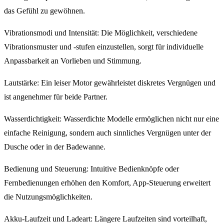
das Gefühl zu gewöhnen.
Vibrationsmodi und Intensität: Die Möglichkeit, verschiedene
Vibrationsmuster und -stufen einzustellen, sorgt für individuelle
Anpassbarkeit an Vorlieben und Stimmung.
Lautstärke: Ein leiser Motor gewährleistet diskretes Vergnügen und
ist angenehmer für beide Partner.
Wasserdichtigkeit: Wasserdichte Modelle ermöglichen nicht nur eine
einfache Reinigung, sondern auch sinnliches Vergnügen unter der
Dusche oder in der Badewanne.
Bedienung und Steuerung: Intuitive Bedienknöpfe oder
Fernbedienungen erhöhen den Komfort, App-Steuerung erweitert
die Nutzungsmöglichkeiten.
Akku-Laufzeit und Ladeart: Längere Laufzeiten sind vorteilhaft,