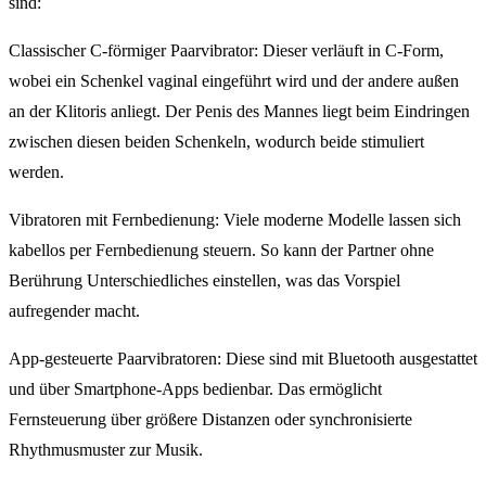
sind:
Classischer C-förmiger Paarvibrator: Dieser verläuft in C-Form,
wobei ein Schenkel vaginal eingeführt wird und der andere außen
an der Klitoris anliegt. Der Penis des Mannes liegt beim Eindringen
zwischen diesen beiden Schenkeln, wodurch beide stimuliert
werden.
Vibratoren mit Fernbedienung: Viele moderne Modelle lassen sich
kabellos per Fernbedienung steuern. So kann der Partner ohne
Berührung Unterschiedliches einstellen, was das Vorspiel
aufregender macht.
App-gesteuerte Paarvibratoren: Diese sind mit Bluetooth ausgestattet
und über Smartphone-Apps bedienbar. Das ermöglicht
Fernsteuerung über größere Distanzen oder synchronisierte
Rhythmusmuster zur Musik.