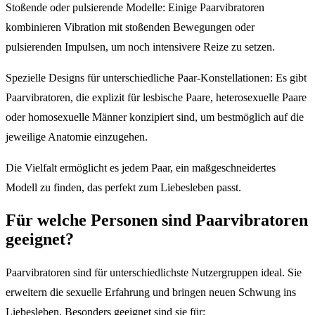
Stoßende oder pulsierende Modelle: Einige Paarvibratoren
kombinieren Vibration mit stoßenden Bewegungen oder
pulsierenden Impulsen, um noch intensivere Reize zu setzen.
Spezielle Designs für unterschiedliche Paar-Konstellationen: Es gibt
Paarvibratoren, die explizit für lesbische Paare, heterosexuelle Paare
oder homosexuelle Männer konzipiert sind, um bestmöglich auf die
jeweilige Anatomie einzugehen.
Die Vielfalt ermöglicht es jedem Paar, ein maßgeschneidertes
Modell zu finden, das perfekt zum Liebesleben passt.
Für welche Personen sind Paarvibratoren
geeignet?
Paarvibratoren sind für unterschiedlichste Nutzergruppen ideal. Sie
erweitern die sexuelle Erfahrung und bringen neuen Schwung ins
Liebesleben. Besonders geeignet sind sie für: