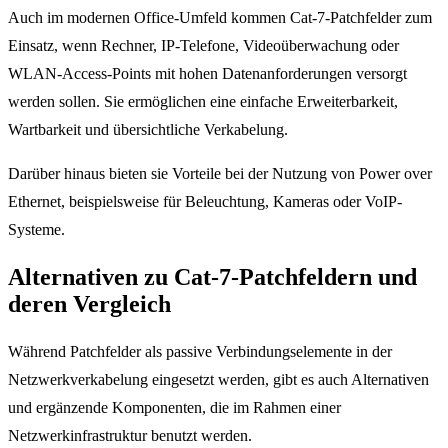
Auch im modernen Office-Umfeld kommen Cat-7-Patchfelder zum
Einsatz, wenn Rechner, IP-Telefone, Videoüberwachung oder
WLAN-Access-Points mit hohen Datenanforderungen versorgt
werden sollen. Sie ermöglichen eine einfache Erweiterbarkeit,
Wartbarkeit und übersichtliche Verkabelung.
Darüber hinaus bieten sie Vorteile bei der Nutzung von Power over
Ethernet, beispielsweise für Beleuchtung, Kameras oder VoIP-
Systeme.
Alternativen zu Cat-7-Patchfeldern und
deren Vergleich
Während Patchfelder als passive Verbindungselemente in der
Netzwerkverkabelung eingesetzt werden, gibt es auch Alternativen
und ergänzende Komponenten, die im Rahmen einer
Netzwerkinfrastruktur benutzt werden.