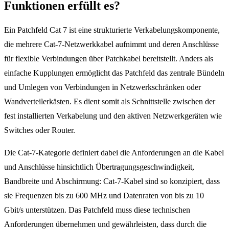
Funktionen erfüllt es?
Ein Patchfeld Cat 7 ist eine strukturierte Verkabelungskomponente,
die mehrere Cat-7-Netzwerkkabel aufnimmt und deren Anschlüsse
für flexible Verbindungen über Patchkabel bereitstellt. Anders als
einfache Kupplungen ermöglicht das Patchfeld das zentrale Bündeln
und Umlegen von Verbindungen in Netzwerkschränken oder
Wandverteilerkästen. Es dient somit als Schnittstelle zwischen der
fest installierten Verkabelung und den aktiven Netzwerkgeräten wie
Switches oder Router.
Die Cat-7-Kategorie definiert dabei die Anforderungen an die Kabel
und Anschlüsse hinsichtlich Übertragungsgeschwindigkeit,
Bandbreite und Abschirmung: Cat-7-Kabel sind so konzipiert, dass
sie Frequenzen bis zu 600 MHz und Datenraten von bis zu 10
Gbit/s unterstützen. Das Patchfeld muss diese technischen
Anforderungen übernehmen und gewährleisten, dass durch die