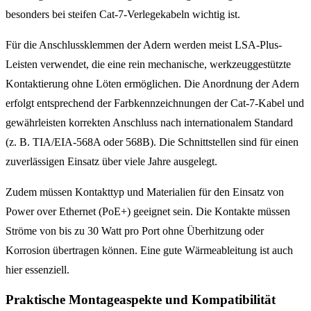
besonders bei steifen Cat-7-Verlegekabeln wichtig ist.
Für die Anschlussklemmen der Adern werden meist LSA-Plus-
Leisten verwendet, die eine rein mechanische, werkzeuggestützte
Kontaktierung ohne Löten ermöglichen. Die Anordnung der Adern
erfolgt entsprechend der Farbkennzeichnungen der Cat-7-Kabel und
gewährleisten korrekten Anschluss nach internationalem Standard
(z. B. TIA/EIA-568A oder 568B). Die Schnittstellen sind für einen
zuverlässigen Einsatz über viele Jahre ausgelegt.
Zudem müssen Kontakttyp und Materialien für den Einsatz von
Power over Ethernet (PoE+) geeignet sein. Die Kontakte müssen
Ströme von bis zu 30 Watt pro Port ohne Überhitzung oder
Korrosion übertragen können. Eine gute Wärmeableitung ist auch
hier essenziell.
Praktische Montageaspekte und Kompatibilität