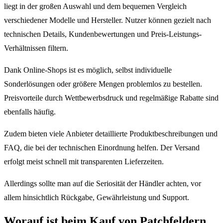
liegt in der großen Auswahl und dem bequemen Vergleich
verschiedener Modelle und Hersteller. Nutzer können gezielt nach
technischen Details, Kundenbewertungen und Preis-Leistungs-
Verhältnissen filtern.
Dank Online-Shops ist es möglich, selbst individuelle
Sonderlösungen oder größere Mengen problemlos zu bestellen.
Preisvorteile durch Wettbewerbsdruck und regelmäßige Rabatte sind
ebenfalls häufig.
Zudem bieten viele Anbieter detaillierte Produktbeschreibungen und
FAQ, die bei der technischen Einordnung helfen. Der Versand
erfolgt meist schnell mit transparenten Lieferzeiten.
Allerdings sollte man auf die Seriosität der Händler achten, vor
allem hinsichtlich Rückgabe, Gewährleistung und Support.
Worauf ist beim Kauf von Patchfeldern