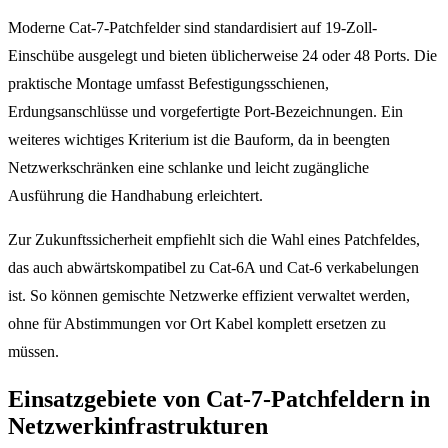
Moderne Cat-7-Patchfelder sind standardisiert auf 19-Zoll-
Einschübe ausgelegt und bieten üblicherweise 24 oder 48 Ports. Die
praktische Montage umfasst Befestigungsschienen,
Erdungsanschlüsse und vorgefertigte Port-Bezeichnungen. Ein
weiteres wichtiges Kriterium ist die Bauform, da in beengten
Netzwerkschränken eine schlanke und leicht zugängliche
Ausführung die Handhabung erleichtert.
Zur Zukunftssicherheit empfiehlt sich die Wahl eines Patchfeldes,
das auch abwärtskompatibel zu Cat-6A und Cat-6 verkabelungen
ist. So können gemischte Netzwerke effizient verwaltet werden,
ohne für Abstimmungen vor Ort Kabel komplett ersetzen zu
müssen.
Einsatzgebiete von Cat-7-Patchfeldern in
Netzwerkinfrastrukturen