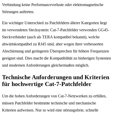
Verbindung keine Performanceverluste oder elektromagnetische
Störungen auftreten.
Ein wichtiger Unterschied zu Patchfeldern älterer Kategorien liegt
im verwendeten Stecksystem: Cat-7-Patchfelder verwenden GG45-
Steckverbinder (auch als TERA kompatibel bekannt), welche
abwärtskompatibel zu RJ45 sind, aber wegen ihrer verbesserten
Abschirmung und geringeren Übersprechen für höhere Frequenzen
geeignet sind. Dies macht die Kompatibilität zu bisherigen Systemen
und modernen Anforderungen gleichermaßen möglich.
Technische Anforderungen und Kriterien
für hochwertige Cat-7-Patchfelder
Um die hohen Anforderungen von Cat-7-Netzwerken zu erfüllen,
müssen Patchfelder bestimmte technische und mechanische
Kriterien aufweisen. Nur so wird eine störungsfreie, schnelle