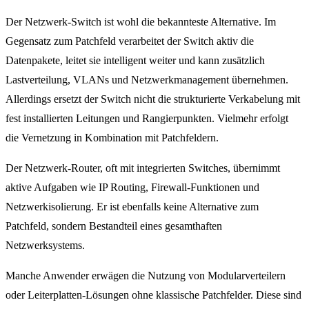
Der Netzwerk-Switch ist wohl die bekannteste Alternative. Im
Gegensatz zum Patchfeld verarbeitet der Switch aktiv die
Datenpakete, leitet sie intelligent weiter und kann zusätzlich
Lastverteilung, VLANs und Netzwerkmanagement übernehmen.
Allerdings ersetzt der Switch nicht die strukturierte Verkabelung mit
fest installierten Leitungen und Rangierpunkten. Vielmehr erfolgt
die Vernetzung in Kombination mit Patchfeldern.
Der Netzwerk-Router, oft mit integrierten Switches, übernimmt
aktive Aufgaben wie IP Routing, Firewall-Funktionen und
Netzwerkisolierung. Er ist ebenfalls keine Alternative zum
Patchfeld, sondern Bestandteil eines gesamthaften
Netzwerksystems.
Manche Anwender erwägen die Nutzung von Modularverteilern
oder Leiterplatten-Lösungen ohne klassische Patchfelder. Diese sind