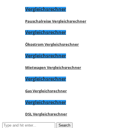
Vergleichsrechner
Pauschalreise Vergleichsrechner
Vergleichsrechner
Ökostrom Vergleichsrechner
Vergleichsrechner
Mietwagen Vergleichsrechner
Vergleichsrechner
Gas Vergleichsrechner
Vergleichsrechner
DSL Vergleichsrechner