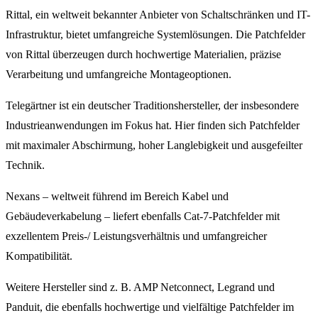
Rittal, ein weltweit bekannter Anbieter von Schaltschränken und IT-
Infrastruktur, bietet umfangreiche Systemlösungen. Die Patchfelder
von Rittal überzeugen durch hochwertige Materialien, präzise
Verarbeitung und umfangreiche Montageoptionen.
Telegärtner ist ein deutscher Traditionshersteller, der insbesondere
Industrieanwendungen im Fokus hat. Hier finden sich Patchfelder
mit maximaler Abschirmung, hoher Langlebigkeit und ausgefeilter
Technik.
Nexans – weltweit führend im Bereich Kabel und
Gebäudeverkabelung – liefert ebenfalls Cat-7-Patchfelder mit
exzellentem Preis-/ Leistungsverhältnis und umfangreicher
Kompatibilität.
Weitere Hersteller sind z. B. AMP Netconnect, Legrand und
Panduit, die ebenfalls hochwertige und vielfältige Patchfelder im