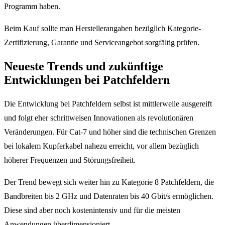
Programm haben.
Beim Kauf sollte man Herstellerangaben bezüglich Kategorie-
Zertifizierung, Garantie und Serviceangebot sorgfältig prüfen.
Neueste Trends und zukünftige
Entwicklungen bei Patchfeldern
Die Entwicklung bei Patchfeldern selbst ist mittlerweile ausgereift
und folgt eher schrittweisen Innovationen als revolutionären
Veränderungen. Für Cat-7 und höher sind die technischen Grenzen
bei lokalem Kupferkabel nahezu erreicht, vor allem bezüglich
höherer Frequenzen und Störungsfreiheit.
Der Trend bewegt sich weiter hin zu Kategorie 8 Patchfeldern, die
Bandbreiten bis 2 GHz und Datenraten bis 40 Gbit/s ermöglichen.
Diese sind aber noch kostenintensiv und für die meisten
Anwendungen überdimensioniert.