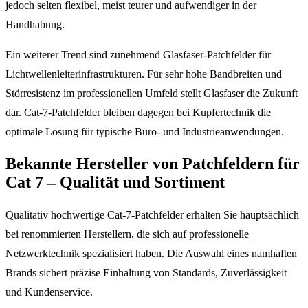
jedoch selten flexibel, meist teurer und aufwendiger in der
Handhabung.
Ein weiterer Trend sind zunehmend Glasfaser-Patchfelder für
Lichtwellenleiterinfrastrukturen. Für sehr hohe Bandbreiten und
Störresistenz im professionellen Umfeld stellt Glasfaser die Zukunft
dar. Cat-7-Patchfelder bleiben dagegen bei Kupfertechnik die
optimale Lösung für typische Büro- und Industrieanwendungen.
Bekannte Hersteller von Patchfeldern für
Cat 7 – Qualität und Sortiment
Qualitativ hochwertige Cat-7-Patchfelder erhalten Sie hauptsächlich
bei renommierten Herstellern, die sich auf professionelle
Netzwerktechnik spezialisiert haben. Die Auswahl eines namhaften
Brands sichert präzise Einhaltung von Standards, Zuverlässigkeit
und Kundenservice.