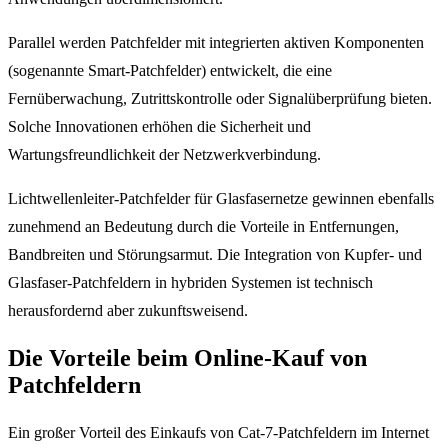
Parallel werden Patchfelder mit integrierten aktiven Komponenten
(sogenannte Smart-Patchfelder) entwickelt, die eine
Fernüberwachung, Zutrittskontrolle oder Signalüberprüfung bieten.
Solche Innovationen erhöhen die Sicherheit und
Wartungsfreundlichkeit der Netzwerkverbindung.
Lichtwellenleiter-Patchfelder für Glasfasernetze gewinnen ebenfalls
zunehmend an Bedeutung durch die Vorteile in Entfernungen,
Bandbreiten und Störungsarmut. Die Integration von Kupfer- und
Glasfaser-Patchfeldern in hybriden Systemen ist technisch
herausfordernd aber zukunftsweisend.
Die Vorteile beim Online-Kauf von
Patchfeldern
Ein großer Vorteil des Einkaufs von Cat-7-Patchfeldern im Internet