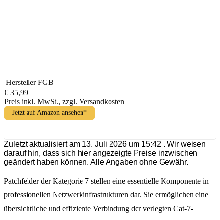
Hersteller
FGB
€ 35,99
Preis inkl. MwSt., zzgl. Versandkosten
Jetzt auf Amazon ansehen*
Zuletzt aktualisiert am 13. Juli 2026 um 15:42 . Wir weisen
darauf hin, dass sich hier angezeigte Preise inzwischen
geändert haben können. Alle Angaben ohne Gewähr.
Patchfelder der Kategorie 7 stellen eine essentielle Komponente in
professionellen Netzwerkinfrastrukturen dar. Sie ermöglichen eine
übersichtliche und effiziente Verbindung der verlegten Cat-7-