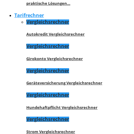
praktische Lösungen…
Tarifrechner
Vergleichsrechner
Autokredit Vergleichsrechner
Vergleichsrechner
Girokonto Vergleichsrechner
Vergleichsrechner
Geräteversicherung Vergleichsrechner
Vergleichsrechner
Hundehaftpflicht Vergleichsrechner
Vergleichsrechner
Strom Vergleichsrechner