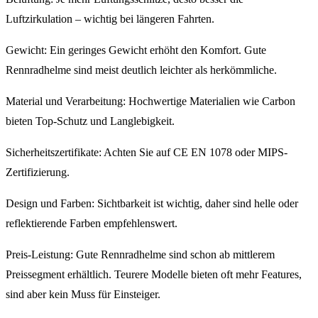
Luftzirkulation – wichtig bei längeren Fahrten.
Gewicht: Ein geringes Gewicht erhöht den Komfort. Gute
Rennradhelme sind meist deutlich leichter als herkömmliche.
Material und Verarbeitung: Hochwertige Materialien wie Carbon
bieten Top-Schutz und Langlebigkeit.
Sicherheitszertifikate: Achten Sie auf CE EN 1078 oder MIPS-
Zertifizierung.
Design und Farben: Sichtbarkeit ist wichtig, daher sind helle oder
reflektierende Farben empfehlenswert.
Preis-Leistung: Gute Rennradhelme sind schon ab mittlerem
Preissegment erhältlich. Teurere Modelle bieten oft mehr Features,
sind aber kein Muss für Einsteiger.