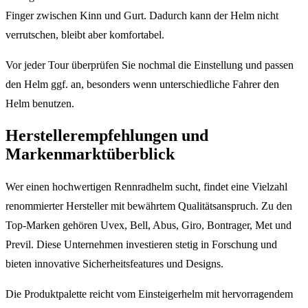
Finger zwischen Kinn und Gurt. Dadurch kann der Helm nicht
verrutschen, bleibt aber komfortabel.
Vor jeder Tour überprüfen Sie nochmal die Einstellung und passen
den Helm ggf. an, besonders wenn unterschiedliche Fahrer den
Helm benutzen.
Herstellerempfehlungen und
Markenmarktüberblick
Wer einen hochwertigen Rennradhelm sucht, findet eine Vielzahl
renommierter Hersteller mit bewährtem Qualitätsanspruch. Zu den
Top-Marken gehören Uvex, Bell, Abus, Giro, Bontrager, Met und
Previl. Diese Unternehmen investieren stetig in Forschung und
bieten innovative Sicherheitsfeatures und Designs.
Die Produktpalette reicht vom Einsteigerhelm mit hervorragendem