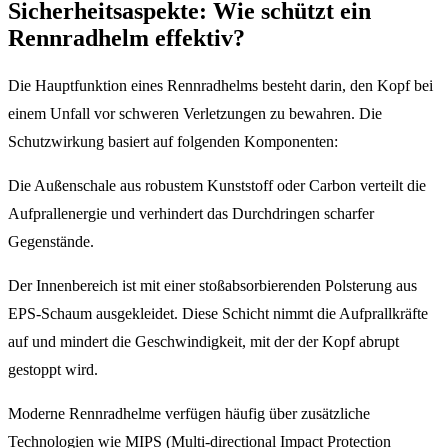
Sicherheitsaspekte: Wie schützt ein
Rennradhelm effektiv?
Die Hauptfunktion eines Rennradhelms besteht darin, den Kopf bei
einem Unfall vor schweren Verletzungen zu bewahren. Die
Schutzwirkung basiert auf folgenden Komponenten:
Die Außenschale aus robustem Kunststoff oder Carbon verteilt die
Aufprallenergie und verhindert das Durchdringen scharfer
Gegenstände.
Der Innenbereich ist mit einer stoßabsorbierenden Polsterung aus
EPS-Schaum ausgekleidet. Diese Schicht nimmt die Aufprallkräfte
auf und mindert die Geschwindigkeit, mit der der Kopf abrupt
gestoppt wird.
Moderne Rennradhelme verfügen häufig über zusätzliche
Technologien wie MIPS (Multi-directional Impact Protection