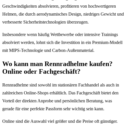
Geschwindigkeiten absolvieren, profitieren von hochwertigeren
Helmen, die durch aerodynamisches Design, niedriges Gewicht und
verbesserte Sicherheitstechnologien überzeugen.
Insbesondere wenn häufig Wettbewerbe oder intensive Trainings
absolviert werden, lohnt sich die Investition in ein Premium-Modell
mit MIPS-Technologie und Carbon-Außenmaterial.
Wo kann man Rennradhelme kaufen?
Online oder Fachgeschäft?
Rennradhelme sind sowohl im stationären Fachhandel als auch in
zahlreichen Online-Shops erhältlich. Das Fachgeschäft bietet den
Vorteil der direkten Anprobe und persönlichen Beratung, was
gerade für eine perfekte Passform sehr wichtig sein kann.
Online sind die Auswahl viel größer und die Preise oft günstiger.