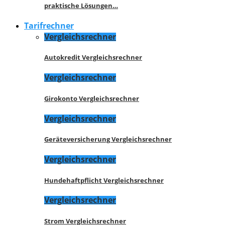
praktische Lösungen…
Tarifrechner
Vergleichsrechner
Autokredit Vergleichsrechner
Vergleichsrechner
Girokonto Vergleichsrechner
Vergleichsrechner
Geräteversicherung Vergleichsrechner
Vergleichsrechner
Hundehaftpflicht Vergleichsrechner
Vergleichsrechner
Strom Vergleichsrechner