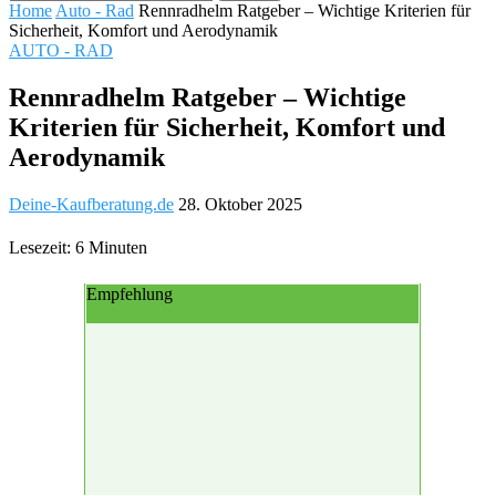
Home
Auto - Rad
Rennradhelm Ratgeber – Wichtige Kriterien für
Sicherheit, Komfort und Aerodynamik
AUTO - RAD
Rennradhelm Ratgeber – Wichtige
Kriterien für Sicherheit, Komfort und
Aerodynamik
Deine-Kaufberatung.de
28. Oktober 2025
Lesezeit: 6 Minuten
Empfehlung