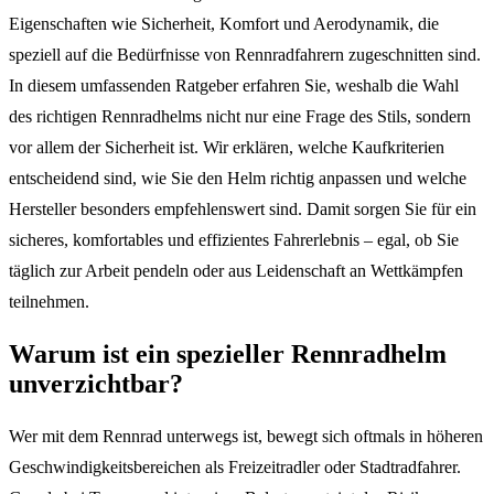
Eigenschaften wie Sicherheit, Komfort und Aerodynamik, die
speziell auf die Bedürfnisse von Rennradfahrern zugeschnitten sind.
In diesem umfassenden Ratgeber erfahren Sie, weshalb die Wahl
des richtigen Rennradhelms nicht nur eine Frage des Stils, sondern
vor allem der Sicherheit ist. Wir erklären, welche Kaufkriterien
entscheidend sind, wie Sie den Helm richtig anpassen und welche
Hersteller besonders empfehlenswert sind. Damit sorgen Sie für ein
sicheres, komfortables und effizientes Fahrerlebnis – egal, ob Sie
täglich zur Arbeit pendeln oder aus Leidenschaft an Wettkämpfen
teilnehmen.
Warum ist ein spezieller Rennradhelm
unverzichtbar?
Wer mit dem Rennrad unterwegs ist, bewegt sich oftmals in höheren
Geschwindigkeitsbereichen als Freizeitradler oder Stadtradfahrer.