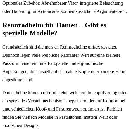
Optionales Zubehör: Abnehmbarer Visor, integrierte Beleuchtung
oder Halterung für Actioncams können zusätzliche Argumente sein.
Rennradhelm für Damen – Gibt es
spezielle Modelle?
Grundsätzlich sind die meisten Rennradhelme unisex gestaltet.
Dennoch legen viele weibliche Radfahrer Wert auf eine kleinere
Passform, eine feminine Farbpalette und ergonomische
Anpassungen, die speziell auf schmalere Köpfe oder kürzere Haare
abgestimmt sind.
Damenhelme können oft durch eine weichere Innenpolsterung oder
ein spezielles Verstellmechanismus begeistern, der auf Komfort bei
unterschiedlichen Kopf- und Frisurentypen optimiert ist. Farblich
finden Sie vielfach Modelle in Pastelltönen, mattem Weiß oder
modischen Designs.