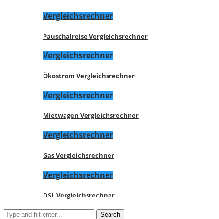
Vergleichsrechner
Pauschalreise Vergleichsrechner
Vergleichsrechner
Ökostrom Vergleichsrechner
Vergleichsrechner
Mietwagen Vergleichsrechner
Vergleichsrechner
Gas Vergleichsrechner
Vergleichsrechner
DSL Vergleichsrechner