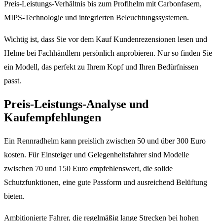
Preis-Leistungs-Verhältnis bis zum Profihelm mit Carbonfasern,
MIPS-Technologie und integrierten Beleuchtungssystemen.
Wichtig ist, dass Sie vor dem Kauf Kundenrezensionen lesen und
Helme bei Fachhändlern persönlich anprobieren. Nur so finden Sie
ein Modell, das perfekt zu Ihrem Kopf und Ihren Bedürfnissen
passt.
Preis-Leistungs-Analyse und
Kaufempfehlungen
Ein Rennradhelm kann preislich zwischen 50 und über 300 Euro
kosten. Für Einsteiger und Gelegenheitsfahrer sind Modelle
zwischen 70 und 150 Euro empfehlenswert, die solide
Schutzfunktionen, eine gute Passform und ausreichend Belüftung
bieten.
Ambitionierte Fahrer, die regelmäßig lange Strecken bei hohen