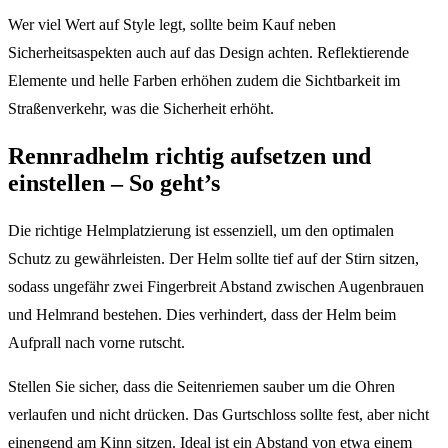
Wer viel Wert auf Style legt, sollte beim Kauf neben
Sicherheitsaspekten auch auf das Design achten. Reflektierende
Elemente und helle Farben erhöhen zudem die Sichtbarkeit im
Straßenverkehr, was die Sicherheit erhöht.
Rennradhelm richtig aufsetzen und
einstellen – So geht’s
Die richtige Helmplatzierung ist essenziell, um den optimalen
Schutz zu gewährleisten. Der Helm sollte tief auf der Stirn sitzen,
sodass ungefähr zwei Fingerbreit Abstand zwischen Augenbrauen
und Helmrand bestehen. Dies verhindert, dass der Helm beim
Aufprall nach vorne rutscht.
Stellen Sie sicher, dass die Seitenriemen sauber um die Ohren
verlaufen und nicht drücken. Das Gurtschloss sollte fest, aber nicht
einengend am Kinn sitzen. Ideal ist ein Abstand von etwa einem