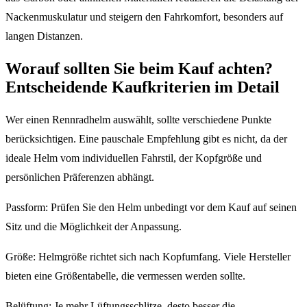
Nackenmuskulatur und steigern den Fahrkomfort, besonders auf
langen Distanzen.
Worauf sollten Sie beim Kauf achten?
Entscheidende Kaufkriterien im Detail
Wer einen Rennradhelm auswählt, sollte verschiedene Punkte
berücksichtigen. Eine pauschale Empfehlung gibt es nicht, da der
ideale Helm vom individuellen Fahrstil, der Kopfgröße und
persönlichen Präferenzen abhängt.
Passform: Prüfen Sie den Helm unbedingt vor dem Kauf auf seinen
Sitz und die Möglichkeit der Anpassung.
Größe: Helmgröße richtet sich nach Kopfumfang. Viele Hersteller
bieten eine Größentabelle, die vermessen werden sollte.
Belüftung: Je mehr Lüftungsschlitze, desto besser die