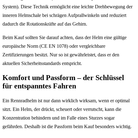
System). Diese Technik ermöglicht eine leichte Drehbewegung der
inneren Helmschale bei schrägen Aufprallwinkeln und reduziert
dadurch die Rotationskräfte auf das Gehirn.
Beim Kauf sollten Sie darauf achten, dass der Helm eine gültige
europäische Norm (CE EN 1078) oder vergleichbare
Zertifizierungen besitzt. Nur so ist gewährleistet, dass er den
aktuellen Sicherheitsstandards entspricht.
Komfort und Passform – der Schlüssel
für entspanntes Fahren
Ein Rennradhelm ist nur dann wirklich wirksam, wenn er optimal
sitzt. Ein Helm, der drückt, scheuert oder verrutscht, kann die
Konzentration behindern und im Falle eines Sturzes sogar
gefährden. Deshalb ist die Passform beim Kauf besonders wichtig.