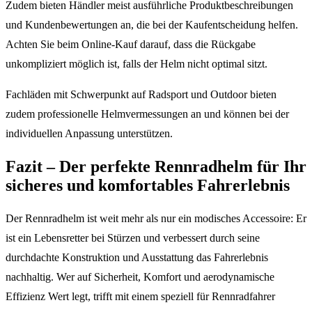
Zudem bieten Händler meist ausführliche Produktbeschreibungen
und Kundenbewertungen an, die bei der Kaufentscheidung helfen.
Achten Sie beim Online-Kauf darauf, dass die Rückgabe
unkompliziert möglich ist, falls der Helm nicht optimal sitzt.
Fachläden mit Schwerpunkt auf Radsport und Outdoor bieten
zudem professionelle Helmvermessungen an und können bei der
individuellen Anpassung unterstützen.
Fazit – Der perfekte Rennradhelm für Ihr
sicheres und komfortables Fahrerlebnis
Der Rennradhelm ist weit mehr als nur ein modisches Accessoire: Er
ist ein Lebensretter bei Stürzen und verbessert durch seine
durchdachte Konstruktion und Ausstattung das Fahrerlebnis
nachhaltig. Wer auf Sicherheit, Komfort und aerodynamische
Effizienz Wert legt, trifft mit einem speziell für Rennradfahrer