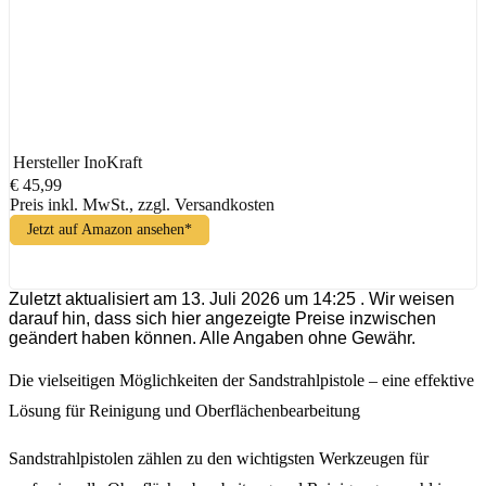
Hersteller
InoKraft
€ 45,99
Preis inkl. MwSt., zzgl. Versandkosten
Jetzt auf Amazon ansehen*
Zuletzt aktualisiert am 13. Juli 2026 um 14:25 . Wir weisen
darauf hin, dass sich hier angezeigte Preise inzwischen
geändert haben können. Alle Angaben ohne Gewähr.
Die vielseitigen Möglichkeiten der Sandstrahlpistole – eine effektive
Lösung für Reinigung und Oberflächenbearbeitung
Sandstrahlpistolen zählen zu den wichtigsten Werkzeugen für