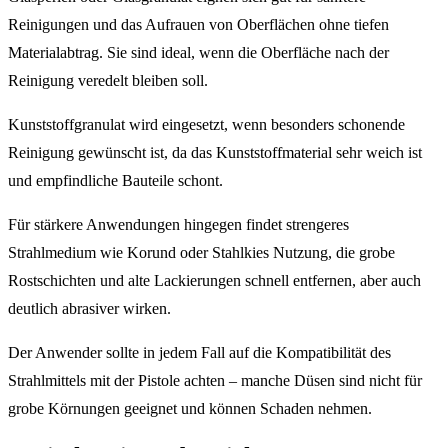
Reinigungen und das Aufrauen von Oberflächen ohne tiefen
Materialabtrag. Sie sind ideal, wenn die Oberfläche nach der
Reinigung veredelt bleiben soll.
Kunststoffgranulat wird eingesetzt, wenn besonders schonende
Reinigung gewünscht ist, da das Kunststoffmaterial sehr weich ist
und empfindliche Bauteile schont.
Für stärkere Anwendungen hingegen findet strengeres
Strahlmedium wie Korund oder Stahlkies Nutzung, die grobe
Rostschichten und alte Lackierungen schnell entfernen, aber auch
deutlich abrasiver wirken.
Der Anwender sollte in jedem Fall auf die Kompatibilität des
Strahlmittels mit der Pistole achten – manche Düsen sind nicht für
grobe Körnungen geeignet und können Schaden nehmen.