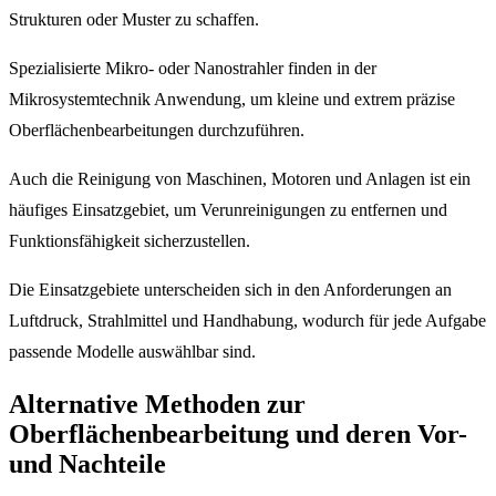
Strukturen oder Muster zu schaffen.
Spezialisierte Mikro- oder Nanostrahler finden in der
Mikrosystemtechnik Anwendung, um kleine und extrem präzise
Oberflächenbearbeitungen durchzuführen.
Auch die Reinigung von Maschinen, Motoren und Anlagen ist ein
häufiges Einsatzgebiet, um Verunreinigungen zu entfernen und
Funktionsfähigkeit sicherzustellen.
Die Einsatzgebiete unterscheiden sich in den Anforderungen an
Luftdruck, Strahlmittel und Handhabung, wodurch für jede Aufgabe
passende Modelle auswählbar sind.
Alternative Methoden zur
Oberflächenbearbeitung und deren Vor-
und Nachteile