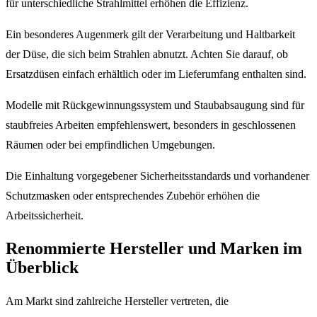
für unterschiedliche Strahlmittel erhöhen die Effizienz.
Ein besonderes Augenmerk gilt der Verarbeitung und Haltbarkeit
der Düse, die sich beim Strahlen abnutzt. Achten Sie darauf, ob
Ersatzdüsen einfach erhältlich oder im Lieferumfang enthalten sind.
Modelle mit Rückgewinnungssystem und Staubabsaugung sind für
staubfreies Arbeiten empfehlenswert, besonders in geschlossenen
Räumen oder bei empfindlichen Umgebungen.
Die Einhaltung vorgegebener Sicherheitsstandards und vorhandener
Schutzmasken oder entsprechendes Zubehör erhöhen die
Arbeitssicherheit.
Renommierte Hersteller und Marken im
Überblick
Am Markt sind zahlreiche Hersteller vertreten, die