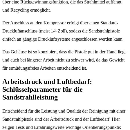
über eine Rückgewinnungsfunktion, die das Strahlmittel auffängt
und Recycling ermöglicht.
Der Anschluss an den Kompressor erfolgt über einen Standard-
Druckluftanschluss (meist 1/4 Zoll), sodass die Sandstrahlpistole
einfach an gängige Druckluftsysteme angeschlossen werden kann.
Das Gehäuse ist so konzipiert, dass die Pistole gut in der Hand liegt
und auch bei längerer Arbeit nicht zu schwer wird, da das Gewicht
für ermüdungsfreies Arbeiten entscheidend ist.
Arbeitsdruck und Luftbedarf:
Schlüsselparameter für die
Sandstrahlleistung
Entscheidend für die Leistung und Qualität der Reinigung mit einer
Sandstrahlpistole sind der Arbeitsdruck und der Luftbedarf. Hier
zeigen Tests und Erfahrungswerte wichtige Orientierungspunkte: