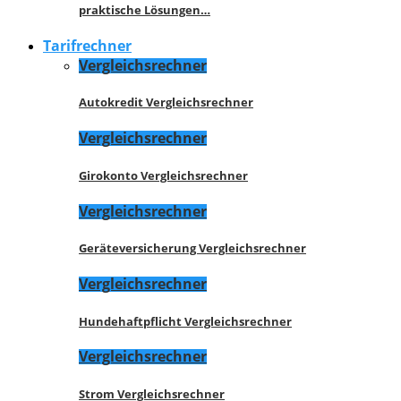
praktische Lösungen…
Tarifrechner
Vergleichsrechner
Autokredit Vergleichsrechner
Vergleichsrechner
Girokonto Vergleichsrechner
Vergleichsrechner
Geräteversicherung Vergleichsrechner
Vergleichsrechner
Hundehaftpflicht Vergleichsrechner
Vergleichsrechner
Strom Vergleichsrechner