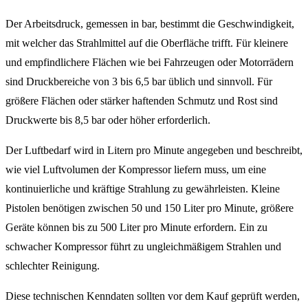
Der Arbeitsdruck, gemessen in bar, bestimmt die Geschwindigkeit,
mit welcher das Strahlmittel auf die Oberfläche trifft. Für kleinere
und empfindlichere Flächen wie bei Fahrzeugen oder Motorrädern
sind Druckbereiche von 3 bis 6,5 bar üblich und sinnvoll. Für
größere Flächen oder stärker haftenden Schmutz und Rost sind
Druckwerte bis 8,5 bar oder höher erforderlich.
Der Luftbedarf wird in Litern pro Minute angegeben und beschreibt,
wie viel Luftvolumen der Kompressor liefern muss, um eine
kontinuierliche und kräftige Strahlung zu gewährleisten. Kleine
Pistolen benötigen zwischen 50 und 150 Liter pro Minute, größere
Geräte können bis zu 500 Liter pro Minute erfordern. Ein zu
schwacher Kompressor führt zu ungleichmäßigem Strahlen und
schlechter Reinigung.
Diese technischen Kenndaten sollten vor dem Kauf geprüft werden,