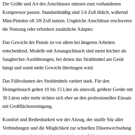
Die Größe und Art des Anschlusses müssen zum vorhandenen
Kompressor passen. Standardmäßig sind 1/4 Zoll üblich, während
Mini-Pistolen oft 3/8 Zoll nutzen. Ungleiche Anschlüsse erschweren
die Nutzung oder erfordern zusätzliche Adapter.
Das Gewicht der Pistole ist vor allem bei längeren Arbeiten
entscheidend. Modelle mit Ansaugschlauch sind meist leichter als
Saugbecher-Ausführungen, bei denen das Strahlmittel am Gerät
hängt und somit mehr Gewicht übertragen wird.
Das Füllvolumen des Strahlmittels variiert stark. Für den
Heimgebrauch gelten 10 bis 15 Liter als sinnvoll, größere Geräte mit
30 Litern oder mehr richten sich eher an den professionellen Einsatz
mit Großflächenreinigung.
Komfort und Bedienbarkeit wie der Abzug, der straffe Sitz aller
Verbindungen und die Möglichkeit zur schnellen Düsenwechselung