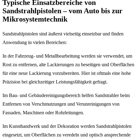
Typische Einsatzbereiche von
Sandstrahlpistolen – vom Auto bis zur
Mikrosystemtechnik
Sandstrahlpistolen sind äußerst vielseitig einsetzbar und finden
Anwendung in vielen Bereichen:
In der Fahrzeug- und Metallbearbeitung werden sie verwendet, um
Rost zu entfernen, alte Lackierungen zu beseitigen und Oberflächen
für eine neue Lackierung vorzubereiten. Hier ist oftmals eine hohe
Präzision bei gleichzeitiger Leistungsfähigkeit gefragt.
Im Bau- und Gebäudereinigungsbereich helfen Sandstrahler beim
Entfernen von Verschmutzungen und Verunreinigungen von
Fassaden, Maschinen oder Rohrleitungen.
Im Kunsthandwerk und der Dekoration werden Sandstrahlpistolen
eingesetzt, um Oberflächen zu veredeln und optisch ansprechende