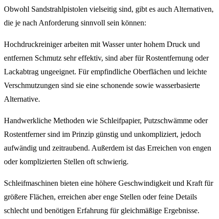
Obwohl Sandstrahlpistolen vielseitig sind, gibt es auch Alternativen,
die je nach Anforderung sinnvoll sein können:
Hochdruckreiniger arbeiten mit Wasser unter hohem Druck und
entfernen Schmutz sehr effektiv, sind aber für Rostentfernung oder
Lackabtrag ungeeignet. Für empfindliche Oberflächen und leichte
Verschmutzungen sind sie eine schonende sowie wasserbasierte
Alternative.
Handwerkliche Methoden wie Schleifpapier, Putzschwämme oder
Rostentferner sind im Prinzip günstig und unkompliziert, jedoch
aufwändig und zeitraubend. Außerdem ist das Erreichen von engen
oder komplizierten Stellen oft schwierig.
Schleifmaschinen bieten eine höhere Geschwindigkeit und Kraft für
größere Flächen, erreichen aber enge Stellen oder feine Details
schlecht und benötigen Erfahrung für gleichmäßige Ergebnisse.