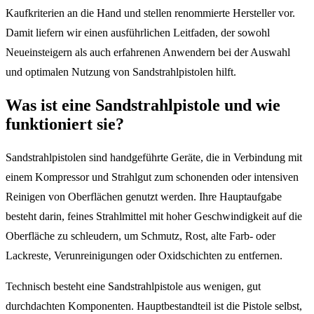
Kaufkriterien an die Hand und stellen renommierte Hersteller vor.
Damit liefern wir einen ausführlichen Leitfaden, der sowohl
Neueinsteigern als auch erfahrenen Anwendern bei der Auswahl
und optimalen Nutzung von Sandstrahlpistolen hilft.
Was ist eine Sandstrahlpistole und wie
funktioniert sie?
Sandstrahlpistolen sind handgeführte Geräte, die in Verbindung mit
einem Kompressor und Strahlgut zum schonenden oder intensiven
Reinigen von Oberflächen genutzt werden. Ihre Hauptaufgabe
besteht darin, feines Strahlmittel mit hoher Geschwindigkeit auf die
Oberfläche zu schleudern, um Schmutz, Rost, alte Farb- oder
Lackreste, Verunreinigungen oder Oxidschichten zu entfernen.
Technisch besteht eine Sandstrahlpistole aus wenigen, gut
durchdachten Komponenten. Hauptbestandteil ist die Pistole selbst,