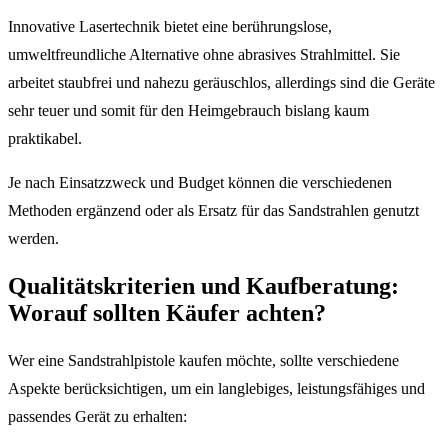
Innovative Lasertechnik bietet eine berührungslose,
umweltfreundliche Alternative ohne abrasives Strahlmittel. Sie
arbeitet staubfrei und nahezu geräuschlos, allerdings sind die Geräte
sehr teuer und somit für den Heimgebrauch bislang kaum
praktikabel.
Je nach Einsatzzweck und Budget können die verschiedenen
Methoden ergänzend oder als Ersatz für das Sandstrahlen genutzt
werden.
Qualitätskriterien und Kaufberatung:
Worauf sollten Käufer achten?
Wer eine Sandstrahlpistole kaufen möchte, sollte verschiedene
Aspekte berücksichtigen, um ein langlebiges, leistungsfähiges und
passendes Gerät zu erhalten: