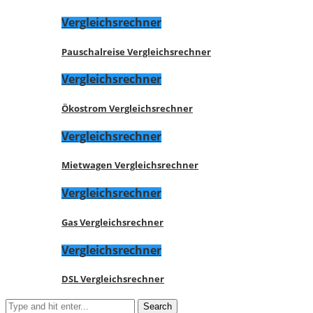
Vergleichsrechner
Pauschalreise Vergleichsrechner
Vergleichsrechner
Ökostrom Vergleichsrechner
Vergleichsrechner
Mietwagen Vergleichsrechner
Vergleichsrechner
Gas Vergleichsrechner
Vergleichsrechner
DSL Vergleichsrechner