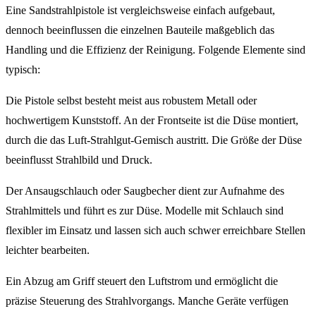
Eine Sandstrahlpistole ist vergleichsweise einfach aufgebaut,
dennoch beeinflussen die einzelnen Bauteile maßgeblich das
Handling und die Effizienz der Reinigung. Folgende Elemente sind
typisch:
Die Pistole selbst besteht meist aus robustem Metall oder
hochwertigem Kunststoff. An der Frontseite ist die Düse montiert,
durch die das Luft-Strahlgut-Gemisch austritt. Die Größe der Düse
beeinflusst Strahlbild und Druck.
Der Ansaugschlauch oder Saugbecher dient zur Aufnahme des
Strahlmittels und führt es zur Düse. Modelle mit Schlauch sind
flexibler im Einsatz und lassen sich auch schwer erreichbare Stellen
leichter bearbeiten.
Ein Abzug am Griff steuert den Luftstrom und ermöglicht die
präzise Steuerung des Strahlvorgangs. Manche Geräte verfügen