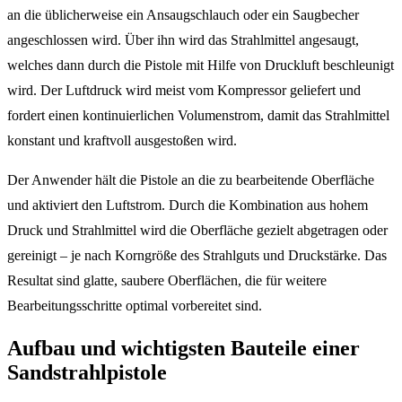
an die üblicherweise ein Ansaugschlauch oder ein Saugbecher
angeschlossen wird. Über ihn wird das Strahlmittel angesaugt,
welches dann durch die Pistole mit Hilfe von Druckluft beschleunigt
wird. Der Luftdruck wird meist vom Kompressor geliefert und
fordert einen kontinuierlichen Volumenstrom, damit das Strahlmittel
konstant und kraftvoll ausgestoßen wird.
Der Anwender hält die Pistole an die zu bearbeitende Oberfläche
und aktiviert den Luftstrom. Durch die Kombination aus hohem
Druck und Strahlmittel wird die Oberfläche gezielt abgetragen oder
gereinigt – je nach Korngröße des Strahlguts und Druckstärke. Das
Resultat sind glatte, saubere Oberflächen, die für weitere
Bearbeitungsschritte optimal vorbereitet sind.
Aufbau und wichtigsten Bauteile einer
Sandstrahlpistole