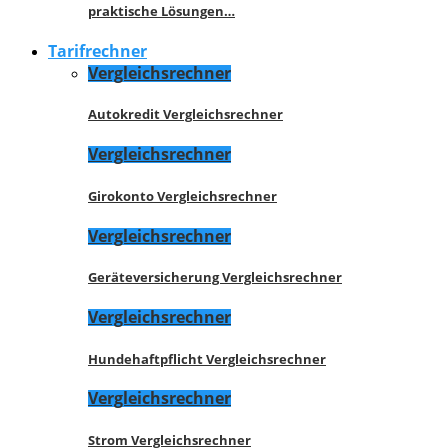
praktische Lösungen…
Tarifrechner
Vergleichsrechner
Autokredit Vergleichsrechner
Vergleichsrechner
Girokonto Vergleichsrechner
Vergleichsrechner
Geräteversicherung Vergleichsrechner
Vergleichsrechner
Hundehaftpflicht Vergleichsrechner
Vergleichsrechner
Strom Vergleichsrechner