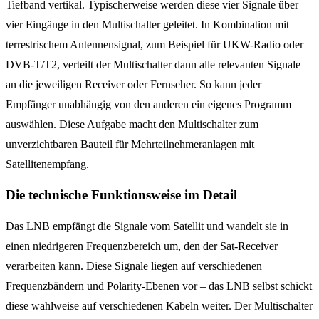
Tiefband vertikal. Typischerweise werden diese vier Signale über
vier Eingänge in den Multischalter geleitet. In Kombination mit
terrestrischem Antennensignal, zum Beispiel für UKW-Radio oder
DVB-T/T2, verteilt der Multischalter dann alle relevanten Signale
an die jeweiligen Receiver oder Fernseher. So kann jeder
Empfänger unabhängig von den anderen ein eigenes Programm
auswählen. Diese Aufgabe macht den Multischalter zum
unverzichtbaren Bauteil für Mehrteilnehmeranlagen mit
Satellitenempfang.
Die technische Funktionsweise im Detail
Das LNB empfängt die Signale vom Satellit und wandelt sie in
einen niedrigeren Frequenzbereich um, den der Sat-Receiver
verarbeiten kann. Diese Signale liegen auf verschiedenen
Frequenzbändern und Polarity-Ebenen vor – das LNB selbst schickt
diese wahlweise auf verschiedenen Kabeln weiter. Der Multischalter