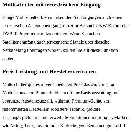
Multischalter mit terrestrischem Eingang
Einige Multischalter bieten neben den Sat-Eingängen auch einen
terrestrischen Antenneneingang, um zum Beispiel UKW-Radio oder
DVB-T-Programme mitzuverteilen. Wenn Sie neben
Satellitenempfang auch terrestrische Signale über dieselbe
Verkabelung übertragen wollen, sollten Sie auf diese Funktion
achten.
Preis-Leistung und Herstellervertrauen
Multischalter gibt es in verschiedenen Preisklassen. Günstige
Modelle aus dem Baumarkt bieten oft nur Basisausstattung und
begrenzte Ausgangsanzahl, während Premium-Geräte von
renommierten Herstellern robustere Technik, größere
Leistungsspielräume und erweiterte Funktionen mitbringen. Marken
wie Axing, Triax, Inverto oder Kathrein genießen einen guten Ruf