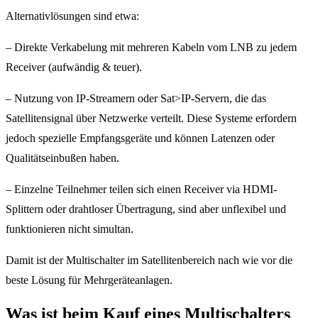
Alternativlösungen sind etwa:
– Direkte Verkabelung mit mehreren Kabeln vom LNB zu jedem
Receiver (aufwändig & teuer).
– Nutzung von IP-Streamern oder Sat>IP-Servern, die das
Satellitensignal über Netzwerke verteilt. Diese Systeme erfordern
jedoch spezielle Empfangsgeräte und können Latenzen oder
Qualitätseinbußen haben.
– Einzelne Teilnehmer teilen sich einen Receiver via HDMI-
Splittern oder drahtloser Übertragung, sind aber unflexibel und
funktionieren nicht simultan.
Damit ist der Multischalter im Satellitenbereich nach wie vor die
beste Lösung für Mehrgeräteanlagen.
Was ist beim Kauf eines Multischalters