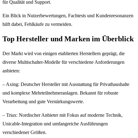
für Qualität und Support.
Ein Blick in Nutzerbewertungen, Fachtests und Kundenresonanzen
hilft dabei, Fehlkäufe zu vermeiden.
Top Hersteller und Marken im Überblick
Der Markt wird von einigen etablierten Herstellern geprägt, die
diverse Multischalter-Modelle für verschiedene Anforderungen
anbieten:
– Axing: Deutscher Hersteller mit Ausstattung für Privathaushalte
und komplexe Mehrteilnehmeranlagen. Bekannt für robuste
Verarbeitung und gute Verstärkungswerte.
– Triax: Nordischer Anbieter mit Fokus auf moderne Technik,
Unicable-Integration und umfangreiche Ausführungen
verschiedener Größen.