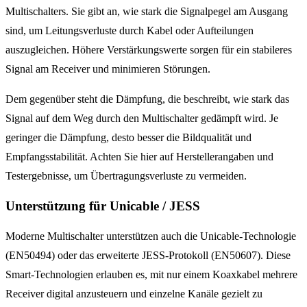
Multischalters. Sie gibt an, wie stark die Signalpegel am Ausgang
sind, um Leitungsverluste durch Kabel oder Aufteilungen
auszugleichen. Höhere Verstärkungswerte sorgen für ein stabileres
Signal am Receiver und minimieren Störungen.
Dem gegenüber steht die Dämpfung, die beschreibt, wie stark das
Signal auf dem Weg durch den Multischalter gedämpft wird. Je
geringer die Dämpfung, desto besser die Bildqualität und
Empfangsstabilität. Achten Sie hier auf Herstellerangaben und
Testergebnisse, um Übertragungsverluste zu vermeiden.
Unterstützung für Unicable / JESS
Moderne Multischalter unterstützen auch die Unicable-Technologie
(EN50494) oder das erweiterte JESS-Protokoll (EN50607). Diese
Smart-Technologien erlauben es, mit nur einem Koaxkabel mehrere
Receiver digital anzusteuern und einzelne Kanäle gezielt zu