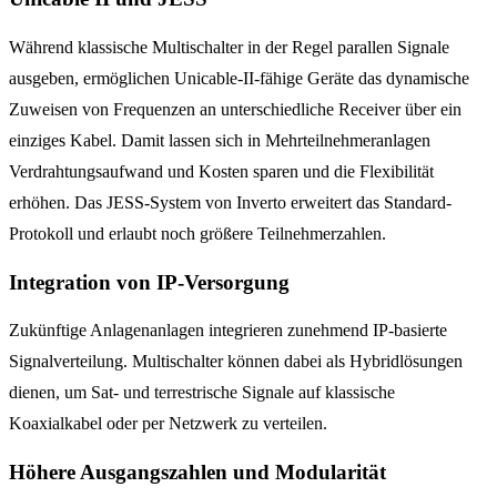
Während klassische Multischalter in der Regel parallen Signale
ausgeben, ermöglichen Unicable-II-fähige Geräte das dynamische
Zuweisen von Frequenzen an unterschiedliche Receiver über ein
einziges Kabel. Damit lassen sich in Mehrteilnehmeranlagen
Verdrahtungsaufwand und Kosten sparen und die Flexibilität
erhöhen. Das JESS-System von Inverto erweitert das Standard-
Protokoll und erlaubt noch größere Teilnehmerzahlen.
Integration von IP-Versorgung
Zukünftige Anlagenanlagen integrieren zunehmend IP-basierte
Signalverteilung. Multischalter können dabei als Hybridlösungen
dienen, um Sat- und terrestrische Signale auf klassische
Koaxialkabel oder per Netzwerk zu verteilen.
Höhere Ausgangszahlen und Modularität