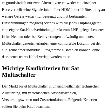
es grundsätzlich nur zwei Alternativen: entweder ein einzelner
Receiver teilt seine Signale intern über HDMI oder IP-Streaming an
weitere Geräte weiter (nur begrenzt und mit bestimmten
Einschränkungen möglich) oder es wird für jedes Empfangsgerät
eine eigene Sat-Kabelverbindung direkt zum LNB gelegt. Letzteres
ist im Neubau oder bei Renovierungen aufwändig und teuer.
Multischalter dagegen erlauben eine komfortable Lösung, bei der
alle Teilnehmer individuell Programme auswählen können, ohne
dass neues teures Kabel verlegt werden muss.
Wichtige Kaufkriterien für Sat
Multischalter
Der Markt bietet Multischalter in unterschiedlichster technischer
Ausführung, mit verschiedenen Anschlusszahlen,
Verstärkungswerten und Zusatzfunktionen. Folgende Kriterien
sollten Sie beim Kauf beachten: