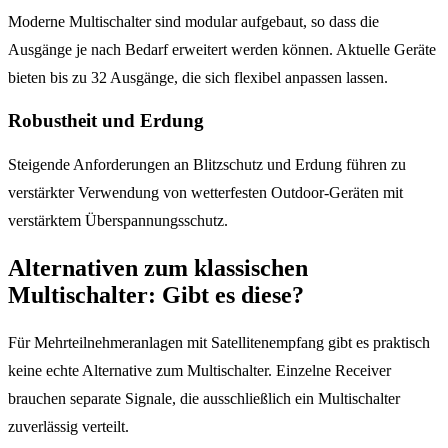
Moderne Multischalter sind modular aufgebaut, so dass die
Ausgänge je nach Bedarf erweitert werden können. Aktuelle Geräte
bieten bis zu 32 Ausgänge, die sich flexibel anpassen lassen.
Robustheit und Erdung
Steigende Anforderungen an Blitzschutz und Erdung führen zu
verstärkter Verwendung von wetterfesten Outdoor-Geräten mit
verstärktem Überspannungsschutz.
Alternativen zum klassischen
Multischalter: Gibt es diese?
Für Mehrteilnehmeranlagen mit Satellitenempfang gibt es praktisch
keine echte Alternative zum Multischalter. Einzelne Receiver
brauchen separate Signale, die ausschließlich ein Multischalter
zuverlässig verteilt.