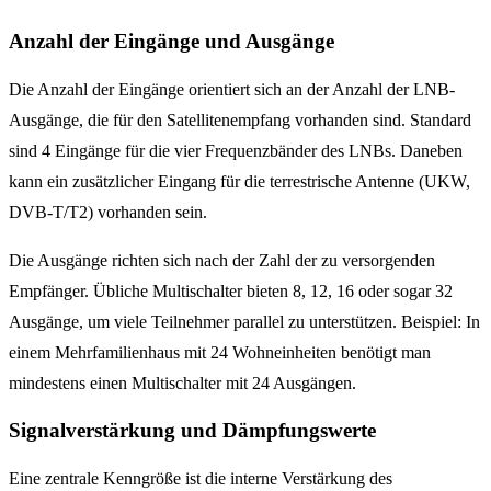
Anzahl der Eingänge und Ausgänge
Die Anzahl der Eingänge orientiert sich an der Anzahl der LNB-
Ausgänge, die für den Satellitenempfang vorhanden sind. Standard
sind 4 Eingänge für die vier Frequenzbänder des LNBs. Daneben
kann ein zusätzlicher Eingang für die terrestrische Antenne (UKW,
DVB-T/T2) vorhanden sein.
Die Ausgänge richten sich nach der Zahl der zu versorgenden
Empfänger. Übliche Multischalter bieten 8, 12, 16 oder sogar 32
Ausgänge, um viele Teilnehmer parallel zu unterstützen. Beispiel: In
einem Mehrfamilienhaus mit 24 Wohneinheiten benötigt man
mindestens einen Multischalter mit 24 Ausgängen.
Signalverstärkung und Dämpfungswerte
Eine zentrale Kenngröße ist die interne Verstärkung des