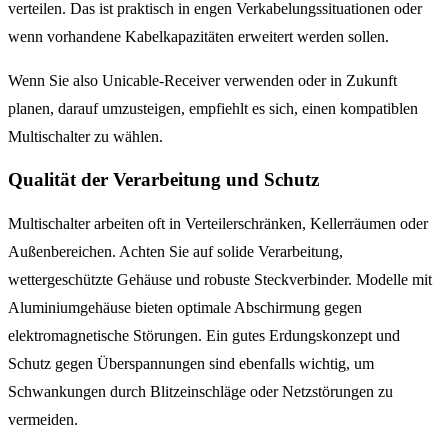
verteilen. Das ist praktisch in engen Verkabelungssituationen oder
wenn vorhandene Kabelkapazitäten erweitert werden sollen.
Wenn Sie also Unicable-Receiver verwenden oder in Zukunft
planen, darauf umzusteigen, empfiehlt es sich, einen kompatiblen
Multischalter zu wählen.
Qualität der Verarbeitung und Schutz
Multischalter arbeiten oft in Verteilerschränken, Kellerräumen oder
Außenbereichen. Achten Sie auf solide Verarbeitung,
wettergeschützte Gehäuse und robuste Steckverbinder. Modelle mit
Aluminiumgehäuse bieten optimale Abschirmung gegen
elektromagnetische Störungen. Ein gutes Erdungskonzept und
Schutz gegen Überspannungen sind ebenfalls wichtig, um
Schwankungen durch Blitzeinschläge oder Netzstörungen zu
vermeiden.