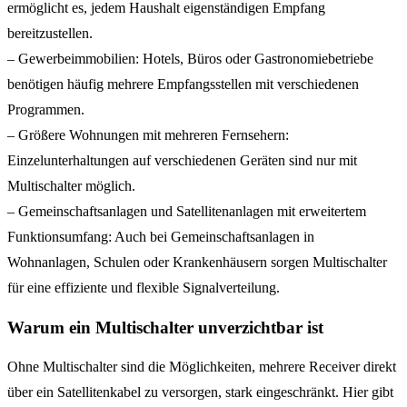
ermöglicht es, jedem Haushalt eigenständigen Empfang
bereitzustellen.
– Gewerbeimmobilien: Hotels, Büros oder Gastronomiebetriebe
benötigen häufig mehrere Empfangsstellen mit verschiedenen
Programmen.
– Größere Wohnungen mit mehreren Fernsehern:
Einzelunterhaltungen auf verschiedenen Geräten sind nur mit
Multischalter möglich.
– Gemeinschaftsanlagen und Satellitenanlagen mit erweitertem
Funktionsumfang: Auch bei Gemeinschaftsanlagen in
Wohnanlagen, Schulen oder Krankenhäusern sorgen Multischalter
für eine effiziente und flexible Signalverteilung.
Warum ein Multischalter unverzichtbar ist
Ohne Multischalter sind die Möglichkeiten, mehrere Receiver direkt
über ein Satellitenkabel zu versorgen, stark eingeschränkt. Hier gibt