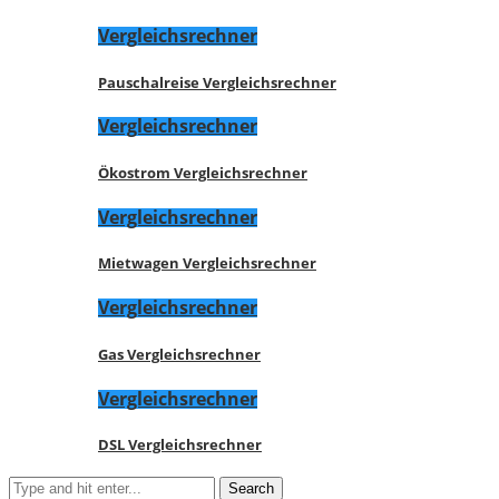
Vergleichsrechner
Pauschalreise Vergleichsrechner
Vergleichsrechner
Ökostrom Vergleichsrechner
Vergleichsrechner
Mietwagen Vergleichsrechner
Vergleichsrechner
Gas Vergleichsrechner
Vergleichsrechner
DSL Vergleichsrechner