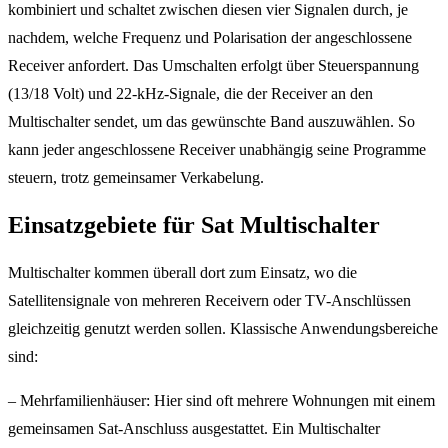
kombiniert und schaltet zwischen diesen vier Signalen durch, je
nachdem, welche Frequenz und Polarisation der angeschlossene
Receiver anfordert. Das Umschalten erfolgt über Steuerspannung
(13/18 Volt) und 22-kHz-Signale, die der Receiver an den
Multischalter sendet, um das gewünschte Band auszuwählen. So
kann jeder angeschlossene Receiver unabhängig seine Programme
steuern, trotz gemeinsamer Verkabelung.
Einsatzgebiete für Sat Multischalter
Multischalter kommen überall dort zum Einsatz, wo die
Satellitensignale von mehreren Receivern oder TV-Anschlüssen
gleichzeitig genutzt werden sollen. Klassische Anwendungsbereiche
sind:
– Mehrfamilienhäuser: Hier sind oft mehrere Wohnungen mit einem
gemeinsamen Sat-Anschluss ausgestattet. Ein Multischalter