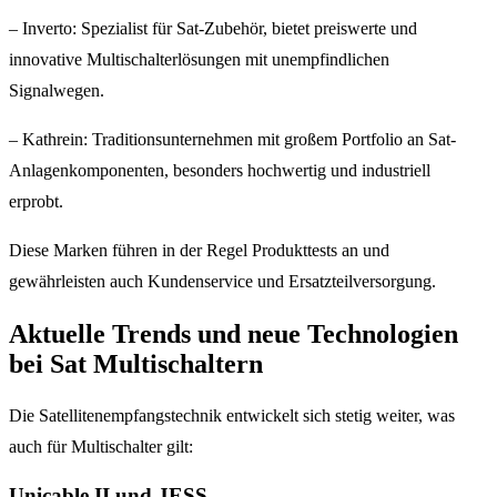
– Inverto: Spezialist für Sat-Zubehör, bietet preiswerte und
innovative Multischalterlösungen mit unempfindlichen
Signalwegen.
– Kathrein: Traditionsunternehmen mit großem Portfolio an Sat-
Anlagenkomponenten, besonders hochwertig und industriell
erprobt.
Diese Marken führen in der Regel Produkttests an und
gewährleisten auch Kundenservice und Ersatzteilversorgung.
Aktuelle Trends und neue Technologien
bei Sat Multischaltern
Die Satellitenempfangstechnik entwickelt sich stetig weiter, was
auch für Multischalter gilt:
Unicable II und JESS