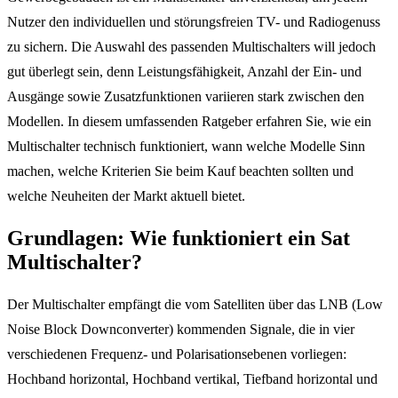
Nutzer den individuellen und störungsfreien TV- und Radiogenuss
zu sichern. Die Auswahl des passenden Multischalters will jedoch
gut überlegt sein, denn Leistungsfähigkeit, Anzahl der Ein- und
Ausgänge sowie Zusatzfunktionen variieren stark zwischen den
Modellen. In diesem umfassenden Ratgeber erfahren Sie, wie ein
Multischalter technisch funktioniert, wann welche Modelle Sinn
machen, welche Kriterien Sie beim Kauf beachten sollten und
welche Neuheiten der Markt aktuell bietet.
Grundlagen: Wie funktioniert ein Sat
Multischalter?
Der Multischalter empfängt die vom Satelliten über das LNB (Low
Noise Block Downconverter) kommenden Signale, die in vier
verschiedenen Frequenz- und Polarisationsebenen vorliegen:
Hochband horizontal, Hochband vertikal, Tiefband horizontal und