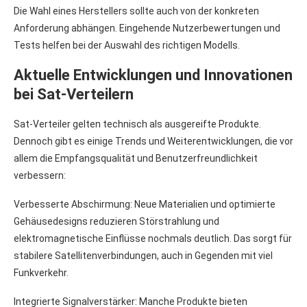
Die Wahl eines Herstellers sollte auch von der konkreten
Anforderung abhängen. Eingehende Nutzerbewertungen und
Tests helfen bei der Auswahl des richtigen Modells.
Aktuelle Entwicklungen und Innovationen
bei Sat-Verteilern
Sat-Verteiler gelten technisch als ausgereifte Produkte.
Dennoch gibt es einige Trends und Weiterentwicklungen, die vor
allem die Empfangsqualität und Benutzerfreundlichkeit
verbessern:
Verbesserte Abschirmung: Neue Materialien und optimierte
Gehäusedesigns reduzieren Störstrahlung und
elektromagnetische Einflüsse nochmals deutlich. Das sorgt für
stabilere Satellitenverbindungen, auch in Gegenden mit viel
Funkverkehr.
Integrierte Signalverstärker: Manche Produkte bieten