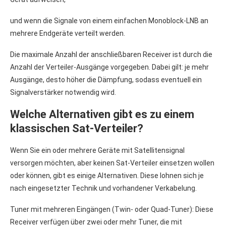
und wenn die Signale von einem einfachen Monoblock-LNB an
mehrere Endgeräte verteilt werden.
Die maximale Anzahl der anschließbaren Receiver ist durch die
Anzahl der Verteiler-Ausgänge vorgegeben. Dabei gilt: je mehr
Ausgänge, desto höher die Dämpfung, sodass eventuell ein
Signalverstärker notwendig wird.
Welche Alternativen gibt es zu einem
klassischen Sat-Verteiler?
Wenn Sie ein oder mehrere Geräte mit Satellitensignal
versorgen möchten, aber keinen Sat-Verteiler einsetzen wollen
oder können, gibt es einige Alternativen. Diese lohnen sich je
nach eingesetzter Technik und vorhandener Verkabelung.
Tuner mit mehreren Eingängen (Twin- oder Quad-Tuner): Diese
Receiver verfügen über zwei oder mehr Tuner, die mit