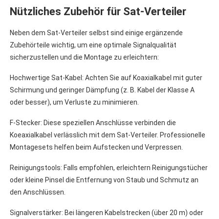
Nützliches Zubehör für Sat-Verteiler
Neben dem Sat-Verteiler selbst sind einige ergänzende
Zubehörteile wichtig, um eine optimale Signalqualität
sicherzustellen und die Montage zu erleichtern:
Hochwertige Sat-Kabel: Achten Sie auf Koaxialkabel mit guter
Schirmung und geringer Dämpfung (z. B. Kabel der Klasse A
oder besser), um Verluste zu minimieren.
F-Stecker: Diese speziellen Anschlüsse verbinden die
Koeaxialkabel verlässlich mit dem Sat-Verteiler. Professionelle
Montagesets helfen beim Aufstecken und Verpressen.
Reinigungstools: Falls empfohlen, erleichtern Reinigungstücher
oder kleine Pinsel die Entfernung von Staub und Schmutz an
den Anschlüssen.
Signalverstärker: Bei längeren Kabelstrecken (über 20 m) oder