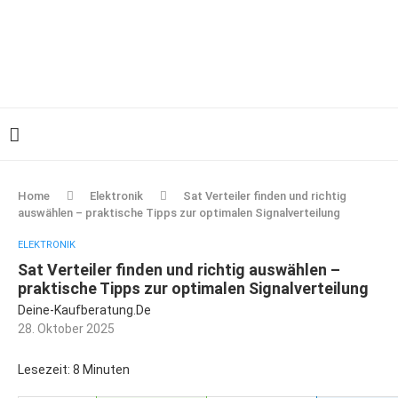
Home
Elektronik
Sat Verteiler finden und richtig
auswählen – praktische Tipps zur optimalen Signalverteilung
ELEKTRONIK
Sat Verteiler finden und richtig auswählen –
praktische Tipps zur optimalen Signalverteilung
Deine-Kaufberatung.de
28. Oktober 2025
Lesezeit: 8 Minuten