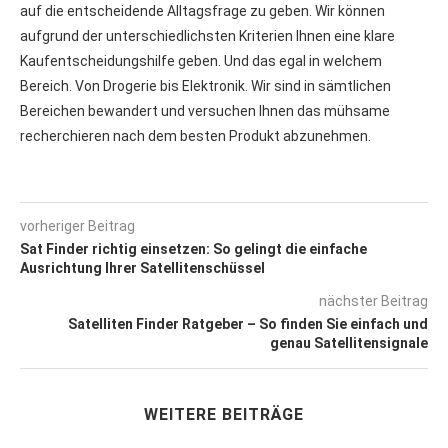
auf die entscheidende Alltagsfrage zu geben. Wir können
aufgrund der unterschiedlichsten Kriterien Ihnen eine klare
Kaufentscheidungshilfe geben. Und das egal in welchem
Bereich. Von Drogerie bis Elektronik. Wir sind in sämtlichen
Bereichen bewandert und versuchen Ihnen das mühsame
recherchieren nach dem besten Produkt abzunehmen.
vorheriger Beitrag
Sat Finder richtig einsetzen: So gelingt die einfache
Ausrichtung Ihrer Satellitenschüssel
nächster Beitrag
Satelliten Finder Ratgeber – So finden Sie einfach und
genau Satellitensignale
WEITERE BEITRÄGE