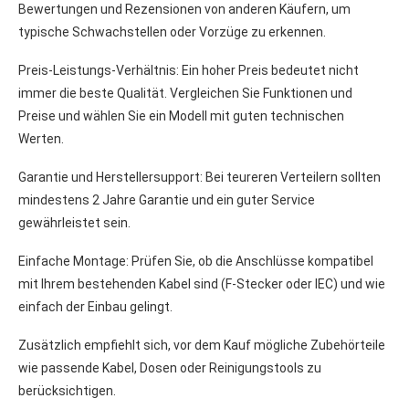
Bewertungen und Rezensionen von anderen Käufern, um
typische Schwachstellen oder Vorzüge zu erkennen.
Preis-Leistungs-Verhältnis: Ein hoher Preis bedeutet nicht
immer die beste Qualität. Vergleichen Sie Funktionen und
Preise und wählen Sie ein Modell mit guten technischen
Werten.
Garantie und Herstellersupport: Bei teureren Verteilern sollten
mindestens 2 Jahre Garantie und ein guter Service
gewährleistet sein.
Einfache Montage: Prüfen Sie, ob die Anschlüsse kompatibel
mit Ihrem bestehenden Kabel sind (F-Stecker oder IEC) und wie
einfach der Einbau gelingt.
Zusätzlich empfiehlt sich, vor dem Kauf mögliche Zubehörteile
wie passende Kabel, Dosen oder Reinigungstools zu
berücksichtigen.