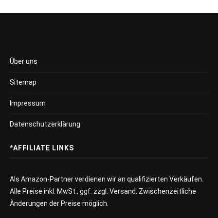
Über uns
Sitemap
Impressum
Datenschutzerklärung
*AFFILIATE LINKS
Als Amazon-Partner verdienen wir an qualifizierten Verkäufen.
Alle Preise inkl. MwSt., ggf. zzgl. Versand. Zwischenzeitliche
Änderungen der Preise möglich.