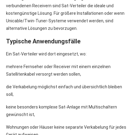
verbundenen Receivern sind Sat-Verteiler die ideale und
kostengünstige Lösung. Für größere Installationen oder wenn
Unicable/Twin-Tuner-Systeme verwendet werden, sind
alternative Lösungen zu bevorzugen.
Typische Anwendungsfälle
Ein Sat-Verteiler wird dort eingesetzt, wo:
mehrere Fernseher oder Receiver mit einem einzelnen
Satellitenkabel versorgt werden sollen,
die Verkabelung möglichst einfach und übersichtlich bleiben
soll,
keine besonders komplexe Sat-Anlage mit Multischaltern
gewünscht ist,
Wohnungen oder Häuser keine separate Verkabelung für jedes
Gerät aufweisen,