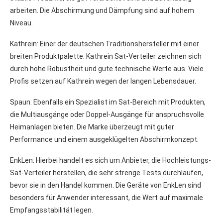
arbeiten. Die Abschirmung und Dämpfung sind auf hohem
Niveau.
Kathrein: Einer der deutschen Traditionshersteller mit einer
breiten Produktpalette. Kathrein Sat-Verteiler zeichnen sich
durch hohe Robustheit und gute technische Werte aus. Viele
Profis setzen auf Kathrein wegen der langen Lebensdauer.
Spaun: Ebenfalls ein Spezialist im Sat-Bereich mit Produkten,
die Multiausgänge oder Doppel-Ausgänge für anspruchsvolle
Heimanlagen bieten. Die Marke überzeugt mit guter
Performance und einem ausgeklügelten Abschirmkonzept.
EnkLen: Hierbei handelt es sich um Anbieter, die Hochleistungs-
Sat-Verteiler herstellen, die sehr strenge Tests durchlaufen,
bevor sie in den Handel kommen. Die Geräte von EnkLen sind
besonders für Anwender interessant, die Wert auf maximale
Empfangsstabilität legen.