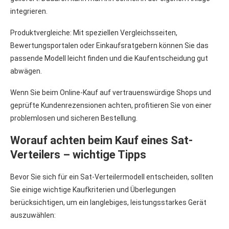
integrieren.
Produktvergleiche: Mit speziellen Vergleichsseiten,
Bewertungsportalen oder Einkaufsratgebern können Sie das
passende Modell leicht finden und die Kaufentscheidung gut
abwägen.
Wenn Sie beim Online-Kauf auf vertrauenswürdige Shops und
geprüfte Kundenrezensionen achten, profitieren Sie von einer
problemlosen und sicheren Bestellung.
Worauf achten beim Kauf eines Sat-
Verteilers – wichtige Tipps
Bevor Sie sich für ein Sat-Verteilermodell entscheiden, sollten
Sie einige wichtige Kaufkriterien und Überlegungen
berücksichtigen, um ein langlebiges, leistungsstarkes Gerät
auszuwählen: