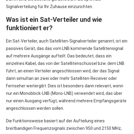
Signalverteilung für Ihr Zuhause einzurichten.
Was ist ein Sat-Verteiler und wie
funktioniert er?
Ein Sat-Verteiler, auch Satelliten-Signalverteiler genannt, ist ein
passives Gerät, das das vom LNB kommende Satellitensignal
auf mehrere Ausgänge aufteilt. Das bedeutet, dass ein
einzelnes Kabel, das von der Satellitenschüssel bzw. dem LNB
führt, an einen Verteiler angeschlossen wird, der das Signal
dann simultan an zwei oder mehr Satelliten-Receiver oder
Fernseher weitergibt. Dies ist besonders dann relevant, wenn
nur ein Monoblock-LNB (Mono-LNB) verwendet wird, das über
nur einen Ausgang verfügt, während mehrere Empfangsgeräte
angeschlossen werden sollen.
Die Funktionsweise basiert auf der Aufteilung eines
breitbandigen Frequenzsignals zwischen 950 und 2150 MHz,