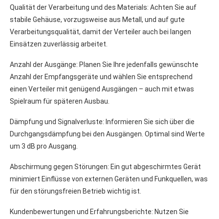
Qualität der Verarbeitung und des Materials: Achten Sie auf
stabile Gehäuse, vorzugsweise aus Metall, und auf gute
Verarbeitungsqualität, damit der Verteiler auch bei langen
Einsätzen zuverlässig arbeitet.
Anzahl der Ausgänge: Planen Sie Ihre jedenfalls gewünschte
Anzahl der Empfangsgeräte und wählen Sie entsprechend
einen Verteiler mit genügend Ausgängen – auch mit etwas
Spielraum für späteren Ausbau.
Dämpfung und Signalverluste: Informieren Sie sich über die
Durchgangsdämpfung bei den Ausgängen. Optimal sind Werte
um 3 dB pro Ausgang.
Abschirmung gegen Störungen: Ein gut abgeschirmtes Gerät
minimiert Einflüsse von externen Geräten und Funkquellen, was
für den störungsfreien Betrieb wichtig ist.
Kundenbewertungen und Erfahrungsberichte: Nutzen Sie