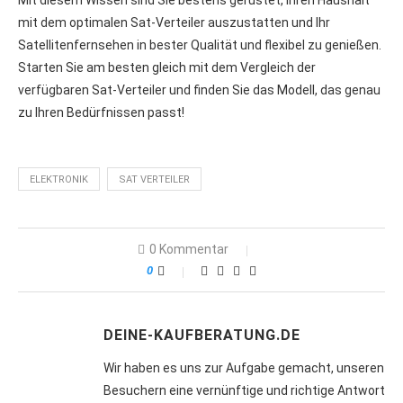
mit dem optimalen Sat-Verteiler auszustatten und Ihr
Satellitenfernsehen in bester Qualität und flexibel zu genießen.
Starten Sie am besten gleich mit dem Vergleich der
verfügbaren Sat-Verteiler und finden Sie das Modell, das genau
zu Ihren Bedürfnissen passt!
ELEKTRONIK
SAT VERTEILER
0 Kommentar
0
DEINE-KAUFBERATUNG.DE
Wir haben es uns zur Aufgabe gemacht, unseren
Besuchern eine vernünftige und richtige Antwort