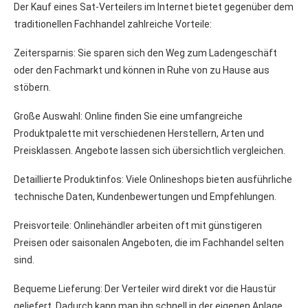
Der Kauf eines Sat-Verteilers im Internet bietet gegenüber dem
traditionellen Fachhandel zahlreiche Vorteile:
Zeitersparnis: Sie sparen sich den Weg zum Ladengeschäft
oder den Fachmarkt und können in Ruhe von zu Hause aus
stöbern.
Große Auswahl: Online finden Sie eine umfangreiche
Produktpalette mit verschiedenen Herstellern, Arten und
Preisklassen. Angebote lassen sich übersichtlich vergleichen.
Detaillierte Produktinfos: Viele Onlineshops bieten ausführliche
technische Daten, Kundenbewertungen und Empfehlungen.
Preisvorteile: Onlinehändler arbeiten oft mit günstigeren
Preisen oder saisonalen Angeboten, die im Fachhandel selten
sind.
Bequeme Lieferung: Der Verteiler wird direkt vor die Haustür
geliefert. Dadurch kann man ihn schnell in der eigenen Anlage