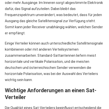
oder mehr Ausgänge. Im Inneren sorgt abgestimmte Elektronik
dafür, das Signal aufzuteilen. Dabei bleibt das
Frequenzspektrum unverändert, was bedeutet, dass für jeden
Ausgang das gleiche Satellitensignal zur Verfügung steht.
Somit kann jeder Receiver unabhängig wählen, welchen Sender
er empfängt.
Einige Verteiler können auch unterschiedliche Satellitensignale
kombinieren oder mit anderen Verteilsystemen
zusammenarbeiten. Standard-Sattantennen liefern meist
horizontale und vertikale Polarisation, und die meisten
deutschen und österreichischen Sender verwenden die
horizontale Polarisation, was bei der Auswahl des Verteilers
wichtig sein kann.
Wichtige Anforderungen an einen Sat-
Verteiler
Die Qualität eines Sat-Verteilers beeinflusst entscheidend die