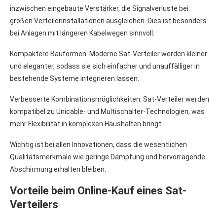
inzwischen eingebaute Verstärker, die Signalverluste bei
großen Verteilerinstallationen ausgleichen. Dies ist besonders
bei Anlagen mit längeren Kabelwegen sinnvoll.
Kompaktere Bauformen: Moderne Sat-Verteiler werden kleiner
und eleganter, sodass sie sich einfacher und unauffälliger in
bestehende Systeme integrieren lassen.
Verbesserte Kombinationsmöglichkeiten: Sat-Verteiler werden
kompatibel zu Unicable- und Multischalter-Technologien, was
mehr Flexibilität in komplexen Haushalten bringt.
Wichtig ist bei allen Innovationen, dass die wesentlichen
Qualitätsmerkmale wie geringe Dämpfung und hervorragende
Abschirmung erhalten bleiben.
Vorteile beim Online-Kauf eines Sat-
Verteilers