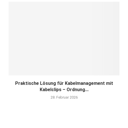
Praktische Lösung für Kabelmanagement mit
Kabelclips – Ordnung...
28. Februar 2026