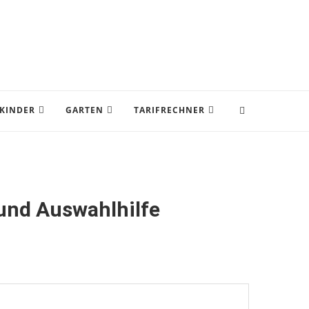
KINDER
GARTEN
TARIFRECHNER
 und Auswahlhilfe