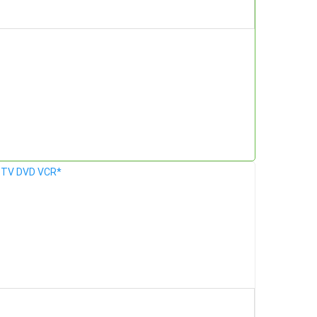
4 TV DVD VCR*