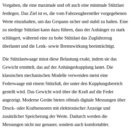
Vorgaben, die eine maximale und oft auch eine minimale Stützlast
festlegen. Das Ziel ist es, die vom Fahrzeughersteller vorgegebenen
Werte einzuhalten, um das Gespann sicher und stabil zu halten. Eine
zu niedrige Stützlast kann dazu führen, dass der Anhänger zu stark
schlingert, während eine zu hohe Stützlast das Zugfahrzeug
überlastet und die Lenk- sowie Bremswirkung beeinträchtigt.
Die Stützlastwaage misst diese Belastung exakt, indem sie das
Gewicht ermittelt, das auf der Anhängerkupplung lastet. Die
klassischen mechanischen Modelle verwenden meist eine
Federwaage mit einem Stützfuß, der unter den Kupplungsbereich
gestellt wird. Das Gewicht wird über die Kraft auf die Feder
angezeigt. Moderne Geräte bieten oftmals digitale Messungen über
Druck- oder Kraftsensoren mit elektronischer Anzeige und
zusätzlicher Speicherung der Werte. Dadurch werden die
Messungen nicht nur genauer, sondern auch komfortabler.