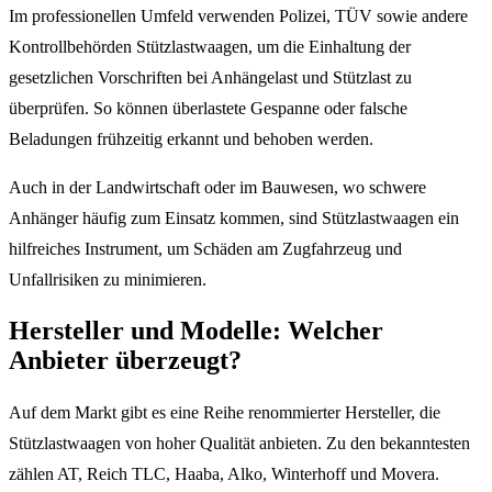
Im professionellen Umfeld verwenden Polizei, TÜV sowie andere
Kontrollbehörden Stützlastwaagen, um die Einhaltung der
gesetzlichen Vorschriften bei Anhängelast und Stützlast zu
überprüfen. So können überlastete Gespanne oder falsche
Beladungen frühzeitig erkannt und behoben werden.
Auch in der Landwirtschaft oder im Bauwesen, wo schwere
Anhänger häufig zum Einsatz kommen, sind Stützlastwaagen ein
hilfreiches Instrument, um Schäden am Zugfahrzeug und
Unfallrisiken zu minimieren.
Hersteller und Modelle: Welcher
Anbieter überzeugt?
Auf dem Markt gibt es eine Reihe renommierter Hersteller, die
Stützlastwaagen von hoher Qualität anbieten. Zu den bekanntesten
zählen AT, Reich TLC, Haaba, Alko, Winterhoff und Movera.