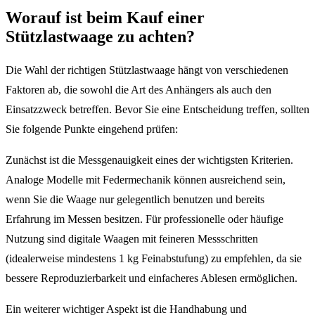
Worauf ist beim Kauf einer
Stützlastwaage zu achten?
Die Wahl der richtigen Stützlastwaage hängt von verschiedenen
Faktoren ab, die sowohl die Art des Anhängers als auch den
Einsatzzweck betreffen. Bevor Sie eine Entscheidung treffen, sollten
Sie folgende Punkte eingehend prüfen:
Zunächst ist die Messgenauigkeit eines der wichtigsten Kriterien.
Analoge Modelle mit Federmechanik können ausreichend sein,
wenn Sie die Waage nur gelegentlich benutzen und bereits
Erfahrung im Messen besitzen. Für professionelle oder häufige
Nutzung sind digitale Waagen mit feineren Messschritten
(idealerweise mindestens 1 kg Feinabstufung) zu empfehlen, da sie
bessere Reproduzierbarkeit und einfacheres Ablesen ermöglichen.
Ein weiterer wichtiger Aspekt ist die Handhabung und