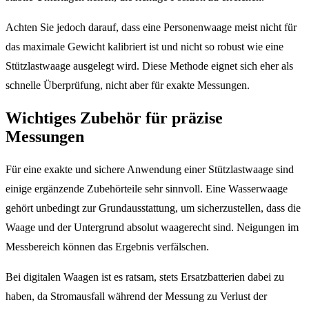
Achten Sie jedoch darauf, dass eine Personenwaage meist nicht für
das maximale Gewicht kalibriert ist und nicht so robust wie eine
Stützlastwaage ausgelegt wird. Diese Methode eignet sich eher als
schnelle Überprüfung, nicht aber für exakte Messungen.
Wichtiges Zubehör für präzise
Messungen
Für eine exakte und sichere Anwendung einer Stützlastwaage sind
einige ergänzende Zubehörteile sehr sinnvoll. Eine Wasserwaage
gehört unbedingt zur Grundausstattung, um sicherzustellen, dass die
Waage und der Untergrund absolut waagerecht sind. Neigungen im
Messbereich können das Ergebnis verfälschen.
Bei digitalen Waagen ist es ratsam, stets Ersatzbatterien dabei zu
haben, da Stromausfall während der Messung zu Verlust der