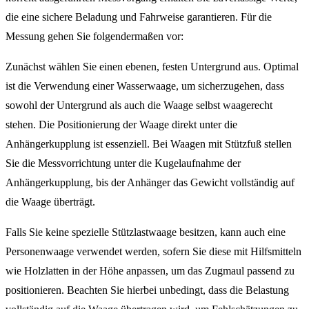
die eine sichere Beladung und Fahrweise garantieren. Für die
Messung gehen Sie folgendermaßen vor:
Zunächst wählen Sie einen ebenen, festen Untergrund aus. Optimal
ist die Verwendung einer Wasserwaage, um sicherzugehen, dass
sowohl der Untergrund als auch die Waage selbst waagerecht
stehen. Die Positionierung der Waage direkt unter die
Anhängerkupplung ist essenziell. Bei Waagen mit Stützfuß stellen
Sie die Messvorrichtung unter die Kugelaufnahme der
Anhängerkupplung, bis der Anhänger das Gewicht vollständig auf
die Waage überträgt.
Falls Sie keine spezielle Stützlastwaage besitzen, kann auch eine
Personenwaage verwendet werden, sofern Sie diese mit Hilfsmitteln
wie Holzlatten in der Höhe anpassen, um das Zugmaul passend zu
positionieren. Beachten Sie hierbei unbedingt, dass die Belastung