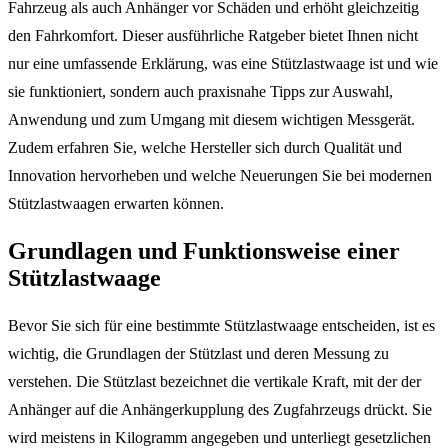
Fahrzeug als auch Anhänger vor Schäden und erhöht gleichzeitig
den Fahrkomfort. Dieser ausführliche Ratgeber bietet Ihnen nicht
nur eine umfassende Erklärung, was eine Stützlastwaage ist und wie
sie funktioniert, sondern auch praxisnahe Tipps zur Auswahl,
Anwendung und zum Umgang mit diesem wichtigen Messgerät.
Zudem erfahren Sie, welche Hersteller sich durch Qualität und
Innovation hervorheben und welche Neuerungen Sie bei modernen
Stützlastwaagen erwarten können.
Grundlagen und Funktionsweise einer
Stützlastwaage
Bevor Sie sich für eine bestimmte Stützlastwaage entscheiden, ist es
wichtig, die Grundlagen der Stützlast und deren Messung zu
verstehen. Die Stützlast bezeichnet die vertikale Kraft, mit der der
Anhänger auf die Anhängerkupplung des Zugfahrzeugs drückt. Sie
wird meistens in Kilogramm angegeben und unterliegt gesetzlichen