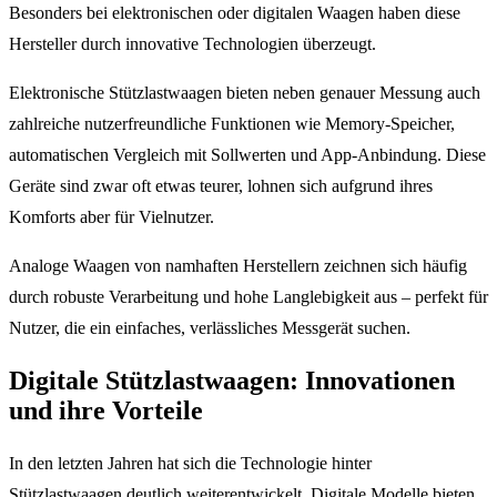
Besonders bei elektronischen oder digitalen Waagen haben diese
Hersteller durch innovative Technologien überzeugt.
Elektronische Stützlastwaagen bieten neben genauer Messung auch
zahlreiche nutzerfreundliche Funktionen wie Memory-Speicher,
automatischen Vergleich mit Sollwerten und App-Anbindung. Diese
Geräte sind zwar oft etwas teurer, lohnen sich aufgrund ihres
Komforts aber für Vielnutzer.
Analoge Waagen von namhaften Herstellern zeichnen sich häufig
durch robuste Verarbeitung und hohe Langlebigkeit aus – perfekt für
Nutzer, die ein einfaches, verlässliches Messgerät suchen.
Digitale Stützlastwaagen: Innovationen
und ihre Vorteile
In den letzten Jahren hat sich die Technologie hinter
Stützlastwaagen deutlich weiterentwickelt. Digitale Modelle bieten