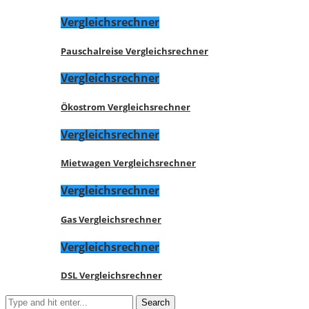
Vergleichsrechner
Pauschalreise Vergleichsrechner
Vergleichsrechner
Ökostrom Vergleichsrechner
Vergleichsrechner
Mietwagen Vergleichsrechner
Vergleichsrechner
Gas Vergleichsrechner
Vergleichsrechner
DSL Vergleichsrechner