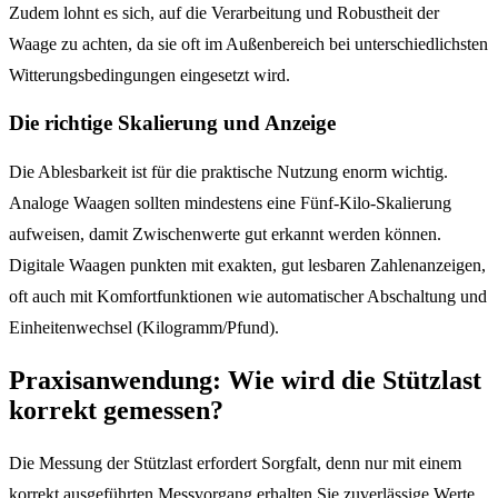
Zudem lohnt es sich, auf die Verarbeitung und Robustheit der
Waage zu achten, da sie oft im Außenbereich bei unterschiedlichsten
Witterungsbedingungen eingesetzt wird.
Die richtige Skalierung und Anzeige
Die Ablesbarkeit ist für die praktische Nutzung enorm wichtig.
Analoge Waagen sollten mindestens eine Fünf-Kilo-Skalierung
aufweisen, damit Zwischenwerte gut erkannt werden können.
Digitale Waagen punkten mit exakten, gut lesbaren Zahlenanzeigen,
oft auch mit Komfortfunktionen wie automatischer Abschaltung und
Einheitenwechsel (Kilogramm/Pfund).
Praxisanwendung: Wie wird die Stützlast
korrekt gemessen?
Die Messung der Stützlast erfordert Sorgfalt, denn nur mit einem
korrekt ausgeführten Messvorgang erhalten Sie zuverlässige Werte,