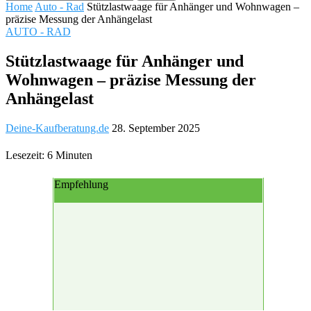
Home
Auto - Rad
Stützlastwaage für Anhänger und Wohnwagen –
präzise Messung der Anhängelast
AUTO - RAD
Stützlastwaage für Anhänger und
Wohnwagen – präzise Messung der
Anhängelast
Deine-Kaufberatung.de
28. September 2025
Lesezeit: 6 Minuten
Empfehlung