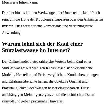
Messwerte führen kann.
Darüber hinaus können Werkzeuge oder Unterstellböcke hilfreich
sein, um die Höhe der Kupplung anzupassen oder den Anhänger zu
fixieren. Dies sorgt für eine komfortable und verletzungsfreie
Anwendung.
Warum lohnt sich der Kauf einer
Stützlastwaage im Internet?
Der Onlinehandel bietet zahlreiche Vorteile beim Kauf einer
Stützlastwaage: Mit wenigen Klicks lassen sich verschiedene
Modelle, Hersteller und Preise vergleichen. Kundenbewertungen
und Erfahrungsberichte helfen, die objektive Qualität und
Praxistauglichkeit der Waagen besser einzuschätzen. Diese
unabhängigen Meinungen ergänzen oft die technischen Daten
sinnvoll und geben praxisnahe Hinweise.