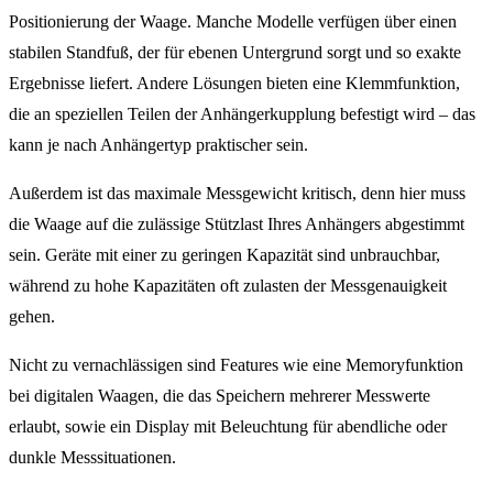
Positionierung der Waage. Manche Modelle verfügen über einen
stabilen Standfuß, der für ebenen Untergrund sorgt und so exakte
Ergebnisse liefert. Andere Lösungen bieten eine Klemmfunktion,
die an speziellen Teilen der Anhängerkupplung befestigt wird – das
kann je nach Anhängertyp praktischer sein.
Außerdem ist das maximale Messgewicht kritisch, denn hier muss
die Waage auf die zulässige Stützlast Ihres Anhängers abgestimmt
sein. Geräte mit einer zu geringen Kapazität sind unbrauchbar,
während zu hohe Kapazitäten oft zulasten der Messgenauigkeit
gehen.
Nicht zu vernachlässigen sind Features wie eine Memoryfunktion
bei digitalen Waagen, die das Speichern mehrerer Messwerte
erlaubt, sowie ein Display mit Beleuchtung für abendliche oder
dunkle Messsituationen.