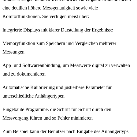
eine deutlich höhere Messgenauigkeit sowie viele
Komfortfunktionen. Sie verfügen meist über:
Integrierte Displays mit klarer Darstellung der Ergebnisse
Memoryfunktion zum Speichern und Vergleichen mehrerer
Messungen
App- und Softwareanbindung, um Messwerte digital zu verwalten
und zu dokumentieren
Automatische Kalibrierung und justierbare Parameter für
unterschiedliche Anhängertypen
Eingebaute Programme, die Schritt-für-Schritt durch den
Messvorgang führen und so Fehler minimieren
Zum Beispiel kann der Benutzer nach Eingabe des Anhängertyps