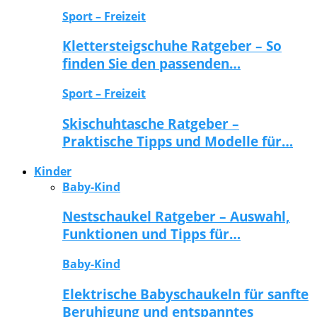
Sport – Freizeit
Klettersteigschuhe Ratgeber – So
finden Sie den passenden…
Sport – Freizeit
Skischuhtasche Ratgeber –
Praktische Tipps und Modelle für…
Kinder
Baby-Kind
Nestschaukel Ratgeber – Auswahl,
Funktionen und Tipps für…
Baby-Kind
Elektrische Babyschaukeln für sanfte
Beruhigung und entspanntes