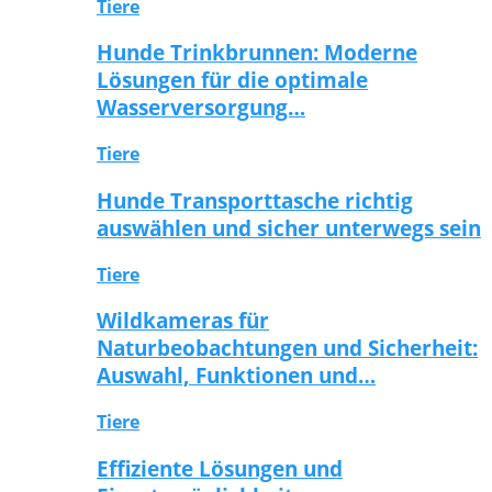
Tiere
Hunde Trinkbrunnen: Moderne
Lösungen für die optimale
Wasserversorgung…
Tiere
Hunde Transporttasche richtig
auswählen und sicher unterwegs sein
Tiere
Wildkameras für
Naturbeobachtungen und Sicherheit:
Auswahl, Funktionen und…
Tiere
Effiziente Lösungen und