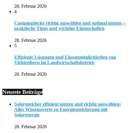
28. Februar 2026
4
Campingdecke richtig auswählen und optimal nutzen –
praktische Tipps und wichtige Eigenschaften
28. Februar 2026
5
Effiziente Lösungen und Einsatzmöglichkeiten von
Viehtreibern im Landwirtschaftsbetrieb
28. Februar 2026
Neueste Beiträge
Solarspeicher effizient nutzen und richtig auswählen:
Alles Wissenswerte zu Energiespeicherung mit
Solarenergie
28. Februar 2026