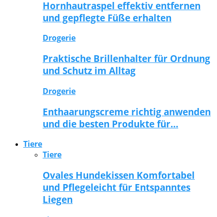
Hornhautraspel effektiv entfernen
und gepflegte Füße erhalten
Drogerie
Praktische Brillenhalter für Ordnung
und Schutz im Alltag
Drogerie
Enthaarungscreme richtig anwenden
und die besten Produkte für…
Tiere
Tiere
Ovales Hundekissen Komfortabel
und Pflegeleicht für Entspanntes
Liegen