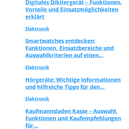
Digitales Diktiergerät – Funktionen,
Vorteile und Einsatzmöglichkeiten
erklärt
Elektronik
Smartwatches entdecken:
Funktionen, Einsatzbereiche und
Auswahlkriterien auf einen…
Elektronik
Hörgeräte: Wichtige Informationen
und hilfreiche Tipps für den…
Elektronik
Kaufmannsladen Kasse – Auswahl,
Funktionen und Kaufempfehlungen
für…