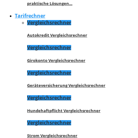
praktische Lösungen…
Tarifrechner
Vergleichsrechner
Autokredit Vergleichsrechner
Vergleichsrechner
Girokonto Vergleichsrechner
Vergleichsrechner
Geräteversicherung Vergleichsrechner
Vergleichsrechner
Hundehaftpflicht Vergleichsrechner
Vergleichsrechner
Strom Vergleichsrechner