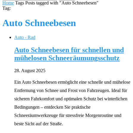
Home
Tags
Posts tagged with "Auto Schneebesen"
Tag:
Auto Schneebesen
Auto - Rad
Auto Schneebesen für schnellen und
mühelosen Schneeräumungsschutz
28. August 2025
Ein Auto Schneebesen ermöglicht eine schnelle und mühelose
Entfernung von Schnee und Frost von Fahrzeugen. Ideal für
sicheren Fahrkomfort und optimalen Schutz bei winterlichen
Bedingungen – entdecken Sie praktische
Schneeräumwerkzeuge für stressfreie Morgenroutine und
beste Sicht auf der Straße.