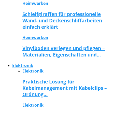
Heimwerken
Schleifgiraffen für professionelle
Wand- und Deckenschliffarbeiten
einfach erklärt
Heimwerken
Vinylboden verlegen und pflegen –
Materialien, Eigenschaften und…
Elektronik
Elektronik
Praktische Lösung für
Kabelmanagement mit Kabelclips –
Ordnung…
Elektronik