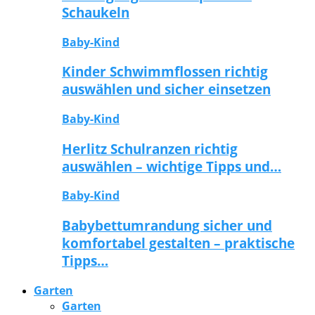
Schaukeln
Baby-Kind
Kinder Schwimmflossen richtig
auswählen und sicher einsetzen
Baby-Kind
Herlitz Schulranzen richtig
auswählen – wichtige Tipps und…
Baby-Kind
Babybettumrandung sicher und
komfortabel gestalten – praktische
Tipps…
Garten
Garten