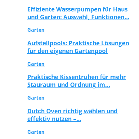
Effiziente Wasserpumpen für Haus
und Garten: Auswahl, Funktionen…
Garten
Aufstellpools: Praktische Lösungen
für den eigenen Gartenpool
Garten
Praktische Kissentruhen für mehr
Stauraum und Ordnung im…
Garten
Dutch Oven richtig wählen und
effektiv nutzen –…
Garten