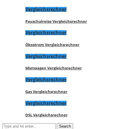
Vergleichsrechner
Pauschalreise Vergleichsrechner
Vergleichsrechner
Ökostrom Vergleichsrechner
Vergleichsrechner
Mietwagen Vergleichsrechner
Vergleichsrechner
Gas Vergleichsrechner
Vergleichsrechner
DSL Vergleichsrechner