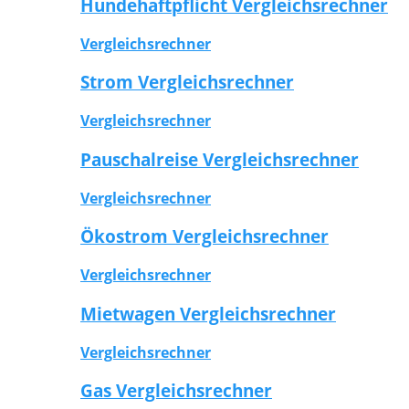
Hundehaftpflicht Vergleichsrechner
Vergleichsrechner
Strom Vergleichsrechner
Vergleichsrechner
Pauschalreise Vergleichsrechner
Vergleichsrechner
Ökostrom Vergleichsrechner
Vergleichsrechner
Mietwagen Vergleichsrechner
Vergleichsrechner
Gas Vergleichsrechner