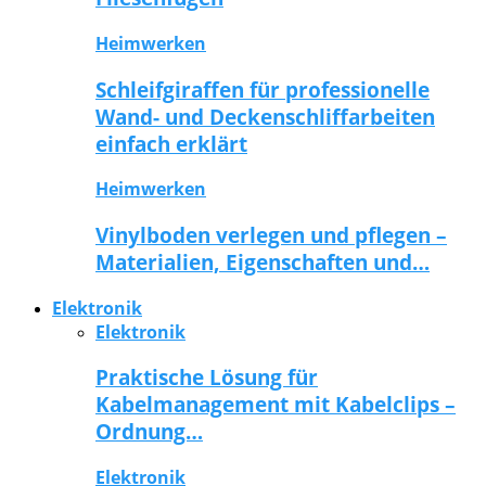
Heimwerken
Schleifgiraffen für professionelle
Wand- und Deckenschliffarbeiten
einfach erklärt
Heimwerken
Vinylboden verlegen und pflegen –
Materialien, Eigenschaften und…
Elektronik
Elektronik
Praktische Lösung für
Kabelmanagement mit Kabelclips –
Ordnung…
Elektronik