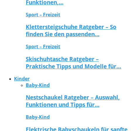
Funktionen,…
Sport – Freizeit
Klettersteigschuhe Ratgeber – So
finden Sie den passenden…
Sport – Freizeit
Skischuhtasche Ratgeber –
Praktische Tipps und Modelle für…
Kinder
Baby-Kind
Nestschaukel Ratgeber – Auswahl,
Funktionen und Tipps für…
Baby-Kind
Elektrische Babyschaukeln für sanfte