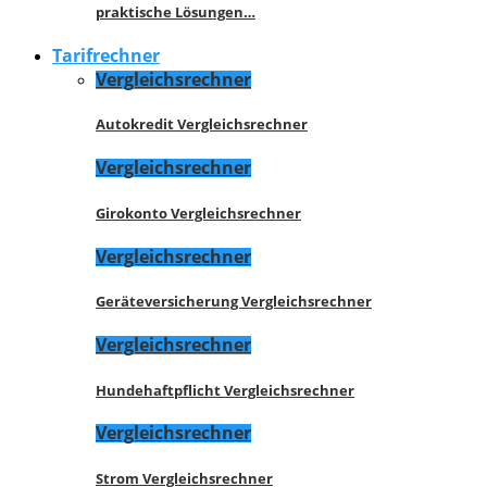
praktische Lösungen…
Tarifrechner
Vergleichsrechner
Autokredit Vergleichsrechner
Vergleichsrechner
Girokonto Vergleichsrechner
Vergleichsrechner
Geräteversicherung Vergleichsrechner
Vergleichsrechner
Hundehaftpflicht Vergleichsrechner
Vergleichsrechner
Strom Vergleichsrechner