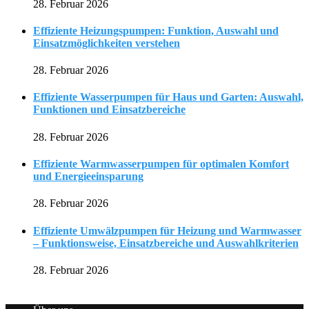
28. Februar 2026
Effiziente Heizungspumpen: Funktion, Auswahl und
Einsatzmöglichkeiten verstehen
28. Februar 2026
Effiziente Wasserpumpen für Haus und Garten: Auswahl,
Funktionen und Einsatzbereiche
28. Februar 2026
Effiziente Warmwasserpumpen für optimalen Komfort
und Energieeinsparung
28. Februar 2026
Effiziente Umwälzpumpen für Heizung und Warmwasser
– Funktionsweise, Einsatzbereiche und Auswahlkriterien
28. Februar 2026