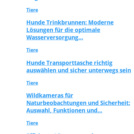
Tiere
Hunde Trinkbrunnen: Moderne
Lösungen für die optimale
Wasserversorgung…
Tiere
Hunde Transporttasche richtig
auswählen und sicher unterwegs sein
Tiere
Wildkameras für
Naturbeobachtungen und Sicherheit:
Auswahl, Funktionen und…
Tiere