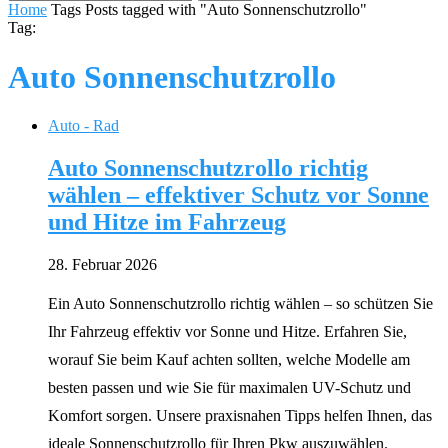
Home
Tags
Posts tagged with "Auto Sonnenschutzrollo"
Tag:
Auto Sonnenschutzrollo
Auto - Rad
Auto Sonnenschutzrollo richtig
wählen – effektiver Schutz vor Sonne
und Hitze im Fahrzeug
28. Februar 2026
Ein Auto Sonnenschutzrollo richtig wählen – so schützen Sie
Ihr Fahrzeug effektiv vor Sonne und Hitze. Erfahren Sie,
worauf Sie beim Kauf achten sollten, welche Modelle am
besten passen und wie Sie für maximalen UV-Schutz und
Komfort sorgen. Unsere praxisnahen Tipps helfen Ihnen, das
ideale Sonnenschutzrollo für Ihren Pkw auszuwählen.