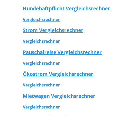
Hundehaftpflicht Vergleichsrechner
Vergleichsrechner
Strom Vergleichsrechner
Vergleichsrechner
Pauschalreise Vergleichsrechner
Vergleichsrechner
Ökostrom Vergleichsrechner
Vergleichsrechner
Mietwagen Vergleichsrechner
Vergleichsrechner