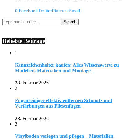
0
Facebook
Twitter
Pinterest
Email
Beliebte Beiträge
1
Kennzeichenhalter kaufen: Alles Wissenswerte zu
Modellen, Materialien und Montage
28. Februar 2026
2
Fugenreiniger effektiv entfernen Schmutz und
Verfärbungen aus Fliesenfugen
28. Februar 2026
3
Vinylboden verlegen und pflegen – Materialien,