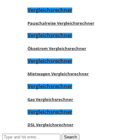
Vergleichsrechner
Pauschalreise Vergleichsrechner
Vergleichsrechner
Ökostrom Vergleichsrechner
Vergleichsrechner
Mietwagen Vergleichsrechner
Vergleichsrechner
Gas Vergleichsrechner
Vergleichsrechner
DSL Vergleichsrechner