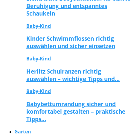
Beruhigung und entspanntes
Schaukeln
Baby-Kind
Kinder Schwimmflossen richtig
auswählen und sicher einsetzen
Baby-Kind
Herlitz Schulranzen richtig
auswählen – wichtige Tipps und…
Baby-Kind
Babybettumrandung sicher und
komfortabel gestalten – praktische
Tipps…
Garten