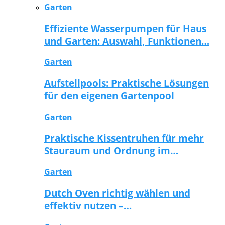
Garten
Effiziente Wasserpumpen für Haus
und Garten: Auswahl, Funktionen…
Garten
Aufstellpools: Praktische Lösungen
für den eigenen Gartenpool
Garten
Praktische Kissentruhen für mehr
Stauraum und Ordnung im…
Garten
Dutch Oven richtig wählen und
effektiv nutzen –…