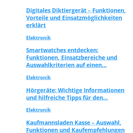
Digitales Diktiergerät – Funktionen,
Vorteile und Einsatzmöglichkeiten
erklärt
Elektronik
Smartwatches entdecken:
Funktionen, Einsatzbereiche und
Auswahlkriterien auf einen…
Elektronik
Hörgeräte: Wichtige Informationen
und hilfreiche Tipps für den…
Elektronik
Kaufmannsladen Kasse – Auswahl,
Funktionen und Kaufempfehlungen