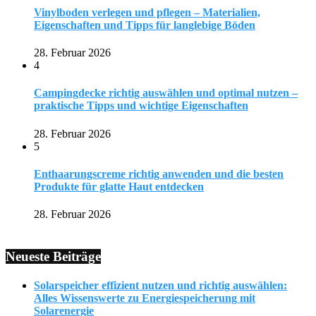
Vinylboden verlegen und pflegen – Materialien,
Eigenschaften und Tipps für langlebige Böden
28. Februar 2026
4
Campingdecke richtig auswählen und optimal nutzen –
praktische Tipps und wichtige Eigenschaften
28. Februar 2026
5
Enthaarungscreme richtig anwenden und die besten
Produkte für glatte Haut entdecken
28. Februar 2026
Neueste Beiträge
Solarspeicher effizient nutzen und richtig auswählen:
Alles Wissenswerte zu Energiespeicherung mit
Solarenergie