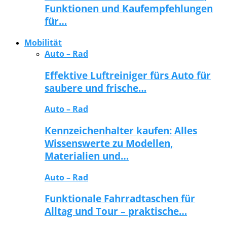
Funktionen und Kaufempfehlungen
für…
Mobilität
Auto – Rad
Effektive Luftreiniger fürs Auto für
saubere und frische…
Auto – Rad
Kennzeichenhalter kaufen: Alles
Wissenswerte zu Modellen,
Materialien und…
Auto – Rad
Funktionale Fahrradtaschen für
Alltag und Tour – praktische…