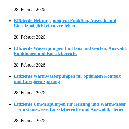
28. Februar 2026
Effiziente Heizungspumpen: Funktion, Auswahl und
Einsatzmöglichkeiten verstehen
28. Februar 2026
Effiziente Wasserpumpen für Haus und Garten: Auswahl,
Funktionen und Einsatzbereiche
28. Februar 2026
Effiziente Warmwasserpumpen für optimalen Komfort
und Energieeinsparung
28. Februar 2026
Effiziente Umwälzpumpen für Heizung und Warmwasser
– Funktionsweise, Einsatzbereiche und Auswahlkriterien
28. Februar 2026