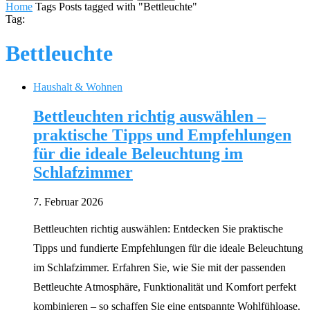
Home
Tags
Posts tagged with "Bettleuchte"
Tag:
Bettleuchte
Haushalt & Wohnen
Bettleuchten richtig auswählen –
praktische Tipps und Empfehlungen
für die ideale Beleuchtung im
Schlafzimmer
7. Februar 2026
Bettleuchten richtig auswählen: Entdecken Sie praktische
Tipps und fundierte Empfehlungen für die ideale Beleuchtung
im Schlafzimmer. Erfahren Sie, wie Sie mit der passenden
Bettleuchte Atmosphäre, Funktionalität und Komfort perfekt
kombinieren – so schaffen Sie eine entspannte Wohlfühloase.