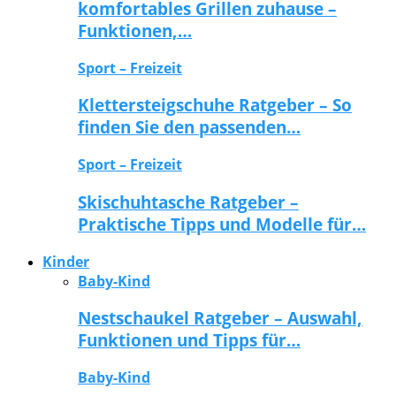
komfortables Grillen zuhause –
Funktionen,…
Sport – Freizeit
Klettersteigschuhe Ratgeber – So
finden Sie den passenden…
Sport – Freizeit
Skischuhtasche Ratgeber –
Praktische Tipps und Modelle für…
Kinder
Baby-Kind
Nestschaukel Ratgeber – Auswahl,
Funktionen und Tipps für…
Baby-Kind