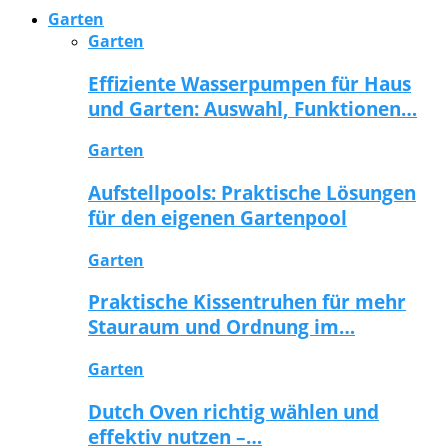
Garten
Garten
Effiziente Wasserpumpen für Haus
und Garten: Auswahl, Funktionen…
Garten
Aufstellpools: Praktische Lösungen
für den eigenen Gartenpool
Garten
Praktische Kissentruhen für mehr
Stauraum und Ordnung im…
Garten
Dutch Oven richtig wählen und
effektiv nutzen –…