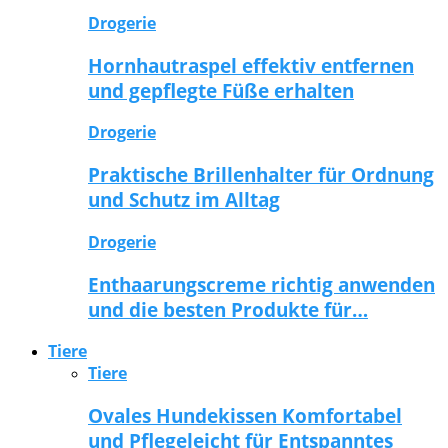
Drogerie
Hornhautraspel effektiv entfernen
und gepflegte Füße erhalten
Drogerie
Praktische Brillenhalter für Ordnung
und Schutz im Alltag
Drogerie
Enthaarungscreme richtig anwenden
und die besten Produkte für…
Tiere
Tiere
Ovales Hundekissen Komfortabel
und Pflegeleicht für Entspanntes