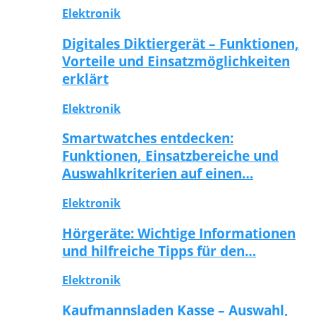
Elektronik
Digitales Diktiergerät – Funktionen,
Vorteile und Einsatzmöglichkeiten
erklärt
Elektronik
Smartwatches entdecken:
Funktionen, Einsatzbereiche und
Auswahlkriterien auf einen…
Elektronik
Hörgeräte: Wichtige Informationen
und hilfreiche Tipps für den…
Elektronik
Kaufmannsladen Kasse – Auswahl,