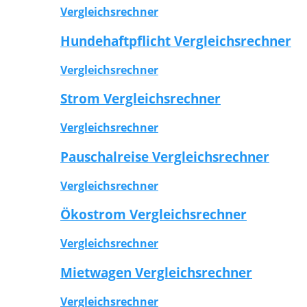
Vergleichsrechner
Hundehaftpflicht Vergleichsrechner
Vergleichsrechner
Strom Vergleichsrechner
Vergleichsrechner
Pauschalreise Vergleichsrechner
Vergleichsrechner
Ökostrom Vergleichsrechner
Vergleichsrechner
Mietwagen Vergleichsrechner
Vergleichsrechner