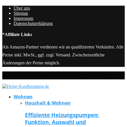
Über uns
Sitemap
Impressum
Datenschutzerklärung
*Affiliate Links
Als Amazon-Partner verdienen wir an qualifizierten Verkäufen. Alle
Preise inkl. MwSt., ggf. zzgl. Versand. Zwischenzeitliche
Änderungen der Preise möglich.
© 2022 Deine-Kaufberatung.de - Alle Rechte vorbehalten.
Wohnen
Haushalt & Wohnen
Effiziente Heizungspumpen:
Funktion, Auswahl und