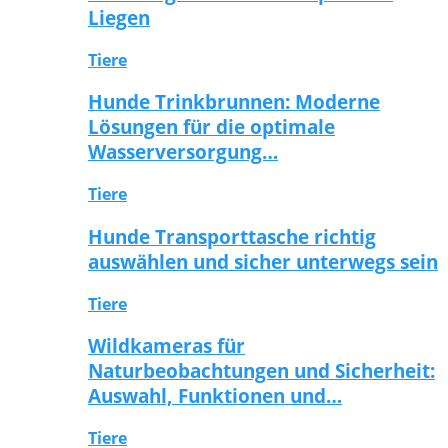
Liegen
Tiere
Hunde Trinkbrunnen: Moderne
Lösungen für die optimale
Wasserversorgung…
Tiere
Hunde Transporttasche richtig
auswählen und sicher unterwegs sein
Tiere
Wildkameras für
Naturbeobachtungen und Sicherheit:
Auswahl, Funktionen und…
Tiere