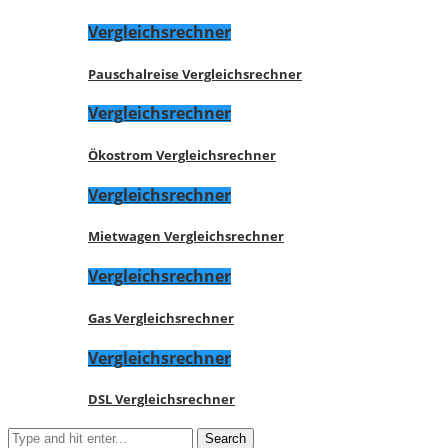
Vergleichsrechner
Pauschalreise Vergleichsrechner
Vergleichsrechner
Ökostrom Vergleichsrechner
Vergleichsrechner
Mietwagen Vergleichsrechner
Vergleichsrechner
Gas Vergleichsrechner
Vergleichsrechner
DSL Vergleichsrechner