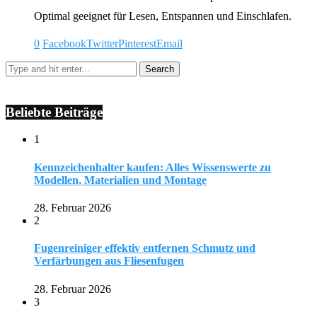
Optimal geeignet für Lesen, Entspannen und Einschlafen.
0
Facebook
Twitter
Pinterest
Email
Beliebte Beiträge
1
Kennzeichenhalter kaufen: Alles Wissenswerte zu
Modellen, Materialien und Montage
28. Februar 2026
2
Fugenreiniger effektiv entfernen Schmutz und
Verfärbungen aus Fliesenfugen
28. Februar 2026
3