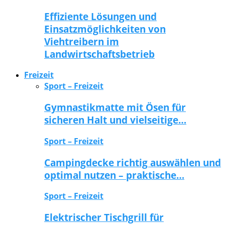
Effiziente Lösungen und
Einsatzmöglichkeiten von
Viehtreibern im
Landwirtschaftsbetrieb
Freizeit
Sport – Freizeit
Gymnastikmatte mit Ösen für
sicheren Halt und vielseitige…
Sport – Freizeit
Campingdecke richtig auswählen und
optimal nutzen – praktische…
Sport – Freizeit
Elektrischer Tischgrill für