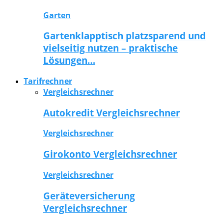
Garten
Gartenklapptisch platzsparend und
vielseitig nutzen – praktische
Lösungen…
Tarifrechner
Vergleichsrechner
Autokredit Vergleichsrechner
Vergleichsrechner
Girokonto Vergleichsrechner
Vergleichsrechner
Geräteversicherung
Vergleichsrechner