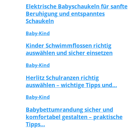
Elektrische Babyschaukeln für sanfte
Beruhigung und entspanntes
Schaukeln
Baby-Kind
Kinder Schwimmflossen richtig
auswählen und sicher einsetzen
Baby-Kind
Herlitz Schulranzen richtig
auswählen – wichtige Tipps und…
Baby-Kind
Babybettumrandung sicher und
komfortabel gestalten – praktische
Tipps…