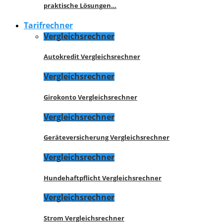
praktische Lösungen…
Tarifrechner
Vergleichsrechner
Autokredit Vergleichsrechner
Vergleichsrechner
Girokonto Vergleichsrechner
Vergleichsrechner
Geräteversicherung Vergleichsrechner
Vergleichsrechner
Hundehaftpflicht Vergleichsrechner
Vergleichsrechner
Strom Vergleichsrechner