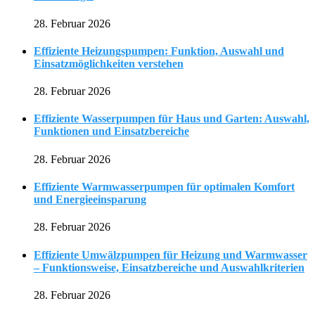
28. Februar 2026
Effiziente Heizungspumpen: Funktion, Auswahl und
Einsatzmöglichkeiten verstehen
28. Februar 2026
Effiziente Wasserpumpen für Haus und Garten: Auswahl,
Funktionen und Einsatzbereiche
28. Februar 2026
Effiziente Warmwasserpumpen für optimalen Komfort
und Energieeinsparung
28. Februar 2026
Effiziente Umwälzpumpen für Heizung und Warmwasser
– Funktionsweise, Einsatzbereiche und Auswahlkriterien
28. Februar 2026