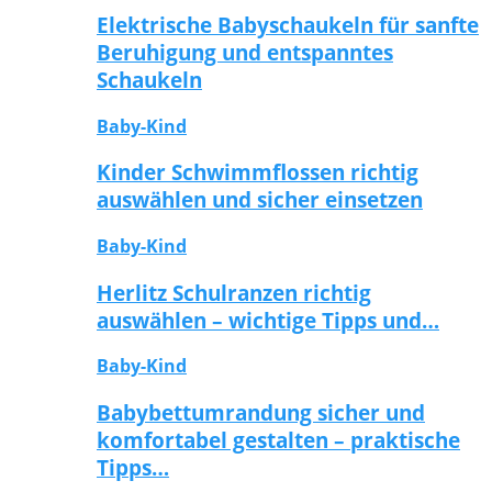
Elektrische Babyschaukeln für sanfte
Beruhigung und entspanntes
Schaukeln
Baby-Kind
Kinder Schwimmflossen richtig
auswählen und sicher einsetzen
Baby-Kind
Herlitz Schulranzen richtig
auswählen – wichtige Tipps und…
Baby-Kind
Babybettumrandung sicher und
komfortabel gestalten – praktische
Tipps…