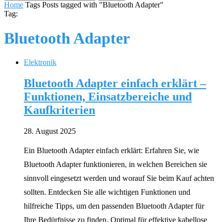
Home
Tags
Posts tagged with "Bluetooth Adapter"
Tag:
Bluetooth Adapter
Elektronik
Bluetooth Adapter einfach erklärt –
Funktionen, Einsatzbereiche und
Kaufkriterien
28. August 2025
Ein Bluetooth Adapter einfach erklärt: Erfahren Sie, wie
Bluetooth Adapter funktionieren, in welchen Bereichen sie
sinnvoll eingesetzt werden und worauf Sie beim Kauf achten
sollten. Entdecken Sie alle wichtigen Funktionen und
hilfreiche Tipps, um den passenden Bluetooth Adapter für
Ihre Bedürfnisse zu finden. Optimal für effektive kabellose