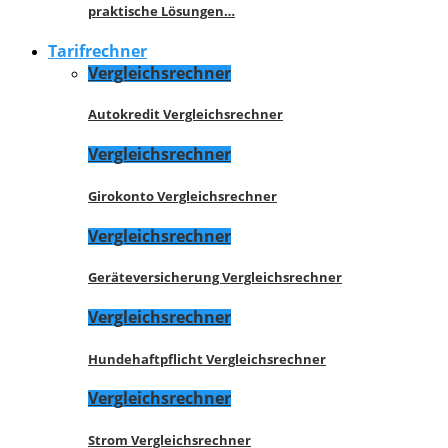
praktische Lösungen…
Tarifrechner
Vergleichsrechner
Autokredit Vergleichsrechner
Vergleichsrechner
Girokonto Vergleichsrechner
Vergleichsrechner
Geräteversicherung Vergleichsrechner
Vergleichsrechner
Hundehaftpflicht Vergleichsrechner
Vergleichsrechner
Strom Vergleichsrechner