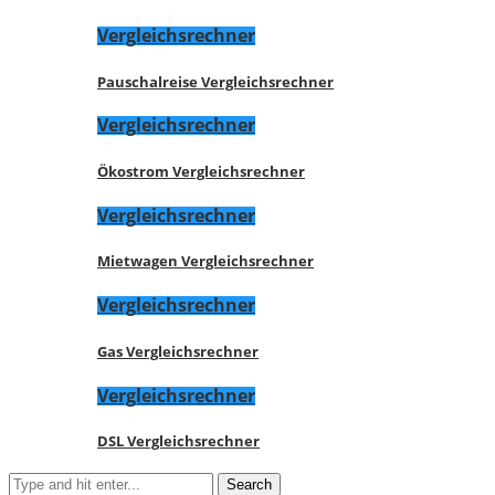
Vergleichsrechner
Pauschalreise Vergleichsrechner
Vergleichsrechner
Ökostrom Vergleichsrechner
Vergleichsrechner
Mietwagen Vergleichsrechner
Vergleichsrechner
Gas Vergleichsrechner
Vergleichsrechner
DSL Vergleichsrechner