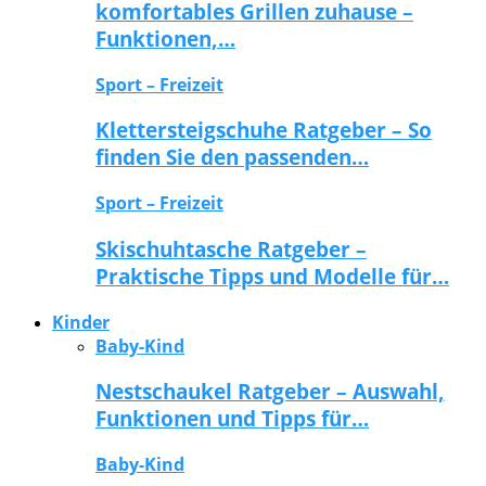
komfortables Grillen zuhause –
Funktionen,…
Sport – Freizeit
Klettersteigschuhe Ratgeber – So
finden Sie den passenden…
Sport – Freizeit
Skischuhtasche Ratgeber –
Praktische Tipps und Modelle für…
Kinder
Baby-Kind
Nestschaukel Ratgeber – Auswahl,
Funktionen und Tipps für…
Baby-Kind