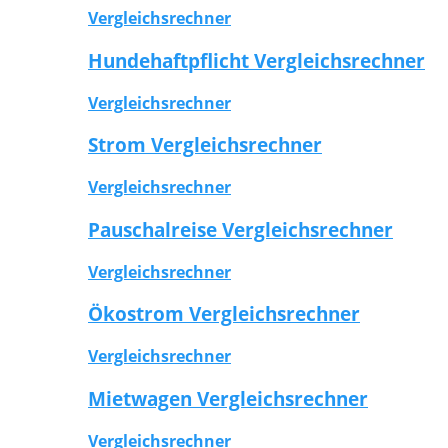
Vergleichsrechner
Hundehaftpflicht Vergleichsrechner
Vergleichsrechner
Strom Vergleichsrechner
Vergleichsrechner
Pauschalreise Vergleichsrechner
Vergleichsrechner
Ökostrom Vergleichsrechner
Vergleichsrechner
Mietwagen Vergleichsrechner
Vergleichsrechner