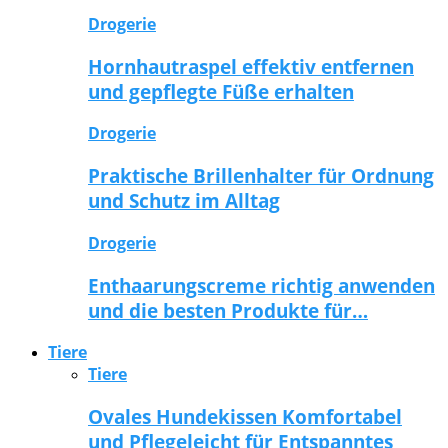
Drogerie
Hornhautraspel effektiv entfernen
und gepflegte Füße erhalten
Drogerie
Praktische Brillenhalter für Ordnung
und Schutz im Alltag
Drogerie
Enthaarungscreme richtig anwenden
und die besten Produkte für…
Tiere
Tiere
Ovales Hundekissen Komfortabel
und Pflegeleicht für Entspanntes