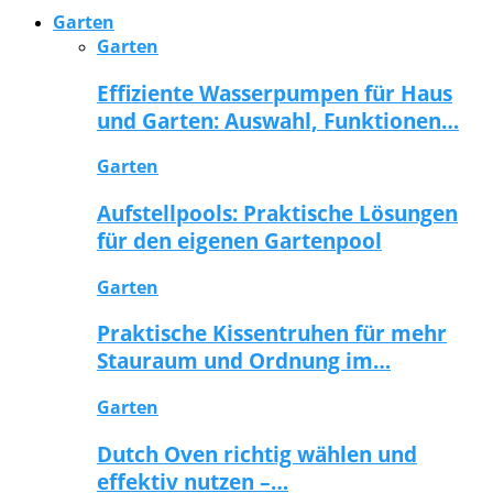
Garten
Garten
Effiziente Wasserpumpen für Haus
und Garten: Auswahl, Funktionen…
Garten
Aufstellpools: Praktische Lösungen
für den eigenen Gartenpool
Garten
Praktische Kissentruhen für mehr
Stauraum und Ordnung im…
Garten
Dutch Oven richtig wählen und
effektiv nutzen –…