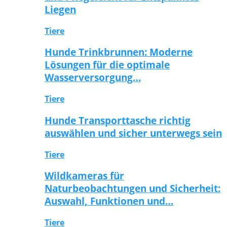
Liegen
Tiere
Hunde Trinkbrunnen: Moderne
Lösungen für die optimale
Wasserversorgung…
Tiere
Hunde Transporttasche richtig
auswählen und sicher unterwegs sein
Tiere
Wildkameras für
Naturbeobachtungen und Sicherheit:
Auswahl, Funktionen und…
Tiere