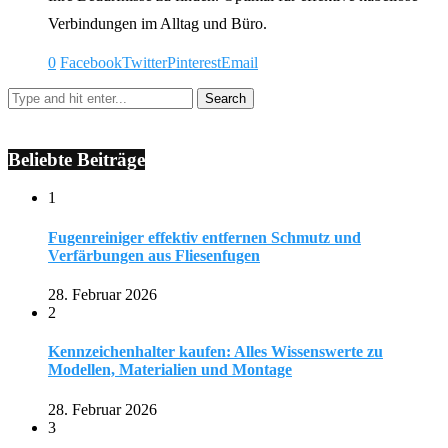
Verbindungen im Alltag und Büro.
0
Facebook
Twitter
Pinterest
Email
Beliebte Beiträge
1
Fugenreiniger effektiv entfernen Schmutz und
Verfärbungen aus Fliesenfugen
28. Februar 2026
2
Kennzeichenhalter kaufen: Alles Wissenswerte zu
Modellen, Materialien und Montage
28. Februar 2026
3