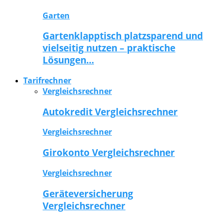
Garten
Gartenklapptisch platzsparend und
vielseitig nutzen – praktische
Lösungen…
Tarifrechner
Vergleichsrechner
Autokredit Vergleichsrechner
Vergleichsrechner
Girokonto Vergleichsrechner
Vergleichsrechner
Geräteversicherung
Vergleichsrechner