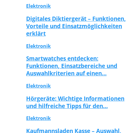
Elektronik
Digitales Diktiergerät – Funktionen,
Vorteile und Einsatzmöglichkeiten
erklärt
Elektronik
Smartwatches entdecken:
Funktionen, Einsatzbereiche und
Auswahlkriterien auf einen…
Elektronik
Hörgeräte: Wichtige Informationen
und hilfreiche Tipps für den…
Elektronik
Kaufmannsladen Kasse – Auswahl,