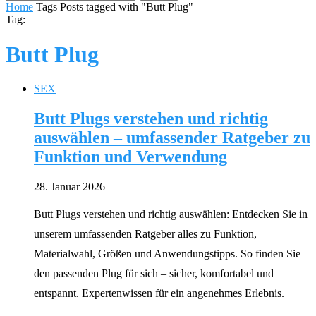
Home
Tags
Posts tagged with "Butt Plug"
Tag:
Butt Plug
SEX
Butt Plugs verstehen und richtig
auswählen – umfassender Ratgeber zu
Funktion und Verwendung
28. Januar 2026
Butt Plugs verstehen und richtig auswählen: Entdecken Sie in
unserem umfassenden Ratgeber alles zu Funktion,
Materialwahl, Größen und Anwendungstipps. So finden Sie
den passenden Plug für sich – sicher, komfortabel und
entspannt. Expertenwissen für ein angenehmes Erlebnis.