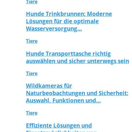
Tiere
Hunde Trinkbrunnen: Moderne
Lösungen für die optimale
Wasserversorgung…
Tiere
Hunde Transporttasche richtig
auswählen und sicher unterwegs sein
Tiere
Wildkameras für
Naturbeobachtungen und Sicherheit:
Auswahl, Funktionen und…
Tiere
Effiziente Lösungen und