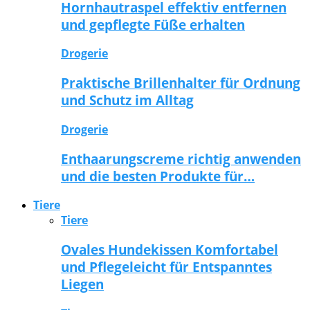
Hornhautraspel effektiv entfernen
und gepflegte Füße erhalten
Drogerie
Praktische Brillenhalter für Ordnung
und Schutz im Alltag
Drogerie
Enthaarungscreme richtig anwenden
und die besten Produkte für…
Tiere
Tiere
Ovales Hundekissen Komfortabel
und Pflegeleicht für Entspanntes
Liegen