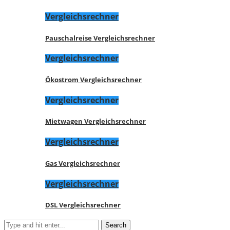
Vergleichsrechner
Pauschalreise Vergleichsrechner
Vergleichsrechner
Ökostrom Vergleichsrechner
Vergleichsrechner
Mietwagen Vergleichsrechner
Vergleichsrechner
Gas Vergleichsrechner
Vergleichsrechner
DSL Vergleichsrechner