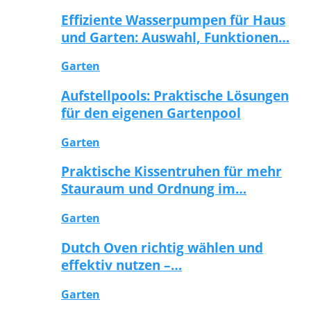
Effiziente Wasserpumpen für Haus
und Garten: Auswahl, Funktionen…
Garten
Aufstellpools: Praktische Lösungen
für den eigenen Gartenpool
Garten
Praktische Kissentruhen für mehr
Stauraum und Ordnung im…
Garten
Dutch Oven richtig wählen und
effektiv nutzen –…
Garten