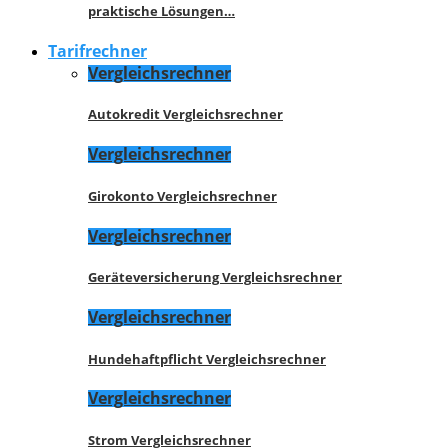
praktische Lösungen…
Tarifrechner
Vergleichsrechner
Autokredit Vergleichsrechner
Vergleichsrechner
Girokonto Vergleichsrechner
Vergleichsrechner
Geräteversicherung Vergleichsrechner
Vergleichsrechner
Hundehaftpflicht Vergleichsrechner
Vergleichsrechner
Strom Vergleichsrechner