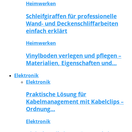
Heimwerken
Schleifgiraffen für professionelle
Wand- und Deckenschliffarbeiten
einfach erklärt
Heimwerken
Vinylboden verlegen und pflegen –
Materialien, Eigenschaften und…
Elektronik
Elektronik
Praktische Lösung für
Kabelmanagement mit Kabelclips –
Ordnung…
Elektronik