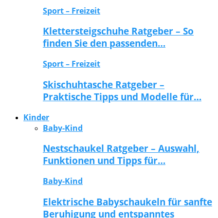
Sport – Freizeit
Klettersteigschuhe Ratgeber – So
finden Sie den passenden…
Sport – Freizeit
Skischuhtasche Ratgeber –
Praktische Tipps und Modelle für…
Kinder
Baby-Kind
Nestschaukel Ratgeber – Auswahl,
Funktionen und Tipps für…
Baby-Kind
Elektrische Babyschaukeln für sanfte
Beruhigung und entspanntes