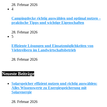
28. Februar 2026
4
Campingdecke richtig auswählen und optimal nutzen –
praktische Tipps und wichtige Eigenschaften
28. Februar 2026
5
Effiziente Lösungen und Einsatzmöglichkeiten von
Viehtreibern im Landwirtschaftsbetrieb
28. Februar 2026
Neueste Beiträge
Solarspeicher effizient nutzen und richtig auswählen:
Alles Wissenswerte zu Energiespeicherung mit
Solarenergie
28. Februar 2026