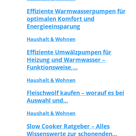
Effiziente Warmwasserpumpen für
optimalen Komfort und
Energieeinsparung
Haushalt & Wohnen
Effiziente Umwälzpumpen für
Heizung und Warmwasser –
Funktionsweise,…
Haushalt & Wohnen
Fleischwolf kaufen – worauf es bei
Auswahl und…
Haushalt & Wohnen
Slow Cooker Ratgeber – Alles
Wissenswerte zur schonenden…