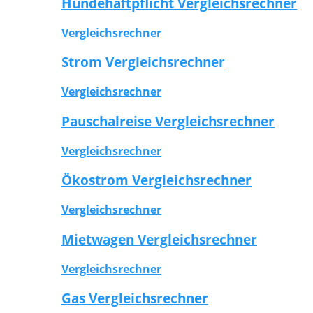
Hundehaftpflicht Vergleichsrechner
Vergleichsrechner
Strom Vergleichsrechner
Vergleichsrechner
Pauschalreise Vergleichsrechner
Vergleichsrechner
Ökostrom Vergleichsrechner
Vergleichsrechner
Mietwagen Vergleichsrechner
Vergleichsrechner
Gas Vergleichsrechner