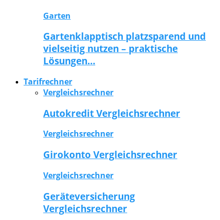
Garten
Gartenklapptisch platzsparend und
vielseitig nutzen – praktische
Lösungen…
Tarifrechner
Vergleichsrechner
Autokredit Vergleichsrechner
Vergleichsrechner
Girokonto Vergleichsrechner
Vergleichsrechner
Geräteversicherung
Vergleichsrechner