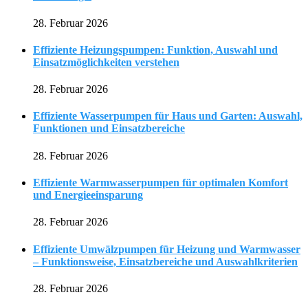
28. Februar 2026
Effiziente Heizungspumpen: Funktion, Auswahl und
Einsatzmöglichkeiten verstehen
28. Februar 2026
Effiziente Wasserpumpen für Haus und Garten: Auswahl,
Funktionen und Einsatzbereiche
28. Februar 2026
Effiziente Warmwasserpumpen für optimalen Komfort
und Energieeinsparung
28. Februar 2026
Effiziente Umwälzpumpen für Heizung und Warmwasser
– Funktionsweise, Einsatzbereiche und Auswahlkriterien
28. Februar 2026