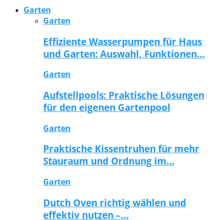
Garten
Garten
Effiziente Wasserpumpen für Haus
und Garten: Auswahl, Funktionen…
Garten
Aufstellpools: Praktische Lösungen
für den eigenen Gartenpool
Garten
Praktische Kissentruhen für mehr
Stauraum und Ordnung im…
Garten
Dutch Oven richtig wählen und
effektiv nutzen –…