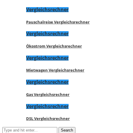
Vergleichsrechner
Pauschalreise Vergleichsrechner
Vergleichsrechner
Ökostrom Vergleichsrechner
Vergleichsrechner
Mietwagen Vergleichsrechner
Vergleichsrechner
Gas Vergleichsrechner
Vergleichsrechner
DSL Vergleichsrechner