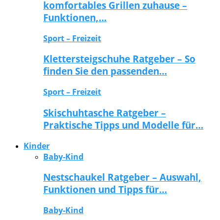
komfortables Grillen zuhause –
Funktionen,…
Sport – Freizeit
Klettersteigschuhe Ratgeber – So
finden Sie den passenden…
Sport – Freizeit
Skischuhtasche Ratgeber –
Praktische Tipps und Modelle für…
Kinder
Baby-Kind
Nestschaukel Ratgeber – Auswahl,
Funktionen und Tipps für…
Baby-Kind