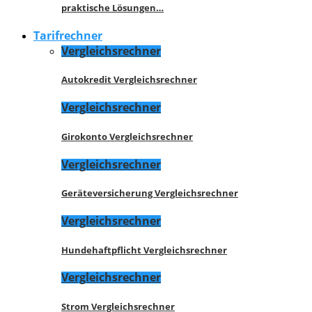
praktische Lösungen…
Tarifrechner
Vergleichsrechner
Autokredit Vergleichsrechner
Vergleichsrechner
Girokonto Vergleichsrechner
Vergleichsrechner
Geräteversicherung Vergleichsrechner
Vergleichsrechner
Hundehaftpflicht Vergleichsrechner
Vergleichsrechner
Strom Vergleichsrechner