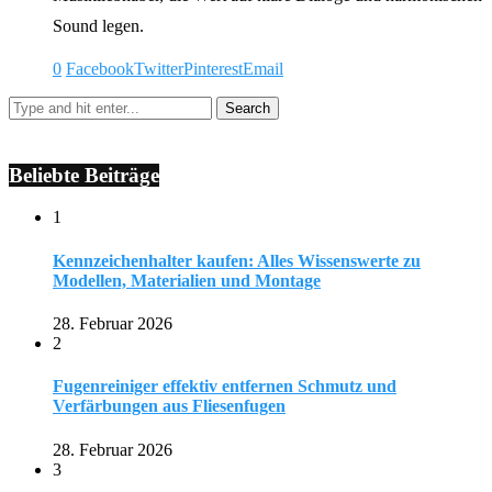
Sound legen.
0
Facebook
Twitter
Pinterest
Email
Beliebte Beiträge
1
Kennzeichenhalter kaufen: Alles Wissenswerte zu
Modellen, Materialien und Montage
28. Februar 2026
2
Fugenreiniger effektiv entfernen Schmutz und
Verfärbungen aus Fliesenfugen
28. Februar 2026
3