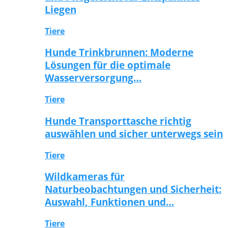
Liegen
Tiere
Hunde Trinkbrunnen: Moderne
Lösungen für die optimale
Wasserversorgung…
Tiere
Hunde Transporttasche richtig
auswählen und sicher unterwegs sein
Tiere
Wildkameras für
Naturbeobachtungen und Sicherheit:
Auswahl, Funktionen und…
Tiere