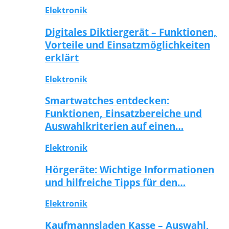
Elektronik
Digitales Diktiergerät – Funktionen,
Vorteile und Einsatzmöglichkeiten
erklärt
Elektronik
Smartwatches entdecken:
Funktionen, Einsatzbereiche und
Auswahlkriterien auf einen…
Elektronik
Hörgeräte: Wichtige Informationen
und hilfreiche Tipps für den…
Elektronik
Kaufmannsladen Kasse – Auswahl,