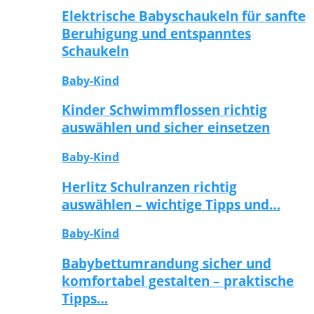
Elektrische Babyschaukeln für sanfte
Beruhigung und entspanntes
Schaukeln
Baby-Kind
Kinder Schwimmflossen richtig
auswählen und sicher einsetzen
Baby-Kind
Herlitz Schulranzen richtig
auswählen – wichtige Tipps und…
Baby-Kind
Babybettumrandung sicher und
komfortabel gestalten – praktische
Tipps…