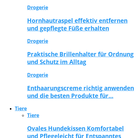
Drogerie
Hornhautraspel effektiv entfernen
und gepflegte Füße erhalten
Drogerie
Praktische Brillenhalter für Ordnung
und Schutz im Alltag
Drogerie
Enthaarungscreme richtig anwenden
und die besten Produkte für…
Tiere
Tiere
Ovales Hundekissen Komfortabel
und Pflegeleicht für Entspanntes