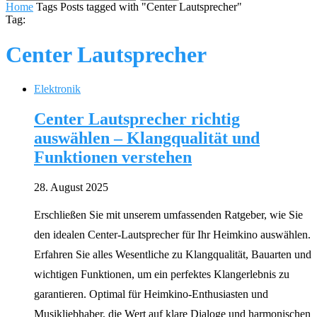
Home
Tags
Posts tagged with "Center Lautsprecher"
Tag:
Center Lautsprecher
Elektronik
Center Lautsprecher richtig
auswählen – Klangqualität und
Funktionen verstehen
28. August 2025
Erschließen Sie mit unserem umfassenden Ratgeber, wie Sie
den idealen Center-Lautsprecher für Ihr Heimkino auswählen.
Erfahren Sie alles Wesentliche zu Klangqualität, Bauarten und
wichtigen Funktionen, um ein perfektes Klangerlebnis zu
garantieren. Optimal für Heimkino-Enthusiasten und
Musikliebhaber, die Wert auf klare Dialoge und harmonischen