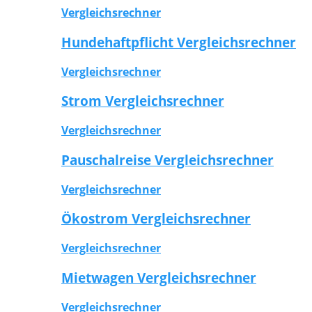
Vergleichsrechner
Hundehaftpflicht Vergleichsrechner
Vergleichsrechner
Strom Vergleichsrechner
Vergleichsrechner
Pauschalreise Vergleichsrechner
Vergleichsrechner
Ökostrom Vergleichsrechner
Vergleichsrechner
Mietwagen Vergleichsrechner
Vergleichsrechner