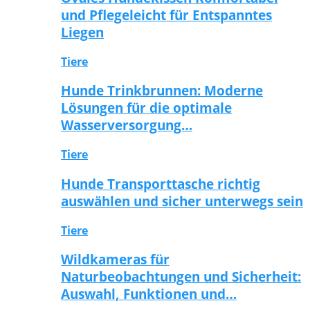
und Pflegeleicht für Entspanntes
Liegen
Tiere
Hunde Trinkbrunnen: Moderne
Lösungen für die optimale
Wasserversorgung…
Tiere
Hunde Transporttasche richtig
auswählen und sicher unterwegs sein
Tiere
Wildkameras für
Naturbeobachtungen und Sicherheit:
Auswahl, Funktionen und…