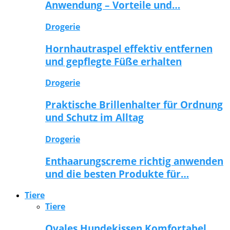
Anwendung – Vorteile und…
Drogerie
Hornhautraspel effektiv entfernen
und gepflegte Füße erhalten
Drogerie
Praktische Brillenhalter für Ordnung
und Schutz im Alltag
Drogerie
Enthaarungscreme richtig anwenden
und die besten Produkte für…
Tiere
Tiere
Ovales Hundekissen Komfortabel