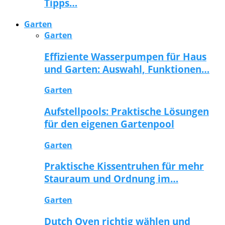
Tipps…
Garten
Garten
Effiziente Wasserpumpen für Haus
und Garten: Auswahl, Funktionen…
Garten
Aufstellpools: Praktische Lösungen
für den eigenen Gartenpool
Garten
Praktische Kissentruhen für mehr
Stauraum und Ordnung im…
Garten
Dutch Oven richtig wählen und