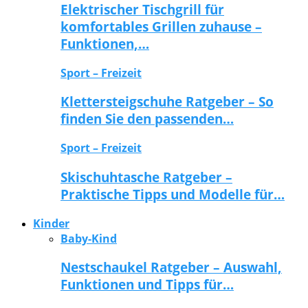
Elektrischer Tischgrill für
komfortables Grillen zuhause –
Funktionen,…
Sport – Freizeit
Klettersteigschuhe Ratgeber – So
finden Sie den passenden…
Sport – Freizeit
Skischuhtasche Ratgeber –
Praktische Tipps und Modelle für…
Kinder
Baby-Kind
Nestschaukel Ratgeber – Auswahl,
Funktionen und Tipps für…