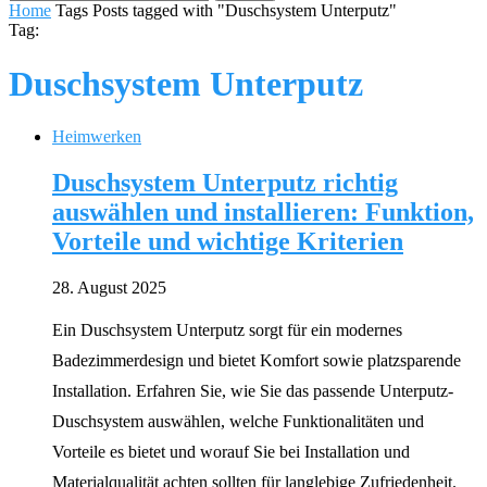
Home
Tags
Posts tagged with "Duschsystem Unterputz"
Tag:
Duschsystem Unterputz
Heimwerken
Duschsystem Unterputz richtig
auswählen und installieren: Funktion,
Vorteile und wichtige Kriterien
28. August 2025
Ein Duschsystem Unterputz sorgt für ein modernes
Badezimmerdesign und bietet Komfort sowie platzsparende
Installation. Erfahren Sie, wie Sie das passende Unterputz-
Duschsystem auswählen, welche Funktionalitäten und
Vorteile es bietet und worauf Sie bei Installation und
Materialqualität achten sollten für langlebige Zufriedenheit.