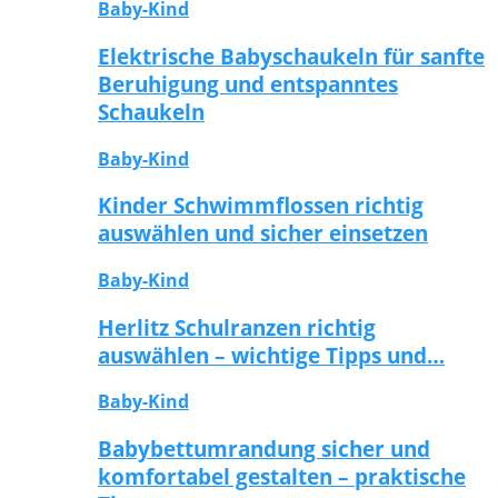
Baby-Kind
Elektrische Babyschaukeln für sanfte
Beruhigung und entspanntes
Schaukeln
Baby-Kind
Kinder Schwimmflossen richtig
auswählen und sicher einsetzen
Baby-Kind
Herlitz Schulranzen richtig
auswählen – wichtige Tipps und…
Baby-Kind
Babybettumrandung sicher und
komfortabel gestalten – praktische