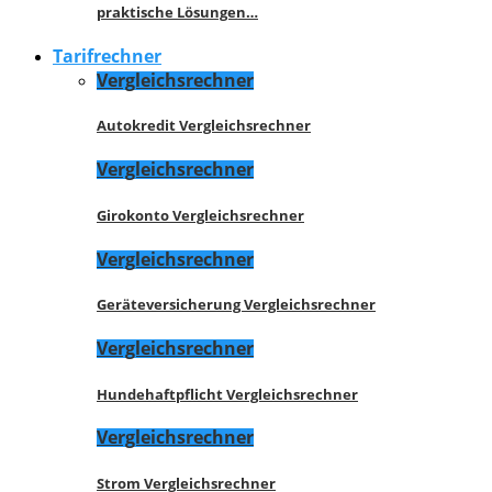
praktische Lösungen…
Tarifrechner
Vergleichsrechner
Autokredit Vergleichsrechner
Vergleichsrechner
Girokonto Vergleichsrechner
Vergleichsrechner
Geräteversicherung Vergleichsrechner
Vergleichsrechner
Hundehaftpflicht Vergleichsrechner
Vergleichsrechner
Strom Vergleichsrechner