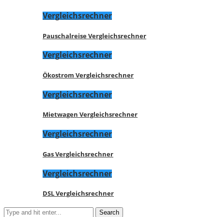
Vergleichsrechner
Pauschalreise Vergleichsrechner
Vergleichsrechner
Ökostrom Vergleichsrechner
Vergleichsrechner
Mietwagen Vergleichsrechner
Vergleichsrechner
Gas Vergleichsrechner
Vergleichsrechner
DSL Vergleichsrechner