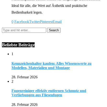
Ideal für alle, die Wert auf Ästhetik und praktische
Bedienbarkeit legen.
0
Facebook
Twitter
Pinterest
Email
Beliebte Beiträge
1
Kennzeichenhalter kaufen: Alles Wissenswerte zu
Modellen, Materialien und Montage
28. Februar 2026
2
Fugenreiniger effektiv entfernen Schmutz und
Verfärbungen aus Fliesenfugen
28. Februar 2026