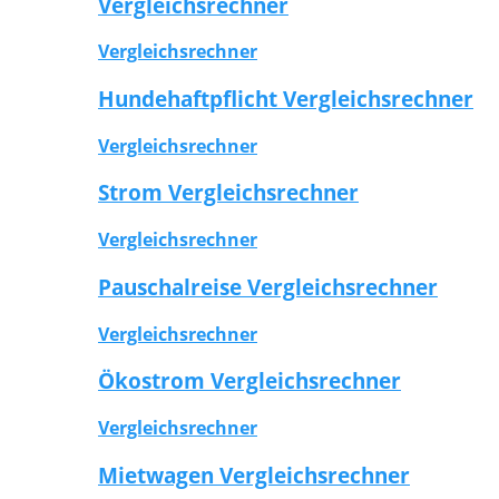
Vergleichsrechner
Vergleichsrechner
Hundehaftpflicht Vergleichsrechner
Vergleichsrechner
Strom Vergleichsrechner
Vergleichsrechner
Pauschalreise Vergleichsrechner
Vergleichsrechner
Ökostrom Vergleichsrechner
Vergleichsrechner
Mietwagen Vergleichsrechner