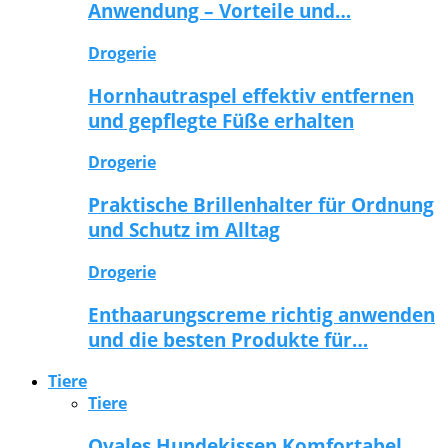
Anwendung – Vorteile und…
Drogerie
Hornhautraspel effektiv entfernen
und gepflegte Füße erhalten
Drogerie
Praktische Brillenhalter für Ordnung
und Schutz im Alltag
Drogerie
Enthaarungscreme richtig anwenden
und die besten Produkte für…
Tiere
Tiere
Ovales Hundekissen Komfortabel