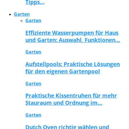
Tipps…
Garten
Garten
Effiziente Wasserpumpen für Haus
und Garten: Auswahl, Funktionen…
Garten
Aufstellpools: Praktische Lösungen
für den eigenen Gartenpool
Garten
Praktische Kissentruhen für mehr
Stauraum und Ordnung im…
Garten
Dutch Oven richtig wählen und