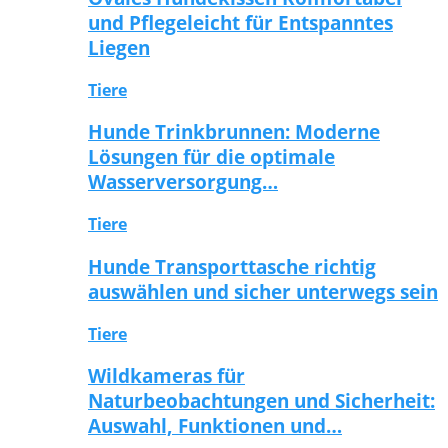
und Pflegeleicht für Entspanntes
Liegen
Tiere
Hunde Trinkbrunnen: Moderne
Lösungen für die optimale
Wasserversorgung…
Tiere
Hunde Transporttasche richtig
auswählen und sicher unterwegs sein
Tiere
Wildkameras für
Naturbeobachtungen und Sicherheit:
Auswahl, Funktionen und…