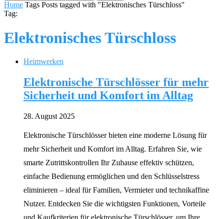
Home
Tags
Posts tagged with "Elektronisches Türschloss"
Tag:
Elektronisches Türschloss
Heimwerken
Elektronische Türschlösser für mehr
Sicherheit und Komfort im Alltag
28. August 2025
Elektronische Türschlösser bieten eine moderne Lösung für
mehr Sicherheit und Komfort im Alltag. Erfahren Sie, wie
smarte Zutrittskontrollen Ihr Zuhause effektiv schützen,
einfache Bedienung ermöglichen und den Schlüsselstress
eliminieren – ideal für Familien, Vermieter und technikaffine
Nutzer. Entdecken Sie die wichtigsten Funktionen, Vorteile
und Kaufkriterien für elektronische Türschlösser, um Ihre