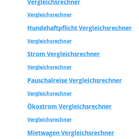
Vergleichsrechner
Vergleichsrechner
Hundehaftpflicht Vergleichsrechner
Vergleichsrechner
Strom Vergleichsrechner
Vergleichsrechner
Pauschalreise Vergleichsrechner
Vergleichsrechner
Ökostrom Vergleichsrechner
Vergleichsrechner
Mietwagen Vergleichsrechner