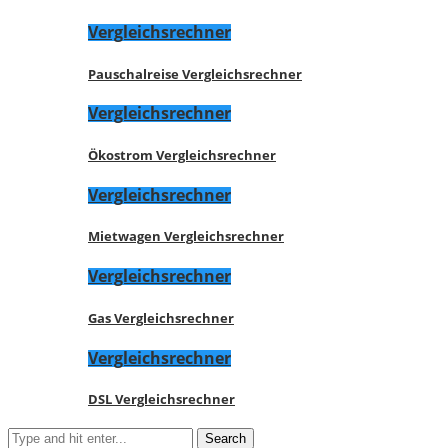
Vergleichsrechner
Pauschalreise Vergleichsrechner
Vergleichsrechner
Ökostrom Vergleichsrechner
Vergleichsrechner
Mietwagen Vergleichsrechner
Vergleichsrechner
Gas Vergleichsrechner
Vergleichsrechner
DSL Vergleichsrechner