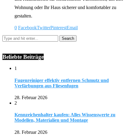
Wohnung oder Ihr Haus sicherer und komfortabler zu
gestalten.
0
Facebook
Twitter
Pinterest
Email
Beliebte Beiträge
1
Fugenreiniger effektiv entfernen Schmutz und
Verfärbungen aus Fliesenfugen
28. Februar 2026
2
Kennzeichenhalter kaufen: Alles Wissenswerte zu
Modellen, Materialien und Montage
28. Februar 2026