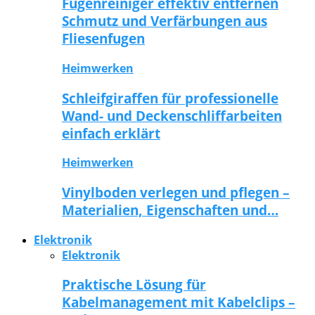
Fugenreiniger effektiv entfernen
Schmutz und Verfärbungen aus
Fliesenfugen
Heimwerken
Schleifgiraffen für professionelle
Wand- und Deckenschliffarbeiten
einfach erklärt
Heimwerken
Vinylboden verlegen und pflegen –
Materialien, Eigenschaften und…
Elektronik
Elektronik
Praktische Lösung für
Kabelmanagement mit Kabelclips –