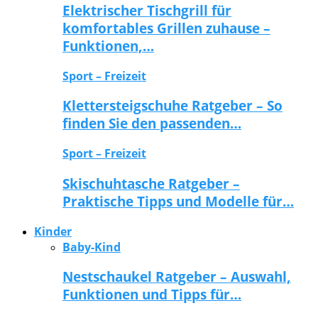
Elektrischer Tischgrill für
komfortables Grillen zuhause –
Funktionen,…
Sport – Freizeit
Klettersteigschuhe Ratgeber – So
finden Sie den passenden…
Sport – Freizeit
Skischuhtasche Ratgeber –
Praktische Tipps und Modelle für…
Kinder
Baby-Kind
Nestschaukel Ratgeber – Auswahl,
Funktionen und Tipps für…