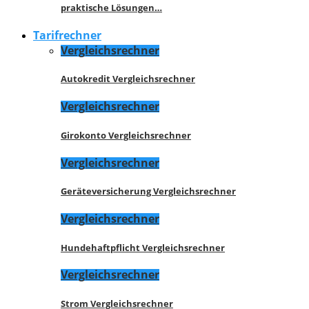
praktische Lösungen…
Tarifrechner
Vergleichsrechner
Autokredit Vergleichsrechner
Vergleichsrechner
Girokonto Vergleichsrechner
Vergleichsrechner
Geräteversicherung Vergleichsrechner
Vergleichsrechner
Hundehaftpflicht Vergleichsrechner
Vergleichsrechner
Strom Vergleichsrechner