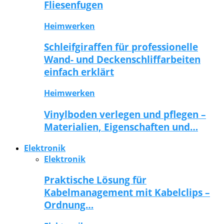
Fliesenfugen
Heimwerken
Schleifgiraffen für professionelle
Wand- und Deckenschliffarbeiten
einfach erklärt
Heimwerken
Vinylboden verlegen und pflegen –
Materialien, Eigenschaften und…
Elektronik
Elektronik
Praktische Lösung für
Kabelmanagement mit Kabelclips –
Ordnung…