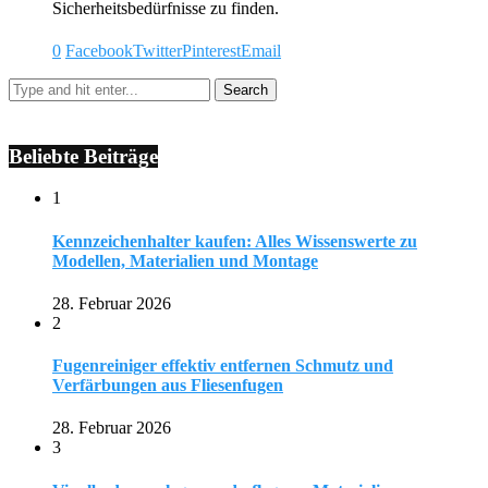
Sicherheitsbedürfnisse zu finden.
0
Facebook
Twitter
Pinterest
Email
Beliebte Beiträge
1
Kennzeichenhalter kaufen: Alles Wissenswerte zu
Modellen, Materialien und Montage
28. Februar 2026
2
Fugenreiniger effektiv entfernen Schmutz und
Verfärbungen aus Fliesenfugen
28. Februar 2026
3