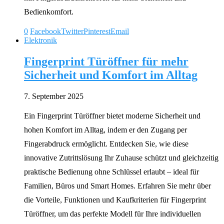
Bedienkomfort.
0
Facebook
Twitter
Pinterest
Email
Elektronik
Fingerprint Türöffner für mehr
Sicherheit und Komfort im Alltag
7. September 2025
Ein Fingerprint Türöffner bietet moderne Sicherheit und
hohen Komfort im Alltag, indem er den Zugang per
Fingerabdruck ermöglicht. Entdecken Sie, wie diese
innovative Zutrittslösung Ihr Zuhause schützt und gleichzeitig
praktische Bedienung ohne Schlüssel erlaubt – ideal für
Familien, Büros und Smart Homes. Erfahren Sie mehr über
die Vorteile, Funktionen und Kaufkriterien für Fingerprint
Türöffner, um das perfekte Modell für Ihre individuellen