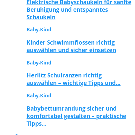
Elektrische Babyschaukeln für sanfte
Beruhigung und entspanntes
Schaukeln
Baby-Kind
Kinder Schwimmflossen richtig
auswählen und sicher einsetzen
Baby-Kind
Herlitz Schulranzen richtig
auswählen – wichtige Tipps und…
Baby-Kind
Babybettumrandung sicher und
komfortabel gestalten – praktische
Tipps…