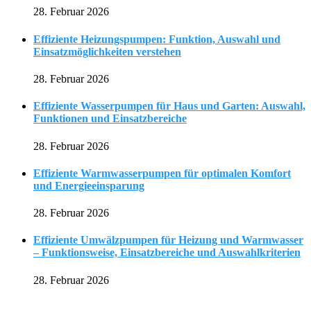
28. Februar 2026
Effiziente Heizungspumpen: Funktion, Auswahl und
Einsatzmöglichkeiten verstehen
28. Februar 2026
Effiziente Wasserpumpen für Haus und Garten: Auswahl,
Funktionen und Einsatzbereiche
28. Februar 2026
Effiziente Warmwasserpumpen für optimalen Komfort
und Energieeinsparung
28. Februar 2026
Effiziente Umwälzpumpen für Heizung und Warmwasser
– Funktionsweise, Einsatzbereiche und Auswahlkriterien
28. Februar 2026