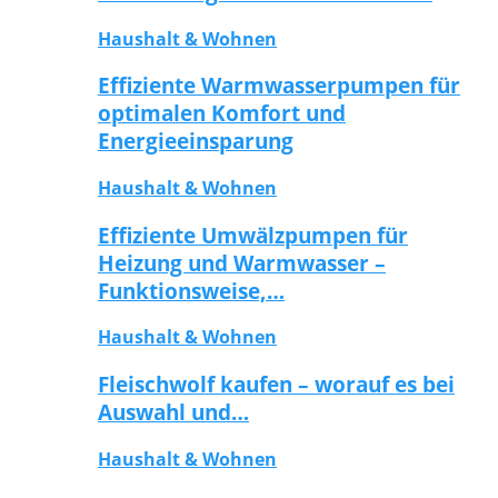
Haushalt & Wohnen
Effiziente Warmwasserpumpen für
optimalen Komfort und
Energieeinsparung
Haushalt & Wohnen
Effiziente Umwälzpumpen für
Heizung und Warmwasser –
Funktionsweise,…
Haushalt & Wohnen
Fleischwolf kaufen – worauf es bei
Auswahl und…
Haushalt & Wohnen