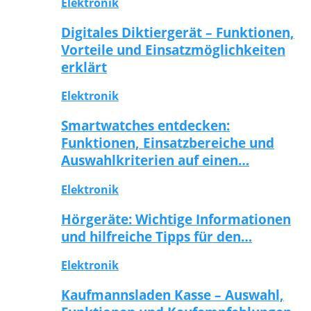
Elektronik
Digitales Diktiergerät – Funktionen,
Vorteile und Einsatzmöglichkeiten
erklärt
Elektronik
Smartwatches entdecken:
Funktionen, Einsatzbereiche und
Auswahlkriterien auf einen…
Elektronik
Hörgeräte: Wichtige Informationen
und hilfreiche Tipps für den…
Elektronik
Kaufmannsladen Kasse – Auswahl,