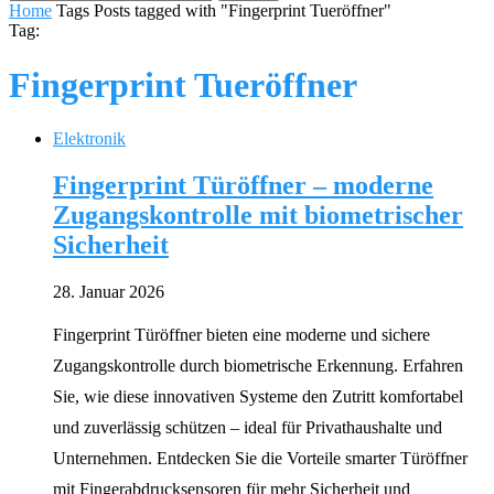
Home
Tags
Posts tagged with "Fingerprint Tueröffner"
Tag:
Fingerprint Tueröffner
Elektronik
Fingerprint Türöffner – moderne
Zugangskontrolle mit biometrischer
Sicherheit
28. Januar 2026
Fingerprint Türöffner bieten eine moderne und sichere
Zugangskontrolle durch biometrische Erkennung. Erfahren
Sie, wie diese innovativen Systeme den Zutritt komfortabel
und zuverlässig schützen – ideal für Privathaushalte und
Unternehmen. Entdecken Sie die Vorteile smarter Türöffner
mit Fingerabdrucksensoren für mehr Sicherheit und