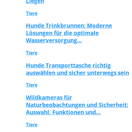
Liegen
Tiere
Hunde Trinkbrunnen: Moderne
Lösungen für die optimale
Wasserversorgung…
Tiere
Hunde Transporttasche richtig
auswählen und sicher unterwegs sein
Tiere
Wildkameras für
Naturbeobachtungen und Sicherheit:
Auswahl, Funktionen und…
Tiere