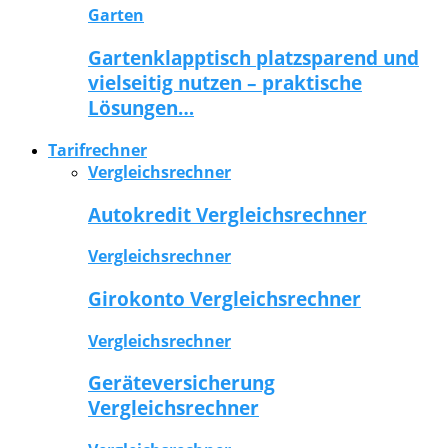
Garten
Gartenklapptisch platzsparend und
vielseitig nutzen – praktische
Lösungen…
Tarifrechner
Vergleichsrechner
Autokredit Vergleichsrechner
Vergleichsrechner
Girokonto Vergleichsrechner
Vergleichsrechner
Geräteversicherung
Vergleichsrechner