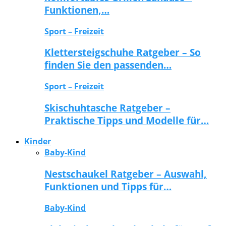
Funktionen,…
Sport – Freizeit
Klettersteigschuhe Ratgeber – So
finden Sie den passenden…
Sport – Freizeit
Skischuhtasche Ratgeber –
Praktische Tipps und Modelle für…
Kinder
Baby-Kind
Nestschaukel Ratgeber – Auswahl,
Funktionen und Tipps für…
Baby-Kind