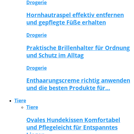
Drogerie
Hornhautraspel effektiv entfernen
und gepflegte Füße erhalten
Drogerie
Praktische Brillenhalter für Ordnung
und Schutz im Alltag
Drogerie
Enthaarungscreme richtig anwenden
und die besten Produkte für…
Tiere
Tiere
Ovales Hundekissen Komfortabel
und Pflegeleicht für Entspanntes