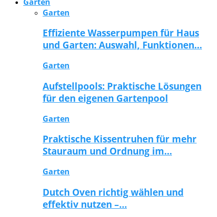
Garten
Garten
Effiziente Wasserpumpen für Haus
und Garten: Auswahl, Funktionen…
Garten
Aufstellpools: Praktische Lösungen
für den eigenen Gartenpool
Garten
Praktische Kissentruhen für mehr
Stauraum und Ordnung im…
Garten
Dutch Oven richtig wählen und
effektiv nutzen –…