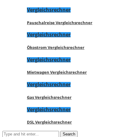
Vergleichsrechner
Pauschalreise Vergleichsrechner
Vergleichsrechner
Ökostrom Vergleichsrechner
Vergleichsrechner
Mietwagen Vergleichsrechner
Vergleichsrechner
Gas Vergleichsrechner
Vergleichsrechner
DSL Vergleichsrechner