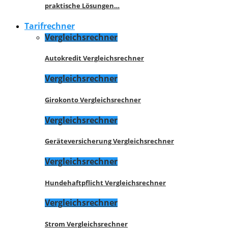
praktische Lösungen…
Tarifrechner
Vergleichsrechner
Autokredit Vergleichsrechner
Vergleichsrechner
Girokonto Vergleichsrechner
Vergleichsrechner
Geräteversicherung Vergleichsrechner
Vergleichsrechner
Hundehaftpflicht Vergleichsrechner
Vergleichsrechner
Strom Vergleichsrechner