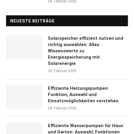
28. Februar 2026
NEUESTE BEITRÄGE
Solarspeicher effizient nutzen und
richtig auswählen: Alles
Wissenswerte zu
Energiespeicherung mit
Solarenergie
28. Februar 2026
Effiziente Heizungspumpen:
Funktion, Auswahl und
Einsatzmöglichkeiten verstehen
28. Februar 2026
Effiziente Wasserpumpen für Haus
und Garten: Auswahl, Funktionen