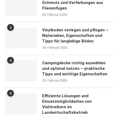
Schmutz und Verfärbungen aus
Fliesenfugen
28. Februar 2026
3
Vinylboden verlegen und pflegen –
Materialien, Eigenschaften und
Tipps für langlebige Böden
28. Februar 2026
4
Campingdecke richtig auswählen
und optimal nutzen – praktische
Tipps und wichtige Eigenschaften
28. Februar 2026
5
Effiziente Lösungen und
Einsatzmöglichkeiten von
Viehtreibern im
Landwirtschaftsbetrieb