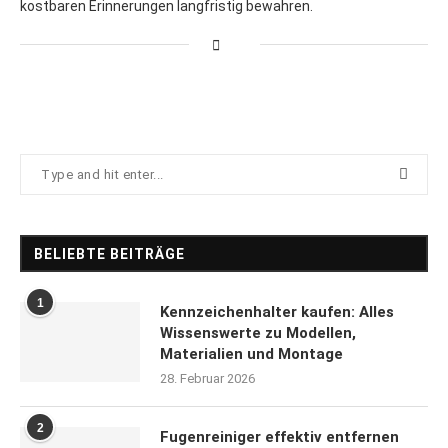
kostbaren Erinnerungen langfristig bewahren.
BELIEBTE BEITRÄGE
1
Kennzeichenhalter kaufen: Alles
Wissenswerte zu Modellen,
Materialien und Montage
28. Februar 2026
2
Fugenreiniger effektiv entfernen