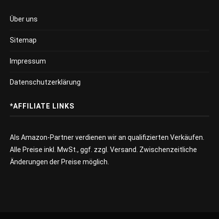
Über uns
Sitemap
Impressum
Datenschutzerklärung
*AFFILIATE LINKS
Als Amazon-Partner verdienen wir an qualifizierten Verkäufen.
Alle Preise inkl. MwSt., ggf. zzgl. Versand. Zwischenzeitliche
Änderungen der Preise möglich.