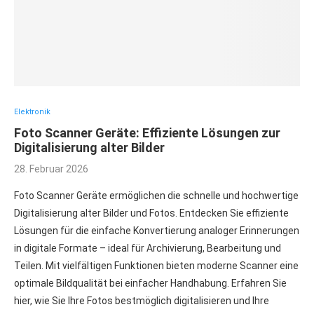
Elektronik
Foto Scanner Geräte: Effiziente Lösungen zur
Digitalisierung alter Bilder
28. Februar 2026
Foto Scanner Geräte ermöglichen die schnelle und hochwertige
Digitalisierung alter Bilder und Fotos. Entdecken Sie effiziente
Lösungen für die einfache Konvertierung analoger Erinnerungen
in digitale Formate – ideal für Archivierung, Bearbeitung und
Teilen. Mit vielfältigen Funktionen bieten moderne Scanner eine
optimale Bildqualität bei einfacher Handhabung. Erfahren Sie
hier, wie Sie Ihre Fotos bestmöglich digitalisieren und Ihre