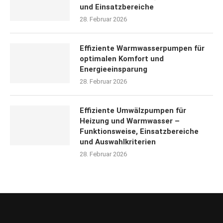
und Einsatzbereiche
28. Februar 2026
Effiziente Warmwasserpumpen für
optimalen Komfort und
Energieeinsparung
28. Februar 2026
Effiziente Umwälzpumpen für
Heizung und Warmwasser –
Funktionsweise, Einsatzbereiche
und Auswahlkriterien
28. Februar 2026