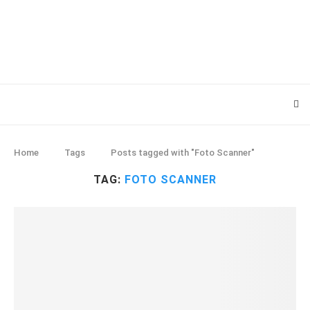
Home
Tags
Posts tagged with "Foto Scanner"
TAG:
FOTO SCANNER