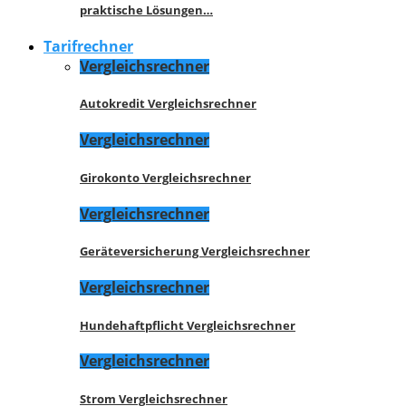
praktische Lösungen…
Tarifrechner
Vergleichsrechner
Autokredit Vergleichsrechner
Vergleichsrechner
Girokonto Vergleichsrechner
Vergleichsrechner
Geräteversicherung Vergleichsrechner
Vergleichsrechner
Hundehaftpflicht Vergleichsrechner
Vergleichsrechner
Strom Vergleichsrechner