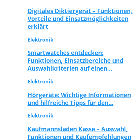
Digitales Diktiergerät – Funktionen,
Vorteile und Einsatzmöglichkeiten
erklärt
Elektronik
Smartwatches entdecken:
Funktionen, Einsatzbereiche und
Auswahlkriterien auf einen…
Elektronik
Hörgeräte: Wichtige Informationen
und hilfreiche Tipps für den…
Elektronik
Kaufmannsladen Kasse – Auswahl,
Funktionen und Kaufempfehlungen