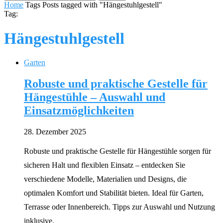
Home
Tags
Posts tagged with "Hängestuhlgestell"
Tag:
Hängestuhlgestell
Garten
Robuste und praktische Gestelle für
Hängestühle – Auswahl und
Einsatzmöglichkeiten
28. Dezember 2025
Robuste und praktische Gestelle für Hängestühle sorgen für
sicheren Halt und flexiblen Einsatz – entdecken Sie
verschiedene Modelle, Materialien und Designs, die
optimalen Komfort und Stabilität bieten. Ideal für Garten,
Terrasse oder Innenbereich. Tipps zur Auswahl und Nutzung
inklusive.