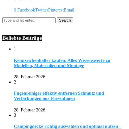
0
Facebook
Twitter
Pinterest
Email
Beliebte Beiträge
1
Kennzeichenhalter kaufen: Alles Wissenswerte zu
Modellen, Materialien und Montage
28. Februar 2026
2
Fugenreiniger effektiv entfernen Schmutz und
Verfärbungen aus Fliesenfugen
28. Februar 2026
3
Campingdecke richtig auswählen und optimal nutzen –