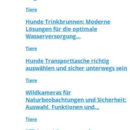
Tiere
Hunde Trinkbrunnen: Moderne
Lösungen für die optimale
Wasserversorgung…
Tiere
Hunde Transporttasche richtig
auswählen und sicher unterwegs sein
Tiere
Wildkameras für
Naturbeobachtungen und Sicherheit:
Auswahl, Funktionen und…
Tiere