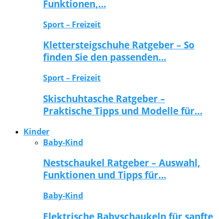
Funktionen,…
Sport – Freizeit
Klettersteigschuhe Ratgeber – So
finden Sie den passenden…
Sport – Freizeit
Skischuhtasche Ratgeber –
Praktische Tipps und Modelle für…
Kinder
Baby-Kind
Nestschaukel Ratgeber – Auswahl,
Funktionen und Tipps für…
Baby-Kind
Elektrische Babyschaukeln für sanfte