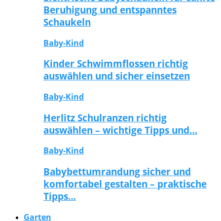
Beruhigung und entspanntes
Schaukeln
Baby-Kind
Kinder Schwimmflossen richtig
auswählen und sicher einsetzen
Baby-Kind
Herlitz Schulranzen richtig
auswählen – wichtige Tipps und…
Baby-Kind
Babybettumrandung sicher und
komfortabel gestalten – praktische
Tipps…
Garten