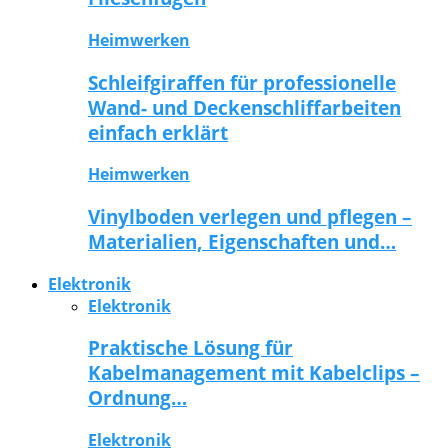
Heimwerken
Schleifgiraffen für professionelle
Wand- und Deckenschliffarbeiten
einfach erklärt
Heimwerken
Vinylboden verlegen und pflegen –
Materialien, Eigenschaften und…
Elektronik
Elektronik
Praktische Lösung für
Kabelmanagement mit Kabelclips –
Ordnung…
Elektronik