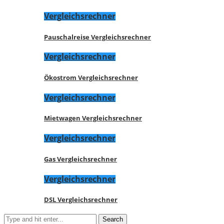
Vergleichsrechner
Pauschalreise Vergleichsrechner
Vergleichsrechner
Ökostrom Vergleichsrechner
Vergleichsrechner
Mietwagen Vergleichsrechner
Vergleichsrechner
Gas Vergleichsrechner
Vergleichsrechner
DSL Vergleichsrechner