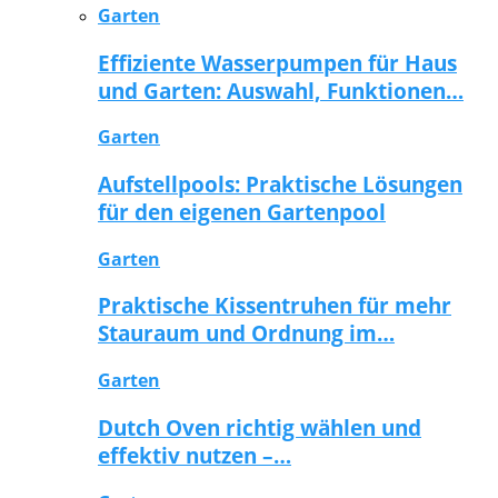
Garten
Effiziente Wasserpumpen für Haus
und Garten: Auswahl, Funktionen…
Garten
Aufstellpools: Praktische Lösungen
für den eigenen Gartenpool
Garten
Praktische Kissentruhen für mehr
Stauraum und Ordnung im…
Garten
Dutch Oven richtig wählen und
effektiv nutzen –…