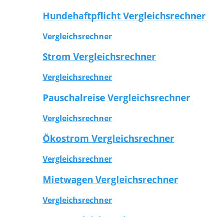
Hundehaftpflicht Vergleichsrechner
Vergleichsrechner
Strom Vergleichsrechner
Vergleichsrechner
Pauschalreise Vergleichsrechner
Vergleichsrechner
Ökostrom Vergleichsrechner
Vergleichsrechner
Mietwagen Vergleichsrechner
Vergleichsrechner