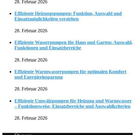
28. Februar 2026
Effiziente Heizungspumpen: Funktion, Auswahl und
Einsatzmöglichkeiten verstehen
28. Februar 2026
Effiziente Wasserpumpen für Haus und Garten: Auswahl,
Funktionen und Einsatzbereiche
28. Februar 2026
Effiziente Warmwasserpumpen für optimalen Komfort
und Energieeinsparung
28. Februar 2026
Effiziente Umwälzpumpen für Heizung und Warmwasser
– Funktionsweise, Einsatzbereiche und Auswahlkriterien
28. Februar 2026