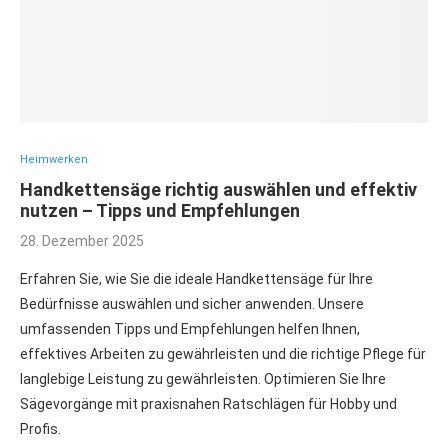
Heimwerken
Handkettensäge richtig auswählen und effektiv
nutzen – Tipps und Empfehlungen
28. Dezember 2025
Erfahren Sie, wie Sie die ideale Handkettensäge für Ihre
Bedürfnisse auswählen und sicher anwenden. Unsere
umfassenden Tipps und Empfehlungen helfen Ihnen,
effektives Arbeiten zu gewährleisten und die richtige Pflege für
langlebige Leistung zu gewährleisten. Optimieren Sie Ihre
Sägevorgänge mit praxisnahen Ratschlägen für Hobby und
Profis.