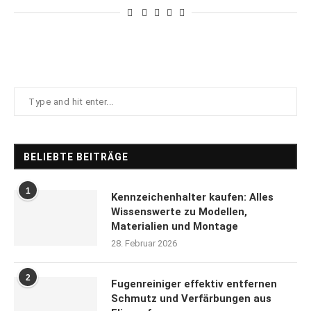
BELIEBTE BEITRÄGE
1
Kennzeichenhalter kaufen: Alles
Wissenswerte zu Modellen,
Materialien und Montage
28. Februar 2026
2
Fugenreiniger effektiv entfernen
Schmutz und Verfärbungen aus