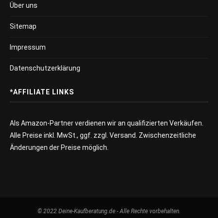
Über uns
Sitemap
Impressum
Datenschutzerklärung
*AFFILIATE LINKS
Als Amazon-Partner verdienen wir an qualifizierten Verkäufen.
Alle Preise inkl. MwSt., ggf. zzgl. Versand. Zwischenzeitliche
Änderungen der Preise möglich.
© 2022 Deine-Kaufberatung.de - Alle Rechte vorbehalten.