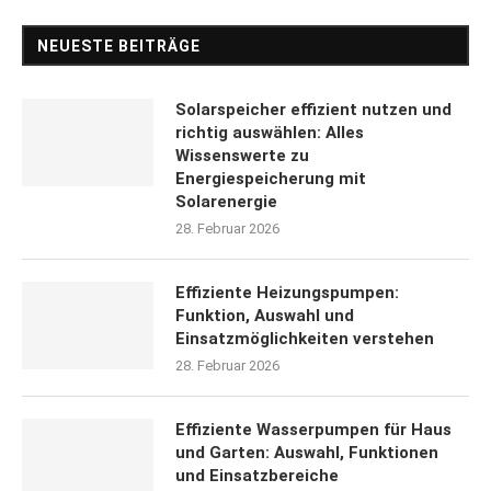
NEUESTE BEITRÄGE
Solarspeicher effizient nutzen und
richtig auswählen: Alles
Wissenswerte zu
Energiespeicherung mit
Solarenergie
28. Februar 2026
Effiziente Heizungspumpen:
Funktion, Auswahl und
Einsatzmöglichkeiten verstehen
28. Februar 2026
Effiziente Wasserpumpen für Haus
und Garten: Auswahl, Funktionen
und Einsatzbereiche