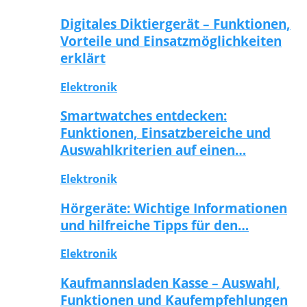
Digitales Diktiergerät – Funktionen,
Vorteile und Einsatzmöglichkeiten
erklärt
Elektronik
Smartwatches entdecken:
Funktionen, Einsatzbereiche und
Auswahlkriterien auf einen…
Elektronik
Hörgeräte: Wichtige Informationen
und hilfreiche Tipps für den…
Elektronik
Kaufmannsladen Kasse – Auswahl,
Funktionen und Kaufempfehlungen