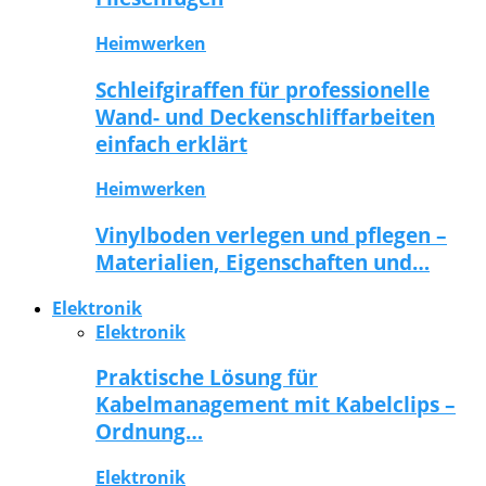
Heimwerken
Schleifgiraffen für professionelle
Wand- und Deckenschliffarbeiten
einfach erklärt
Heimwerken
Vinylboden verlegen und pflegen –
Materialien, Eigenschaften und…
Elektronik
Elektronik
Praktische Lösung für
Kabelmanagement mit Kabelclips –
Ordnung…
Elektronik