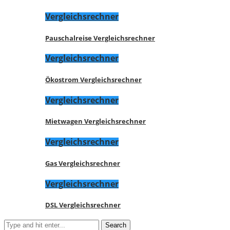
Vergleichsrechner
Pauschalreise Vergleichsrechner
Vergleichsrechner
Ökostrom Vergleichsrechner
Vergleichsrechner
Mietwagen Vergleichsrechner
Vergleichsrechner
Gas Vergleichsrechner
Vergleichsrechner
DSL Vergleichsrechner