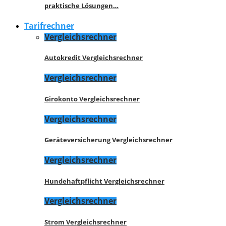
praktische Lösungen…
Tarifrechner
Vergleichsrechner
Autokredit Vergleichsrechner
Vergleichsrechner
Girokonto Vergleichsrechner
Vergleichsrechner
Geräteversicherung Vergleichsrechner
Vergleichsrechner
Hundehaftpflicht Vergleichsrechner
Vergleichsrechner
Strom Vergleichsrechner