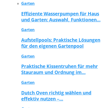
Garten
Effiziente Wasserpumpen für Haus
und Garten: Auswahl, Funktionen…
Garten
Aufstellpools: Praktische Lösungen
für den eigenen Gartenpool
Garten
Praktische Kissentruhen für mehr
Stauraum und Ordnung im…
Garten
Dutch Oven richtig wählen und
effektiv nutzen –…