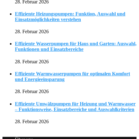
28. Februar 2026
Effiziente Heizungspumpen: Funktion, Auswahl und
Einsatzmöglichkeiten verstehen
28. Februar 2026
Effiziente Wasserpumpen für Haus und Garten: Auswahl,
Funktionen und Einsatzbereiche
28. Februar 2026
Effiziente Warmwasserpumpen für optimalen Komfort
und Energieeinsparung
28. Februar 2026
Effiziente Umwälzpumpen für Heizung und Warmwasser
– Funktionsweise, Einsatzbereiche und Auswahlkriterien
28. Februar 2026