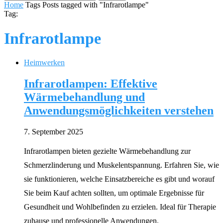
Home
Tags
Posts tagged with "Infrarotlampe"
Tag:
Infrarotlampe
Heimwerken
Infrarotlampen: Effektive
Wärmebehandlung und
Anwendungsmöglichkeiten verstehen
7. September 2025
Infrarotlampen bieten gezielte Wärmebehandlung zur
Schmerzlinderung und Muskelentspannung. Erfahren Sie, wie
sie funktionieren, welche Einsatzbereiche es gibt und worauf
Sie beim Kauf achten sollten, um optimale Ergebnisse für
Gesundheit und Wohlbefinden zu erzielen. Ideal für Therapie
zuhause und professionelle Anwendungen.