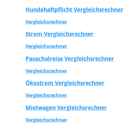
Hundehaftpflicht Vergleichsrechner
Vergleichsrechner
Strom Vergleichsrechner
Vergleichsrechner
Pauschalreise Vergleichsrechner
Vergleichsrechner
Ökostrom Vergleichsrechner
Vergleichsrechner
Mietwagen Vergleichsrechner
Vergleichsrechner