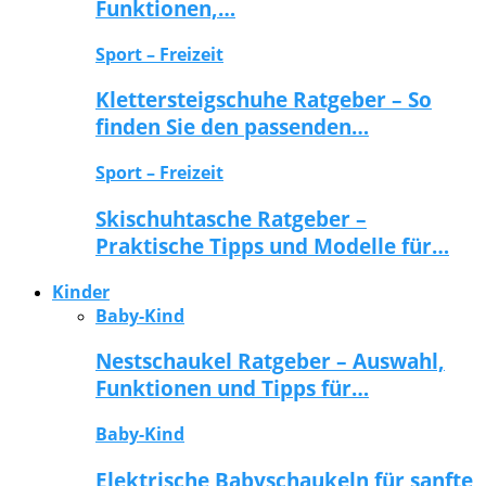
Funktionen,…
Sport – Freizeit
Klettersteigschuhe Ratgeber – So
finden Sie den passenden…
Sport – Freizeit
Skischuhtasche Ratgeber –
Praktische Tipps und Modelle für…
Kinder
Baby-Kind
Nestschaukel Ratgeber – Auswahl,
Funktionen und Tipps für…
Baby-Kind
Elektrische Babyschaukeln für sanfte