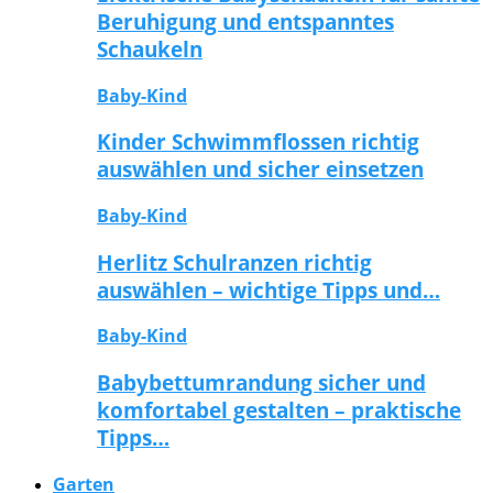
Beruhigung und entspanntes
Schaukeln
Baby-Kind
Kinder Schwimmflossen richtig
auswählen und sicher einsetzen
Baby-Kind
Herlitz Schulranzen richtig
auswählen – wichtige Tipps und…
Baby-Kind
Babybettumrandung sicher und
komfortabel gestalten – praktische
Tipps…
Garten