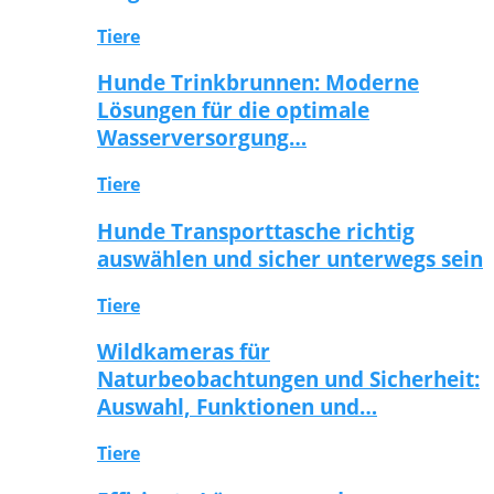
Tiere
Hunde Trinkbrunnen: Moderne
Lösungen für die optimale
Wasserversorgung…
Tiere
Hunde Transporttasche richtig
auswählen und sicher unterwegs sein
Tiere
Wildkameras für
Naturbeobachtungen und Sicherheit:
Auswahl, Funktionen und…
Tiere