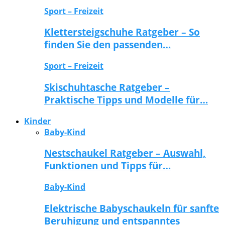
Sport – Freizeit
Klettersteigschuhe Ratgeber – So
finden Sie den passenden…
Sport – Freizeit
Skischuhtasche Ratgeber –
Praktische Tipps und Modelle für…
Kinder
Baby-Kind
Nestschaukel Ratgeber – Auswahl,
Funktionen und Tipps für…
Baby-Kind
Elektrische Babyschaukeln für sanfte
Beruhigung und entspanntes