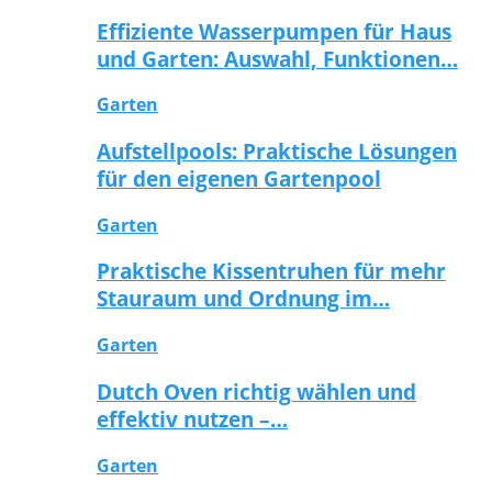
Effiziente Wasserpumpen für Haus
und Garten: Auswahl, Funktionen…
Garten
Aufstellpools: Praktische Lösungen
für den eigenen Gartenpool
Garten
Praktische Kissentruhen für mehr
Stauraum und Ordnung im…
Garten
Dutch Oven richtig wählen und
effektiv nutzen –…
Garten