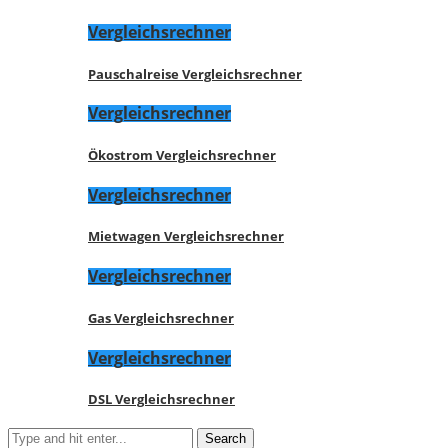
Vergleichsrechner
Pauschalreise Vergleichsrechner
Vergleichsrechner
Ökostrom Vergleichsrechner
Vergleichsrechner
Mietwagen Vergleichsrechner
Vergleichsrechner
Gas Vergleichsrechner
Vergleichsrechner
DSL Vergleichsrechner