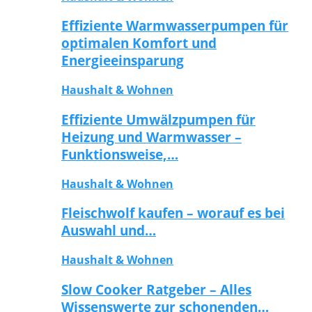
Effiziente Warmwasserpumpen für
optimalen Komfort und
Energieeinsparung
Haushalt & Wohnen
Effiziente Umwälzpumpen für
Heizung und Warmwasser –
Funktionsweise,…
Haushalt & Wohnen
Fleischwolf kaufen – worauf es bei
Auswahl und…
Haushalt & Wohnen
Slow Cooker Ratgeber – Alles
Wissenswerte zur schonenden…