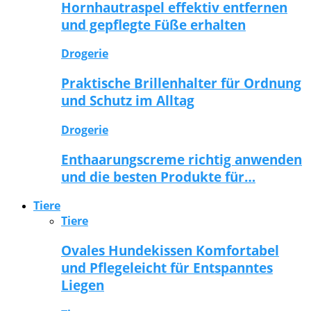
Hornhautraspel effektiv entfernen
und gepflegte Füße erhalten
Drogerie
Praktische Brillenhalter für Ordnung
und Schutz im Alltag
Drogerie
Enthaarungscreme richtig anwenden
und die besten Produkte für…
Tiere
Tiere
Ovales Hundekissen Komfortabel
und Pflegeleicht für Entspanntes
Liegen