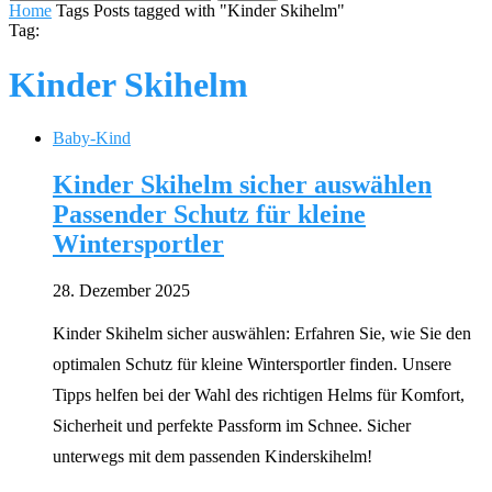
Home
Tags
Posts tagged with "Kinder Skihelm"
Tag:
Kinder Skihelm
Baby-Kind
Kinder Skihelm sicher auswählen
Passender Schutz für kleine
Wintersportler
28. Dezember 2025
Kinder Skihelm sicher auswählen: Erfahren Sie, wie Sie den
optimalen Schutz für kleine Wintersportler finden. Unsere
Tipps helfen bei der Wahl des richtigen Helms für Komfort,
Sicherheit und perfekte Passform im Schnee. Sicher
unterwegs mit dem passenden Kinderskihelm!