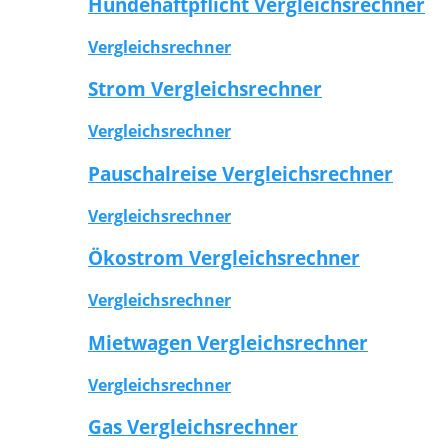
Hundehaftpflicht Vergleichsrechner
Vergleichsrechner
Strom Vergleichsrechner
Vergleichsrechner
Pauschalreise Vergleichsrechner
Vergleichsrechner
Ökostrom Vergleichsrechner
Vergleichsrechner
Mietwagen Vergleichsrechner
Vergleichsrechner
Gas Vergleichsrechner