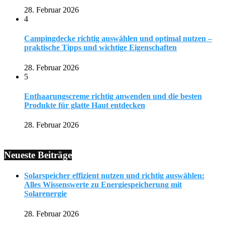
28. Februar 2026
4
Campingdecke richtig auswählen und optimal nutzen –
praktische Tipps und wichtige Eigenschaften
28. Februar 2026
5
Enthaarungscreme richtig anwenden und die besten
Produkte für glatte Haut entdecken
28. Februar 2026
Neueste Beiträge
Solarspeicher effizient nutzen und richtig auswählen:
Alles Wissenswerte zu Energiespeicherung mit
Solarenergie
28. Februar 2026