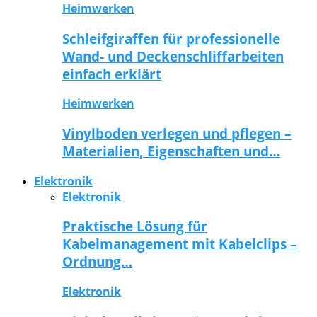
Heimwerken
Schleifgiraffen für professionelle
Wand- und Deckenschliffarbeiten
einfach erklärt
Heimwerken
Vinylboden verlegen und pflegen –
Materialien, Eigenschaften und…
Elektronik
Elektronik
Praktische Lösung für
Kabelmanagement mit Kabelclips –
Ordnung…
Elektronik