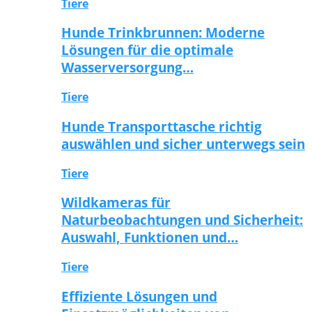
Tiere
Hunde Trinkbrunnen: Moderne
Lösungen für die optimale
Wasserversorgung…
Tiere
Hunde Transporttasche richtig
auswählen und sicher unterwegs sein
Tiere
Wildkameras für
Naturbeobachtungen und Sicherheit:
Auswahl, Funktionen und…
Tiere
Effiziente Lösungen und