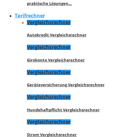
praktische Lösungen…
Tarifrechner
Vergleichsrechner
Autokredit Vergleichsrechner
Vergleichsrechner
Girokonto Vergleichsrechner
Vergleichsrechner
Geräteversicherung Vergleichsrechner
Vergleichsrechner
Hundehaftpflicht Vergleichsrechner
Vergleichsrechner
Strom Vergleichsrechner