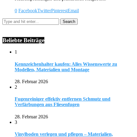
0
Facebook
Twitter
Pinterest
Email
Beliebte Beiträge
1
Kennzeichenhalter kaufen: Alles Wissenswerte zu
Modellen, Materialien und Montage
28. Februar 2026
2
Fugenreiniger effektiv entfernen Schmutz und
Verfärbungen aus Fliesenfugen
28. Februar 2026
3
Vinylboden verlegen und pflegen – Materialien,