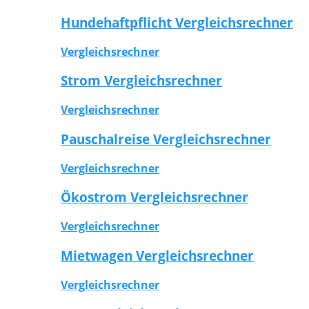
Hundehaftpflicht Vergleichsrechner
Vergleichsrechner
Strom Vergleichsrechner
Vergleichsrechner
Pauschalreise Vergleichsrechner
Vergleichsrechner
Ökostrom Vergleichsrechner
Vergleichsrechner
Mietwagen Vergleichsrechner
Vergleichsrechner