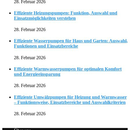
28. Februar 2026
Effiziente Heizungspumpen: Funktion, Auswahl und
Einsatzmöglichkeiten verstehen
28. Februar 2026
Effiziente Wasserpumpen für Haus und Garten: Auswahl,
Funktionen und Einsatzbereiche
28. Februar 2026
Effiziente Warmwasserpumpen für optimalen Komfort
und Energieeinsparung
28. Februar 2026
Effiziente Umwälzpumpen für Heizung und Warmwasser
– Funktionsweise, Einsatzbereiche und Auswahlkriterien
28. Februar 2026