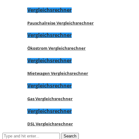
Vergleichsrechner
Pauschalreise Vergleichsrechner
Vergleichsrechner
Ökostrom Vergleichsrechner
Vergleichsrechner
Mietwagen Vergleichsrechner
Vergleichsrechner
Gas Vergleichsrechner
Vergleichsrechner
DSL Vergleichsrechner