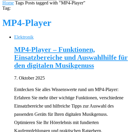
Home
Tags
Posts tagged with "MP4-Player"
Tag:
MP4-Player
Elektronik
MP4-Player – Funktionen,
Einsatzbereiche und Auswahlhilfe für
den digitalen Musikgenuss
7. Oktober 2025
Entdecken Sie alles Wissenswerte rund um MP4-Player:
Erfahren Sie mehr über wichtige Funktionen, verschiedene
Einsatzbereiche und hilfreiche Tipps zur Auswahl des
passenden Geräts für Ihren digitalen Musikgenuss.
Optimieren Sie Ihr Hörerlebnis mit fundierten
Kaufempfehlungen und praktischen Ratgebern.