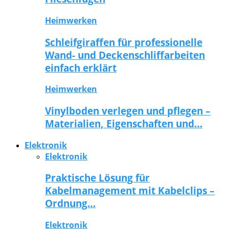
Heimwerken
Schleifgiraffen für professionelle
Wand- und Deckenschliffarbeiten
einfach erklärt
Heimwerken
Vinylboden verlegen und pflegen –
Materialien, Eigenschaften und…
Elektronik
Elektronik
Praktische Lösung für
Kabelmanagement mit Kabelclips –
Ordnung…
Elektronik