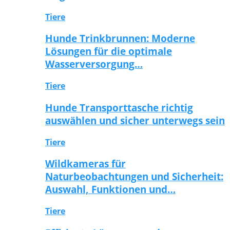
Tiere
Hunde Trinkbrunnen: Moderne
Lösungen für die optimale
Wasserversorgung…
Tiere
Hunde Transporttasche richtig
auswählen und sicher unterwegs sein
Tiere
Wildkameras für
Naturbeobachtungen und Sicherheit:
Auswahl, Funktionen und…
Tiere