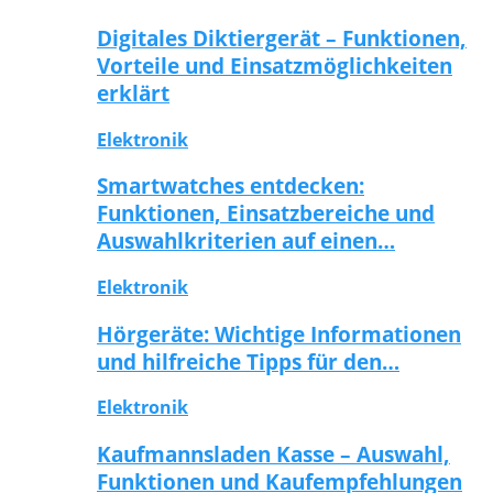
Digitales Diktiergerät – Funktionen,
Vorteile und Einsatzmöglichkeiten
erklärt
Elektronik
Smartwatches entdecken:
Funktionen, Einsatzbereiche und
Auswahlkriterien auf einen…
Elektronik
Hörgeräte: Wichtige Informationen
und hilfreiche Tipps für den…
Elektronik
Kaufmannsladen Kasse – Auswahl,
Funktionen und Kaufempfehlungen