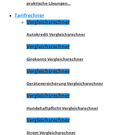
praktische Lösungen…
Tarifrechner
Vergleichsrechner
Autokredit Vergleichsrechner
Vergleichsrechner
Girokonto Vergleichsrechner
Vergleichsrechner
Geräteversicherung Vergleichsrechner
Vergleichsrechner
Hundehaftpflicht Vergleichsrechner
Vergleichsrechner
Strom Vergleichsrechner