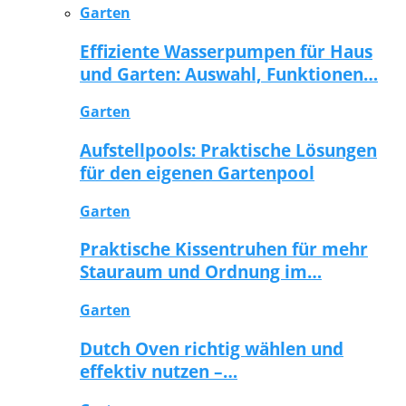
Garten
Effiziente Wasserpumpen für Haus
und Garten: Auswahl, Funktionen…
Garten
Aufstellpools: Praktische Lösungen
für den eigenen Gartenpool
Garten
Praktische Kissentruhen für mehr
Stauraum und Ordnung im…
Garten
Dutch Oven richtig wählen und
effektiv nutzen –…