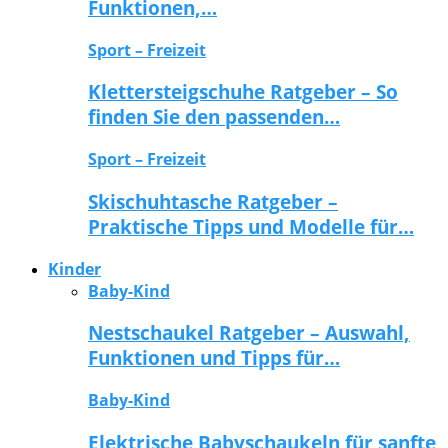
Funktionen,…
Sport – Freizeit
Klettersteigschuhe Ratgeber – So
finden Sie den passenden…
Sport – Freizeit
Skischuhtasche Ratgeber –
Praktische Tipps und Modelle für…
Kinder
Baby-Kind
Nestschaukel Ratgeber – Auswahl,
Funktionen und Tipps für…
Baby-Kind
Elektrische Babyschaukeln für sanfte