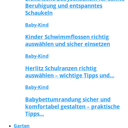
Beruhigung und entspanntes
Schaukeln
Baby-Kind
Kinder Schwimmflossen richtig
auswählen und sicher einsetzen
Baby-Kind
Herlitz Schulranzen richtig
auswählen – wichtige Tipps und…
Baby-Kind
Babybettumrandung sicher und
komfortabel gestalten – praktische
Tipps…
Garten