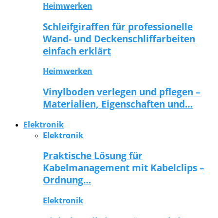
Heimwerken
Schleifgiraffen für professionelle
Wand- und Deckenschliffarbeiten
einfach erklärt
Heimwerken
Vinylboden verlegen und pflegen –
Materialien, Eigenschaften und…
Elektronik
Elektronik
Praktische Lösung für
Kabelmanagement mit Kabelclips –
Ordnung…
Elektronik