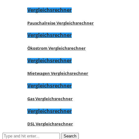
Vergleichsrechner
Pauschalreise Vergleichsrechner
Vergleichsrechner
Ökostrom Vergleichsrechner
Vergleichsrechner
Mietwagen Vergleichsrechner
Vergleichsrechner
Gas Vergleichsrechner
Vergleichsrechner
DSL Vergleichsrechner