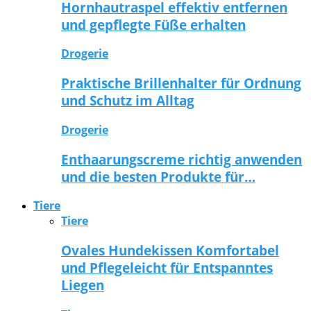
Hornhautraspel effektiv entfernen
und gepflegte Füße erhalten
Drogerie
Praktische Brillenhalter für Ordnung
und Schutz im Alltag
Drogerie
Enthaarungscreme richtig anwenden
und die besten Produkte für…
Tiere
Tiere
Ovales Hundekissen Komfortabel
und Pflegeleicht für Entspanntes
Liegen