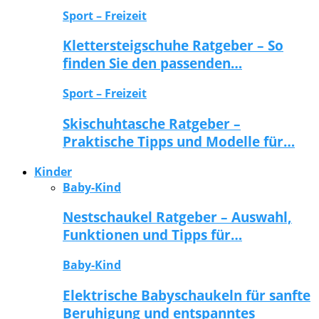
Sport – Freizeit
Klettersteigschuhe Ratgeber – So
finden Sie den passenden…
Sport – Freizeit
Skischuhtasche Ratgeber –
Praktische Tipps und Modelle für…
Kinder
Baby-Kind
Nestschaukel Ratgeber – Auswahl,
Funktionen und Tipps für…
Baby-Kind
Elektrische Babyschaukeln für sanfte
Beruhigung und entspanntes