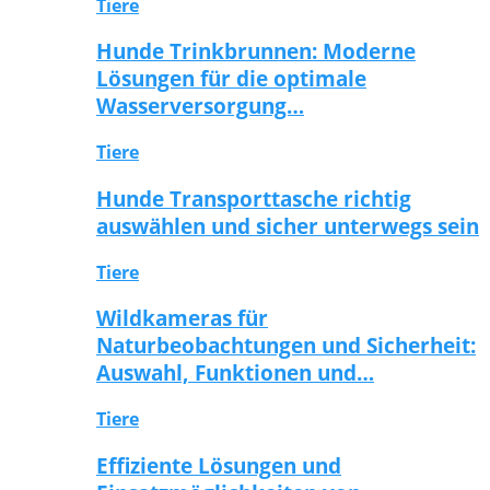
Tiere
Hunde Trinkbrunnen: Moderne
Lösungen für die optimale
Wasserversorgung…
Tiere
Hunde Transporttasche richtig
auswählen und sicher unterwegs sein
Tiere
Wildkameras für
Naturbeobachtungen und Sicherheit:
Auswahl, Funktionen und…
Tiere
Effiziente Lösungen und