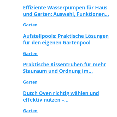
Effiziente Wasserpumpen für Haus
und Garten: Auswahl, Funktionen…
Garten
Aufstellpools: Praktische Lösungen
für den eigenen Gartenpool
Garten
Praktische Kissentruhen für mehr
Stauraum und Ordnung im…
Garten
Dutch Oven richtig wählen und
effektiv nutzen –…
Garten