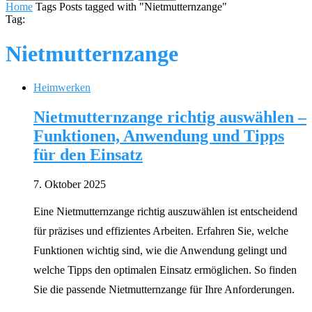
Home
Tags
Posts tagged with "Nietmutternzange"
Tag:
Nietmutternzange
Heimwerken
Nietmutternzange richtig auswählen –
Funktionen, Anwendung und Tipps
für den Einsatz
7. Oktober 2025
Eine Nietmutternzange richtig auszuwählen ist entscheidend
für präzises und effizientes Arbeiten. Erfahren Sie, welche
Funktionen wichtig sind, wie die Anwendung gelingt und
welche Tipps den optimalen Einsatz ermöglichen. So finden
Sie die passende Nietmutternzange für Ihre Anforderungen.