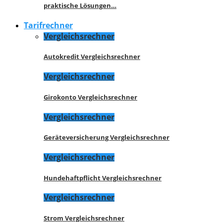
praktische Lösungen…
Tarifrechner
Vergleichsrechner
Autokredit Vergleichsrechner
Vergleichsrechner
Girokonto Vergleichsrechner
Vergleichsrechner
Geräteversicherung Vergleichsrechner
Vergleichsrechner
Hundehaftpflicht Vergleichsrechner
Vergleichsrechner
Strom Vergleichsrechner