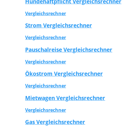
Hundehaftpflicht Vergleichsrechner
Vergleichsrechner
Strom Vergleichsrechner
Vergleichsrechner
Pauschalreise Vergleichsrechner
Vergleichsrechner
Ökostrom Vergleichsrechner
Vergleichsrechner
Mietwagen Vergleichsrechner
Vergleichsrechner
Gas Vergleichsrechner