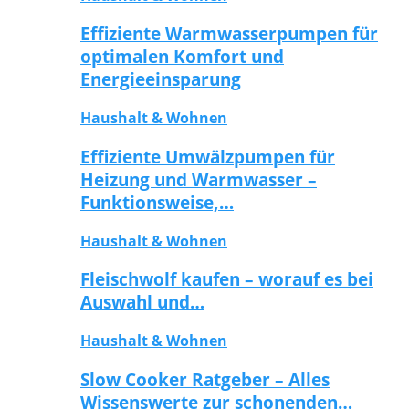
Effiziente Warmwasserpumpen für
optimalen Komfort und
Energieeinsparung
Haushalt & Wohnen
Effiziente Umwälzpumpen für
Heizung und Warmwasser –
Funktionsweise,…
Haushalt & Wohnen
Fleischwolf kaufen – worauf es bei
Auswahl und…
Haushalt & Wohnen
Slow Cooker Ratgeber – Alles
Wissenswerte zur schonenden…