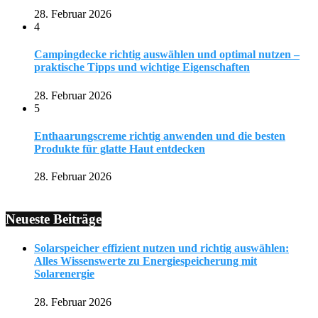
28. Februar 2026
4
Campingdecke richtig auswählen und optimal nutzen –
praktische Tipps und wichtige Eigenschaften
28. Februar 2026
5
Enthaarungscreme richtig anwenden und die besten
Produkte für glatte Haut entdecken
28. Februar 2026
Neueste Beiträge
Solarspeicher effizient nutzen und richtig auswählen:
Alles Wissenswerte zu Energiespeicherung mit
Solarenergie
28. Februar 2026