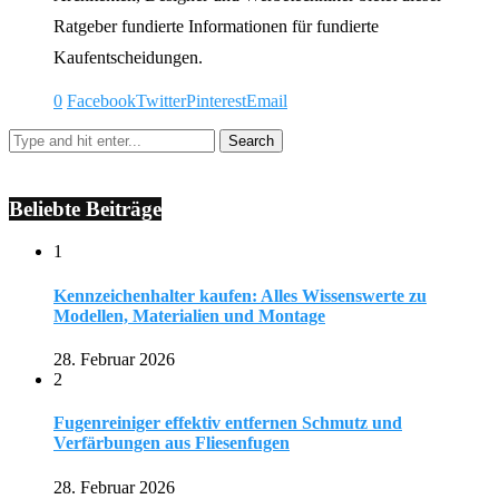
Ratgeber fundierte Informationen für fundierte
Kaufentscheidungen.
0
Facebook
Twitter
Pinterest
Email
Beliebte Beiträge
1
Kennzeichenhalter kaufen: Alles Wissenswerte zu
Modellen, Materialien und Montage
28. Februar 2026
2
Fugenreiniger effektiv entfernen Schmutz und
Verfärbungen aus Fliesenfugen
28. Februar 2026