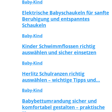
Baby-Kind
Elektrische Babyschaukeln für sanfte
Beruhigung und entspanntes
Schaukeln
Baby-Kind
Kinder Schwimmflossen richtig
auswählen und sicher einsetzen
Baby-Kind
Herlitz Schulranzen richtig
auswählen – wichtige Tipps und…
Baby-Kind
Babybettumrandung sicher und
komfortabel gestalten – praktische