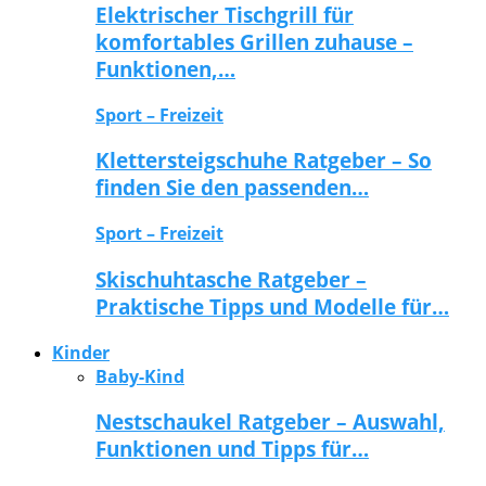
Elektrischer Tischgrill für
komfortables Grillen zuhause –
Funktionen,…
Sport – Freizeit
Klettersteigschuhe Ratgeber – So
finden Sie den passenden…
Sport – Freizeit
Skischuhtasche Ratgeber –
Praktische Tipps und Modelle für…
Kinder
Baby-Kind
Nestschaukel Ratgeber – Auswahl,
Funktionen und Tipps für…