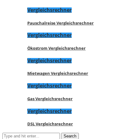
Vergleichsrechner
Pauschalreise Vergleichsrechner
Vergleichsrechner
Ökostrom Vergleichsrechner
Vergleichsrechner
Mietwagen Vergleichsrechner
Vergleichsrechner
Gas Vergleichsrechner
Vergleichsrechner
DSL Vergleichsrechner