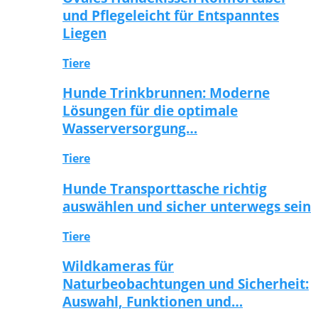
und Pflegeleicht für Entspanntes
Liegen
Tiere
Hunde Trinkbrunnen: Moderne
Lösungen für die optimale
Wasserversorgung…
Tiere
Hunde Transporttasche richtig
auswählen und sicher unterwegs sein
Tiere
Wildkameras für
Naturbeobachtungen und Sicherheit:
Auswahl, Funktionen und…