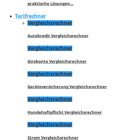
praktische Lösungen…
Tarifrechner
Vergleichsrechner
Autokredit Vergleichsrechner
Vergleichsrechner
Girokonto Vergleichsrechner
Vergleichsrechner
Geräteversicherung Vergleichsrechner
Vergleichsrechner
Hundehaftpflicht Vergleichsrechner
Vergleichsrechner
Strom Vergleichsrechner