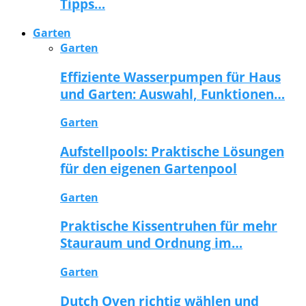
Tipps…
Garten
Garten
Effiziente Wasserpumpen für Haus
und Garten: Auswahl, Funktionen…
Garten
Aufstellpools: Praktische Lösungen
für den eigenen Gartenpool
Garten
Praktische Kissentruhen für mehr
Stauraum und Ordnung im…
Garten
Dutch Oven richtig wählen und