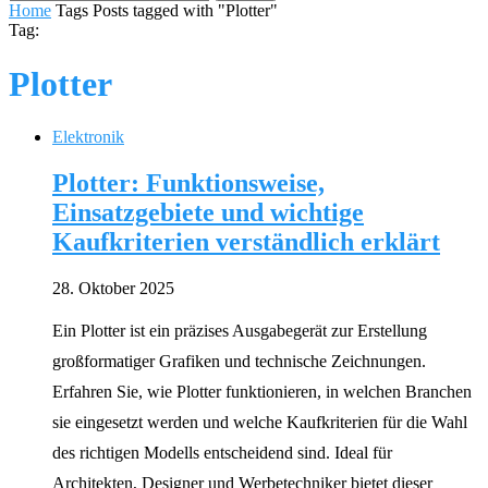
Home
Tags
Posts tagged with "Plotter"
Tag:
Plotter
Elektronik
Plotter: Funktionsweise,
Einsatzgebiete und wichtige
Kaufkriterien verständlich erklärt
28. Oktober 2025
Ein Plotter ist ein präzises Ausgabegerät zur Erstellung
großformatiger Grafiken und technische Zeichnungen.
Erfahren Sie, wie Plotter funktionieren, in welchen Branchen
sie eingesetzt werden und welche Kaufkriterien für die Wahl
des richtigen Modells entscheidend sind. Ideal für
Architekten, Designer und Werbetechniker bietet dieser