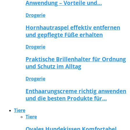
Anwendung – Vorteile und…
Drogerie
Hornhautraspel effektiv entfernen
und gepflegte Füße erhalten
Drogerie
Praktische Brillenhalter für Ordnung
und Schutz im Alltag
Drogerie
Enthaarungscreme richtig anwenden
und die besten Produkte für…
Tiere
Tiere
Ovales Hundekissen Komfortabel