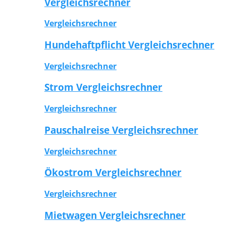
Vergleichsrechner
Vergleichsrechner
Hundehaftpflicht Vergleichsrechner
Vergleichsrechner
Strom Vergleichsrechner
Vergleichsrechner
Pauschalreise Vergleichsrechner
Vergleichsrechner
Ökostrom Vergleichsrechner
Vergleichsrechner
Mietwagen Vergleichsrechner