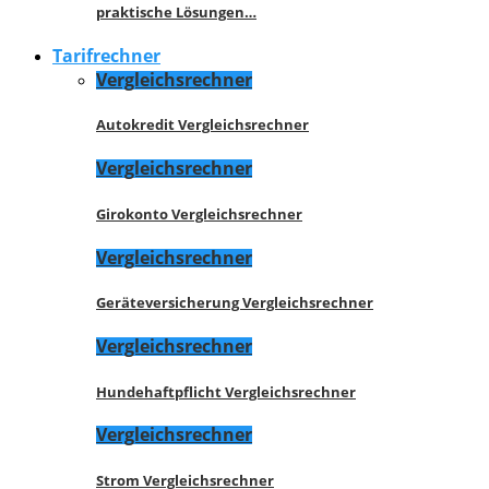
praktische Lösungen…
Tarifrechner
Vergleichsrechner
Autokredit Vergleichsrechner
Vergleichsrechner
Girokonto Vergleichsrechner
Vergleichsrechner
Geräteversicherung Vergleichsrechner
Vergleichsrechner
Hundehaftpflicht Vergleichsrechner
Vergleichsrechner
Strom Vergleichsrechner