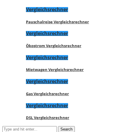
Vergleichsrechner
Pauschalreise Vergleichsrechner
Vergleichsrechner
Ökostrom Vergleichsrechner
Vergleichsrechner
Mietwagen Vergleichsrechner
Vergleichsrechner
Gas Vergleichsrechner
Vergleichsrechner
DSL Vergleichsrechner