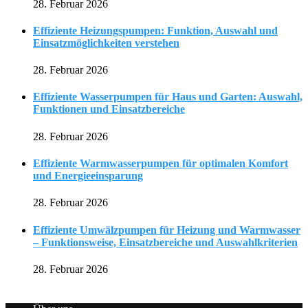
28. Februar 2026
Effiziente Heizungspumpen: Funktion, Auswahl und
Einsatzmöglichkeiten verstehen
28. Februar 2026
Effiziente Wasserpumpen für Haus und Garten: Auswahl,
Funktionen und Einsatzbereiche
28. Februar 2026
Effiziente Warmwasserpumpen für optimalen Komfort
und Energieeinsparung
28. Februar 2026
Effiziente Umwälzpumpen für Heizung und Warmwasser
– Funktionsweise, Einsatzbereiche und Auswahlkriterien
28. Februar 2026