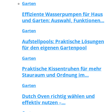
Garten
Effiziente Wasserpumpen für Haus
und Garten: Auswahl, Funktionen…
Garten
Aufstellpools: Praktische Lösungen
für den eigenen Gartenpool
Garten
Praktische Kissentruhen für mehr
Stauraum und Ordnung im…
Garten
Dutch Oven richtig wählen und
effektiv nutzen –…