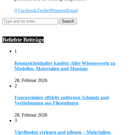
0
Facebook
Twitter
Pinterest
Email
Beliebte Beiträge
1
Kennzeichenhalter kaufen: Alles Wissenswerte zu
Modellen, Materialien und Montage
28. Februar 2026
2
Fugenreiniger effektiv entfernen Schmutz und
Verfärbungen aus Fliesenfugen
28. Februar 2026
3
Vinylboden verlegen und pflegen – Materialien,