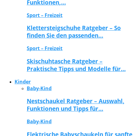
Funktionen,…
Sport – Freizeit
Klettersteigschuhe Ratgeber – So
finden Sie den passenden…
Sport – Freizeit
Skischuhtasche Ratgeber –
Praktische Tipps und Modelle für…
Kinder
Baby-Kind
Nestschaukel Ratgeber – Auswahl,
Funktionen und Tipps für…
Baby-Kind
Elektrische Babyschaukeln für sanfte