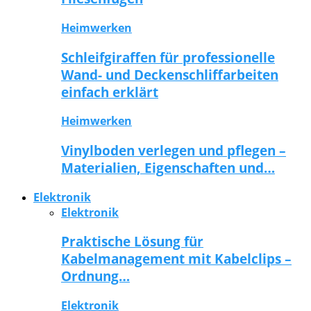
Heimwerken
Schleifgiraffen für professionelle
Wand- und Deckenschliffarbeiten
einfach erklärt
Heimwerken
Vinylboden verlegen und pflegen –
Materialien, Eigenschaften und…
Elektronik
Elektronik
Praktische Lösung für
Kabelmanagement mit Kabelclips –
Ordnung…
Elektronik