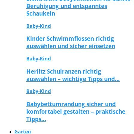
Beruhigung und entspanntes
Schaukeln
Baby-Kind
Kinder Schwimmflossen richtig
auswählen und sicher einsetzen
Baby-Kind
Herlitz Schulranzen richtig
auswählen – wichtige Tipps und…
Baby-Kind
Babybettumrandung sicher und
komfortabel gestalten – praktische
Tipps…
Garten