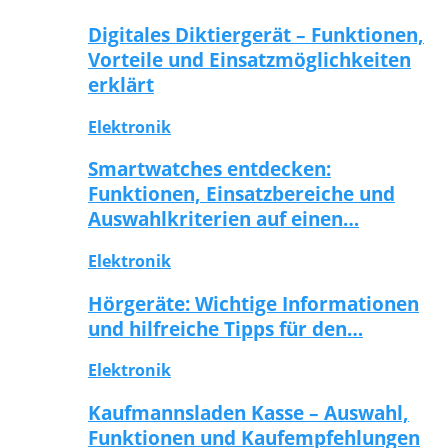
Digitales Diktiergerät – Funktionen,
Vorteile und Einsatzmöglichkeiten
erklärt
Elektronik
Smartwatches entdecken:
Funktionen, Einsatzbereiche und
Auswahlkriterien auf einen…
Elektronik
Hörgeräte: Wichtige Informationen
und hilfreiche Tipps für den…
Elektronik
Kaufmannsladen Kasse – Auswahl,
Funktionen und Kaufempfehlungen