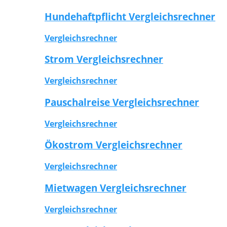
Hundehaftpflicht Vergleichsrechner
Vergleichsrechner
Strom Vergleichsrechner
Vergleichsrechner
Pauschalreise Vergleichsrechner
Vergleichsrechner
Ökostrom Vergleichsrechner
Vergleichsrechner
Mietwagen Vergleichsrechner
Vergleichsrechner