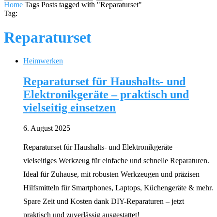
Home
Tags
Posts tagged with "Reparaturset"
Tag:
Reparaturset
Heimwerken
Reparaturset für Haushalts- und
Elektronikgeräte – praktisch und
vielseitig einsetzen
6. August 2025
Reparaturset für Haushalts- und Elektronikgeräte –
vielseitiges Werkzeug für einfache und schnelle Reparaturen.
Ideal für Zuhause, mit robusten Werkzeugen und präzisen
Hilfsmitteln für Smartphones, Laptops, Küchengeräte & mehr.
Spare Zeit und Kosten dank DIY-Reparaturen – jetzt
praktisch und zuverlässig ausgestattet!