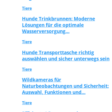
Tiere
Hunde Trinkbrunnen: Moderne
Lösungen für die optimale
Wasserversorgung…
Tiere
Hunde Transporttasche richtig
auswählen und sicher unterwegs sein
Tiere
Wildkameras für
Naturbeobachtungen und Sicherheit:
Auswahl, Funktionen und…
Tiere