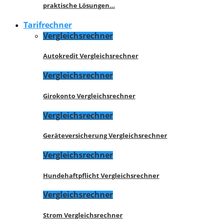
praktische Lösungen…
Tarifrechner
Vergleichsrechner
Autokredit Vergleichsrechner
Vergleichsrechner
Girokonto Vergleichsrechner
Vergleichsrechner
Geräteversicherung Vergleichsrechner
Vergleichsrechner
Hundehaftpflicht Vergleichsrechner
Vergleichsrechner
Strom Vergleichsrechner