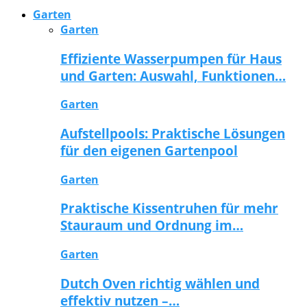
Garten
Garten
Effiziente Wasserpumpen für Haus
und Garten: Auswahl, Funktionen…
Garten
Aufstellpools: Praktische Lösungen
für den eigenen Gartenpool
Garten
Praktische Kissentruhen für mehr
Stauraum und Ordnung im…
Garten
Dutch Oven richtig wählen und
effektiv nutzen –…