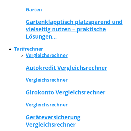
Garten
Gartenklapptisch platzsparend und
vielseitig nutzen – praktische
Lösungen…
Tarifrechner
Vergleichsrechner
Autokredit Vergleichsrechner
Vergleichsrechner
Girokonto Vergleichsrechner
Vergleichsrechner
Geräteversicherung
Vergleichsrechner