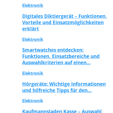
Elektronik
Digitales Diktiergerät – Funktionen,
Vorteile und Einsatzmöglichkeiten
erklärt
Elektronik
Smartwatches entdecken:
Funktionen, Einsatzbereiche und
Auswahlkriterien auf einen…
Elektronik
Hörgeräte: Wichtige Informationen
und hilfreiche Tipps für den…
Elektronik
Kaufmannsladen Kasse – Auswahl,