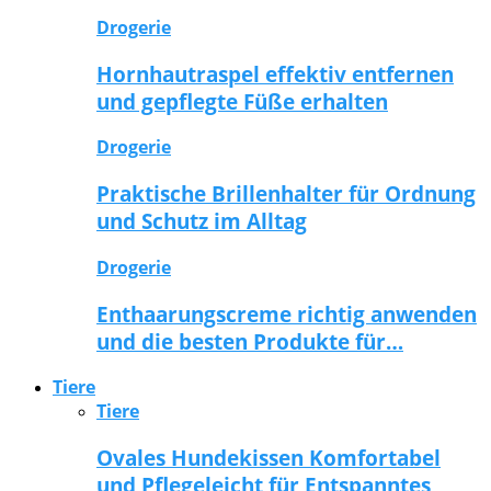
Drogerie
Hornhautraspel effektiv entfernen
und gepflegte Füße erhalten
Drogerie
Praktische Brillenhalter für Ordnung
und Schutz im Alltag
Drogerie
Enthaarungscreme richtig anwenden
und die besten Produkte für…
Tiere
Tiere
Ovales Hundekissen Komfortabel
und Pflegeleicht für Entspanntes