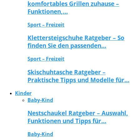
komfortables Grillen zuhause –
Funktionen,…
Sport – Freizeit
Klettersteigschuhe Ratgeber – So
finden Sie den passenden…
Sport – Freizeit
Skischuhtasche Ratgeber –
Praktische Tipps und Modelle für…
Kinder
Baby-Kind
Nestschaukel Ratgeber – Auswahl,
Funktionen und Tipps für…
Baby-Kind