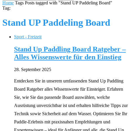
Home
Tags
Posts tagged with "Stand UP Paddeling Board"
Tag:
Stand UP Paddeling Board
Sport - Freizeit
Stand Up Paddling Board Ratgeber –
Alles Wissenswerte für den Einstieg
28. September 2025
Entdecken Sie in unserem umfassenden Stand Up Paddling
Board Ratgeber alles Wissenswerte für Einsteiger. Erfahren
Sie, wie Sie das passende Board auswählen, welche
Ausrüstung unverzichtbar ist und erhalten hilfreiche Tipps zur
Technik sowie Sicherheit auf dem Wasser. Optimieren Sie Ihr
Paddle-Erlebnis mit praxisnahen Empfehlungen und
Expertenwissen – ideal für Anfänger und alle, die Stand Up