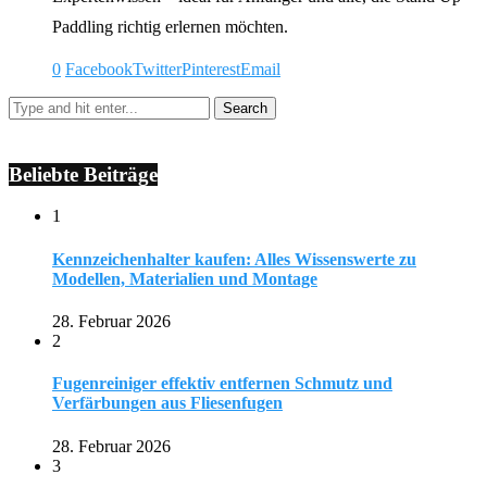
Paddling richtig erlernen möchten.
0
Facebook
Twitter
Pinterest
Email
Beliebte Beiträge
1
Kennzeichenhalter kaufen: Alles Wissenswerte zu
Modellen, Materialien und Montage
28. Februar 2026
2
Fugenreiniger effektiv entfernen Schmutz und
Verfärbungen aus Fliesenfugen
28. Februar 2026
3