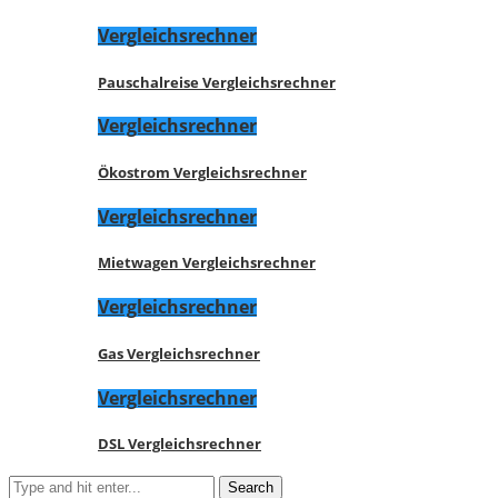
Vergleichsrechner
Pauschalreise Vergleichsrechner
Vergleichsrechner
Ökostrom Vergleichsrechner
Vergleichsrechner
Mietwagen Vergleichsrechner
Vergleichsrechner
Gas Vergleichsrechner
Vergleichsrechner
DSL Vergleichsrechner