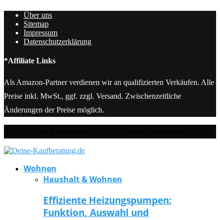
Über uns
Sitemap
Impressum
Datenschutzerklärung
*Affiliate Links
Als Amazon-Partner verdienen wir an qualifizierten Verkäufen. Alle
Preise inkl. MwSt., ggf. zzgl. Versand. Zwischenzeitliche
Änderungen der Preise möglich.
© 2022 Deine-Kaufberatung.de - Alle Rechte vorbehalten.
Wohnen
Haushalt & Wohnen
Effiziente Heizungspumpen:
Funktion, Auswahl und