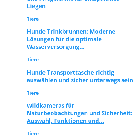
Liegen
Tiere
Hunde Trinkbrunnen: Moderne
Lösungen für die optimale
Wasserversorgung…
Tiere
Hunde Transporttasche richtig
auswählen und sicher unterwegs sein
Tiere
Wildkameras für
Naturbeobachtungen und Sicherheit:
Auswahl, Funktionen und…
Tiere