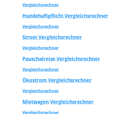
Vergleichsrechner
Hundehaftpflicht Vergleichsrechner
Vergleichsrechner
Strom Vergleichsrechner
Vergleichsrechner
Pauschalreise Vergleichsrechner
Vergleichsrechner
Ökostrom Vergleichsrechner
Vergleichsrechner
Mietwagen Vergleichsrechner
Vergleichsrechner