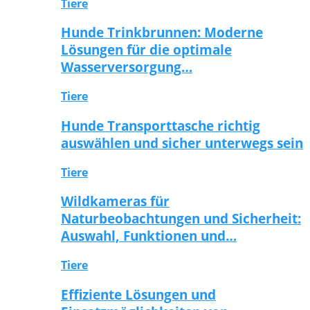
Tiere
Hunde Trinkbrunnen: Moderne
Lösungen für die optimale
Wasserversorgung…
Tiere
Hunde Transporttasche richtig
auswählen und sicher unterwegs sein
Tiere
Wildkameras für
Naturbeobachtungen und Sicherheit:
Auswahl, Funktionen und…
Tiere
Effiziente Lösungen und