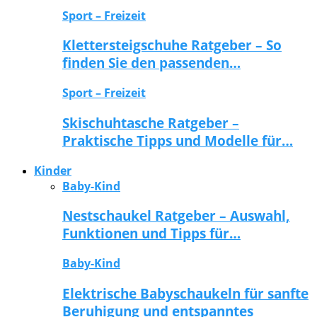
Sport – Freizeit
Klettersteigschuhe Ratgeber – So
finden Sie den passenden…
Sport – Freizeit
Skischuhtasche Ratgeber –
Praktische Tipps und Modelle für…
Kinder
Baby-Kind
Nestschaukel Ratgeber – Auswahl,
Funktionen und Tipps für…
Baby-Kind
Elektrische Babyschaukeln für sanfte
Beruhigung und entspanntes