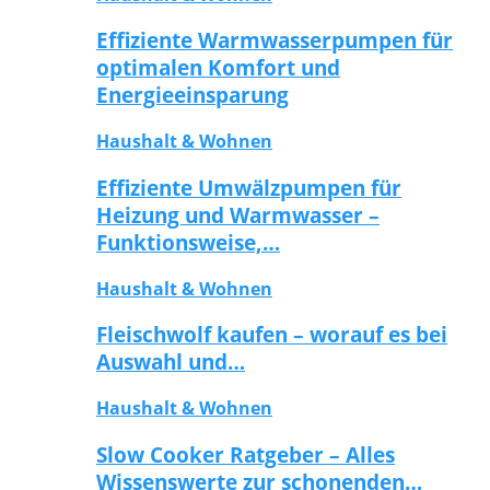
Effiziente Warmwasserpumpen für
optimalen Komfort und
Energieeinsparung
Haushalt & Wohnen
Effiziente Umwälzpumpen für
Heizung und Warmwasser –
Funktionsweise,…
Haushalt & Wohnen
Fleischwolf kaufen – worauf es bei
Auswahl und…
Haushalt & Wohnen
Slow Cooker Ratgeber – Alles
Wissenswerte zur schonenden…