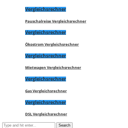
Vergleichsrechner
Pauschalreise Vergleichsrechner
Vergleichsrechner
Ökostrom Vergleichsrechner
Vergleichsrechner
Mietwagen Vergleichsrechner
Vergleichsrechner
Gas Vergleichsrechner
Vergleichsrechner
DSL Vergleichsrechner