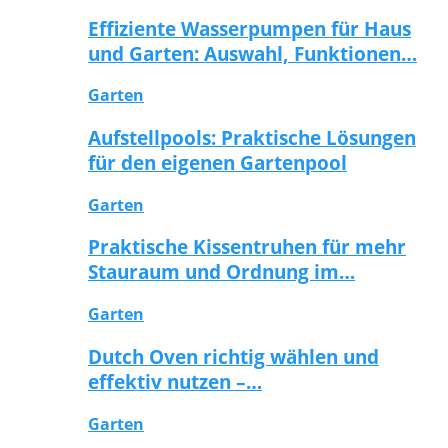
Effiziente Wasserpumpen für Haus
und Garten: Auswahl, Funktionen…
Garten
Aufstellpools: Praktische Lösungen
für den eigenen Gartenpool
Garten
Praktische Kissentruhen für mehr
Stauraum und Ordnung im…
Garten
Dutch Oven richtig wählen und
effektiv nutzen –…
Garten