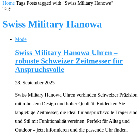
Home
Tags
Posts tagged with "Swiss Military Hanowa"
Tag:
Swiss Military Hanowa
Mode
Swiss Military Hanowa Uhren –
robuste Schweizer Zeitmesser für
Anspruchsvolle
28. September 2025
Swiss Military Hanowa Uhren verbinden Schweizer Präzision
mit robustem Design und hoher Qualität. Entdecken Sie
langlebige Zeitmesser, die ideal für anspruchsvolle Träger sind
und Stil mit Funktionalität vereinen. Perfekt für Alltag und
Outdoor – jetzt informieren und die passende Uhr finden.