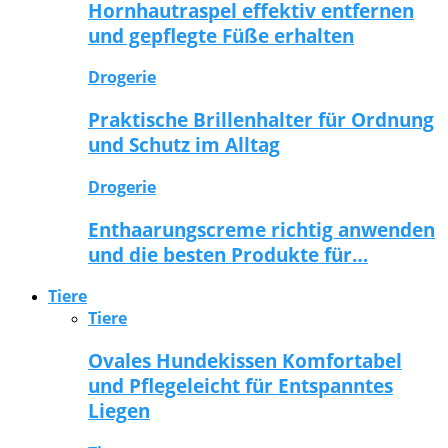
Hornhautraspel effektiv entfernen
und gepflegte Füße erhalten
Drogerie
Praktische Brillenhalter für Ordnung
und Schutz im Alltag
Drogerie
Enthaarungscreme richtig anwenden
und die besten Produkte für…
Tiere
Tiere
Ovales Hundekissen Komfortabel
und Pflegeleicht für Entspanntes
Liegen