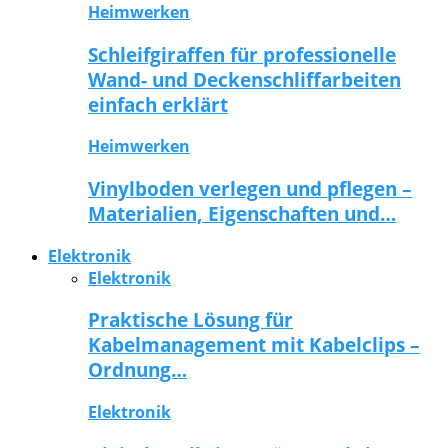
Heimwerken
Schleifgiraffen für professionelle
Wand- und Deckenschliffarbeiten
einfach erklärt
Heimwerken
Vinylboden verlegen und pflegen –
Materialien, Eigenschaften und…
Elektronik
Elektronik
Praktische Lösung für
Kabelmanagement mit Kabelclips –
Ordnung…
Elektronik