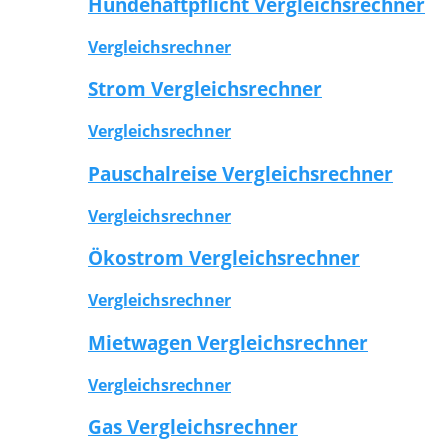
Hundehaftpflicht Vergleichsrechner
Vergleichsrechner
Strom Vergleichsrechner
Vergleichsrechner
Pauschalreise Vergleichsrechner
Vergleichsrechner
Ökostrom Vergleichsrechner
Vergleichsrechner
Mietwagen Vergleichsrechner
Vergleichsrechner
Gas Vergleichsrechner