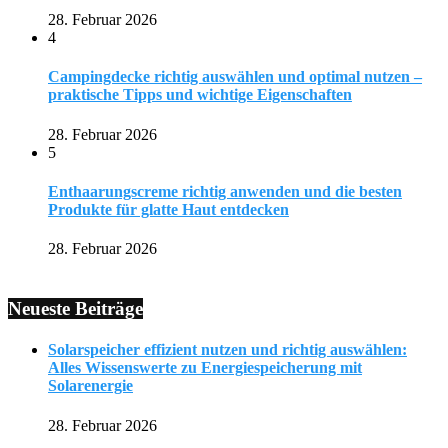
28. Februar 2026
4
Campingdecke richtig auswählen und optimal nutzen –
praktische Tipps und wichtige Eigenschaften
28. Februar 2026
5
Enthaarungscreme richtig anwenden und die besten
Produkte für glatte Haut entdecken
28. Februar 2026
Neueste Beiträge
Solarspeicher effizient nutzen und richtig auswählen:
Alles Wissenswerte zu Energiespeicherung mit
Solarenergie
28. Februar 2026