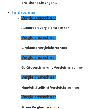
praktische Lösungen…
Tarifrechner
Vergleichsrechner
Autokredit Vergleichsrechner
Vergleichsrechner
Girokonto Vergleichsrechner
Vergleichsrechner
Geräteversicherung Vergleichsrechner
Vergleichsrechner
Hundehaftpflicht Vergleichsrechner
Vergleichsrechner
Strom Vergleichsrechner