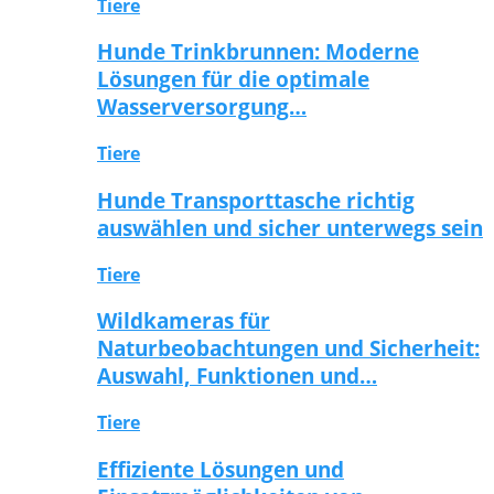
Tiere
Hunde Trinkbrunnen: Moderne
Lösungen für die optimale
Wasserversorgung…
Tiere
Hunde Transporttasche richtig
auswählen und sicher unterwegs sein
Tiere
Wildkameras für
Naturbeobachtungen und Sicherheit:
Auswahl, Funktionen und…
Tiere
Effiziente Lösungen und