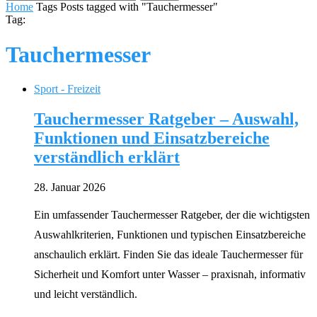
Home
Tags
Posts tagged with "Tauchermesser"
Tag:
Tauchermesser
Sport - Freizeit
Tauchermesser Ratgeber – Auswahl,
Funktionen und Einsatzbereiche
verständlich erklärt
28. Januar 2026
Ein umfassender Tauchermesser Ratgeber, der die wichtigsten
Auswahlkriterien, Funktionen und typischen Einsatzbereiche
anschaulich erklärt. Finden Sie das ideale Tauchermesser für
Sicherheit und Komfort unter Wasser – praxisnah, informativ
und leicht verständlich.