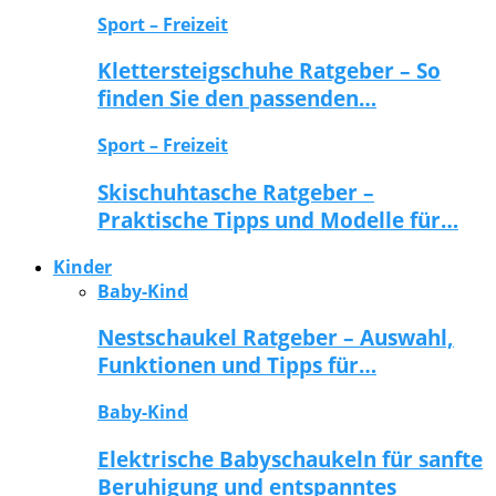
Sport – Freizeit
Klettersteigschuhe Ratgeber – So
finden Sie den passenden…
Sport – Freizeit
Skischuhtasche Ratgeber –
Praktische Tipps und Modelle für…
Kinder
Baby-Kind
Nestschaukel Ratgeber – Auswahl,
Funktionen und Tipps für…
Baby-Kind
Elektrische Babyschaukeln für sanfte
Beruhigung und entspanntes