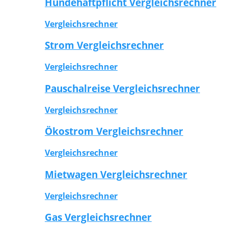
Hundehaftpflicht Vergleichsrechner
Vergleichsrechner
Strom Vergleichsrechner
Vergleichsrechner
Pauschalreise Vergleichsrechner
Vergleichsrechner
Ökostrom Vergleichsrechner
Vergleichsrechner
Mietwagen Vergleichsrechner
Vergleichsrechner
Gas Vergleichsrechner