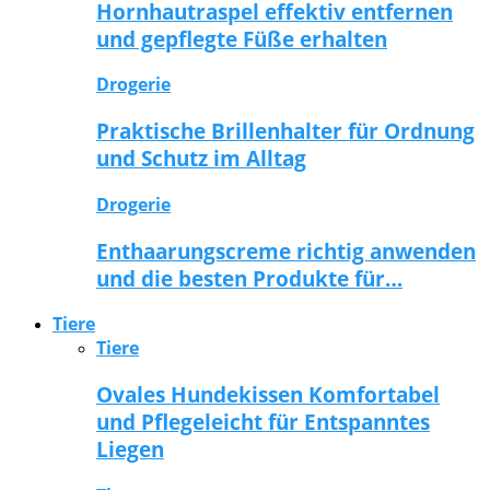
Hornhautraspel effektiv entfernen
und gepflegte Füße erhalten
Drogerie
Praktische Brillenhalter für Ordnung
und Schutz im Alltag
Drogerie
Enthaarungscreme richtig anwenden
und die besten Produkte für…
Tiere
Tiere
Ovales Hundekissen Komfortabel
und Pflegeleicht für Entspanntes
Liegen