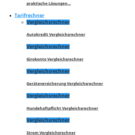
praktische Lösungen…
Tarifrechner
Vergleichsrechner
Autokredit Vergleichsrechner
Vergleichsrechner
Girokonto Vergleichsrechner
Vergleichsrechner
Geräteversicherung Vergleichsrechner
Vergleichsrechner
Hundehaftpflicht Vergleichsrechner
Vergleichsrechner
Strom Vergleichsrechner