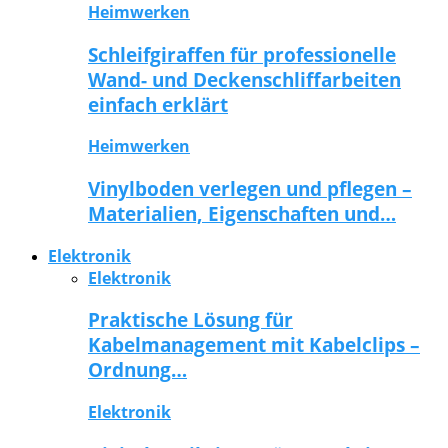
Heimwerken
Schleifgiraffen für professionelle
Wand- und Deckenschliffarbeiten
einfach erklärt
Heimwerken
Vinylboden verlegen und pflegen –
Materialien, Eigenschaften und…
Elektronik
Elektronik
Praktische Lösung für
Kabelmanagement mit Kabelclips –
Ordnung…
Elektronik