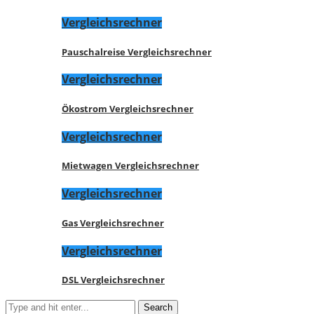
Vergleichsrechner
Pauschalreise Vergleichsrechner
Vergleichsrechner
Ökostrom Vergleichsrechner
Vergleichsrechner
Mietwagen Vergleichsrechner
Vergleichsrechner
Gas Vergleichsrechner
Vergleichsrechner
DSL Vergleichsrechner