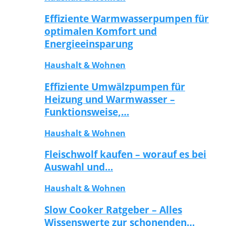
Effiziente Warmwasserpumpen für
optimalen Komfort und
Energieeinsparung
Haushalt & Wohnen
Effiziente Umwälzpumpen für
Heizung und Warmwasser –
Funktionsweise,…
Haushalt & Wohnen
Fleischwolf kaufen – worauf es bei
Auswahl und…
Haushalt & Wohnen
Slow Cooker Ratgeber – Alles
Wissenswerte zur schonenden…