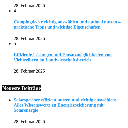
28. Februar 2026
4
Campingdecke richtig auswählen und optimal nutzen –
praktische Tipps und wichtige Eigenschaften
28. Februar 2026
5
Effiziente Lösungen und Einsatzmöglichkeiten von
Viehtreibern im Landwirtschaftsbetrieb
28. Februar 2026
Neueste Beiträge
Solarspeicher effizient nutzen und richtig auswählen:
Alles Wissenswerte zu Energiespeicherung mit
Solarenergie
28. Februar 2026