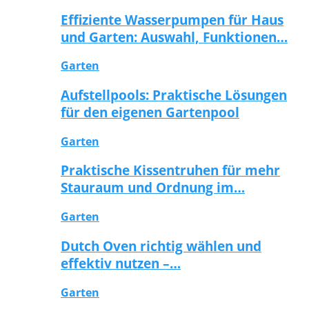
Effiziente Wasserpumpen für Haus
und Garten: Auswahl, Funktionen…
Garten
Aufstellpools: Praktische Lösungen
für den eigenen Gartenpool
Garten
Praktische Kissentruhen für mehr
Stauraum und Ordnung im…
Garten
Dutch Oven richtig wählen und
effektiv nutzen –…
Garten