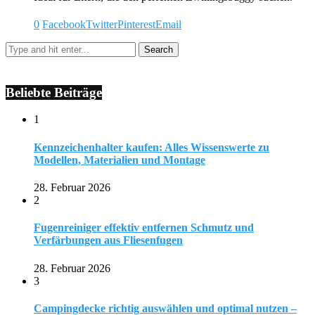
0
Facebook
Twitter
Pinterest
Email
Beliebte Beiträge
1
Kennzeichenhalter kaufen: Alles Wissenswerte zu
Modellen, Materialien und Montage
28. Februar 2026
2
Fugenreiniger effektiv entfernen Schmutz und
Verfärbungen aus Fliesenfugen
28. Februar 2026
3
Campingdecke richtig auswählen und optimal nutzen –