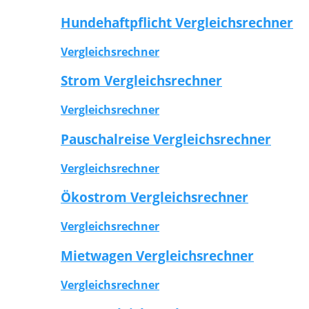
Hundehaftpflicht Vergleichsrechner
Vergleichsrechner
Strom Vergleichsrechner
Vergleichsrechner
Pauschalreise Vergleichsrechner
Vergleichsrechner
Ökostrom Vergleichsrechner
Vergleichsrechner
Mietwagen Vergleichsrechner
Vergleichsrechner