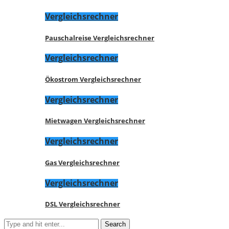
Vergleichsrechner
Pauschalreise Vergleichsrechner
Vergleichsrechner
Ökostrom Vergleichsrechner
Vergleichsrechner
Mietwagen Vergleichsrechner
Vergleichsrechner
Gas Vergleichsrechner
Vergleichsrechner
DSL Vergleichsrechner