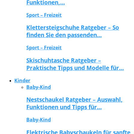
Funktionen,…
Sport – Freizeit
Klettersteigschuhe Ratgeber – So
finden Sie den passenden…
Sport – Freizeit
Skischuhtasche Ratgeber –
Praktische Tipps und Modelle für…
Kinder
Baby-Kind
Nestschaukel Ratgeber – Auswahl,
Funktionen und Tipps für…
Baby-Kind
Elektrische Babyschaukeln für sanfte