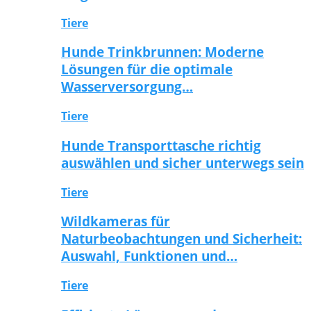
Tiere
Hunde Trinkbrunnen: Moderne
Lösungen für die optimale
Wasserversorgung…
Tiere
Hunde Transporttasche richtig
auswählen und sicher unterwegs sein
Tiere
Wildkameras für
Naturbeobachtungen und Sicherheit:
Auswahl, Funktionen und…
Tiere