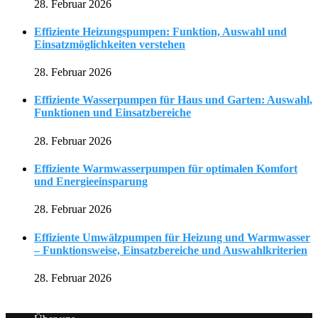
28. Februar 2026
Effiziente Heizungspumpen: Funktion, Auswahl und
Einsatzmöglichkeiten verstehen
28. Februar 2026
Effiziente Wasserpumpen für Haus und Garten: Auswahl,
Funktionen und Einsatzbereiche
28. Februar 2026
Effiziente Warmwasserpumpen für optimalen Komfort
und Energieeinsparung
28. Februar 2026
Effiziente Umwälzpumpen für Heizung und Warmwasser
– Funktionsweise, Einsatzbereiche und Auswahlkriterien
28. Februar 2026