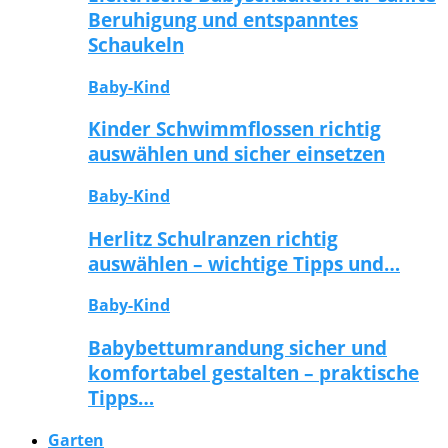
Beruhigung und entspanntes
Schaukeln
Baby-Kind
Kinder Schwimmflossen richtig
auswählen und sicher einsetzen
Baby-Kind
Herlitz Schulranzen richtig
auswählen – wichtige Tipps und…
Baby-Kind
Babybettumrandung sicher und
komfortabel gestalten – praktische
Tipps…
Garten