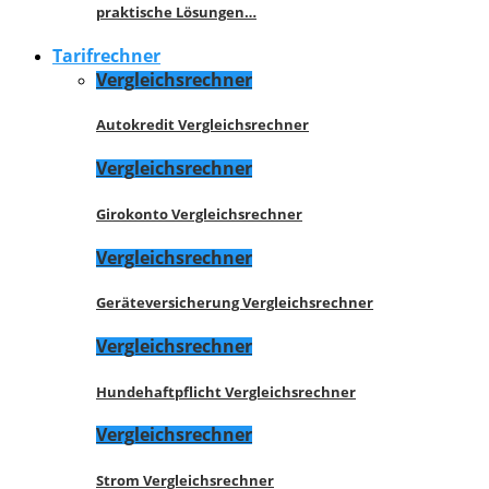
praktische Lösungen…
Tarifrechner
Vergleichsrechner
Autokredit Vergleichsrechner
Vergleichsrechner
Girokonto Vergleichsrechner
Vergleichsrechner
Geräteversicherung Vergleichsrechner
Vergleichsrechner
Hundehaftpflicht Vergleichsrechner
Vergleichsrechner
Strom Vergleichsrechner