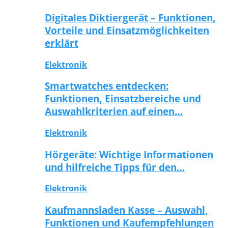
Digitales Diktiergerät – Funktionen,
Vorteile und Einsatzmöglichkeiten
erklärt
Elektronik
Smartwatches entdecken:
Funktionen, Einsatzbereiche und
Auswahlkriterien auf einen…
Elektronik
Hörgeräte: Wichtige Informationen
und hilfreiche Tipps für den…
Elektronik
Kaufmannsladen Kasse – Auswahl,
Funktionen und Kaufempfehlungen