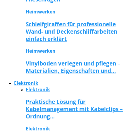
Heimwerken
Schleifgiraffen für professionelle
Wand- und Deckenschliffarbeiten
einfach erklärt
Heimwerken
Vinylboden verlegen und pflegen –
Materialien, Eigenschaften und…
Elektronik
Elektronik
Praktische Lösung für
Kabelmanagement mit Kabelclips –
Ordnung…
Elektronik