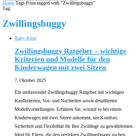
Home
Tags
Posts tagged with "Zwillingsbuggy"
Tag:
Zwillingsbuggy
Baby-Kind
Zwillingsbuggy Ratgeber – wichtige
Kriterien und Modelle für den
Kinderwagen mit zwei Sitzen
7. Oktober 2025
Ein umfassender Zwillingsbuggy Ratgeber mit wichtigen
Kaufkriterien, Vor- und Nachteilen sowie detaillierten
Modellvorstellungen. Erfahren Sie, worauf es bei einem
Kinderwagen mit zwei Sitzen ankommt, um Komfort,
Sicherheit und Flexibilität für Ihre Zwillinge zu gewährleisten.
Ideal für Eltern, die den perfekten Zwillingsbuggy suchen.