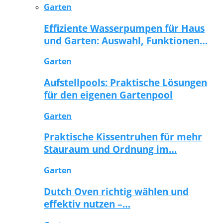
Garten
Effiziente Wasserpumpen für Haus
und Garten: Auswahl, Funktionen…
Garten
Aufstellpools: Praktische Lösungen
für den eigenen Gartenpool
Garten
Praktische Kissentruhen für mehr
Stauraum und Ordnung im…
Garten
Dutch Oven richtig wählen und
effektiv nutzen –…