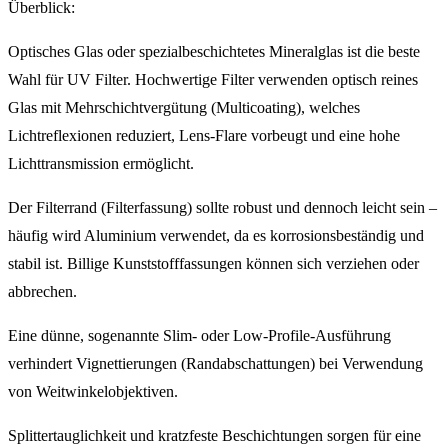
Überblick:
Optisches Glas oder spezialbeschichtetes Mineralglas ist die beste
Wahl für UV Filter. Hochwertige Filter verwenden optisch reines
Glas mit Mehrschichtvergütung (Multicoating), welches
Lichtreflexionen reduziert, Lens-Flare vorbeugt und eine hohe
Lichttransmission ermöglicht.
Der Filterrand (Filterfassung) sollte robust und dennoch leicht sein –
häufig wird Aluminium verwendet, da es korrosionsbeständig und
stabil ist. Billige Kunststofffassungen können sich verziehen oder
abbrechen.
Eine dünne, sogenannte Slim- oder Low-Profile-Ausführung
verhindert Vignettierungen (Randabschattungen) bei Verwendung
von Weitwinkelobjektiven.
Splittertauglichkeit und kratzfeste Beschichtungen sorgen für eine