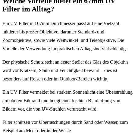
Welche Vorteile bietet ein 67mm UV
Filter im Alltag?
Ein UV Filter mit 67mm Durchmesser passt auf eine Vielzahl
mittlerer bis großer Objektive, darunter Standard- und
Zoomobjektive, sowie viele Weitwinkel- und Teleobjektive. Die
Vorteile der Verwendung im praktischen Alltag sind vielschichtig.
Der physische Schutz steht an erster Stelle: das Glas des Objektivs
wird vor Kratzern, Staub und Feuchtigkeit bewahrt – dies ist
besonders auf Reisen oder im Outdoor-Bereich wichtig.
Ein UV Filter vermeidet bei starkem Sonnenlicht eine Überstrahlung
am oberen Bildrand und beugt einer leichten Blaufärbung von
Bildern vor, die von UV-Strahlen verursacht wird.
Filter schützen vor Überraschungen durch Sand oder Wasser, zum
Beispiel am Meer oder in der Wüste.