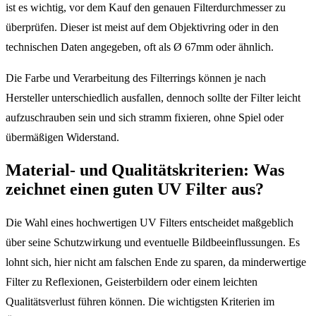
ist es wichtig, vor dem Kauf den genauen Filterdurchmesser zu
überprüfen. Dieser ist meist auf dem Objektivring oder in den
technischen Daten angegeben, oft als Ø 67mm oder ähnlich.
Die Farbe und Verarbeitung des Filterrings können je nach
Hersteller unterschiedlich ausfallen, dennoch sollte der Filter leicht
aufzuschrauben sein und sich stramm fixieren, ohne Spiel oder
übermäßigen Widerstand.
Material- und Qualitätskriterien: Was
zeichnet einen guten UV Filter aus?
Die Wahl eines hochwertigen UV Filters entscheidet maßgeblich
über seine Schutzwirkung und eventuelle Bildbeeinflussungen. Es
lohnt sich, hier nicht am falschen Ende zu sparen, da minderwertige
Filter zu Reflexionen, Geisterbildern oder einem leichten
Qualitätsverlust führen können. Die wichtigsten Kriterien im