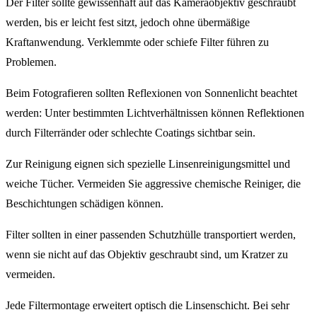
Der Filter sollte gewissenhaft auf das Kameraobjektiv geschraubt
werden, bis er leicht fest sitzt, jedoch ohne übermäßige
Kraftanwendung. Verklemmte oder schiefe Filter führen zu
Problemen.
Beim Fotografieren sollten Reflexionen von Sonnenlicht beachtet
werden: Unter bestimmten Lichtverhältnissen können Reflektionen
durch Filterränder oder schlechte Coatings sichtbar sein.
Zur Reinigung eignen sich spezielle Linsenreinigungsmittel und
weiche Tücher. Vermeiden Sie aggressive chemische Reiniger, die
Beschichtungen schädigen können.
Filter sollten in einer passenden Schutzhülle transportiert werden,
wenn sie nicht auf das Objektiv geschraubt sind, um Kratzer zu
vermeiden.
Jede Filtermontage erweitert optisch die Linsenschicht. Bei sehr