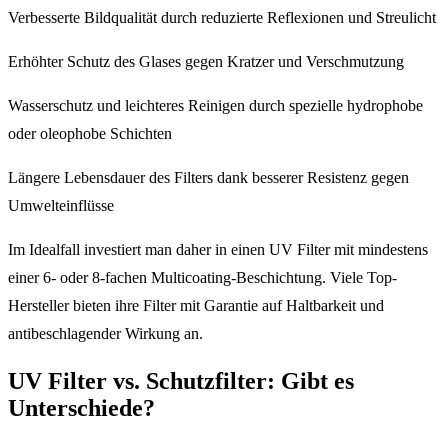
Verbesserte Bildqualität durch reduzierte Reflexionen und Streulicht
Erhöhter Schutz des Glases gegen Kratzer und Verschmutzung
Wasserschutz und leichteres Reinigen durch spezielle hydrophobe
oder oleophobe Schichten
Längere Lebensdauer des Filters dank besserer Resistenz gegen
Umwelteinflüsse
Im Idealfall investiert man daher in einen UV Filter mit mindestens
einer 6- oder 8-fachen Multicoating-Beschichtung. Viele Top-
Hersteller bieten ihre Filter mit Garantie auf Haltbarkeit und
antibeschlagender Wirkung an.
UV Filter vs. Schutzfilter: Gibt es
Unterschiede?