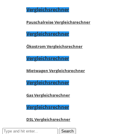
Vergleichsrechner
Pauschalreise Vergleichsrechner
Vergleichsrechner
Ökostrom Vergleichsrechner
Vergleichsrechner
Mietwagen Vergleichsrechner
Vergleichsrechner
Gas Vergleichsrechner
Vergleichsrechner
DSL Vergleichsrechner