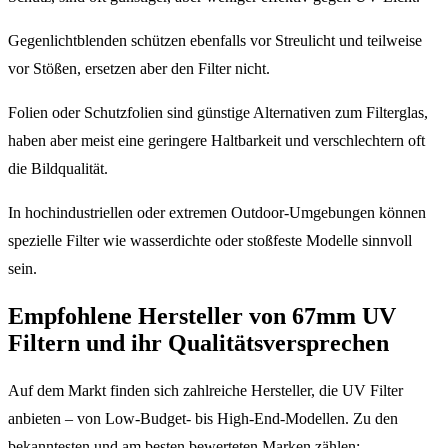
Gegenlichtblenden schützen ebenfalls vor Streulicht und teilweise
vor Stößen, ersetzen aber den Filter nicht.
Folien oder Schutzfolien sind günstige Alternativen zum Filterglas,
haben aber meist eine geringere Haltbarkeit und verschlechtern oft
die Bildqualität.
In hochindustriellen oder extremen Outdoor-Umgebungen können
spezielle Filter wie wasserdichte oder stoßfeste Modelle sinnvoll
sein.
Empfohlene Hersteller von 67mm UV
Filtern und ihr Qualitätsversprechen
Auf dem Markt finden sich zahlreiche Hersteller, die UV Filter
anbieten – von Low-Budget- bis High-End-Modellen. Zu den
bekanntesten und am besten bewerteten Marken zählen: