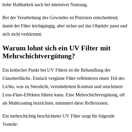
hohe Haltbarkeit auch bei intensiver Nutzung.
Bei der Verarbeitung des Gewindes ist Präzision entscheidend,
damit der Filter leichtgängig, aber sicher auf das Objektiv passt und
sich nicht verklemmt.
Warum lohnt sich ein UV Filter mit
Mehrschichtvergütung?
Ein kritischer Punkt bei UV Filtern ist die Behandlung der
Glasoberfläche. Einfach verglaste Filter reflektieren einen Teil des
Lichts, was zu Streulicht, vermindertem Kontrast und unschönen
Lens-Flare-Effekten führen kann. Eine Mehrschichtvergütung, oft
als Multicoating bezeichnet, minimiert diese Reflexionen.
Ein mehrschichtig beschichteter UV Filter sorgt für folgende
Vorteile: