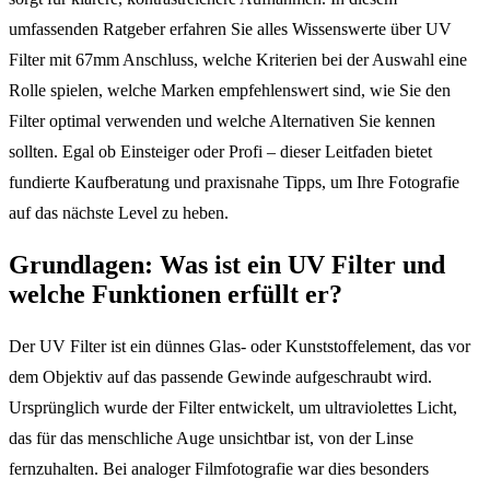
umfassenden Ratgeber erfahren Sie alles Wissenswerte über UV
Filter mit 67mm Anschluss, welche Kriterien bei der Auswahl eine
Rolle spielen, welche Marken empfehlenswert sind, wie Sie den
Filter optimal verwenden und welche Alternativen Sie kennen
sollten. Egal ob Einsteiger oder Profi – dieser Leitfaden bietet
fundierte Kaufberatung und praxisnahe Tipps, um Ihre Fotografie
auf das nächste Level zu heben.
Grundlagen: Was ist ein UV Filter und
welche Funktionen erfüllt er?
Der UV Filter ist ein dünnes Glas- oder Kunststoffelement, das vor
dem Objektiv auf das passende Gewinde aufgeschraubt wird.
Ursprünglich wurde der Filter entwickelt, um ultraviolettes Licht,
das für das menschliche Auge unsichtbar ist, von der Linse
fernzuhalten. Bei analoger Filmfotografie war dies besonders