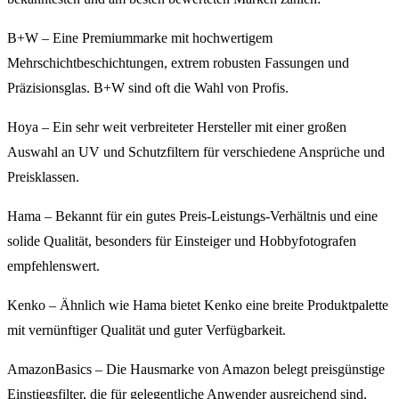
B+W – Eine Premiummarke mit hochwertigem
Mehrschichtbeschichtungen, extrem robusten Fassungen und
Präzisionsglas. B+W sind oft die Wahl von Profis.
Hoya – Ein sehr weit verbreiteter Hersteller mit einer großen
Auswahl an UV und Schutzfiltern für verschiedene Ansprüche und
Preisklassen.
Hama – Bekannt für ein gutes Preis-Leistungs-Verhältnis und eine
solide Qualität, besonders für Einsteiger und Hobbyfotografen
empfehlenswert.
Kenko – Ähnlich wie Hama bietet Kenko eine breite Produktpalette
mit vernünftiger Qualität und guter Verfügbarkeit.
AmazonBasics – Die Hausmarke von Amazon belegt preisgünstige
Einstiegsfilter, die für gelegentliche Anwender ausreichend sind,