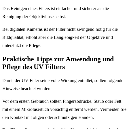
Das Reinigen eines Filters ist einfacher und sicherer als die
Reinigung der Objektivlinse selbst.
Bei digitalen Kameras ist der Filter nicht zwingend nötig für die
Bildqualität, erhöht aber die Langlebigkeit der Objektive und
unterstützt die Pflege.
Praktische Tipps zur Anwendung und
Pflege des UV Filters
Damit der UV Filter seine volle Wirkung entfaltet, sollten folgende
Hinweise beachtet werden.
Vor dem ersten Gebrauch sollten Fingerabdrücke, Staub oder Fett
mit einem Mikrofasertuch vorsichtig entfernt werden. Vermeiden Sie
den Kontakt mit öligen oder schmutzigen Händen.