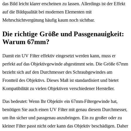
das Bild leicht klarer erscheinen zu lassen. Allerdings ist der Effekt
auf die Bildqualität bei modernen Elementen mit
Mehrschichtvergütung häufig kaum noch sichtbar.
Die richtige Größe und Passgenauigkeit:
Warum 67mm?
Damit ein UV Filter effektiv eingesetzt werden kann, muss er
perfekt auf das Objektivgewinde abgestimmt sein. Die Größe 67mm
bezieht sich auf den Durchmesser des Schraubgewindes am
Frontteil des Objektivs. Dieses Maß ist standardisiert und bietet
Kompatibilität zu vielen Objektiven verschiedener Hersteller.
Das bedeutet: Wenn Ihr Objektiv ein 67mm-Filtergewinde hat,
benötigen Sie auch einen UV Filter mit genau diesem Durchmesser,
um ihn sicher und passgenau anzubringen. Ein zu großer oder zu
kleiner Filter passt nicht oder kann das Objektiv beschädigen. Daher