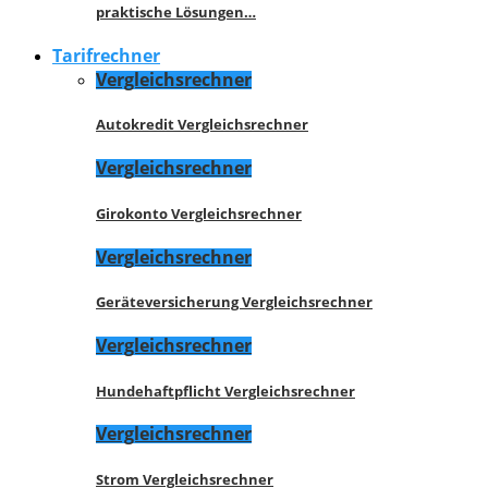
praktische Lösungen…
Tarifrechner
Vergleichsrechner
Autokredit Vergleichsrechner
Vergleichsrechner
Girokonto Vergleichsrechner
Vergleichsrechner
Geräteversicherung Vergleichsrechner
Vergleichsrechner
Hundehaftpflicht Vergleichsrechner
Vergleichsrechner
Strom Vergleichsrechner