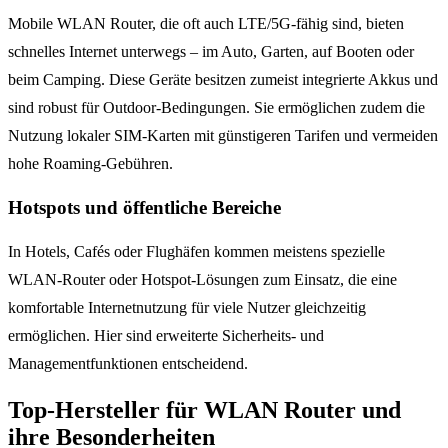
Mobile WLAN Router, die oft auch LTE/5G-fähig sind, bieten
schnelles Internet unterwegs – im Auto, Garten, auf Booten oder
beim Camping. Diese Geräte besitzen zumeist integrierte Akkus und
sind robust für Outdoor-Bedingungen. Sie ermöglichen zudem die
Nutzung lokaler SIM-Karten mit günstigeren Tarifen und vermeiden
hohe Roaming-Gebühren.
Hotspots und öffentliche Bereiche
In Hotels, Cafés oder Flughäfen kommen meistens spezielle
WLAN-Router oder Hotspot-Lösungen zum Einsatz, die eine
komfortable Internetnutzung für viele Nutzer gleichzeitig
ermöglichen. Hier sind erweiterte Sicherheits- und
Managementfunktionen entscheidend.
Top-Hersteller für WLAN Router und
ihre Besonderheiten