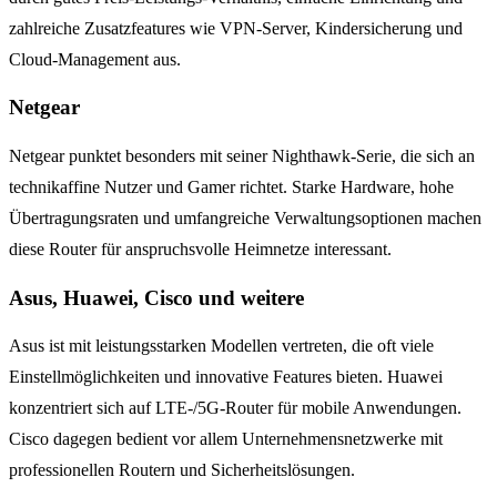
zahlreiche Zusatzfeatures wie VPN-Server, Kindersicherung und
Cloud-Management aus.
Netgear
Netgear punktet besonders mit seiner Nighthawk-Serie, die sich an
technikaffine Nutzer und Gamer richtet. Starke Hardware, hohe
Übertragungsraten und umfangreiche Verwaltungsoptionen machen
diese Router für anspruchsvolle Heimnetze interessant.
Asus, Huawei, Cisco und weitere
Asus ist mit leistungsstarken Modellen vertreten, die oft viele
Einstellmöglichkeiten und innovative Features bieten. Huawei
konzentriert sich auf LTE-/5G-Router für mobile Anwendungen.
Cisco dagegen bedient vor allem Unternehmensnetzwerke mit
professionellen Routern und Sicherheitslösungen.