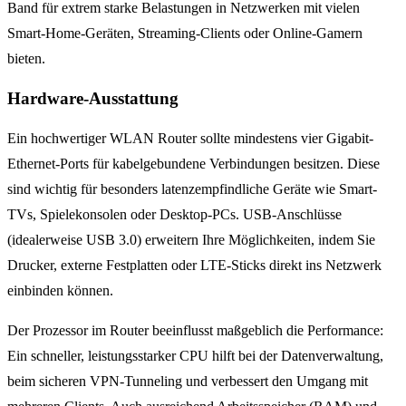
Band für extrem starke Belastungen in Netzwerken mit vielen
Smart-Home-Geräten, Streaming-Clients oder Online-Gamern
bieten.
Hardware-Ausstattung
Ein hochwertiger WLAN Router sollte mindestens vier Gigabit-
Ethernet-Ports für kabelgebundene Verbindungen besitzen. Diese
sind wichtig für besonders latenzempfindliche Geräte wie Smart-
TVs, Spielekonsolen oder Desktop-PCs. USB-Anschlüsse
(idealerweise USB 3.0) erweitern Ihre Möglichkeiten, indem Sie
Drucker, externe Festplatten oder LTE-Sticks direkt ins Netzwerk
einbinden können.
Der Prozessor im Router beeinflusst maßgeblich die Performance:
Ein schneller, leistungsstarker CPU hilft bei der Datenverwaltung,
beim sicheren VPN-Tunneling und verbessert den Umgang mit