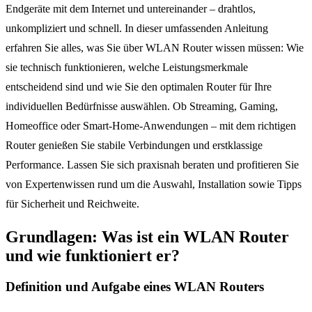
Endgeräte mit dem Internet und untereinander – drahtlos,
unkompliziert und schnell. In dieser umfassenden Anleitung
erfahren Sie alles, was Sie über WLAN Router wissen müssen: Wie
sie technisch funktionieren, welche Leistungsmerkmale
entscheidend sind und wie Sie den optimalen Router für Ihre
individuellen Bedürfnisse auswählen. Ob Streaming, Gaming,
Homeoffice oder Smart-Home-Anwendungen – mit dem richtigen
Router genießen Sie stabile Verbindungen und erstklassige
Performance. Lassen Sie sich praxisnah beraten und profitieren Sie
von Expertenwissen rund um die Auswahl, Installation sowie Tipps
für Sicherheit und Reichweite.
Grundlagen: Was ist ein WLAN Router
und wie funktioniert er?
Definition und Aufgabe eines WLAN Routers