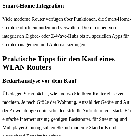
Smart-Home Integration
Viele moderne Router verfügen über Funktionen, die Smart-Home-
Geräte einfach einbinden und verwalten. Diese reichen von
integrierten Zigbee- oder Z-Wave-Hubs bis zu speziellen Apps für
Gerätemanagement und Automatisierungen.
Praktische Tipps für den Kauf eines
WLAN Routers
Bedarfsanalyse vor dem Kauf
Überlegen Sie zunächst, wie und wo Sie Ihren Router einsetzen
möchten. Je nach Größe der Wohnung, Anzahl der Geräte und Art
der Anwendungen unterscheiden sich die Anforderungen stark. Für
einfache Internetnutzung genügen Basisrouter, für Streaming und
Multiplayer-Gaming sollten Sie auf moderne Standards und