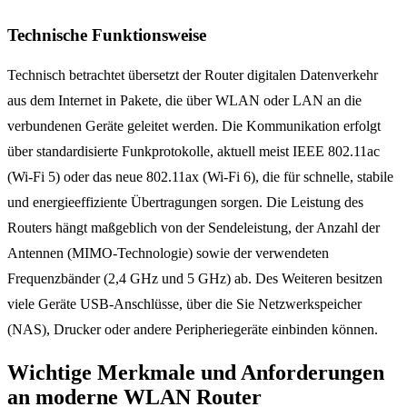
Technische Funktionsweise
Technisch betrachtet übersetzt der Router digitalen Datenverkehr
aus dem Internet in Pakete, die über WLAN oder LAN an die
verbundenen Geräte geleitet werden. Die Kommunikation erfolgt
über standardisierte Funkprotokolle, aktuell meist IEEE 802.11ac
(Wi-Fi 5) oder das neue 802.11ax (Wi-Fi 6), die für schnelle, stabile
und energieeffiziente Übertragungen sorgen. Die Leistung des
Routers hängt maßgeblich von der Sendeleistung, der Anzahl der
Antennen (MIMO-Technologie) sowie der verwendeten
Frequenzbänder (2,4 GHz und 5 GHz) ab. Des Weiteren besitzen
viele Geräte USB-Anschlüsse, über die Sie Netzwerkspeicher
(NAS), Drucker oder andere Peripheriegeräte einbinden können.
Wichtige Merkmale und Anforderungen
an moderne WLAN Router