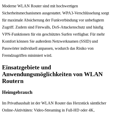
Moderne WLAN Router sind mit hochwertigen
Sicherheitsmechanismen ausgestattet. WPA3-Verschlüsselung sorgt
für maximale Absicherung der Funkverbindung vor unbefugtem
Zugriff. Zudem sind Firewalls, DoS-Attackenschutz und häufig
VPN-Funktionen für ein geschütztes Surfen verfügbar. Für mehr
Komfort können Sie außerdem Netzwerknamen (SSID) und
Passwörter individuell anpassen, wodurch das Risiko von
Fremdzugriffen minimiert wird.
Einsatzgebiete und
Anwendungsmöglichkeiten von WLAN
Routern
Heimgebrauch
Im Privathaushalt ist der WLAN Router das Herzstück sämtlicher
Online-Aktivitäten: Video-Streaming in Full-HD oder 4K,