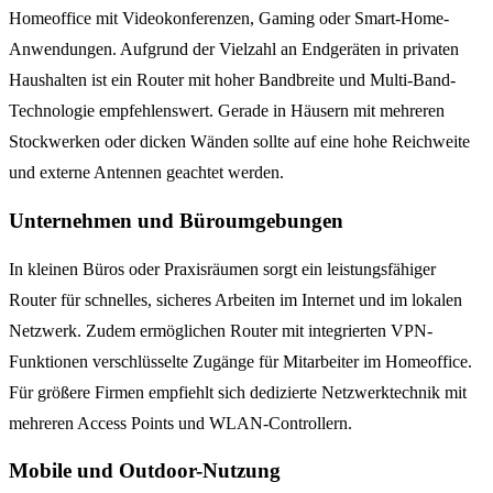
Homeoffice mit Videokonferenzen, Gaming oder Smart-Home-
Anwendungen. Aufgrund der Vielzahl an Endgeräten in privaten
Haushalten ist ein Router mit hoher Bandbreite und Multi-Band-
Technologie empfehlenswert. Gerade in Häusern mit mehreren
Stockwerken oder dicken Wänden sollte auf eine hohe Reichweite
und externe Antennen geachtet werden.
Unternehmen und Büroumgebungen
In kleinen Büros oder Praxisräumen sorgt ein leistungsfähiger
Router für schnelles, sicheres Arbeiten im Internet und im lokalen
Netzwerk. Zudem ermöglichen Router mit integrierten VPN-
Funktionen verschlüsselte Zugänge für Mitarbeiter im Homeoffice.
Für größere Firmen empfiehlt sich dedizierte Netzwerktechnik mit
mehreren Access Points und WLAN-Controllern.
Mobile und Outdoor-Nutzung