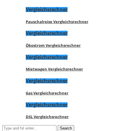
Vergleichsrechner
Pauschalreise Vergleichsrechner
Vergleichsrechner
Ökostrom Vergleichsrechner
Vergleichsrechner
Mietwagen Vergleichsrechner
Vergleichsrechner
Gas Vergleichsrechner
Vergleichsrechner
DSL Vergleichsrechner