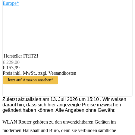
Europe*
Hersteller
FRITZ!
€ 229,00
€ 153,99
Preis inkl. MwSt., zzgl. Versandkosten
Jetzt auf Amazon ansehen*
Zuletzt aktualisiert am 13. Juli 2026 um 15:10 . Wir weisen
darauf hin, dass sich hier angezeigte Preise inzwischen
geändert haben können. Alle Angaben ohne Gewähr.
WLAN Router gehören zu den unverzichtbaren Geräten im
modernen Haushalt und Büro, denn sie verbinden sämtliche