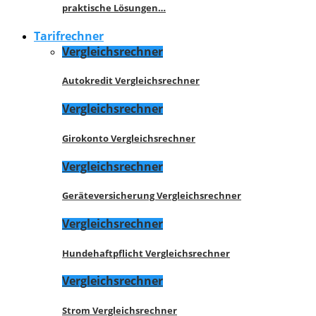
praktische Lösungen…
Tarifrechner
Vergleichsrechner
Autokredit Vergleichsrechner
Vergleichsrechner
Girokonto Vergleichsrechner
Vergleichsrechner
Geräteversicherung Vergleichsrechner
Vergleichsrechner
Hundehaftpflicht Vergleichsrechner
Vergleichsrechner
Strom Vergleichsrechner