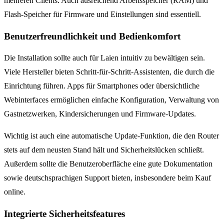
mehreren Clients. Auch ausreichend Arbeitsspeicher (RAM) und
Flash-Speicher für Firmware und Einstellungen sind essentiell.
Benutzerfreundlichkeit und Bedienkomfort
Die Installation sollte auch für Laien intuitiv zu bewältigen sein.
Viele Hersteller bieten Schritt-für-Schritt-Assistenten, die durch die
Einrichtung führen. Apps für Smartphones oder übersichtliche
Webinterfaces ermöglichen einfache Konfiguration, Verwaltung von
Gastnetzwerken, Kindersicherungen und Firmware-Updates.
Wichtig ist auch eine automatische Update-Funktion, die den Router
stets auf dem neusten Stand hält und Sicherheitslücken schließt.
Außerdem sollte die Benutzeroberfläche eine gute Dokumentation
sowie deutschsprachigen Support bieten, insbesondere beim Kauf
online.
Integrierte Sicherheitsfeatures