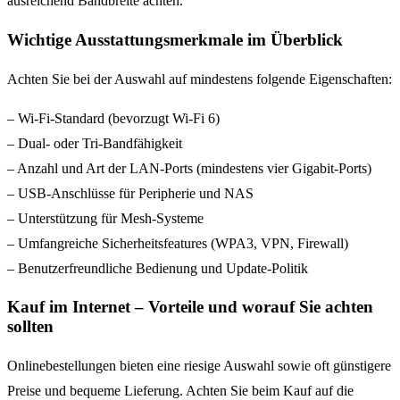
ausreichend Bandbreite achten.
Wichtige Ausstattungsmerkmale im Überblick
Achten Sie bei der Auswahl auf mindestens folgende Eigenschaften:
– Wi-Fi-Standard (bevorzugt Wi-Fi 6)
– Dual- oder Tri-Bandfähigkeit
– Anzahl und Art der LAN-Ports (mindestens vier Gigabit-Ports)
– USB-Anschlüsse für Peripherie und NAS
– Unterstützung für Mesh-Systeme
– Umfangreiche Sicherheitsfeatures (WPA3, VPN, Firewall)
– Benutzerfreundliche Bedienung und Update-Politik
Kauf im Internet – Vorteile und worauf Sie achten
sollten
Onlinebestellungen bieten eine riesige Auswahl sowie oft günstigere
Preise und bequeme Lieferung. Achten Sie beim Kauf auf die