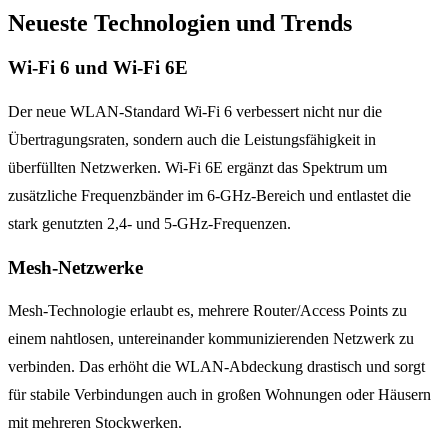
Neueste Technologien und Trends
Wi-Fi 6 und Wi-Fi 6E
Der neue WLAN-Standard Wi-Fi 6 verbessert nicht nur die
Übertragungsraten, sondern auch die Leistungsfähigkeit in
überfüllten Netzwerken. Wi-Fi 6E ergänzt das Spektrum um
zusätzliche Frequenzbänder im 6-GHz-Bereich und entlastet die
stark genutzten 2,4- und 5-GHz-Frequenzen.
Mesh-Netzwerke
Mesh-Technologie erlaubt es, mehrere Router/Access Points zu
einem nahtlosen, untereinander kommunizierenden Netzwerk zu
verbinden. Das erhöht die WLAN-Abdeckung drastisch und sorgt
für stabile Verbindungen auch in großen Wohnungen oder Häusern
mit mehreren Stockwerken.