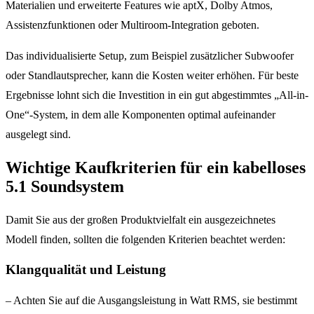
Materialien und erweiterte Features wie aptX, Dolby Atmos,
Assistenzfunktionen oder Multiroom-Integration geboten.
Das individualisierte Setup, zum Beispiel zusätzlicher Subwoofer
oder Standlautsprecher, kann die Kosten weiter erhöhen. Für beste
Ergebnisse lohnt sich die Investition in ein gut abgestimmtes „All-in-
One“-System, in dem alle Komponenten optimal aufeinander
ausgelegt sind.
Wichtige Kaufkriterien für ein kabelloses
5.1 Soundsystem
Damit Sie aus der großen Produktvielfalt ein ausgezeichnetes
Modell finden, sollten die folgenden Kriterien beachtet werden:
Klangqualität und Leistung
– Achten Sie auf die Ausgangsleistung in Watt RMS, sie bestimmt