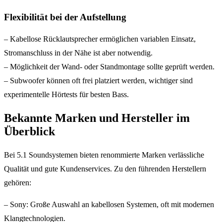
Flexibilität bei der Aufstellung
– Kabellose Rücklautsprecher ermöglichen variablen Einsatz,
Stromanschluss in der Nähe ist aber notwendig.
– Möglichkeit der Wand- oder Standmontage sollte geprüft werden.
– Subwoofer können oft frei platziert werden, wichtiger sind
experimentelle Hörtests für besten Bass.
Bekannte Marken und Hersteller im
Überblick
Bei 5.1 Soundsystemen bieten renommierte Marken verlässliche
Qualität und gute Kundenservices. Zu den führenden Herstellern
gehören:
– Sony: Große Auswahl an kabellosen Systemen, oft mit modernen
Klangtechnologien.