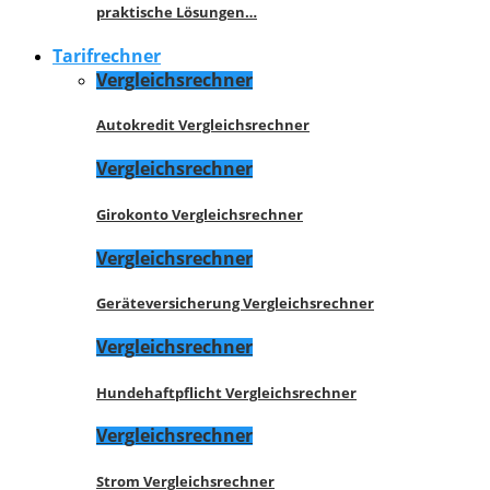
praktische Lösungen…
Tarifrechner
Vergleichsrechner
Autokredit Vergleichsrechner
Vergleichsrechner
Girokonto Vergleichsrechner
Vergleichsrechner
Geräteversicherung Vergleichsrechner
Vergleichsrechner
Hundehaftpflicht Vergleichsrechner
Vergleichsrechner
Strom Vergleichsrechner