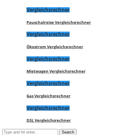
Vergleichsrechner
Pauschalreise Vergleichsrechner
Vergleichsrechner
Ökostrom Vergleichsrechner
Vergleichsrechner
Mietwagen Vergleichsrechner
Vergleichsrechner
Gas Vergleichsrechner
Vergleichsrechner
DSL Vergleichsrechner