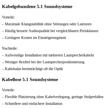
Kabelgebundene 5.1 Soundsysteme
Vorteile:
– Maximale Klangstabilität ohne Störungen oder Latenzen
– Häufig bessere Audioqualität bei vergleichbaren Preisklassen
– Geringere Kosten im Einsteigersegment
Nachteile:
– Aufwendige Installation mit mehreren Lautsprecherkabeln
– Weniger flexibel bei der Lautsprecherpositionierung
– Kabelsalat beeinträchtigt oft die Optik
Kabellose 5.1 Soundsysteme
Vorteile:
– Flexible Platzierung ohne Kabelverlegung, geringe Stolperfallen
– Schnellere und einfachere Installation