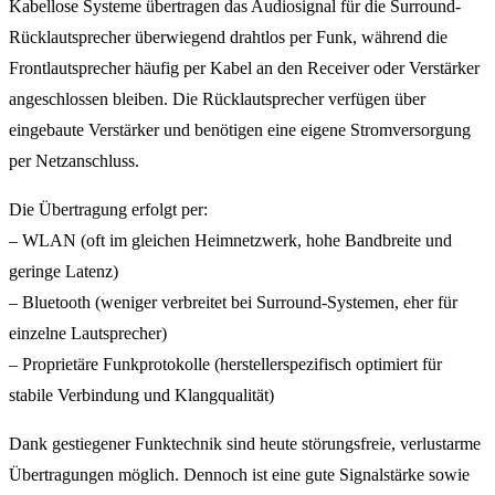
Kabellose Systeme übertragen das Audiosignal für die Surround-
Rücklautsprecher überwiegend drahtlos per Funk, während die
Frontlautsprecher häufig per Kabel an den Receiver oder Verstärker
angeschlossen bleiben. Die Rücklautsprecher verfügen über
eingebaute Verstärker und benötigen eine eigene Stromversorgung
per Netzanschluss.
Die Übertragung erfolgt per:
– WLAN (oft im gleichen Heimnetzwerk, hohe Bandbreite und
geringe Latenz)
– Bluetooth (weniger verbreitet bei Surround-Systemen, eher für
einzelne Lautsprecher)
– Proprietäre Funkprotokolle (herstellerspezifisch optimiert für
stabile Verbindung und Klangqualität)
Dank gestiegener Funktechnik sind heute störungsfreie, verlustarme
Übertragungen möglich. Dennoch ist eine gute Signalstärke sowie