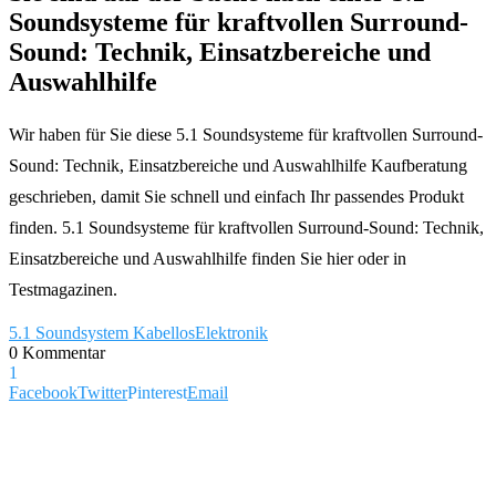
Soundsysteme für kraftvollen Surround-
Sound: Technik, Einsatzbereiche und
Auswahlhilfe
Wir haben für Sie diese 5.1 Soundsysteme für kraftvollen Surround-
Sound: Technik, Einsatzbereiche und Auswahlhilfe Kaufberatung
geschrieben, damit Sie schnell und einfach Ihr passendes Produkt
finden. 5.1 Soundsysteme für kraftvollen Surround-Sound: Technik,
Einsatzbereiche und Auswahlhilfe finden Sie hier oder in
Testmagazinen.
5.1 Soundsystem Kabellos
Elektronik
0 Kommentar
1
Facebook
Twitter
Pinterest
Email