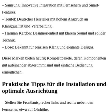
– Samsung: Innovative Integration mit Fernsehern und Smart-
Features.
– Teufel: Deutscher Hersteller mit hohem Anspruch an
Klangqualität und Verarbeitung.
– Harman Kardon: Designorientiert mit klarem Sound und solider
Technik.
– Bose: Bekannt für präzisen Klang und elegante Designs.
Diese Marken bieten häufig Komplettpakete, deren Komponenten
gut aufeinander abgestimmt sind und einfache Bedienung
ermöglichen.
Praktische Tipps für die Installation und
optimale Ausrichtung
– Stellen Sie Frontlautsprecher links und rechts neben den
Fernseher, etwa auf Ohrhöhe.