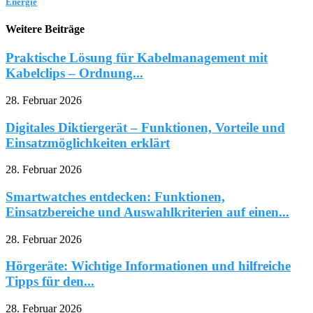
Energie
Weitere Beiträge
Praktische Lösung für Kabelmanagement mit
Kabelclips – Ordnung...
28. Februar 2026
Digitales Diktiergerät – Funktionen, Vorteile und
Einsatzmöglichkeiten erklärt
28. Februar 2026
Smartwatches entdecken: Funktionen,
Einsatzbereiche und Auswahlkriterien auf einen...
28. Februar 2026
Hörgeräte: Wichtige Informationen und hilfreiche
Tipps für den...
28. Februar 2026