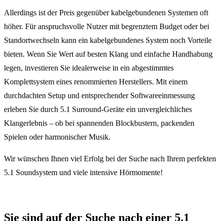
Allerdings ist der Preis gegenüber kabelgebundenen Systemen oft
höher. Für anspruchsvolle Nutzer mit begrenztem Budget oder bei
Standortwechseln kann ein kabelgebundenes System noch Vorteile
bieten. Wenn Sie Wert auf besten Klang und einfache Handhabung
legen, investieren Sie idealerweise in ein abgestimmtes
Komplettsystem eines renommierten Herstellers. Mit einem
durchdachten Setup und entsprechender Softwareeinmessung
erleben Sie durch 5.1 Surround-Geräte ein unvergleichliches
Klangerlebnis – ob bei spannenden Blockbustern, packenden
Spielen oder harmonischer Musik.
Wir wünschen Ihnen viel Erfolg bei der Suche nach Ihrem perfekten
5.1 Soundsystem und viele intensive Hörmomente!
Sie sind auf der Suche nach einer 5.1