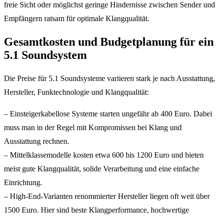
freie Sicht oder möglichst geringe Hindernisse zwischen Sender und
Empfängern ratsam für optimale Klangqualität.
Gesamtkosten und Budgetplanung für ein
5.1 Soundsystem
Die Preise für 5.1 Soundsysteme variieren stark je nach Ausstattung,
Hersteller, Funktechnologie und Klangqualität:
– Einsteigerkabellose Systeme starten ungefähr ab 400 Euro. Dabei
muss man in der Regel mit Kompromissen bei Klang und
Ausstattung rechnen.
– Mittelklassemodelle kosten etwa 600 bis 1200 Euro und bieten
meist gute Klangqualität, solide Verarbeitung und eine einfache
Einrichtung.
– High-End-Varianten renommierter Hersteller liegen oft weit über
1500 Euro. Hier sind beste Klangperformance, hochwertige