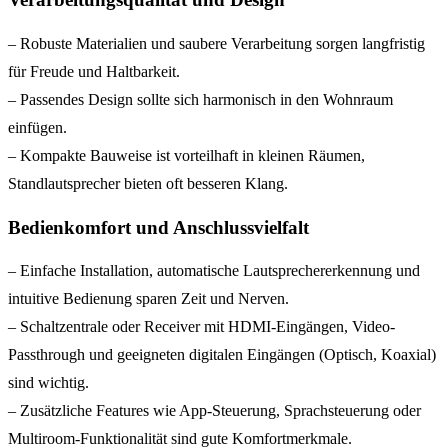
– Robuste Materialien und saubere Verarbeitung sorgen langfristig
für Freude und Haltbarkeit.
– Passendes Design sollte sich harmonisch in den Wohnraum
einfügen.
– Kompakte Bauweise ist vorteilhaft in kleinen Räumen,
Standlautsprecher bieten oft besseren Klang.
Bedienkomfort und Anschlussvielfalt
– Einfache Installation, automatische Lautsprechererkennung und
intuitive Bedienung sparen Zeit und Nerven.
– Schaltzentrale oder Receiver mit HDMI-Eingängen, Video-
Passthrough und geeigneten digitalen Eingängen (Optisch, Koaxial)
sind wichtig.
– Zusätzliche Features wie App-Steuerung, Sprachsteuerung oder
Multiroom-Funktionalität sind gute Komfortmerkmale.