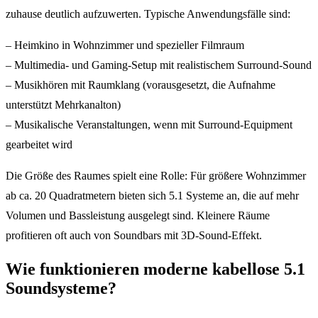
zuhause deutlich aufzuwerten. Typische Anwendungsfälle sind:
– Heimkino in Wohnzimmer und spezieller Filmraum
– Multimedia- und Gaming-Setup mit realistischem Surround-Sound
– Musikhören mit Raumklang (vorausgesetzt, die Aufnahme
unterstützt Mehrkanalton)
– Musikalische Veranstaltungen, wenn mit Surround-Equipment
gearbeitet wird
Die Größe des Raumes spielt eine Rolle: Für größere Wohnzimmer
ab ca. 20 Quadratmetern bieten sich 5.1 Systeme an, die auf mehr
Volumen und Bassleistung ausgelegt sind. Kleinere Räume
profitieren oft auch von Soundbars mit 3D-Sound-Effekt.
Wie funktionieren moderne kabellose 5.1
Soundsysteme?