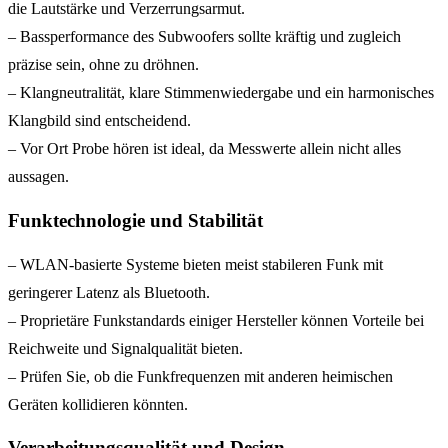
die Lautstärke und Verzerrungsarmut.
– Bassperformance des Subwoofers sollte kräftig und zugleich
präzise sein, ohne zu dröhnen.
– Klangneutralität, klare Stimmenwiedergabe und ein harmonisches
Klangbild sind entscheidend.
– Vor Ort Probe hören ist ideal, da Messwerte allein nicht alles
aussagen.
Funktechnologie und Stabilität
– WLAN-basierte Systeme bieten meist stabileren Funk mit
geringerer Latenz als Bluetooth.
– Proprietäre Funkstandards einiger Hersteller können Vorteile bei
Reichweite und Signalqualität bieten.
– Prüfen Sie, ob die Funkfrequenzen mit anderen heimischen
Geräten kollidieren könnten.
Verarbeitungsqualität und Design