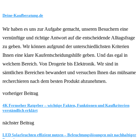
Deine-Kaufberatung.de
Wir haben es uns zur Aufgabe gemacht, unseren Besuchern eine
vernünftige und richtige Antwort auf die entscheidende Alltagsfrage
zu geben. Wir können aufgrund der unterschiedlichsten Kriterien
Ihnen eine klare Kaufentscheidungshilfe geben. Und das egal in
welchem Bereich. Von Drogerie bis Elektronik. Wir sind in
sämtlichen Bereichen bewandert und versuchen Ihnen das mühsame
recherchieren nach dem besten Produkt abzunehmen.
vorheriger Beitrag
4K Fernseher Ratgeber – wichtige Fakten, Funktionen und Kaufkriterien
verständlich erklärt
nächster Beitrag
LED Solarleuchten effizient nutzen – Beleuchtungslösungen mit nachhaltiger