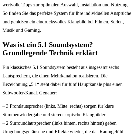
wertvolle Tipps zur optimalen Auswahl, Installation und Nutzung.
So finden Sie das perfekte System für Ihre individuellen Ansprüche
und genießen ein eindrucksvolles Klangbild bei Filmen, Serien,
Musik und Gaming.
Was ist ein 5.1 Soundsystem?
Grundlegende Technik erklärt
Ein klassisches 5.1 Soundsystem besteht aus insgesamt sechs
Lautsprechern, die einen Mehrkanalton realisieren. Die
Bezeichnung „5.1“ steht dabei für fünf Hauptkanäle plus einen
Subwoofer-Kanal. Genauer:
– 3 Frontlautsprecher (links, Mitte, rechts) sorgen für klare
Stimmenwiedergabe und stereoskopische Klangbilder.
– 2 Surroundlautsprecher (links hinten, rechts hinten) geben
Umgebungsgeräusche und Effekte wieder, die das Raumgefühl