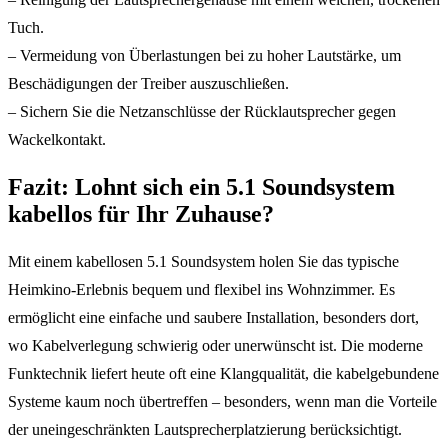
Tuch.
– Vermeidung von Überlastungen bei zu hoher Lautstärke, um
Beschädigungen der Treiber auszuschließen.
– Sichern Sie die Netzanschlüsse der Rücklautsprecher gegen
Wackelkontakt.
Fazit: Lohnt sich ein 5.1 Soundsystem
kabellos für Ihr Zuhause?
Mit einem kabellosen 5.1 Soundsystem holen Sie das typische
Heimkino-Erlebnis bequem und flexibel ins Wohnzimmer. Es
ermöglicht eine einfache und saubere Installation, besonders dort,
wo Kabelverlegung schwierig oder unerwünscht ist. Die moderne
Funktechnik liefert heute oft eine Klangqualität, die kabelgebundene
Systeme kaum noch übertreffen – besonders, wenn man die Vorteile
der uneingeschränkten Lautsprecherplatzierung berücksichtigt.