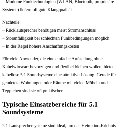
– Moderne Funktechnologien (WLAN, Bluetooth, proprietäre
Systeme) liefern oft gute Klangqualität
Nachteile:
– Rücklautsprecher benötigen meist Stromanschluss
– Störanfälligkeit bei schlechten Funkbedingungen möglich
– In der Regel höhere Anschaffungskosten
Für viele Anwender, die eine einfache Aufstellung ohne
Kabelwirrwarr bevorzugen und flexibel bleiben wollen, bieten
kabellose 5.1 Soundsysteme eine attraktive Lösung. Gerade für
gemietete Wohnungen oder Räume mit vielen Möbeln und
Teppichen sind sie oft praktischer.
Typische Einsatzbereiche für 5.1
Soundsysteme
5.1 Lautsprechersysteme sind ideal, um das Heimkino-Erlebnis