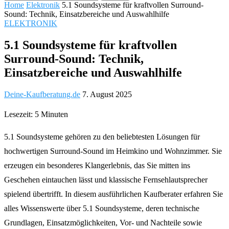
Home
Elektronik
5.1 Soundsysteme für kraftvollen Surround-
Sound: Technik, Einsatzbereiche und Auswahlhilfe
ELEKTRONIK
5.1 Soundsysteme für kraftvollen
Surround-Sound: Technik,
Einsatzbereiche und Auswahlhilfe
Deine-Kaufberatung.de
7. August 2025
Lesezeit: 5 Minuten
5.1 Soundsysteme gehören zu den beliebtesten Lösungen für
hochwertigen Surround-Sound im Heimkino und Wohnzimmer. Sie
erzeugen ein besonderes Klangerlebnis, das Sie mitten ins
Geschehen eintauchen lässt und klassische Fernsehlautsprecher
spielend übertrifft. In diesem ausführlichen Kaufberater erfahren Sie
alles Wissenswerte über 5.1 Soundsysteme, deren technische
Grundlagen, Einsatzmöglichkeiten, Vor- und Nachteile sowie