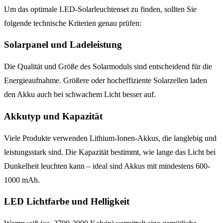
Um das optimale LED-Solarleuchtenset zu finden, sollten Sie
folgende technische Kriterien genau prüfen:
Solarpanel und Ladeleistung
Die Qualität und Größe des Solarmoduls sind entscheidend für die
Energieaufnahme. Größere oder hocheffiziente Solarzellen laden
den Akku auch bei schwachem Licht besser auf.
Akkutyp und Kapazität
Viele Produkte verwenden Lithium-Ionen-Akkus, die langlebig und
leistungsstark sind. Die Kapazität bestimmt, wie lange das Licht bei
Dunkelheit leuchten kann – ideal sind Akkus mit mindestens 600-
1000 mAh.
LED Lichtfarbe und Helligkeit