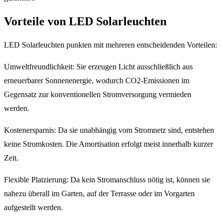
Vorteile von LED Solarleuchten
LED Solarleuchten punkten mit mehreren entscheidenden Vorteilen:
Umweltfreundlichkeit: Sie erzeugen Licht ausschließlich aus
erneuerbarer Sonnenenergie, wodurch CO2-Emissionen im
Gegensatz zur konventionellen Stromversorgung vermieden
werden.
Kostenersparnis: Da sie unabhängig vom Stromnetz sind, entstehen
keine Stromkosten. Die Amortisation erfolgt meist innerhalb kurzer
Zeit.
Flexible Platzierung: Da kein Stromanschluss nötig ist, können sie
nahezu überall im Garten, auf der Terrasse oder im Vorgarten
aufgestellt werden.