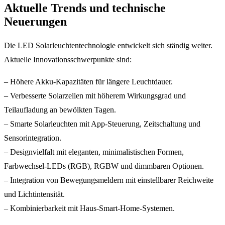
Aktuelle Trends und technische
Neuerungen
Die LED Solarleuchtentechnologie entwickelt sich ständig weiter.
Aktuelle Innovationsschwerpunkte sind:
– Höhere Akku-Kapazitäten für längere Leuchtdauer.
– Verbesserte Solarzellen mit höherem Wirkungsgrad und
Teilaufladung an bewölkten Tagen.
– Smarte Solarleuchten mit App-Steuerung, Zeitschaltung und
Sensorintegration.
– Designvielfalt mit eleganten, minimalistischen Formen,
Farbwechsel-LEDs (RGB), RGBW und dimmbaren Optionen.
– Integration von Bewegungsmeldern mit einstellbarer Reichweite
und Lichtintensität.
– Kombinierbarkeit mit Haus-Smart-Home-Systemen.