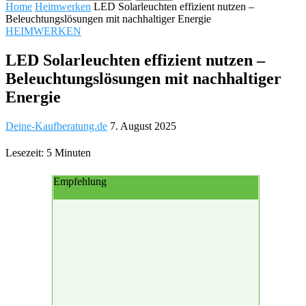
Home
Heimwerken
LED Solarleuchten effizient nutzen –
Beleuchtungslösungen mit nachhaltiger Energie
HEIMWERKEN
LED Solarleuchten effizient nutzen –
Beleuchtungslösungen mit nachhaltiger
Energie
Deine-Kaufberatung.de
7. August 2025
Lesezeit: 5 Minuten
Empfehlung