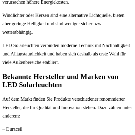
verursachen höhere Energiekosten.
Windlichter oder Kerzen sind eine alternative Lichtquelle, bieten
aber geringe Helligkeit und sind weniger sicher bzw.
wetterabhängig.
LED Solarleuchten verbinden moderne Technik mit Nachhaltigkeit
und Alltagstauglichkeit und haben sich deshalb als erste Wahl für
viele Außenbereiche etabliert.
Bekannte Hersteller und Marken von
LED Solarleuchten
Auf dem Markt finden Sie Produkte verschiedener renommierter
Hersteller, die für Qualität und Innovation stehen. Dazu zählen unter
anderem:
– Duracell