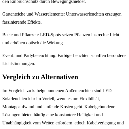
den Einbruchschutz durch Bewegungsmelder.
Gartenteiche und Wasserelemente: Unterwasserleuchten erzeugen
faszinierende Effekte.
Beete und Pflanzen: LED-Spots setzen Pflanzen ins rechte Licht
und erhöhen optisch die Wirkung.
Event- und Partybeleuchtung: Farbige Leuchten schaffen besondere
Lichtstimmungen.
Vergleich zu Alternativen
Im Vergleich zu kabelgebundenen Außenleuchten sind LED
Solarleuchten klar im Vorteil, wenn es um Flexibilität,
Montageaufwand und laufende Kosten geht. Kabelgebundene
Lösungen bieten häufig eine konstantere Helligkeit und
Unabhängigkeit vom Wetter, erfordern jedoch Kabelverlegung und