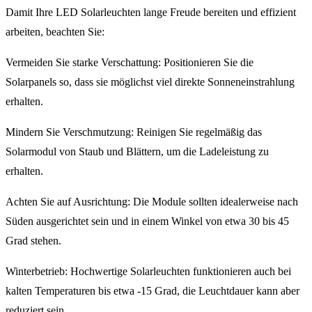
Damit Ihre LED Solarleuchten lange Freude bereiten und effizient
arbeiten, beachten Sie:
Vermeiden Sie starke Verschattung: Positionieren Sie die
Solarpanels so, dass sie möglichst viel direkte Sonneneinstrahlung
erhalten.
Mindern Sie Verschmutzung: Reinigen Sie regelmäßig das
Solarmodul von Staub und Blättern, um die Ladeleistung zu
erhalten.
Achten Sie auf Ausrichtung: Die Module sollten idealerweise nach
Süden ausgerichtet sein und in einem Winkel von etwa 30 bis 45
Grad stehen.
Winterbetrieb: Hochwertige Solarleuchten funktionieren auch bei
kalten Temperaturen bis etwa -15 Grad, die Leuchtdauer kann aber
reduziert sein.