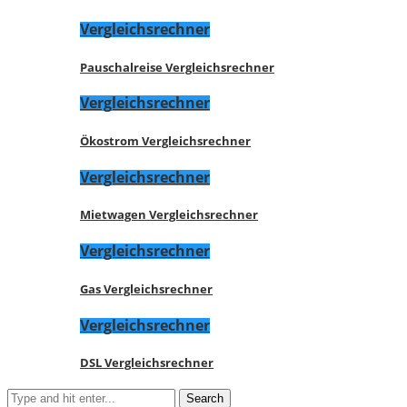
Vergleichsrechner
Pauschalreise Vergleichsrechner
Vergleichsrechner
Ökostrom Vergleichsrechner
Vergleichsrechner
Mietwagen Vergleichsrechner
Vergleichsrechner
Gas Vergleichsrechner
Vergleichsrechner
DSL Vergleichsrechner