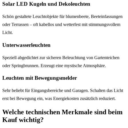
Solar LED Kugeln und Dekoleuchten
Schön gestaltete Leuchtobjekte für blumenbeete, Beeteinfassungen
oder Terrassen – oft kabellos und wetterfest mit stimmungsvollem
Licht.
Unterwasserleuchten
Speziell abgedichtet zur sicheren Beleuchtung von Gartenteichen
oder Springbrunnen. Erzeugt eine mystische Atmosphäre.
Leuchten mit Bewegungsmelder
Sehr beliebt für Eingangsbereiche und Garagen. Schalten das Licht
erst bei Bewegung ein, was Energiekosten zusätzlich reduziert.
Welche technischen Merkmale sind beim
Kauf wichtig?