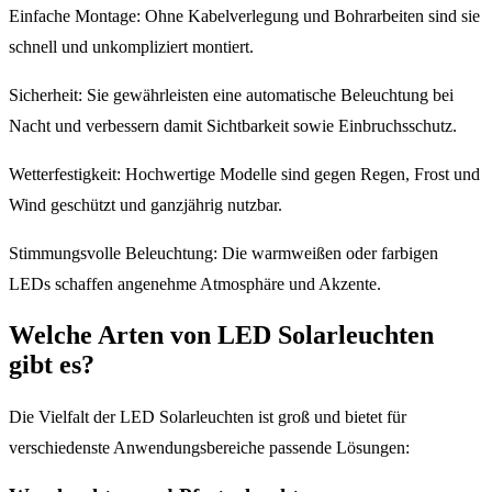
Einfache Montage: Ohne Kabelverlegung und Bohrarbeiten sind sie
schnell und unkompliziert montiert.
Sicherheit: Sie gewährleisten eine automatische Beleuchtung bei
Nacht und verbessern damit Sichtbarkeit sowie Einbruchsschutz.
Wetterfestigkeit: Hochwertige Modelle sind gegen Regen, Frost und
Wind geschützt und ganzjährig nutzbar.
Stimmungsvolle Beleuchtung: Die warmweißen oder farbigen
LEDs schaffen angenehme Atmosphäre und Akzente.
Welche Arten von LED Solarleuchten
gibt es?
Die Vielfalt der LED Solarleuchten ist groß und bietet für
verschiedenste Anwendungsbereiche passende Lösungen: