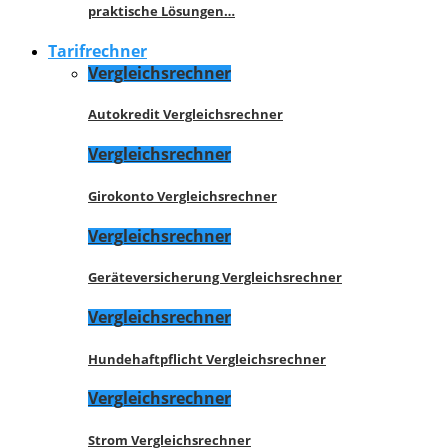
praktische Lösungen…
Tarifrechner
Vergleichsrechner
Autokredit Vergleichsrechner
Vergleichsrechner
Girokonto Vergleichsrechner
Vergleichsrechner
Geräteversicherung Vergleichsrechner
Vergleichsrechner
Hundehaftpflicht Vergleichsrechner
Vergleichsrechner
Strom Vergleichsrechner