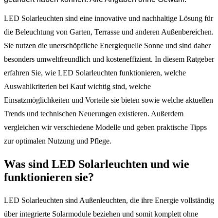
LED Solarleuchten sind eine innovative und nachhaltige Lösung für
die Beleuchtung von Garten, Terrasse und anderen Außenbereichen.
Sie nutzen die unerschöpfliche Energiequelle Sonne und sind daher
besonders umweltfreundlich und kosteneffizient. In diesem Ratgeber
erfahren Sie, wie LED Solarleuchten funktionieren, welche
Auswahlkriterien bei Kauf wichtig sind, welche
Einsatzmöglichkeiten und Vorteile sie bieten sowie welche aktuellen
Trends und technischen Neuerungen existieren. Außerdem
vergleichen wir verschiedene Modelle und geben praktische Tipps
zur optimalen Nutzung und Pflege.
Was sind LED Solarleuchten und wie
funktionieren sie?
LED Solarleuchten sind Außenleuchten, die ihre Energie vollständig
über integrierte Solarmodule beziehen und somit komplett ohne