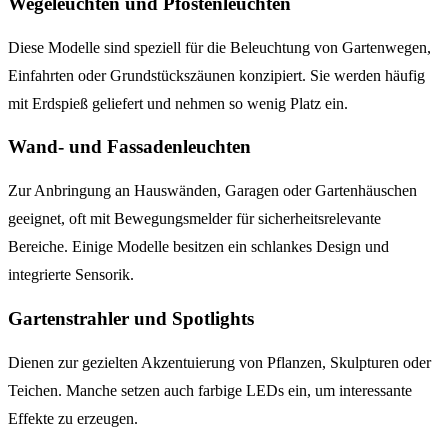
Wegeleuchten und Pfostenleuchten
Diese Modelle sind speziell für die Beleuchtung von Gartenwegen,
Einfahrten oder Grundstückszäunen konzipiert. Sie werden häufig
mit Erdspieß geliefert und nehmen so wenig Platz ein.
Wand- und Fassadenleuchten
Zur Anbringung an Hauswänden, Garagen oder Gartenhäuschen
geeignet, oft mit Bewegungsmelder für sicherheitsrelevante
Bereiche. Einige Modelle besitzen ein schlankes Design und
integrierte Sensorik.
Gartenstrahler und Spotlights
Dienen zur gezielten Akzentuierung von Pflanzen, Skulpturen oder
Teichen. Manche setzen auch farbige LEDs ein, um interessante
Effekte zu erzeugen.