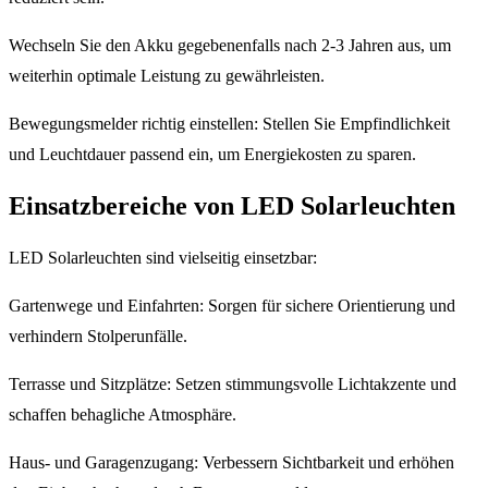
Wechseln Sie den Akku gegebenenfalls nach 2-3 Jahren aus, um
weiterhin optimale Leistung zu gewährleisten.
Bewegungsmelder richtig einstellen: Stellen Sie Empfindlichkeit
und Leuchtdauer passend ein, um Energiekosten zu sparen.
Einsatzbereiche von LED Solarleuchten
LED Solarleuchten sind vielseitig einsetzbar:
Gartenwege und Einfahrten: Sorgen für sichere Orientierung und
verhindern Stolperunfälle.
Terrasse und Sitzplätze: Setzen stimmungsvolle Lichtakzente und
schaffen behagliche Atmosphäre.
Haus- und Garagenzugang: Verbessern Sichtbarkeit und erhöhen