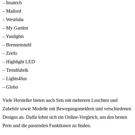
– Insatech
– Mailord
– Westfalia
– My Garden
– Yunlights
– Brennenstuhl
– Zeefo
– Highlight LED
– Trendfabrik
– Lights4fun
– Globo
Viele Hersteller bieten auch Sets mit mehreren Leuchten und
Zubehör sowie Modelle mit Bewegungsmeldern und verschiedenen
Designs an. Dafür lohnt sich ein Online-Vergleich, um den besten
Preis und die passenden Funktionen zu finden.