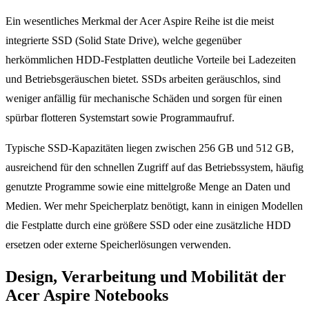
Ein wesentliches Merkmal der Acer Aspire Reihe ist die meist
integrierte SSD (Solid State Drive), welche gegenüber
herkömmlichen HDD-Festplatten deutliche Vorteile bei Ladezeiten
und Betriebsgeräuschen bietet. SSDs arbeiten geräuschlos, sind
weniger anfällig für mechanische Schäden und sorgen für einen
spürbar flotteren Systemstart sowie Programmaufruf.
Typische SSD-Kapazitäten liegen zwischen 256 GB und 512 GB,
ausreichend für den schnellen Zugriff auf das Betriebssystem, häufig
genutzte Programme sowie eine mittelgroße Menge an Daten und
Medien. Wer mehr Speicherplatz benötigt, kann in einigen Modellen
die Festplatte durch eine größere SSD oder eine zusätzliche HDD
ersetzen oder externe Speicherlösungen verwenden.
Design, Verarbeitung und Mobilität der
Acer Aspire Notebooks