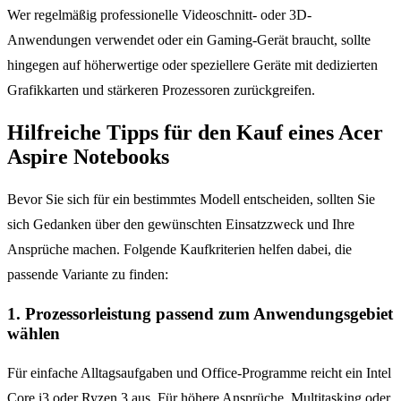
Wer regelmäßig professionelle Videoschnitt- oder 3D-
Anwendungen verwendet oder ein Gaming-Gerät braucht, sollte
hingegen auf höherwertige oder speziellere Geräte mit dedizierten
Grafikkarten und stärkeren Prozessoren zurückgreifen.
Hilfreiche Tipps für den Kauf eines Acer
Aspire Notebooks
Bevor Sie sich für ein bestimmtes Modell entscheiden, sollten Sie
sich Gedanken über den gewünschten Einsatzzweck und Ihre
Ansprüche machen. Folgende Kaufkriterien helfen dabei, die
passende Variante zu finden:
1. Prozessorleistung passend zum Anwendungsgebiet
wählen
Für einfache Alltagsaufgaben und Office-Programme reicht ein Intel
Core i3 oder Ryzen 3 aus. Für höhere Ansprüche, Multitasking oder