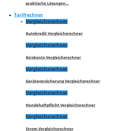
praktische Lösungen…
Tarifrechner
Vergleichsrechner
Autokredit Vergleichsrechner
Vergleichsrechner
Girokonto Vergleichsrechner
Vergleichsrechner
Geräteversicherung Vergleichsrechner
Vergleichsrechner
Hundehaftpflicht Vergleichsrechner
Vergleichsrechner
Strom Vergleichsrechner