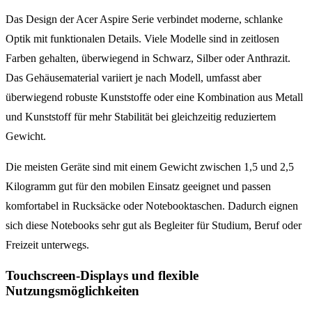
Das Design der Acer Aspire Serie verbindet moderne, schlanke
Optik mit funktionalen Details. Viele Modelle sind in zeitlosen
Farben gehalten, überwiegend in Schwarz, Silber oder Anthrazit.
Das Gehäusematerial variiert je nach Modell, umfasst aber
überwiegend robuste Kunststoffe oder eine Kombination aus Metall
und Kunststoff für mehr Stabilität bei gleichzeitig reduziertem
Gewicht.
Die meisten Geräte sind mit einem Gewicht zwischen 1,5 und 2,5
Kilogramm gut für den mobilen Einsatz geeignet und passen
komfortabel in Rucksäcke oder Notebooktaschen. Dadurch eignen
sich diese Notebooks sehr gut als Begleiter für Studium, Beruf oder
Freizeit unterwegs.
Touchscreen-Displays und flexible
Nutzungsmöglichkeiten