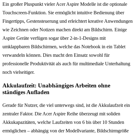
Ein großer Pluspunkt vieler Acer Aspire Modelle ist die optionale
Touchscreen-Funktion. Sie ermöglicht intuitive Bedienung über
Fingertipps, Gestensteuerung und erleichtert kreative Anwendungen
wie Zeichnen oder Notizen machen direkt am Bildschirm. Einige
Aspire Geräte verfügen sogar über 2-in-1-Designs mit
umklappbaren Bildschirmen, welche das Notebook in ein Tablet
verwandeln können. Dies macht den Einsatz sowohl für
professionelle Produktivität als auch für multimediale Unterhaltung
noch vielseitiger.
Akkulaufzeit: Unabhängiges Arbeiten ohne
ständiges Aufladen
Gerade für Nutzer, die viel unterwegs sind, ist die Akkulaufzeit ein
zentraler Faktor. Die Acer Aspire Reihe überzeugt mit soliden
Akkukapazitäten, welche Laufzeiten von 6 bis über 10 Stunden
ermöglichen – abhängig von der Modellvariante, Bildschirmgröße