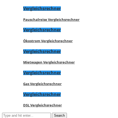
Vergleichsrechner
Pauschalreise Vergleichsrechner
Vergleichsrechner
Ökostrom Vergleichsrechner
Vergleichsrechner
Mietwagen Vergleichsrechner
Vergleichsrechner
Gas Vergleichsrechner
Vergleichsrechner
DSL Vergleichsrechner