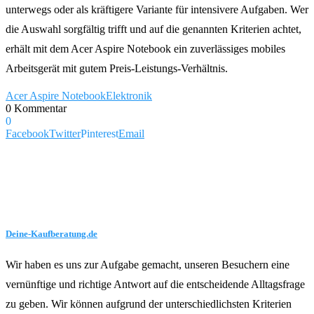
unterwegs oder als kräftigere Variante für intensivere Aufgaben. Wer
die Auswahl sorgfältig trifft und auf die genannten Kriterien achtet,
erhält mit dem Acer Aspire Notebook ein zuverlässiges mobiles
Arbeitsgerät mit gutem Preis-Leistungs-Verhältnis.
Acer Aspire Notebook
Elektronik
0 Kommentar
0
Facebook
Twitter
Pinterest
Email
Deine-Kaufberatung.de
Wir haben es uns zur Aufgabe gemacht, unseren Besuchern eine
vernünftige und richtige Antwort auf die entscheidende Alltagsfrage
zu geben. Wir können aufgrund der unterschiedlichsten Kriterien