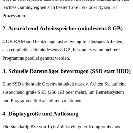
leichtes Gaming eignen sich besser Core i5/i7 oder Ryzen 5/7
Prozessoren.
2. Ausreichend Arbeitsspeicher (mindestens 8 GB)
4 GB RAM sind heutzutage fast zu wenig für flüssiges Arbeiten,
also empfiehlt sich mindestens 8 GB, besonders wenn mehrere
Programme parallel genutzt werden.
3. Schnelle Datenträger bevorzugen (SSD statt HDD)
Eine SSD erhöht die Geschwindigkeit massiv. Achten Sie auf eine
ausreichend große SSD (256 GB oder mehr), um Betriebssystem
und Programme flott ausführen zu können.
4. Displaygröße und Auflösung
Die Standardgröße von 15,6 Zoll ist ein guter Kompromiss aus