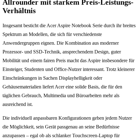
Allrounder mit starkem Preis-Leistungs-
Verhältnis
Insgesamt besticht die Acer Aspire Notebook Serie durch ihr breites
Spektrum an Modellen, die sich für verschiedenste
Anwendergruppen eignen. Die Kombination aus moderner
Prozessor- und SSD-Technik, ansprechendem Design, guter
Mobilität und einem fairen Preis macht das Aspire insbesondere für
Einsteiger, Studenten und Office-Nutzer interessant. Trotz kleinerer
Einschränkungen in Sachen Displayhelligkeit oder
Gehäusematerialien liefert Acer eine solide Basis, die für den
täglichen Gebrauch, Multimedia und Büroarbeiten mehr als
ausreichend ist.
Die individuell anpassbaren Konfigurationen geben jedem Nutzer
die Möglichkeit, sein Gerät passgenau an seine Bedürfnisse
anzupassen – egal ob als schlanker Touchscreen-Laptop für