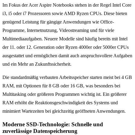
Im Fokus der Acer Aspire Notebooks stehen in der Regel Intel Core
i3, i5 oder i7 Prozessoren sowie AMD Ryzen CPUs. Diese bieten
genügend Leistung für gängige Anwendungen wie Office-
Programme, Internetnutzung, Videostreaming und für viele
Multimediaaufgaben. Neuere Modelle sind häufig bereits mit Intel
der 11. oder 12. Generation oder Ryzen 4000er oder 5000er CPUs
ausgestattet und ermöglichen damit auch anspruchsvollere Aufgaben
und ein Mehr an Zukunftssicherheit.
Die standardmäßig verbauten Arbeitsspeicher starten meist bei 4 GB
RAM, mit Optionen für 8 GB oder 16 GB, was besonders bei
Multitasking oder größeren Programmen wichtig ist. Ein größerer
RAM erhöht die Reaktionsgeschwindigkeit des Systems und
minimiert Wartezeiten bei gleichzeitig geöffneten Anwendungen.
Moderne SSD-Technologie: Schnelle und
zuverlässige Datenspeicherung