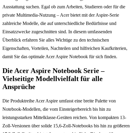
Ausstattung suchen. Egal ob zum Arbeiten, Studieren oder für die
private Multimedia-Nutzung – Acer bietet mit der Aspire-Serie
zahlreiche Modelle, die auf unterschiedliche Bedürfnisse und
Einsatzzwecke zugeschnitten sind. In diesem umfassenden
Überblick erfahren Sie alles Wichtige zu den technischen
Eigenschaften, Vorteilen, Nachteilen und hilfreichen Kaufkriterien,
damit Sie das optimale Acer Aspire Notebook für sich finden.
Die Acer Aspire Notebook Serie –
Vielseitige Modellvielfalt für alle
Ansprüche
Die Produktreihe Acer Aspire umfasst eine breite Palette von
Notebook-Modellen, die vom Einsteigerbereich bis hin zu
leistungsstarken Mittelklasse-Geräten reichen. Von kompakten 13-
Zoll-Versionen über solide 15,6-Zoll-Notebooks bis hin zu größeren