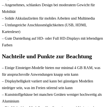
– Angenehmes, schlankes Design bei moderatem Gewicht für
Mobilität
– Solide Akkulaufzeiten für mobiles Arbeiten und Multimedia
– Umfangreiche Anschlussmöglichkeiten (USB, HDMI,
Kartenleser)
– Gute Darstellung auf HD- oder Full HD-Displays mit lebendigen
Farben
Nachteile und Punkte zur Beachtung
– Einige Einsteiger-Modelle bieten nur minimal 4 GB RAM, was
für anspruchsvolle Anwendungen knapp sein kann
– Displayhelligkeit variiert und kann bei günstigen Modellen
niedriger sein, was im Freien störend sein kann
– Kunststoffgehäuse bei manchen Geräten weniger hochwertig als
Aluminium