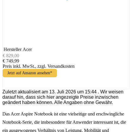
Hersteller
Acer
€ 829,00
€ 749,99
Preis inkl. MwSt., zzgl. Versandkosten
Jetzt auf Amazon ansehen*
Zuletzt aktualisiert am 13. Juli 2026 um 15:44 . Wir weisen
darauf hin, dass sich hier angezeigte Preise inzwischen
geändert haben können. Alle Angaben ohne Gewähr.
Das Acer Aspire Notebook ist eine vielseitige und erschwingliche
Notebook-Serie, die insbesondere für Anwender interessant ist, die
ein ausgewogenes Verhältnis von Leistung, Mobilität und