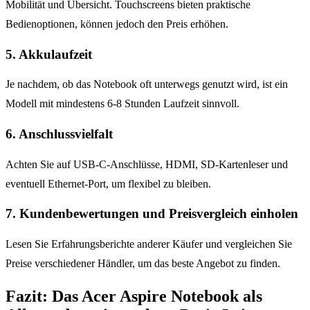
Mobilität und Übersicht. Touchscreens bieten praktische
Bedienoptionen, können jedoch den Preis erhöhen.
5. Akkulaufzeit
Je nachdem, ob das Notebook oft unterwegs genutzt wird, ist ein
Modell mit mindestens 6-8 Stunden Laufzeit sinnvoll.
6. Anschlussvielfalt
Achten Sie auf USB-C-Anschlüsse, HDMI, SD-Kartenleser und
eventuell Ethernet-Port, um flexibel zu bleiben.
7. Kundenbewertungen und Preisvergleich einholen
Lesen Sie Erfahrungsberichte anderer Käufer und vergleichen Sie
Preise verschiedener Händler, um das beste Angebot zu finden.
Fazit: Das Acer Aspire Notebook als