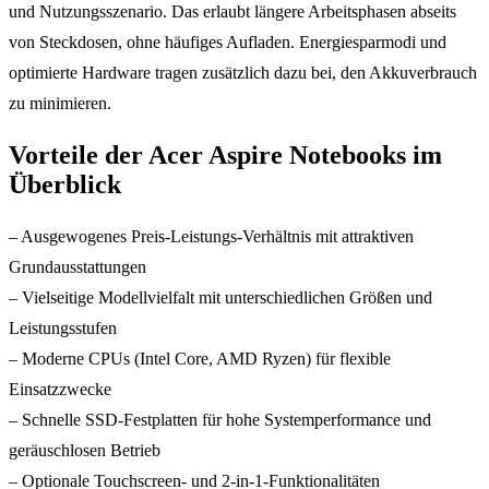
und Nutzungsszenario. Das erlaubt längere Arbeitsphasen abseits
von Steckdosen, ohne häufiges Aufladen. Energiesparmodi und
optimierte Hardware tragen zusätzlich dazu bei, den Akkuverbrauch
zu minimieren.
Vorteile der Acer Aspire Notebooks im
Überblick
– Ausgewogenes Preis-Leistungs-Verhältnis mit attraktiven
Grundausstattungen
– Vielseitige Modellvielfalt mit unterschiedlichen Größen und
Leistungsstufen
– Moderne CPUs (Intel Core, AMD Ryzen) für flexible
Einsatzzwecke
– Schnelle SSD-Festplatten für hohe Systemperformance und
geräuschlosen Betrieb
– Optionale Touchscreen- und 2-in-1-Funktionalitäten