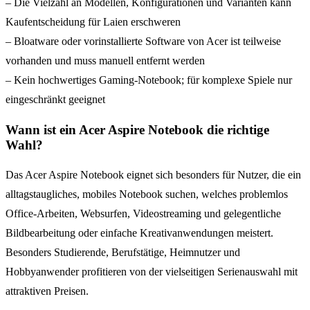
– Die Vielzahl an Modellen, Konfigurationen und Varianten kann
Kaufentscheidung für Laien erschweren
– Bloatware oder vorinstallierte Software von Acer ist teilweise
vorhanden und muss manuell entfernt werden
– Kein hochwertiges Gaming-Notebook; für komplexe Spiele nur
eingeschränkt geeignet
Wann ist ein Acer Aspire Notebook die richtige
Wahl?
Das Acer Aspire Notebook eignet sich besonders für Nutzer, die ein
alltagstaugliches, mobiles Notebook suchen, welches problemlos
Office-Arbeiten, Websurfen, Videostreaming und gelegentliche
Bildbearbeitung oder einfache Kreativanwendungen meistert.
Besonders Studierende, Berufstätige, Heimnutzer und
Hobbyanwender profitieren von der vielseitigen Serienauswahl mit
attraktiven Preisen.